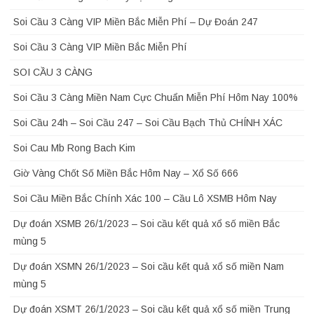
Soi Cầu 3 Càng VIP Miền Bắc Miễn Phí – Dự Đoán 247
Soi Cầu 3 Càng VIP Miền Bắc Miễn Phí
SOI CẦU 3 CÀNG
Soi Cầu 3 Càng Miền Nam Cực Chuẩn Miễn Phí Hôm Nay 100%
Soi Cầu 24h – Soi Cầu 247 – Soi Cầu Bạch Thủ CHÍNH XÁC
Soi Cau Mb Rong Bach Kim
Giờ Vàng Chốt Số Miền Bắc Hôm Nay – Xổ Số 666
Soi Cầu Miền Bắc Chính Xác 100 – Cầu Lô XSMB Hôm Nay
Dự đoán XSMB 26/1/2023 – Soi cầu kết quả xổ số miền Bắc
mùng 5
Dự đoán XSMN 26/1/2023 – Soi cầu kết quả xổ số miền Nam
mùng 5
Dự đoán XSMT 26/1/2023 – Soi cầu kết quả xổ số miền Trung