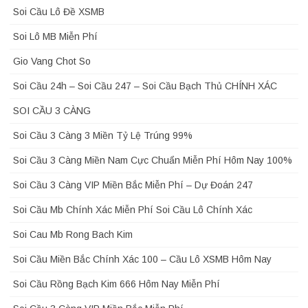
Soi Cầu Lô Đề XSMB
Soi Lô MB Miễn Phí
Gio Vang Chot So
Soi Cầu 24h – Soi Cầu 247 – Soi Cầu Bạch Thủ CHÍNH XÁC
SOI CẦU 3 CÀNG
Soi Cầu 3 Càng 3 Miền Tỷ Lệ Trúng 99%
Soi Cầu 3 Càng Miền Nam Cực Chuẩn Miễn Phí Hôm Nay 100%
Soi Cầu 3 Càng VIP Miền Bắc Miễn Phí – Dự Đoán 247
Soi Cầu Mb Chính Xác Miễn Phí Soi Cầu Lô Chính Xác
Soi Cau Mb Rong Bach Kim
Soi Cầu Miền Bắc Chính Xác 100 – Cầu Lô XSMB Hôm Nay
Soi Cầu Rồng Bạch Kim 666 Hôm Nay Miễn Phí