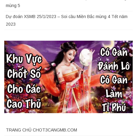
mùng 5
Dự đoán XSMB 25/1/2023 – Soi cầu Miền Bắc mùng 4 Tết năm
2023
TRANG CHỦ CHOT3CANGMB.COM