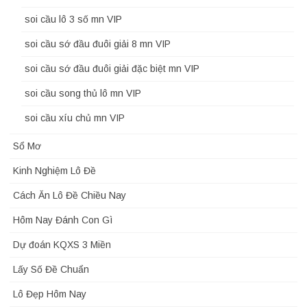
soi cầu lô 3 số mn VIP
soi cầu sớ đầu đuôi giải 8 mn VIP
soi cầu sớ đầu đuôi giải đặc biệt mn VIP
soi cầu song thủ lô mn VIP
soi cầu xíu chủ mn VIP
Sổ Mơ
Kinh Nghiệm Lô Đề
Cách Ăn Lô Đề Chiều Nay
Hôm Nay Đánh Con Gì
Dự đoán KQXS 3 Miền
Lấy Số Đề Chuẩn
Lô Đẹp Hôm Nay