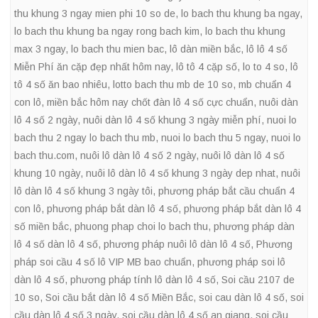
thu khung 3 ngay mien phi 10 so de
,
lo bach thu khung ba ngay
,
lo bach thu khung ba ngay rong bach kim
,
lo bach thu khung
max 3 ngay
,
lo bach thu mien bac
,
lô dàn miền bắc
,
lô lô 4 số
Miễn Phí ăn cặp đẹp nhất hôm nay
,
lô tô 4 cặp số
,
lo to 4 so
,
lô
tô 4 số ăn bao nhiêu
,
lotto bach thu mb de 10 so
,
mb chuẩn 4
con lô
,
miền bắc hôm nay chốt đàn lô 4 số cực chuẩn
,
nuôi dàn
lô 4 số 2 ngày
,
nuôi dàn lô 4 số khung 3 ngày miễn phí
,
nuoi lo
bach thu 2 ngay lo bach thu mb
,
nuoi lo bach thu 5 ngay
,
nuoi lo
bach thu.com
,
nuôi lô dàn lô 4 số 2 ngày
,
nuôi lô dàn lô 4 số
khung 10 ngày
,
nuôi lô dàn lô 4 số khung 3 ngày dep nhat
,
nuôi
lô dàn lô 4 số khung 3 ngày tôi
,
phương pháp bắt cầu chuẩn 4
con lô
,
phương pháp bắt dàn lô 4 số
,
phương pháp bắt dàn lô 4
số miền bắc
,
phuong phap choi lo bach thu
,
phương pháp dàn
lô 4 số dàn lô 4 số
,
phương pháp nuôi lô dàn lô 4 số
,
Phương
pháp soi cầu 4 số lô VIP MB bao chuẩn
,
phương pháp soi lô
dàn lô 4 số
,
phương pháp tính lô dàn lô 4 số
,
Soi cầu 2107 de
10 so
,
Soi cầu bắt dàn lô 4 số Miền Bắc
,
soi cau dàn lô 4 số
,
soi
cầu dàn lô 4 số 3 ngày
,
soi cầu dàn lô 4 số an giang
,
soi cầu