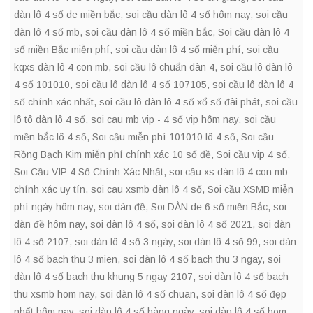
dàn lô 4 số de miền bắc
,
soi cầu dàn lô 4 số hôm nay
,
soi cầu
dàn lô 4 số mb
,
soi cầu dàn lô 4 số miền bắc
,
Soi cầu dàn lô 4
số miền Bắc miễn phí
,
soi cầu dàn lô 4 số miễn phí
,
soi cầu
kqxs dàn lô 4 con mb
,
soi cầu lô chuẩn dàn 4
,
soi cầu lô dàn lô
4 số 101010
,
soi cầu lô dàn lô 4 số 107105
,
soi cầu lô dàn lô 4
số chính xác nhất
,
soi cầu lô dàn lô 4 số xổ số đài phát
,
soi cầu
lô tô dàn lô 4 số
,
soi cau mb vip - 4 số vip hôm nay
,
soi cầu
miền bắc lô 4 số
,
Soi cầu miễn phí 101010 lô 4 số
,
Soi cầu
Rồng Bạch Kim miễn phí chính xác 10 số đề
,
Soi cầu vip 4 số
,
Soi Cầu VIP 4 Số Chính Xác Nhất
,
soi cầu xs dàn lô 4 con mb
chính xác uy tín
,
soi cau xsmb dàn lô 4 số
,
Soi cầu XSMB miễn
phí ngày hôm nay
,
soi dàn đề
,
Soi DÀN de 6 số miền Bắc
,
soi
dàn đề hôm nay
,
soi dàn lô 4 số
,
soi dàn lô 4 số 2021
,
soi dàn
lô 4 số 2107
,
soi dàn lô 4 số 3 ngày
,
soi dàn lô 4 số 99
,
soi dàn
lô 4 số bach thu 3 mien
,
soi dàn lô 4 số bach thu 3 ngay
,
soi
dàn lô 4 số bach thu khung 5 ngay 2107
,
soi dàn lô 4 số bach
thu xsmb hom nay
,
soi dàn lô 4 số chuan
,
soi dàn lô 4 số đẹp
nhất hôm nay
,
soi dàn lô 4 số hàng ngày
,
soi dàn lô 4 số hom