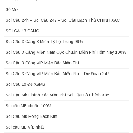
Sổ Mơ
Soi Cầu 24h – Soi Cầu 247 – Soi Cầu Bạch Thủ CHÍNH XÁC
SOI CẦU 3 CÀNG
Soi Cầu 3 Càng 3 Miền Tỷ Lệ Trúng 99%
Soi Cầu 3 Càng Miền Nam Cực Chuẩn Miễn Phí Hôm Nay 100%
Soi Cầu 3 Càng VIP Miền Bắc Miễn Phí
Soi Cầu 3 Càng VIP Miền Bắc Miễn Phí – Dự Đoán 247
Soi Cầu Lô Đề XSMB
Soi Cầu Mb Chính Xác Miễn Phí Soi Cầu Lô Chính Xác
Soi cầu MB chuẩn 100%
Soi Cau Mb Rong Bach Kim
Soi cầu MB Víp nhất