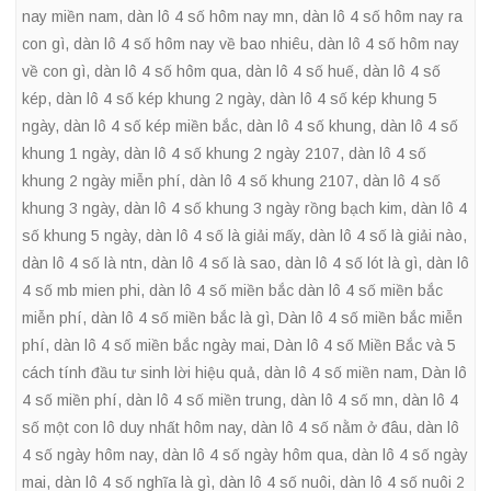
nay miền nam
,
dàn lô 4 số hôm nay mn
,
dàn lô 4 số hôm nay ra
con gì
,
dàn lô 4 số hôm nay về bao nhiêu
,
dàn lô 4 số hôm nay
về con gì
,
dàn lô 4 số hôm qua
,
dàn lô 4 số huế
,
dàn lô 4 số
kép
,
dàn lô 4 số kép khung 2 ngày
,
dàn lô 4 số kép khung 5
ngày
,
dàn lô 4 số kép miền bắc
,
dàn lô 4 số khung
,
dàn lô 4 số
khung 1 ngày
,
dàn lô 4 số khung 2 ngày 2107
,
dàn lô 4 số
khung 2 ngày miễn phí
,
dàn lô 4 số khung 2107
,
dàn lô 4 số
khung 3 ngày
,
dàn lô 4 số khung 3 ngày rồng bạch kim
,
dàn lô 4
số khung 5 ngày
,
dàn lô 4 số là giải mấy
,
dàn lô 4 số là giải nào
,
dàn lô 4 số là ntn
,
dàn lô 4 số là sao
,
dàn lô 4 số lót là gì
,
dàn lô
4 số mb mien phi
,
dàn lô 4 số miền bắc dàn lô 4 số miền bắc
miễn phí
,
dàn lô 4 số miền bắc là gì
,
Dàn lô 4 số miền bắc miễn
phí
,
dàn lô 4 số miền bắc ngày mai
,
Dàn lô 4 số Miền Bắc và 5
cách tính đầu tư sinh lời hiệu quả
,
dàn lô 4 số miền nam
,
Dàn lô
4 số miền phí
,
dàn lô 4 số miền trung
,
dàn lô 4 số mn
,
dàn lô 4
số một con lô duy nhất hôm nay
,
dàn lô 4 số nằm ở đâu
,
dàn lô
4 số ngày hôm nay
,
dàn lô 4 số ngày hôm qua
,
dàn lô 4 số ngày
mai
,
dàn lô 4 số nghĩa là gì
,
dàn lô 4 số nuôi
,
dàn lô 4 số nuôi 2