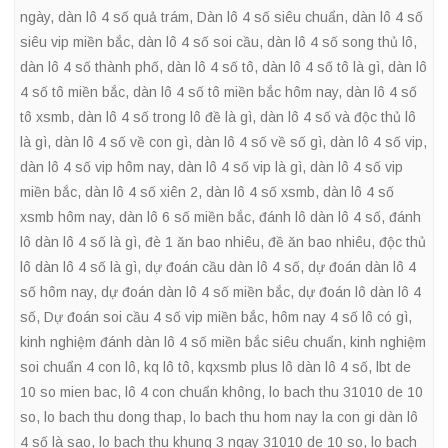
ngày
,
dàn lô 4 số quả trám
,
Dàn lô 4 số siêu chuẩn
,
dàn lô 4 số
siêu vip miền bắc
,
dàn lô 4 số soi cầu
,
dàn lô 4 số song thủ lô
,
dàn lô 4 số thành phố
,
dàn lô 4 số tô
,
dàn lô 4 số tô là gì
,
dàn lô
4 số tô miền bắc
,
dàn lô 4 số tô miền bắc hôm nay
,
dàn lô 4 số
tô xsmb
,
dàn lô 4 số trong lô đề là gì
,
dàn lô 4 số và độc thủ lô
là gì
,
dàn lô 4 số về con gì
,
dàn lô 4 số về số gì
,
dàn lô 4 số vip
,
dàn lô 4 số vip hôm nay
,
dàn lô 4 số vip là gì
,
dàn lô 4 số vip
miền bắc
,
dàn lô 4 số xiên 2
,
dàn lô 4 số xsmb
,
dàn lô 4 số
xsmb hôm nay
,
dàn lô 6 số miền bắc
,
đánh lô dàn lô 4 số
,
đánh
lô dàn lô 4 số là gì
,
đè 1 ăn bao nhiêu
,
đề ăn bao nhiêu
,
độc thủ
lô dàn lô 4 số là gì
,
dự đoán cầu dàn lô 4 số
,
dự đoán dàn lô 4
số hôm nay
,
dự đoán dàn lô 4 số miền bắc
,
dự đoán lô dàn lô 4
số
,
Dự đoán soi cầu 4 số vip miền bắc
,
hôm nay 4 số lô có gì
,
kinh nghiệm đánh dàn lô 4 số miền bắc siêu chuẩn
,
kinh nghiệm
soi chuẩn 4 con lô
,
kq lô tô
,
kqxsmb plus lô dàn lô 4 số
,
lbt de
10 so mien bac
,
lô 4 con chuẩn không
,
lo bach thu 31010 de 10
so
,
lo bach thu dong thap
,
lo bach thu hom nay la con gi dàn lô
4 số là sao
,
lo bach thu khung 3 ngay 31010 de 10 so
,
lo bach