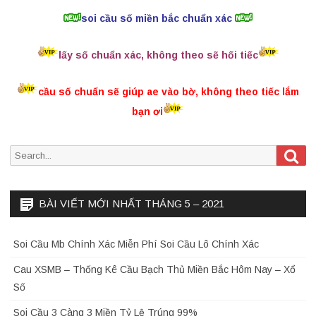
soi cầu số miền bắc chuẩn xác
lấy số chuẩn xác, không theo sẽ hối tiếc
cầu số chuẩn sẽ giúp ae vào bờ, không theo tiếc lắm
bạn ơi
Sea
Search
for:
BÀI VIẾT MỚI NHẤT THÁNG 5 – 2021
Soi Cầu Mb Chính Xác Miễn Phí Soi Cầu Lô Chính Xác
Cau XSMB – Thống Kê Cầu Bạch Thủ Miền Bắc Hôm Nay – Xổ
Số
Soi Cầu 3 Càng 3 Miền Tỷ Lệ Trúng 99%