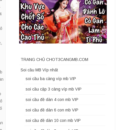
4
4
lô
c
,
TRANG CHỦ CHOT3CANGMB.COM
Soi cầu MB Víp nhất
mb
soi cầu ba càng víp mb VIP
àn
soi cầu cặp 3 càng víp mb VIP
b
soi cầu đề dàn 4 con mb VIP
lô
số
soi cầu đề dàn 6 con mb VIP
soi cầu đề dàn 10 con mb VIP
àn