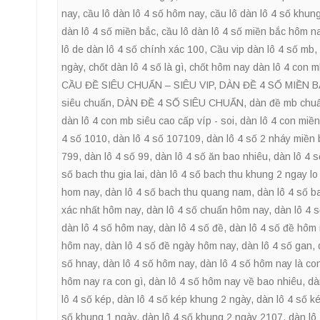
nay
,
cầu lô dàn lô 4 số hôm nay
,
cầu lô dàn lô 4 số khun
dàn lô 4 số miền bắc
,
cầu lô dàn lô 4 số miền bắc hôm n
lô de dàn lô 4 số chính xác 100
,
Cầu vip dàn lô 4 số mb
,
ngày
,
chốt dàn lô 4 số là gì
,
chốt hôm nay dàn lô 4 con m
CẦU ĐỀ SIÊU CHUẨN – SIÊU VIP
,
DÀN ĐỀ 4 SỐ MIỀN B
siêu chuẩn
,
DÀN ĐỀ 4 SỐ SIÊU CHUẨN
,
dàn đề mb chuẩ
dàn lô 4 con mb siêu cao cấp víp - soi
,
dàn lô 4 con miề
4 số 1010
,
dàn lô 4 số 107109
,
dàn lô 4 số 2 nháy miền
799
,
dàn lô 4 số 99
,
dàn lô 4 số ăn bao nhiêu
,
dàn lô 4 
số bach thu gia lai
,
dàn lô 4 số bach thu khung 2 ngay lo
hom nay
,
dàn lô 4 số bach thu quang nam
,
dàn lô 4 số b
xác nhất hôm nay
,
dàn lô 4 số chuẩn hôm nay
,
dàn lô 4 
dàn lô 4 số hôm nay
,
dàn lô 4 số đề
,
dàn lô 4 số đề hôm
hôm nay
,
dàn lô 4 số đề ngày hôm nay
,
dàn lô 4 số gan
,
số hnay
,
dàn lô 4 số hôm nay
,
dàn lô 4 số hôm nay là con
hôm nay ra con gì
,
dàn lô 4 số hôm nay về bao nhiêu
,
dà
lô 4 số kép
,
dàn lô 4 số kép khung 2 ngày
,
dàn lô 4 số k
số khung 1 ngày
,
dàn lô 4 số khung 2 ngày 2107
,
dàn lô