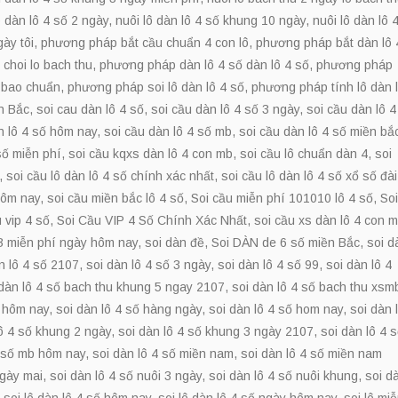
ô dàn lô 4 số 2 ngày
,
nuôi lô dàn lô 4 số khung 10 ngày
,
nuôi lô dàn lô 
gày tôi
,
phương pháp bắt cầu chuẩn 4 con lô
,
phương pháp bắt dàn lô 
choi lo bach thu
,
phương pháp dàn lô 4 số dàn lô 4 số
,
phương pháp
 bao chuẩn
,
phương pháp soi lô dàn lô 4 số
,
phương pháp tính lô dàn 
ền Bắc
,
soi cau dàn lô 4 số
,
soi cầu dàn lô 4 số 3 ngày
,
soi cầu dàn lô 4
n lô 4 số hôm nay
,
soi cầu dàn lô 4 số mb
,
soi cầu dàn lô 4 số miền bắ
số miễn phí
,
soi cầu kqxs dàn lô 4 con mb
,
soi cầu lô chuẩn dàn 4
,
soi
,
soi cầu lô dàn lô 4 số chính xác nhất
,
soi cầu lô dàn lô 4 số xổ số đài
 hôm nay
,
soi cầu miền bắc lô 4 số
,
Soi cầu miễn phí 101010 lô 4 số
,
Soi
 vip 4 số
,
Soi Cầu VIP 4 Số Chính Xác Nhất
,
soi cầu xs dàn lô 4 con 
 miễn phí ngày hôm nay
,
soi dàn đề
,
Soi DÀN de 6 số miền Bắc
,
soi d
n lô 4 số 2107
,
soi dàn lô 4 số 3 ngày
,
soi dàn lô 4 số 99
,
soi dàn lô 4
 dàn lô 4 số bach thu khung 5 ngay 2107
,
soi dàn lô 4 số bach thu xsm
t hôm nay
,
soi dàn lô 4 số hàng ngày
,
soi dàn lô 4 số hom nay
,
soi dàn 
lô 4 số khung 2 ngày
,
soi dàn lô 4 số khung 3 ngày 2107
,
soi dàn lô 4 
4 số mb hôm nay
,
soi dàn lô 4 số miền nam
,
soi dàn lô 4 số miền nam
ngày mai
,
soi dàn lô 4 số nuôi 3 ngày
,
soi dàn lô 4 số nuôi khung
,
soi d