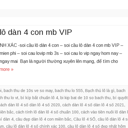
MB VIP
SOI CẦU
GIẢI 8 M
ĐỀ DÀN 10 CON
SOI CẦU LÔ DÀN 8 CON
MB VIP
SOI CẦU
 lô dàn 4 con mb VIP
GIẢI ĐẶC
ĐỀ DÀN 8 CON
SOI CẦU LÔ BẠCH THỦ
KÉP MB VIP
SOI CẦU
 XÁC -soi cầu lô dàn 4 con – soi cầu lô dàn 4 con mb VIP –
MT VIP
 mien phi – soi cau lovip mb 3s – soi cau lo vip ngay hom nay –
 ĐỀ BẠCH THỦ MB
SOI CẦU LÔ BẠCH THỦ MB
p ngay mai Bạn là người thường xuyên lên mạng, để tìm cho
VIP
SOI CẦU 
more »
ĐỀ ĐẦU ĐUÔI MB
SOI CẦU LÔ SONG THỦ
KÉP MB VIP
i
,
bach thu de 10s ve so may
,
bach thu lo 555
,
Bạch thủ lô là gì
,
bach
h thu lo vt
,
bí kíp bắt chuẩn lô 4
,
bi kip bat de 10 so bach thu
,
bí quyết
 ĐỀ SONG THỦ
SOI CẦU LÔ XIÊN 2 MB VIP
cách dàn lô 4 số dàn lô 4 số 2020
,
cách dàn lô 4 số dàn lô 4 số 2021
,
miền bắc
,
cách tính lô dàn lô 4 số chuẩn 100
,
cách vào tiền nuôi lô dàn 
SOI CẦU LÔ XIÊN 3 MB VIP
í dàn 4
,
cầu đẹp dàn lô 4 con miền bắc
,
Cầu lô 4 SỐ
,
cầu lô dàn lô 4 
ăm
,
cầu lô dàn lô 4 số chính xác 100
,
cầu lô dàn lô 4 số đẹp nhất hôm
SOI CẦU LÔ XIÊN 4 MB VIP