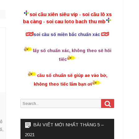
 SỚ ĐẦU ĐUÔI
SOI CẦU SỚ ĐẦU ĐUÔI
T VIP
GIẢI 8 MN VIP
soi cầu xiên siêu víp - soi cầu lô xs
ba càng - soi cau loto bach thu mb
 SỚ ĐẦU ĐUÔI
SOI CẦU SỚ ĐẦU ĐUÔI
 BIỆT MT VIP
GIẢI ĐẶC BIỆT MN VIP
soi cầu số miền bắc chuẩn xác
 SONG THỦ LÔ
SOI CẦU SONG THỦ LÔ
lấy số chuẩn xác, không theo sẽ hối
MN VIP
tiếc
XÍU CHỦ MT VIP
SOI CẦU XÍU CHỦ MN VIP
cầu số chuẩn sẽ giúp ae vào bờ,
không theo tiếc lắm bạn ơi
Search
Search
for:
lô
BÀI VIẾT MỚI NHẤT THÁNG 5 –
số
,
2021