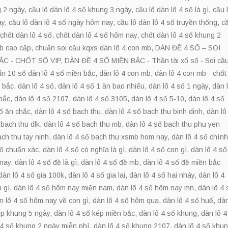
g 2 ngày
,
cầu lô dàn lô 4 số khung 3 ngày
,
cầu lô dàn lô 4 số là gì
,
cầu 
SOI CẦU LÔ SONG THỦ
ay
,
cầu lô dàn lô 4 số ngày hôm nay
,
cầu lô dàn lô 4 số truyền thống
,
c
chốt dàn lô 4 số
,
chốt dàn lô 4 số hôm nay
,
chốt dàn lô 4 số khung 2
MB VIP
b cao cấp
,
chuẩn soi cầu kqxs dàn lô 4 con mb
,
DÀN ĐỀ 4 SỐ – SOI
ẮC - CHỐT SỐ VIP
,
DÀN ĐỀ 4 SỐ MIỀN BẮC - Thần tài xổ số - Soi cầ
n 10 số dàn lô 4 số miền bắc
,
dàn lô 4 con mb
,
dàn lô 4 con mb - chốt
n bắc
,
dàn lô 4 số
,
dàn lô 4 số 1 ăn bao nhiêu
,
dàn lô 4 số 1 ngày
,
dàn 
 bắc
,
dàn lô 4 số 2107
,
dàn lô 4 số 3105
,
dàn lô 4 số 5-10
,
dàn lô 4 số
số ăn chắc
,
dàn lô 4 số bach thu
,
dàn lô 4 số bach thu binh dinh
,
dàn lô
 bach thu dlk
,
dàn lô 4 số bach thu mb
,
dàn lô 4 số bach thu phu yen
ach thu tay ninh
,
dàn lô 4 số bach thu xsmb hom nay
,
dàn lô 4 số chính
số chuẩn xác
,
dàn lô 4 số có nghĩa là gì
,
dàn lô 4 số con gì
,
dàn lô 4 số
 nay
,
dàn lô 4 số đề là gì
,
dàn lô 4 số đề mb
,
dàn lô 4 số đề miền bắc
dàn lô 4 số gia 100k
,
dàn lô 4 số gia lai
,
dàn lô 4 số hai nháy
,
dàn lô 4
 gì
,
dàn lô 4 số hôm nay miền nam
,
dàn lô 4 số hôm nay mn
,
dàn lô 4 
n lô 4 số hôm nay về con gì
,
dàn lô 4 số hôm qua
,
dàn lô 4 số huế
,
dà
ép khung 5 ngày
,
dàn lô 4 số kép miền bắc
,
dàn lô 4 số khung
,
dàn lô 4
 4 số khung 2 ngày miễn phí
,
dàn lô 4 số khung 2107
,
dàn lô 4 số khu