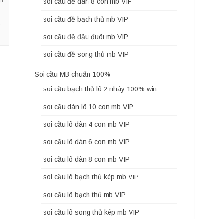
ễn
soi cầu đề dàn 8 con mb VIP
soi cầu đề bạch thủ mb VIP
b
soi cầu đề đầu đuôi mb VIP
soi cầu đề song thủ mb VIP
Soi cầu MB chuẩn 100%
soi cầu bạch thủ lô 2 nháy 100% win
soi cầu dàn lô 10 con mb VIP
soi cầu lô dàn 4 con mb VIP
soi cầu lô dàn 6 con mb VIP
soi cầu lô dàn 8 con mb VIP
soi cầu lô bạch thủ kép mb VIP
soi cầu lô bạch thủ mb VIP
soi cầu lô song thủ kép mb VIP