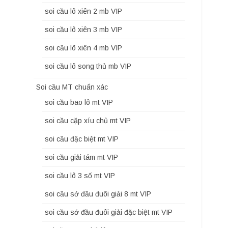
soi cầu lô xiên 2 mb VIP
soi cầu lô xiên 3 mb VIP
soi cầu lô xiên 4 mb VIP
soi cầu lô song thủ mb VIP
Soi cầu MT chuẩn xác
soi cầu bao lô mt VIP
soi cầu cặp xíu chủ mt VIP
soi cầu đặc biệt mt VIP
soi cầu giải tám mt VIP
soi cầu lô 3 số mt VIP
soi cầu sớ đầu đuôi giải 8 mt VIP
soi cầu sớ đầu đuôi giải đặc biệt mt VIP