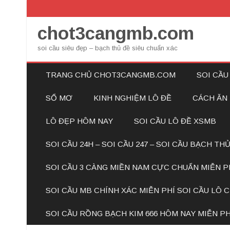
chot3cangmb.com
soi cầu siêu đẹp – bạch thủ đề siêu chuẩn xác
TRANG CHỦ CHOT3CANGMB.COM
SOI CẦU
SỔ MƠ
KINH NGHIỆM LÔ ĐỀ
CÁCH ĂN 
SOI CẦU 
VIP
LÔ ĐẸP HÔM NAY
SOI CẦU LÔ ĐỀ XSMB
SOI CẦU 
SOI CẦU 24H – SOI CẦU 247 – SOI CẦU BẠCH TH
MB VIP
SOI CẦU 3 CÀNG MIỀN NAM CỰC CHUẨN MIỄN P
SOI CẦU 
SOI CẦU MB CHÍNH XÁC MIỄN PHÍ SOI CẦU LÔ 
MB VIP
SOI CẦU RỒNG BẠCH KIM 666 HÔM NAY MIỄN PH
SOI CẦU 