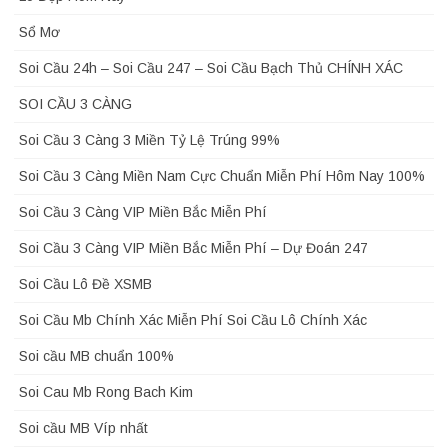
Sổ Mơ
Soi Cầu 24h – Soi Cầu 247 – Soi Cầu Bạch Thủ CHÍNH XÁC
SOI CẦU 3 CÀNG
Soi Cầu 3 Càng 3 Miền Tỷ Lệ Trúng 99%
Soi Cầu 3 Càng Miền Nam Cực Chuẩn Miễn Phí Hôm Nay 100%
Soi Cầu 3 Càng VIP Miền Bắc Miễn Phí
Soi Cầu 3 Càng VIP Miền Bắc Miễn Phí – Dự Đoán 247
Soi Cầu Lô Đề XSMB
Soi Cầu Mb Chính Xác Miễn Phí Soi Cầu Lô Chính Xác
Soi cầu MB chuẩn 100%
Soi Cau Mb Rong Bach Kim
Soi cầu MB Víp nhất