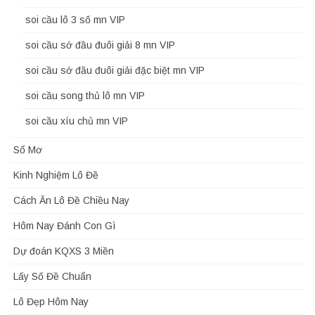
soi cầu lô 3 số mn VIP
soi cầu sớ đầu đuôi giải 8 mn VIP
soi cầu sớ đầu đuôi giải đặc biệt mn VIP
soi cầu song thủ lô mn VIP
soi cầu xíu chủ mn VIP
Sổ Mơ
Kinh Nghiệm Lô Đề
Cách Ăn Lô Đề Chiều Nay
Hôm Nay Đánh Con Gì
Dự đoán KQXS 3 Miền
Lấy Số Đề Chuẩn
Lô Đẹp Hôm Nay