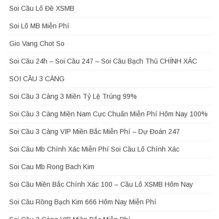
Soi Cầu Lô Đề XSMB
Soi Lô MB Miễn Phí
Gio Vang Chot So
Soi Cầu 24h – Soi Cầu 247 – Soi Cầu Bạch Thủ CHÍNH XÁC
SOI CẦU 3 CÀNG
Soi Cầu 3 Càng 3 Miền Tỷ Lệ Trúng 99%
Soi Cầu 3 Càng Miền Nam Cực Chuẩn Miễn Phí Hôm Nay 100%
Soi Cầu 3 Càng VIP Miền Bắc Miễn Phí – Dự Đoán 247
Soi Cầu Mb Chính Xác Miễn Phí Soi Cầu Lô Chính Xác
Soi Cau Mb Rong Bach Kim
Soi Cầu Miền Bắc Chính Xác 100 – Cầu Lô XSMB Hôm Nay
Soi Cầu Rồng Bạch Kim 666 Hôm Nay Miễn Phí