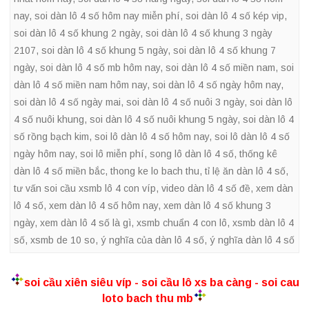
nay
,
soi dàn lô 4 số hôm nay miễn phí
,
soi dàn lô 4 số kép vip
,
soi dàn lô 4 số khung 2 ngày
,
soi dàn lô 4 số khung 3 ngày
2107
,
soi dàn lô 4 số khung 5 ngày
,
soi dàn lô 4 số khung 7
ngày
,
soi dàn lô 4 số mb hôm nay
,
soi dàn lô 4 số miền nam
,
soi
dàn lô 4 số miền nam hôm nay
,
soi dàn lô 4 số ngày hôm nay
,
soi dàn lô 4 số ngày mai
,
soi dàn lô 4 số nuôi 3 ngày
,
soi dàn lô
4 số nuôi khung
,
soi dàn lô 4 số nuôi khung 5 ngày
,
soi dàn lô 4
số rồng bạch kim
,
soi lô dàn lô 4 số hôm nay
,
soi lô dàn lô 4 số
ngày hôm nay
,
soi lô miễn phí
,
song lô dàn lô 4 số
,
thống kê
dàn lô 4 số miền bắc
,
thong ke lo bach thu
,
tỉ lệ ăn dàn lô 4 số
,
tư vấn soi cầu xsmb lô 4 con víp
,
video dàn lô 4 số đề
,
xem dàn
lô 4 số
,
xem dàn lô 4 số hôm nay
,
xem dàn lô 4 số khung 3
ngày
,
xem dàn lô 4 số là gì
,
xsmb chuẩn 4 con lô
,
xsmb dàn lô 4
số
,
xsmb de 10 so
,
ý nghĩa của dàn lô 4 số
,
ý nghĩa dàn lô 4 số
soi cầu xiên siêu víp - soi cầu lô xs ba càng - soi cau
loto bach thu mb