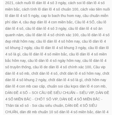
2021
,
cách nuôi lô dàn lô 4 số 3 ngày
,
cách soi lô dàn lô 4 số
miền bắc
,
cách tính lô dàn lô 4 số chuẩn 100
,
cách vào tiền nuôi
lô dàn lô 4 số 5 ngày
,
cap lo bach thu hom nay
,
cầu chuẩn miễn
phí dàn 4
,
cầu đẹp dàn lô 4 con miền bắc
,
Cầu lô 4 SỐ
,
cầu lô
dàn lô 4 số
,
cầu lô dàn lô 4 số 3 ngày
,
cầu lô dàn lô 4 số ăn
quanh năm
,
cầu lô dàn lô 4 số chính xác 100
,
cầu lô dàn lô 4 số
đẹp nhất hôm nay
,
cầu lô dàn lô 4 số hôm nay
,
cầu lô dàn lô 4
số khung 2 ngày
,
cầu lô dàn lô 4 số khung 3 ngày
,
cầu lô dàn lô
4 số là gì
,
cầu lô dàn lô 4 số miền bắc
,
cầu lô dàn lô 4 số miền
bắc hôm nay
,
cầu lô dàn lô 4 số ngày hôm nay
,
cầu lô dàn lô 4
số truyền thống
,
cầu lô de dàn lô 4 số chính xác 100
,
Cầu vip
dàn lô 4 số mb
,
chốt dàn lô 4 số
,
chốt dàn lô 4 số hôm nay
,
chốt
dàn lô 4 số khung 2 ngày
,
chốt dàn lô 4 số là gì
,
chốt hôm nay
dàn lô 4 con mb cao cấp
,
chuẩn soi cầu kqxs dàn lô 4 con mb
,
DÀN ĐỀ 4 SỐ – SOI CẦU ĐỀ SIÊU CHUẨN – SIÊU VIP
,
DÀN ĐỀ
4 SỐ MIỀN BẮC - CHỐT SỐ VIP
,
DÀN ĐỀ 4 SỐ MIỀN BẮC -
Thần tài xổ số - Soi cầu siêu chuẩn
,
DÀN ĐỀ 4 SỐ SIÊU
CHUẨN
,
dàn đề mb chuẩn 10 số dàn lô 4 số miền bắc
,
dàn lô 4