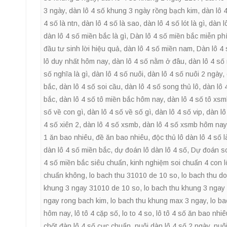
3 ngày
,
dàn lô 4 số khung 3 ngày rồng bạch kim
,
dàn lô 
4 số là ntn
,
dàn lô 4 số là sao
,
dàn lô 4 số lót là gì
,
dàn l
dàn lô 4 số miền bắc là gì
,
Dàn lô 4 số miền bắc miễn ph
đầu tư sinh lời hiệu quả
,
dàn lô 4 số miền nam
,
Dàn lô 4 
lô duy nhất hôm nay
,
dàn lô 4 số nằm ở đâu
,
dàn lô 4 số
số nghĩa là gì
,
dàn lô 4 số nuôi
,
dàn lô 4 số nuôi 2 ngày
,
bắc
,
dàn lô 4 số soi cầu
,
dàn lô 4 số song thủ lô
,
dàn lô 
bắc
,
dàn lô 4 số tô miền bắc hôm nay
,
dàn lô 4 số tô xs
số về con gì
,
dàn lô 4 số về số gì
,
dàn lô 4 số vip
,
dàn lô
4 số xiên 2
,
dàn lô 4 số xsmb
,
dàn lô 4 số xsmb hôm nay
1 ăn bao nhiêu
,
đề ăn bao nhiêu
,
độc thủ lô dàn lô 4 số l
dàn lô 4 số miền bắc
,
dự đoán lô dàn lô 4 số
,
Dự đoán so
4 số miền bắc siêu chuẩn
,
kinh nghiệm soi chuẩn 4 con l
chuẩn không
,
lo bach thu 31010 de 10 so
,
lo bach thu d
khung 3 ngay 31010 de 10 so
,
lo bach thu khung 3 ngay
ngay rong bach kim
,
lo bach thu khung max 3 ngay
,
lo ba
hôm nay
,
lô tô 4 cặp số
,
lo to 4 so
,
lô tô 4 số ăn bao nhiê
chốt đàn lô 4 số cực chuẩn
,
nuôi dàn lô 4 số 2 ngày
,
nuô