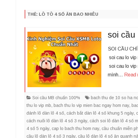
MB VIP
THẺ:
LÔ TÔ 4 SỐ ĂN BAO NHIÊU
SOI CẦU 
MB VIP
soi cầu
SOI CẦU 
MB VIP
SOI CẦU CHÍNH
soi cau lo vip
SOI CẦU
soi cau lo vi
VIP
mình…
Read 
SOI CẦU 
VIP
Soi cầu MB chuẩn 100%
bach thu de 10 so ha no
thu lo vip mb
,
bach thu lo vip mien bac ngay hom nay
,
bac
SOI CẦU
đánh lô dàn lô 4 số
,
cách bắt dàn lô 4 số khung 5 ngày
,
MB VIP
cách nuôi lô dàn lô 4 số 3 ngày
,
cách soi lô dàn lô 4 số 
4 số 5 ngày
,
cap lo bach thu hom nay
,
cầu chuẩn miễn ph
cầu lô dàn lô 4 số 3 ngày
,
cầu lô dàn lô 4 số ăn quanh n