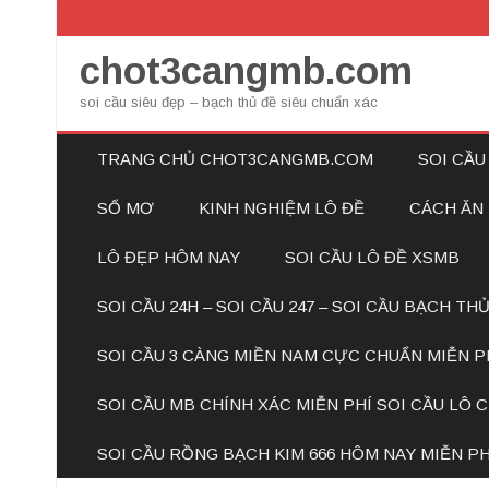
chot3cangmb.com
soi cầu siêu đẹp – bạch thủ đề siêu chuẩn xác
TRANG CHỦ CHOT3CANGMB.COM
SOI CẦU
SỔ MƠ
KINH NGHIỆM LÔ ĐỀ
CÁCH ĂN 
SOI CẦU 
VIP
LÔ ĐẸP HÔM NAY
SOI CẦU LÔ ĐỀ XSMB
SOI CẦU 
SOI CẦU 24H – SOI CẦU 247 – SOI CẦU BẠCH TH
MB VIP
SOI CẦU 3 CÀNG MIỀN NAM CỰC CHUẨN MIỄN P
SOI CẦU 
SOI CẦU MB CHÍNH XÁC MIỄN PHÍ SOI CẦU LÔ 
MB VIP
SOI CẦU RỒNG BẠCH KIM 666 HÔM NAY MIỄN PH
SOI CẦU 