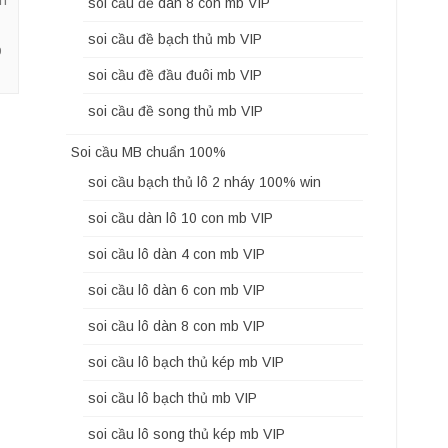
ễn
soi cầu đề dàn 8 con mb VIP
soi cầu đề bạch thủ mb VIP
b
soi cầu đề đầu đuôi mb VIP
soi cầu đề song thủ mb VIP
Soi cầu MB chuẩn 100%
soi cầu bạch thủ lô 2 nháy 100% win
soi cầu dàn lô 10 con mb VIP
soi cầu lô dàn 4 con mb VIP
soi cầu lô dàn 6 con mb VIP
soi cầu lô dàn 8 con mb VIP
soi cầu lô bạch thủ kép mb VIP
soi cầu lô bạch thủ mb VIP
soi cầu lô song thủ kép mb VIP