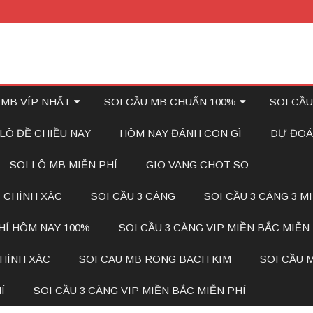
Skip
 MB VÍP NHẤT
SOI CẦU MB CHUẨN 100%
SOI CẦ
to
content
LÔ ĐỀ CHIỀU NAY
HÔM NAY ĐÁNH CON GÌ
DỰ ĐOÁ
BA CÀNG VÍP MB
SOI CẦU BẠCH THỦ LÔ 2
SOI CẦU
NHÁY 100% WIN
SOI LÔ MB MIỄN PHÍ
GIO VANG CHOT SO
SOI CẦU
CẶP 3 CÀNG VÍP
SOI CẦU DÀN LÔ 10 CON
VIP
Ủ CHÍNH XÁC
SOI CẦU 3 CÀNG
SOI CẦU 3 CÀNG 3 M
MB VIP
SOI CẦU 
HÍ HÔM NAY 100%
SOI CẦU 3 CÀNG VIP MIỀN BẮC MIỄN 
ĐỀ DÀN 4 CON
SOI CẦU LÔ DÀN 4 CON
SOI CẦU 
CHÍNH XÁC
SOI CAU MB RONG BACH KIM
SOI CẦU 
MB VIP
SOI CẦU 
Í
SOI CẦU 3 CÀNG VIP MIỀN BẮC MIỄN PHÍ
ĐỀ DÀN 6 CON
SOI CẦU LÔ DÀN 6 CON