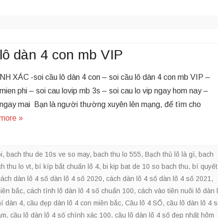
MB VIP
SOI CẦU
GIẢI 8 M
ĐỀ DÀN 10 CON
SOI CẦU LÔ DÀN 8 CON
MB VIP
SOI CẦU
 lô dàn 4 con mb VIP
GIẢI ĐẶC
ĐỀ DÀN 8 CON
SOI CẦU LÔ BẠCH THỦ
KÉP MB VIP
SOI CẦU
 XÁC -soi cầu lô dàn 4 con – soi cầu lô dàn 4 con mb VIP –
MT VIP
 mien phi – soi cau lovip mb 3s – soi cau lo vip ngay hom nay –
 ĐỀ BẠCH THỦ MB
SOI CẦU LÔ BẠCH THỦ MB
p ngay mai Bạn là người thường xuyên lên mạng, để tìm cho
VIP
SOI CẦU 
more »
ĐỀ ĐẦU ĐUÔI MB
SOI CẦU LÔ SONG THỦ
KÉP MB VIP
i
,
bach thu de 10s ve so may
,
bach thu lo 555
,
Bạch thủ lô là gì
,
bach
h thu lo vt
,
bí kíp bắt chuẩn lô 4
,
bi kip bat de 10 so bach thu
,
bí quyết
 ĐỀ SONG THỦ
SOI CẦU LÔ XIÊN 2 MB VIP
cách dàn lô 4 số dàn lô 4 số 2020
,
cách dàn lô 4 số dàn lô 4 số 2021
,
miền bắc
,
cách tính lô dàn lô 4 số chuẩn 100
,
cách vào tiền nuôi lô dàn 
SOI CẦU LÔ XIÊN 3 MB VIP
í dàn 4
,
cầu đẹp dàn lô 4 con miền bắc
,
Cầu lô 4 SỐ
,
cầu lô dàn lô 4 
ăm
,
cầu lô dàn lô 4 số chính xác 100
,
cầu lô dàn lô 4 số đẹp nhất hôm
SOI CẦU LÔ XIÊN 4 MB VIP