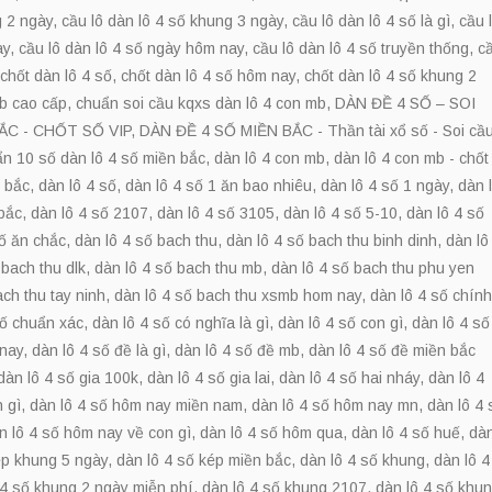
g 2 ngày
,
cầu lô dàn lô 4 số khung 3 ngày
,
cầu lô dàn lô 4 số là gì
,
cầu 
SOI CẦU LÔ SONG THỦ
ay
,
cầu lô dàn lô 4 số ngày hôm nay
,
cầu lô dàn lô 4 số truyền thống
,
c
chốt dàn lô 4 số
,
chốt dàn lô 4 số hôm nay
,
chốt dàn lô 4 số khung 2
MB VIP
b cao cấp
,
chuẩn soi cầu kqxs dàn lô 4 con mb
,
DÀN ĐỀ 4 SỐ – SOI
ẮC - CHỐT SỐ VIP
,
DÀN ĐỀ 4 SỐ MIỀN BẮC - Thần tài xổ số - Soi cầ
n 10 số dàn lô 4 số miền bắc
,
dàn lô 4 con mb
,
dàn lô 4 con mb - chốt
n bắc
,
dàn lô 4 số
,
dàn lô 4 số 1 ăn bao nhiêu
,
dàn lô 4 số 1 ngày
,
dàn 
 bắc
,
dàn lô 4 số 2107
,
dàn lô 4 số 3105
,
dàn lô 4 số 5-10
,
dàn lô 4 số
số ăn chắc
,
dàn lô 4 số bach thu
,
dàn lô 4 số bach thu binh dinh
,
dàn lô
 bach thu dlk
,
dàn lô 4 số bach thu mb
,
dàn lô 4 số bach thu phu yen
ach thu tay ninh
,
dàn lô 4 số bach thu xsmb hom nay
,
dàn lô 4 số chính
số chuẩn xác
,
dàn lô 4 số có nghĩa là gì
,
dàn lô 4 số con gì
,
dàn lô 4 số
 nay
,
dàn lô 4 số đề là gì
,
dàn lô 4 số đề mb
,
dàn lô 4 số đề miền bắc
dàn lô 4 số gia 100k
,
dàn lô 4 số gia lai
,
dàn lô 4 số hai nháy
,
dàn lô 4
 gì
,
dàn lô 4 số hôm nay miền nam
,
dàn lô 4 số hôm nay mn
,
dàn lô 4 
n lô 4 số hôm nay về con gì
,
dàn lô 4 số hôm qua
,
dàn lô 4 số huế
,
dà
ép khung 5 ngày
,
dàn lô 4 số kép miền bắc
,
dàn lô 4 số khung
,
dàn lô 4
 4 số khung 2 ngày miễn phí
,
dàn lô 4 số khung 2107
,
dàn lô 4 số khu