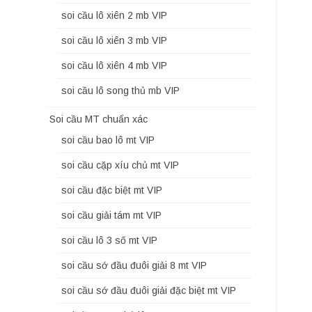
soi cầu lô xiên 2 mb VIP
soi cầu lô xiên 3 mb VIP
soi cầu lô xiên 4 mb VIP
soi cầu lô song thủ mb VIP
Soi cầu MT chuẩn xác
soi cầu bao lô mt VIP
soi cầu cặp xíu chủ mt VIP
soi cầu đặc biệt mt VIP
soi cầu giải tám mt VIP
soi cầu lô 3 số mt VIP
soi cầu sớ đầu đuôi giải 8 mt VIP
soi cầu sớ đầu đuôi giải đặc biệt mt VIP