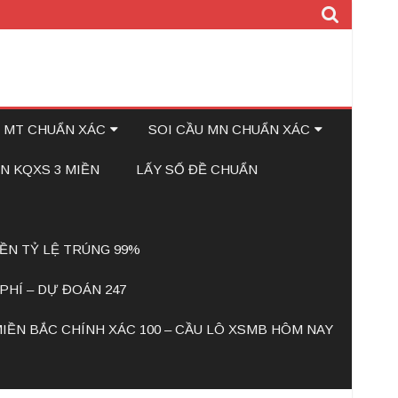
U MT CHUẨN XÁC
SOI CẦU MN CHUẨN XÁC
N KQXS 3 MIỀN
LẤY SỐ ĐỀ CHUẨN
 BAO LÔ MT VIP
SOI CẦU BAO LÔ MN VIP
 CẶP XÍU CHỦ MT
SOI CẦU CẶP XÍU CHỦ MN
VIP
IỀN TỶ LỆ TRÚNG 99%
ĐẶC BIỆT MT VIP
SOI CẦU GIẢI TÁM MN VIP
PHÍ – DỰ ĐOÁN 247
GIẢI TÁM MT VIP
SOI CẦU ĐẶC BIỆT MN VIP
MIỀN BẮC CHÍNH XÁC 100 – CẦU LÔ XSMB HÔM NAY
LÔ 3 SỐ MT VIP
SOI CẦU LÔ 3 SỐ MN VIP