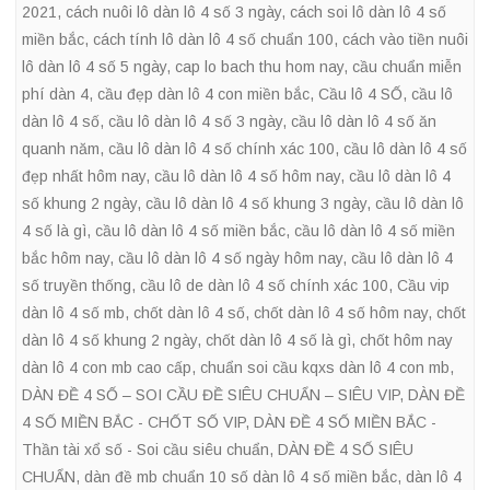
2021
,
cách nuôi lô dàn lô 4 số 3 ngày
,
cách soi lô dàn lô 4 số
miền bắc
,
cách tính lô dàn lô 4 số chuẩn 100
,
cách vào tiền nuôi
lô dàn lô 4 số 5 ngày
,
cap lo bach thu hom nay
,
cầu chuẩn miễn
phí dàn 4
,
cầu đẹp dàn lô 4 con miền bắc
,
Cầu lô 4 SỐ
,
cầu lô
dàn lô 4 số
,
cầu lô dàn lô 4 số 3 ngày
,
cầu lô dàn lô 4 số ăn
quanh năm
,
cầu lô dàn lô 4 số chính xác 100
,
cầu lô dàn lô 4 số
đẹp nhất hôm nay
,
cầu lô dàn lô 4 số hôm nay
,
cầu lô dàn lô 4
số khung 2 ngày
,
cầu lô dàn lô 4 số khung 3 ngày
,
cầu lô dàn lô
4 số là gì
,
cầu lô dàn lô 4 số miền bắc
,
cầu lô dàn lô 4 số miền
bắc hôm nay
,
cầu lô dàn lô 4 số ngày hôm nay
,
cầu lô dàn lô 4
số truyền thống
,
cầu lô de dàn lô 4 số chính xác 100
,
Cầu vip
dàn lô 4 số mb
,
chốt dàn lô 4 số
,
chốt dàn lô 4 số hôm nay
,
chốt
dàn lô 4 số khung 2 ngày
,
chốt dàn lô 4 số là gì
,
chốt hôm nay
dàn lô 4 con mb cao cấp
,
chuẩn soi cầu kqxs dàn lô 4 con mb
,
DÀN ĐỀ 4 SỐ – SOI CẦU ĐỀ SIÊU CHUẨN – SIÊU VIP
,
DÀN ĐỀ
4 SỐ MIỀN BẮC - CHỐT SỐ VIP
,
DÀN ĐỀ 4 SỐ MIỀN BẮC -
Thần tài xổ số - Soi cầu siêu chuẩn
,
DÀN ĐỀ 4 SỐ SIÊU
CHUẨN
,
dàn đề mb chuẩn 10 số dàn lô 4 số miền bắc
,
dàn lô 4