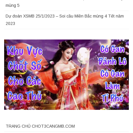
mùng 5
Dự đoán XSMB 25/1/2023 – Soi cầu Miền Bắc mùng 4 Tết năm
2023
TRANG CHỦ CHOT3CANGMB.COM