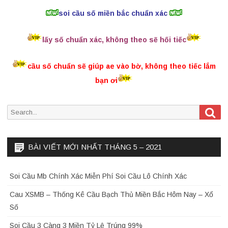
soi cầu số miền bắc chuẩn xác
lấy số chuẩn xác, không theo sẽ hối tiếc
cầu số chuẩn sẽ giúp ae vào bờ, không theo tiếc lắm
bạn ơi
Sea
Search
for:
BÀI VIẾT MỚI NHẤT THÁNG 5 – 2021
Soi Cầu Mb Chính Xác Miễn Phí Soi Cầu Lô Chính Xác
Cau XSMB – Thống Kê Cầu Bạch Thủ Miền Bắc Hôm Nay – Xổ
Số
Soi Cầu 3 Càng 3 Miền Tỷ Lệ Trúng 99%