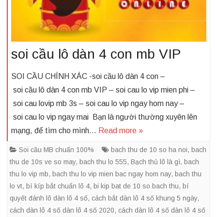
soi cầu lô dàn 4 con mb VIP
SOI CẦU CHÍNH XÁC -soi cầu lô dàn 4 con –
soi cầu lô dàn 4 con mb VIP – soi cau lo vip mien phi –
soi cau lovip mb 3s – soi cau lo vip ngay hom nay –
soi cau lo vip ngay mai Bạn là người thường xuyên lên
mạng, để tìm cho mình…
Read more »
Soi cầu MB chuẩn 100%
bach thu de 10 so ha noi
,
bach
thu de 10s ve so may
,
bach thu lo 555
,
Bạch thủ lô là gì
,
bach
thu lo vip mb
,
bach thu lo vip mien bac ngay hom nay
,
bach thu
lo vt
,
bí kíp bắt chuẩn lô 4
,
bi kip bat de 10 so bach thu
,
bí
quyết đánh lô dàn lô 4 số
,
cách bắt dàn lô 4 số khung 5 ngày
,
cách dàn lô 4 số dàn lô 4 số 2020
,
cách dàn lô 4 số dàn lô 4 số