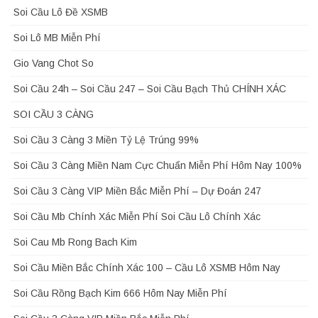
Soi Cầu Lô Đề XSMB
Soi Lô MB Miễn Phí
Gio Vang Chot So
Soi Cầu 24h – Soi Cầu 247 – Soi Cầu Bạch Thủ CHÍNH XÁC
SOI CẦU 3 CÀNG
Soi Cầu 3 Càng 3 Miền Tỷ Lệ Trúng 99%
Soi Cầu 3 Càng Miền Nam Cực Chuẩn Miễn Phí Hôm Nay 100%
Soi Cầu 3 Càng VIP Miền Bắc Miễn Phí – Dự Đoán 247
Soi Cầu Mb Chính Xác Miễn Phí Soi Cầu Lô Chính Xác
Soi Cau Mb Rong Bach Kim
Soi Cầu Miền Bắc Chính Xác 100 – Cầu Lô XSMB Hôm Nay
Soi Cầu Rồng Bạch Kim 666 Hôm Nay Miễn Phí