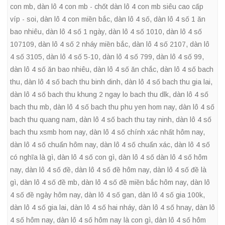
con mb
,
dàn lô 4 con mb - chốt dàn lô 4 con mb siêu cao cấp
víp - soi
,
dàn lô 4 con miền bắc
,
dàn lô 4 số
,
dàn lô 4 số 1 ăn
bao nhiêu
,
dàn lô 4 số 1 ngày
,
dàn lô 4 số 1010
,
dàn lô 4 số
107109
,
dàn lô 4 số 2 nháy miền bắc
,
dàn lô 4 số 2107
,
dàn lô
4 số 3105
,
dàn lô 4 số 5-10
,
dàn lô 4 số 799
,
dàn lô 4 số 99
,
dàn lô 4 số ăn bao nhiêu
,
dàn lô 4 số ăn chắc
,
dàn lô 4 số bach
thu
,
dàn lô 4 số bach thu binh dinh
,
dàn lô 4 số bach thu gia lai
,
dàn lô 4 số bach thu khung 2 ngay lo bach thu dlk
,
dàn lô 4 số
bach thu mb
,
dàn lô 4 số bach thu phu yen hom nay
,
dàn lô 4 số
bach thu quang nam
,
dàn lô 4 số bach thu tay ninh
,
dàn lô 4 số
bach thu xsmb hom nay
,
dàn lô 4 số chính xác nhất hôm nay
,
dàn lô 4 số chuẩn hôm nay
,
dàn lô 4 số chuẩn xác
,
dàn lô 4 số
có nghĩa là gì
,
dàn lô 4 số con gì
,
dàn lô 4 số dàn lô 4 số hôm
nay
,
dàn lô 4 số đề
,
dàn lô 4 số đề hôm nay
,
dàn lô 4 số đề là
gì
,
dàn lô 4 số đề mb
,
dàn lô 4 số đề miền bắc hôm nay
,
dàn lô
4 số đề ngày hôm nay
,
dàn lô 4 số gan
,
dàn lô 4 số gia 100k
,
dàn lô 4 số gia lai
,
dàn lô 4 số hai nháy
,
dàn lô 4 số hnay
,
dàn lô
4 số hôm nay
,
dàn lô 4 số hôm nay là con gì
,
dàn lô 4 số hôm