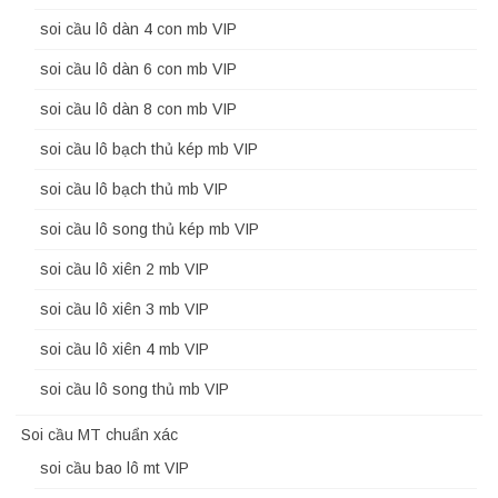
soi cầu lô dàn 4 con mb VIP
soi cầu lô dàn 6 con mb VIP
soi cầu lô dàn 8 con mb VIP
soi cầu lô bạch thủ kép mb VIP
soi cầu lô bạch thủ mb VIP
soi cầu lô song thủ kép mb VIP
soi cầu lô xiên 2 mb VIP
soi cầu lô xiên 3 mb VIP
soi cầu lô xiên 4 mb VIP
soi cầu lô song thủ mb VIP
Soi cầu MT chuẩn xác
soi cầu bao lô mt VIP