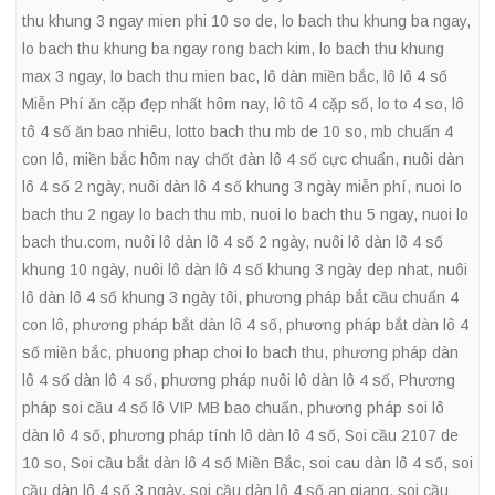
thu khung 3 ngay mien phi 10 so de
,
lo bach thu khung ba ngay
,
lo bach thu khung ba ngay rong bach kim
,
lo bach thu khung
max 3 ngay
,
lo bach thu mien bac
,
lô dàn miền bắc
,
lô lô 4 số
Miễn Phí ăn cặp đẹp nhất hôm nay
,
lô tô 4 cặp số
,
lo to 4 so
,
lô
tô 4 số ăn bao nhiêu
,
lotto bach thu mb de 10 so
,
mb chuẩn 4
con lô
,
miền bắc hôm nay chốt đàn lô 4 số cực chuẩn
,
nuôi dàn
lô 4 số 2 ngày
,
nuôi dàn lô 4 số khung 3 ngày miễn phí
,
nuoi lo
bach thu 2 ngay lo bach thu mb
,
nuoi lo bach thu 5 ngay
,
nuoi lo
bach thu.com
,
nuôi lô dàn lô 4 số 2 ngày
,
nuôi lô dàn lô 4 số
khung 10 ngày
,
nuôi lô dàn lô 4 số khung 3 ngày dep nhat
,
nuôi
lô dàn lô 4 số khung 3 ngày tôi
,
phương pháp bắt cầu chuẩn 4
con lô
,
phương pháp bắt dàn lô 4 số
,
phương pháp bắt dàn lô 4
số miền bắc
,
phuong phap choi lo bach thu
,
phương pháp dàn
lô 4 số dàn lô 4 số
,
phương pháp nuôi lô dàn lô 4 số
,
Phương
pháp soi cầu 4 số lô VIP MB bao chuẩn
,
phương pháp soi lô
dàn lô 4 số
,
phương pháp tính lô dàn lô 4 số
,
Soi cầu 2107 de
10 so
,
Soi cầu bắt dàn lô 4 số Miền Bắc
,
soi cau dàn lô 4 số
,
soi
cầu dàn lô 4 số 3 ngày
,
soi cầu dàn lô 4 số an giang
,
soi cầu