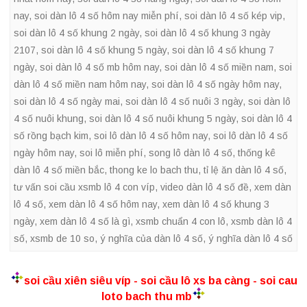
nay
,
soi dàn lô 4 số hôm nay miễn phí
,
soi dàn lô 4 số kép vip
,
soi dàn lô 4 số khung 2 ngày
,
soi dàn lô 4 số khung 3 ngày
2107
,
soi dàn lô 4 số khung 5 ngày
,
soi dàn lô 4 số khung 7
ngày
,
soi dàn lô 4 số mb hôm nay
,
soi dàn lô 4 số miền nam
,
soi
dàn lô 4 số miền nam hôm nay
,
soi dàn lô 4 số ngày hôm nay
,
soi dàn lô 4 số ngày mai
,
soi dàn lô 4 số nuôi 3 ngày
,
soi dàn lô
4 số nuôi khung
,
soi dàn lô 4 số nuôi khung 5 ngày
,
soi dàn lô 4
số rồng bạch kim
,
soi lô dàn lô 4 số hôm nay
,
soi lô dàn lô 4 số
ngày hôm nay
,
soi lô miễn phí
,
song lô dàn lô 4 số
,
thống kê
dàn lô 4 số miền bắc
,
thong ke lo bach thu
,
tỉ lệ ăn dàn lô 4 số
,
tư vấn soi cầu xsmb lô 4 con víp
,
video dàn lô 4 số đề
,
xem dàn
lô 4 số
,
xem dàn lô 4 số hôm nay
,
xem dàn lô 4 số khung 3
ngày
,
xem dàn lô 4 số là gì
,
xsmb chuẩn 4 con lô
,
xsmb dàn lô 4
số
,
xsmb de 10 so
,
ý nghĩa của dàn lô 4 số
,
ý nghĩa dàn lô 4 số
soi cầu xiên siêu víp - soi cầu lô xs ba càng - soi cau
loto bach thu mb