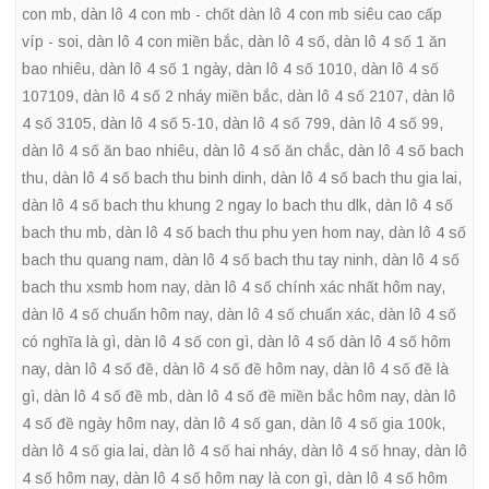
con mb
,
dàn lô 4 con mb - chốt dàn lô 4 con mb siêu cao cấp
víp - soi
,
dàn lô 4 con miền bắc
,
dàn lô 4 số
,
dàn lô 4 số 1 ăn
bao nhiêu
,
dàn lô 4 số 1 ngày
,
dàn lô 4 số 1010
,
dàn lô 4 số
107109
,
dàn lô 4 số 2 nháy miền bắc
,
dàn lô 4 số 2107
,
dàn lô
4 số 3105
,
dàn lô 4 số 5-10
,
dàn lô 4 số 799
,
dàn lô 4 số 99
,
dàn lô 4 số ăn bao nhiêu
,
dàn lô 4 số ăn chắc
,
dàn lô 4 số bach
thu
,
dàn lô 4 số bach thu binh dinh
,
dàn lô 4 số bach thu gia lai
,
dàn lô 4 số bach thu khung 2 ngay lo bach thu dlk
,
dàn lô 4 số
bach thu mb
,
dàn lô 4 số bach thu phu yen hom nay
,
dàn lô 4 số
bach thu quang nam
,
dàn lô 4 số bach thu tay ninh
,
dàn lô 4 số
bach thu xsmb hom nay
,
dàn lô 4 số chính xác nhất hôm nay
,
dàn lô 4 số chuẩn hôm nay
,
dàn lô 4 số chuẩn xác
,
dàn lô 4 số
có nghĩa là gì
,
dàn lô 4 số con gì
,
dàn lô 4 số dàn lô 4 số hôm
nay
,
dàn lô 4 số đề
,
dàn lô 4 số đề hôm nay
,
dàn lô 4 số đề là
gì
,
dàn lô 4 số đề mb
,
dàn lô 4 số đề miền bắc hôm nay
,
dàn lô
4 số đề ngày hôm nay
,
dàn lô 4 số gan
,
dàn lô 4 số gia 100k
,
dàn lô 4 số gia lai
,
dàn lô 4 số hai nháy
,
dàn lô 4 số hnay
,
dàn lô
4 số hôm nay
,
dàn lô 4 số hôm nay là con gì
,
dàn lô 4 số hôm