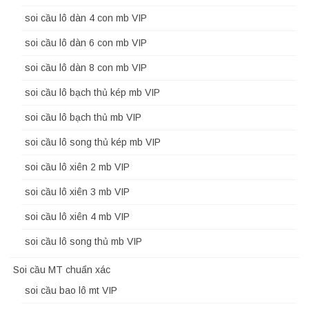
soi cầu lô dàn 4 con mb VIP
soi cầu lô dàn 6 con mb VIP
soi cầu lô dàn 8 con mb VIP
soi cầu lô bạch thủ kép mb VIP
soi cầu lô bạch thủ mb VIP
soi cầu lô song thủ kép mb VIP
soi cầu lô xiên 2 mb VIP
soi cầu lô xiên 3 mb VIP
soi cầu lô xiên 4 mb VIP
soi cầu lô song thủ mb VIP
Soi cầu MT chuẩn xác
soi cầu bao lô mt VIP