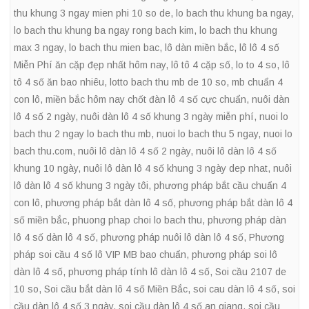
thu khung 3 ngay mien phi 10 so de
,
lo bach thu khung ba ngay
,
lo bach thu khung ba ngay rong bach kim
,
lo bach thu khung
max 3 ngay
,
lo bach thu mien bac
,
lô dàn miền bắc
,
lô lô 4 số
Miễn Phí ăn cặp đẹp nhất hôm nay
,
lô tô 4 cặp số
,
lo to 4 so
,
lô
tô 4 số ăn bao nhiêu
,
lotto bach thu mb de 10 so
,
mb chuẩn 4
con lô
,
miền bắc hôm nay chốt đàn lô 4 số cực chuẩn
,
nuôi dàn
lô 4 số 2 ngày
,
nuôi dàn lô 4 số khung 3 ngày miễn phí
,
nuoi lo
bach thu 2 ngay lo bach thu mb
,
nuoi lo bach thu 5 ngay
,
nuoi lo
bach thu.com
,
nuôi lô dàn lô 4 số 2 ngày
,
nuôi lô dàn lô 4 số
khung 10 ngày
,
nuôi lô dàn lô 4 số khung 3 ngày dep nhat
,
nuôi
lô dàn lô 4 số khung 3 ngày tôi
,
phương pháp bắt cầu chuẩn 4
con lô
,
phương pháp bắt dàn lô 4 số
,
phương pháp bắt dàn lô 4
số miền bắc
,
phuong phap choi lo bach thu
,
phương pháp dàn
lô 4 số dàn lô 4 số
,
phương pháp nuôi lô dàn lô 4 số
,
Phương
pháp soi cầu 4 số lô VIP MB bao chuẩn
,
phương pháp soi lô
dàn lô 4 số
,
phương pháp tính lô dàn lô 4 số
,
Soi cầu 2107 de
10 so
,
Soi cầu bắt dàn lô 4 số Miền Bắc
,
soi cau dàn lô 4 số
,
soi
cầu dàn lô 4 số 3 ngày
,
soi cầu dàn lô 4 số an giang
,
soi cầu