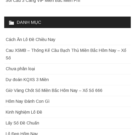
Soi Cầu 3 Càng VIP Miền Bắc Miễn Phí
DANH MỤC
Cách Ăn Lô Đề Chiều Nay
Cau XSMB – Thống Kê Cầu Bạch Thủ Miền Bắc Hôm Nay – Xổ
Số
Chưa phân loại
Dự đoán KQXS 3 Miền
Giờ Vàng Chốt Số Miền Bắc Hôm Nay – Xổ Số 666
Hôm Nay Đánh Con Gì
Kinh Nghiệm Lô Đề
Lấy Số Đề Chuẩn
Lô Đẹp Hôm Nay