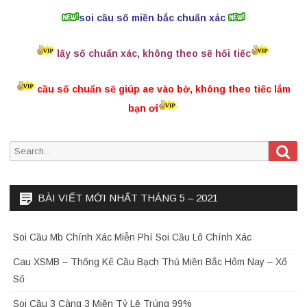
soi cầu số miền bắc chuẩn xác
lấy số chuẩn xác, không theo sẽ hối tiếc
cầu số chuẩn sẽ giúp ae vào bờ, không theo tiếc lắm
bạn ơi
Sea
Search
for:
BÀI VIẾT MỚI NHẤT THÁNG 5 – 2021
Soi Cầu Mb Chính Xác Miễn Phí Soi Cầu Lô Chính Xác
Cau XSMB – Thống Kê Cầu Bạch Thủ Miền Bắc Hôm Nay – Xổ
Số
Soi Cầu 3 Càng 3 Miền Tỷ Lệ Trúng 99%