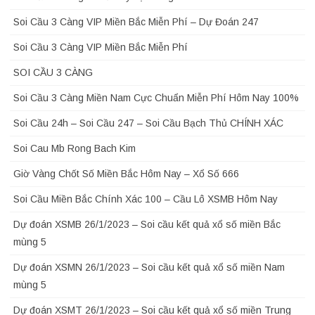
Soi Cầu 3 Càng VIP Miền Bắc Miễn Phí – Dự Đoán 247
Soi Cầu 3 Càng VIP Miền Bắc Miễn Phí
SOI CẦU 3 CÀNG
Soi Cầu 3 Càng Miền Nam Cực Chuẩn Miễn Phí Hôm Nay 100%
Soi Cầu 24h – Soi Cầu 247 – Soi Cầu Bạch Thủ CHÍNH XÁC
Soi Cau Mb Rong Bach Kim
Giờ Vàng Chốt Số Miền Bắc Hôm Nay – Xổ Số 666
Soi Cầu Miền Bắc Chính Xác 100 – Cầu Lô XSMB Hôm Nay
Dự đoán XSMB 26/1/2023 – Soi cầu kết quả xổ số miền Bắc
mùng 5
Dự đoán XSMN 26/1/2023 – Soi cầu kết quả xổ số miền Nam
mùng 5
Dự đoán XSMT 26/1/2023 – Soi cầu kết quả xổ số miền Trung