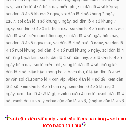
nay
,
soi dàn lô 4 số hôm nay miễn phí
,
soi dàn lô 4 số kép vip
,
soi dàn lô 4 số khung 2 ngày
,
soi dàn lô 4 số khung 3 ngày
2107
,
soi dàn lô 4 số khung 5 ngày
,
soi dàn lô 4 số khung 7
ngày
,
soi dàn lô 4 số mb hôm nay
,
soi dàn lô 4 số miền nam
,
soi
dàn lô 4 số miền nam hôm nay
,
soi dàn lô 4 số ngày hôm nay
,
soi dàn lô 4 số ngày mai
,
soi dàn lô 4 số nuôi 3 ngày
,
soi dàn lô
4 số nuôi khung
,
soi dàn lô 4 số nuôi khung 5 ngày
,
soi dàn lô 4
số rồng bạch kim
,
soi lô dàn lô 4 số hôm nay
,
soi lô dàn lô 4 số
ngày hôm nay
,
soi lô miễn phí
,
song lô dàn lô 4 số
,
thống kê
dàn lô 4 số miền bắc
,
thong ke lo bach thu
,
tỉ lệ ăn dàn lô 4 số
,
tư vấn soi cầu xsmb lô 4 con víp
,
video dàn lô 4 số đề
,
xem dàn
lô 4 số
,
xem dàn lô 4 số hôm nay
,
xem dàn lô 4 số khung 3
ngày
,
xem dàn lô 4 số là gì
,
xsmb chuẩn 4 con lô
,
xsmb dàn lô 4
số
,
xsmb de 10 so
,
ý nghĩa của dàn lô 4 số
,
ý nghĩa dàn lô 4 số
soi cầu xiên siêu víp - soi cầu lô xs ba càng - soi cau
loto bach thu mb