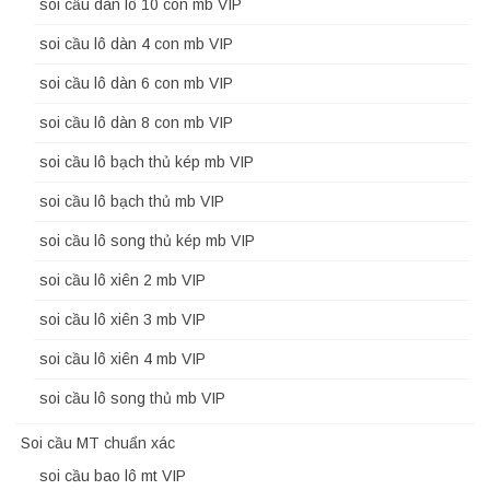
soi cầu dàn lô 10 con mb VIP
soi cầu lô dàn 4 con mb VIP
soi cầu lô dàn 6 con mb VIP
soi cầu lô dàn 8 con mb VIP
soi cầu lô bạch thủ kép mb VIP
soi cầu lô bạch thủ mb VIP
soi cầu lô song thủ kép mb VIP
soi cầu lô xiên 2 mb VIP
soi cầu lô xiên 3 mb VIP
soi cầu lô xiên 4 mb VIP
soi cầu lô song thủ mb VIP
Soi cầu MT chuẩn xác
soi cầu bao lô mt VIP