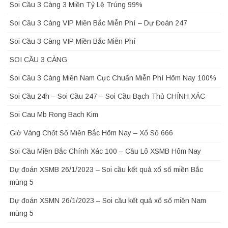
Soi Cầu 3 Càng 3 Miền Tỷ Lệ Trúng 99%
Soi Cầu 3 Càng VIP Miền Bắc Miễn Phí – Dự Đoán 247
Soi Cầu 3 Càng VIP Miền Bắc Miễn Phí
SOI CẦU 3 CÀNG
Soi Cầu 3 Càng Miền Nam Cực Chuẩn Miễn Phí Hôm Nay 100%
Soi Cầu 24h – Soi Cầu 247 – Soi Cầu Bạch Thủ CHÍNH XÁC
Soi Cau Mb Rong Bach Kim
Giờ Vàng Chốt Số Miền Bắc Hôm Nay – Xổ Số 666
Soi Cầu Miền Bắc Chính Xác 100 – Cầu Lô XSMB Hôm Nay
Dự đoán XSMB 26/1/2023 – Soi cầu kết quả xổ số miền Bắc
mùng 5
Dự đoán XSMN 26/1/2023 – Soi cầu kết quả xổ số miền Nam
mùng 5