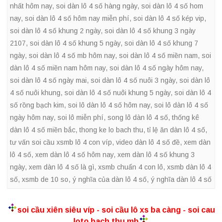
nhất hôm nay
,
soi dàn lô 4 số hàng ngày
,
soi dàn lô 4 số hom
nay
,
soi dàn lô 4 số hôm nay miễn phí
,
soi dàn lô 4 số kép vip
,
soi dàn lô 4 số khung 2 ngày
,
soi dàn lô 4 số khung 3 ngày
2107
,
soi dàn lô 4 số khung 5 ngày
,
soi dàn lô 4 số khung 7
ngày
,
soi dàn lô 4 số mb hôm nay
,
soi dàn lô 4 số miền nam
,
soi
dàn lô 4 số miền nam hôm nay
,
soi dàn lô 4 số ngày hôm nay
,
soi dàn lô 4 số ngày mai
,
soi dàn lô 4 số nuôi 3 ngày
,
soi dàn lô
4 số nuôi khung
,
soi dàn lô 4 số nuôi khung 5 ngày
,
soi dàn lô 4
số rồng bạch kim
,
soi lô dàn lô 4 số hôm nay
,
soi lô dàn lô 4 số
ngày hôm nay
,
soi lô miễn phí
,
song lô dàn lô 4 số
,
thống kê
dàn lô 4 số miền bắc
,
thong ke lo bach thu
,
tỉ lệ ăn dàn lô 4 số
,
tư vấn soi cầu xsmb lô 4 con víp
,
video dàn lô 4 số đề
,
xem dàn
lô 4 số
,
xem dàn lô 4 số hôm nay
,
xem dàn lô 4 số khung 3
ngày
,
xem dàn lô 4 số là gì
,
xsmb chuẩn 4 con lô
,
xsmb dàn lô 4
số
,
xsmb de 10 so
,
ý nghĩa của dàn lô 4 số
,
ý nghĩa dàn lô 4 số
soi cầu xiên siêu víp - soi cầu lô xs ba càng - soi cau
loto bach thu mb