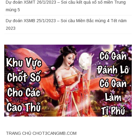
Dự đoán XSMT 26/1/2023 – Soi cầu kết quả xổ số miền Trung
mùng 5
Dự đoán XSMB 25/1/2023 – Soi cầu Miền Bắc mùng 4 Tết năm
2023
TRANG CHỦ CHOT3CANGMB.COM