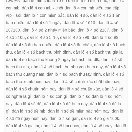
CHUẨN
,
dàn đề mb chuẩn 10 số dàn lô 4 số miền bắc
,
dàn lô 4
con mb
,
dàn lô 4 con mb - chốt dàn lô 4 con mb siêu cao cấp
víp - soi
,
dàn lô 4 con miền bắc
,
dàn lô 4 số
,
dàn lô 4 số 1 ăn
bao nhiêu
,
dàn lô 4 số 1 ngày
,
dàn lô 4 số 1010
,
dàn lô 4 số
107109
,
dàn lô 4 số 2 nháy miền bắc
,
dàn lô 4 số 2107
,
dàn lô
4 số 3105
,
dàn lô 4 số 5-10
,
dàn lô 4 số 799
,
dàn lô 4 số 99
,
dàn lô 4 số ăn bao nhiêu
,
dàn lô 4 số ăn chắc
,
dàn lô 4 số bach
thu
,
dàn lô 4 số bach thu binh dinh
,
dàn lô 4 số bach thu gia lai
,
dàn lô 4 số bach thu khung 2 ngay lo bach thu dlk
,
dàn lô 4 số
bach thu mb
,
dàn lô 4 số bach thu phu yen hom nay
,
dàn lô 4 số
bach thu quang nam
,
dàn lô 4 số bach thu tay ninh
,
dàn lô 4 số
bach thu xsmb hom nay
,
dàn lô 4 số chính xác nhất hôm nay
,
dàn lô 4 số chuẩn hôm nay
,
dàn lô 4 số chuẩn xác
,
dàn lô 4 số
có nghĩa là gì
,
dàn lô 4 số con gì
,
dàn lô 4 số dàn lô 4 số hôm
nay
,
dàn lô 4 số đề
,
dàn lô 4 số đề hôm nay
,
dàn lô 4 số đề là
gì
,
dàn lô 4 số đề mb
,
dàn lô 4 số đề miền bắc hôm nay
,
dàn lô
4 số đề ngày hôm nay
,
dàn lô 4 số gan
,
dàn lô 4 số gia 100k
,
dàn lô 4 số gia lai
,
dàn lô 4 số hai nháy
,
dàn lô 4 số hnay
,
dàn lô