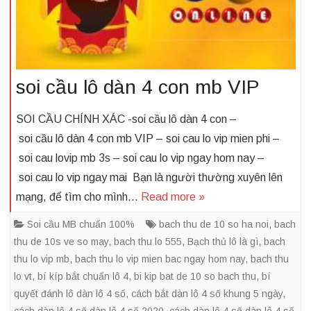
soi cầu lô dàn 4 con mb VIP
SOI CẦU CHÍNH XÁC -soi cầu lô dàn 4 con –
soi cầu lô dàn 4 con mb VIP – soi cau lo vip mien phi –
soi cau lovip mb 3s – soi cau lo vip ngay hom nay –
soi cau lo vip ngay mai Bạn là người thường xuyên lên
mạng, để tìm cho mình…
Read more »
Soi cầu MB chuẩn 100%
bach thu de 10 so ha noi
,
bach
thu de 10s ve so may
,
bach thu lo 555
,
Bạch thủ lô là gì
,
bach
thu lo vip mb
,
bach thu lo vip mien bac ngay hom nay
,
bach thu
lo vt
,
bí kíp bắt chuẩn lô 4
,
bi kip bat de 10 so bach thu
,
bí
quyết đánh lô dàn lô 4 số
,
cách bắt dàn lô 4 số khung 5 ngày
,