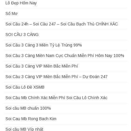
Lô Đẹp Hôm Nay
Sổ Mơ
Soi Cầu 24h – Soi Cầu 247 – Soi Cầu Bạch Thủ CHÍNH XÁC
SOI CẦU 3 CÀNG
Soi Cầu 3 Càng 3 Miền Tỷ Lệ Trúng 99%
Soi Cầu 3 Càng Miền Nam Cực Chuẩn Miễn Phí Hôm Nay 100%
Soi Cầu 3 Càng VIP Miền Bắc Miễn Phí
Soi Cầu 3 Càng VIP Miền Bắc Miễn Phí – Dự Đoán 247
Soi Cầu Lô Đề XSMB
Soi Cầu Mb Chính Xác Miễn Phí Soi Cầu Lô Chính Xác
Soi cầu MB chuẩn 100%
Soi Cau Mb Rong Bach Kim
Soi cầu MB Víp nhất