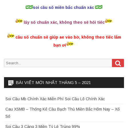
soi cầu số miền bắc chuẩn xác
lấy số chuẩn xác, không theo sẽ hối tiếc
cầu số chuẩn sẽ giúp ae vào bờ, không theo tiếc lắm
bạn ơi
Sea
Search
for:
BÀI VIẾT MỚI NHẤT THÁNG 5 – 2021
Soi Cầu Mb Chính Xác Miễn Phí Soi Cầu Lô Chính Xác
Cau XSMB – Thống Kê Cầu Bạch Thủ Miền Bắc Hôm Nay – Xổ
Số
Soi Cầu 3 Càng 3 Miền Tỷ Lệ Trúng 99%