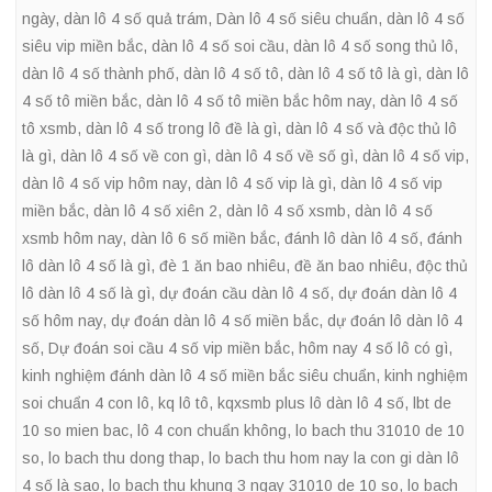
ngày
,
dàn lô 4 số quả trám
,
Dàn lô 4 số siêu chuẩn
,
dàn lô 4 số
siêu vip miền bắc
,
dàn lô 4 số soi cầu
,
dàn lô 4 số song thủ lô
,
dàn lô 4 số thành phố
,
dàn lô 4 số tô
,
dàn lô 4 số tô là gì
,
dàn lô
4 số tô miền bắc
,
dàn lô 4 số tô miền bắc hôm nay
,
dàn lô 4 số
tô xsmb
,
dàn lô 4 số trong lô đề là gì
,
dàn lô 4 số và độc thủ lô
là gì
,
dàn lô 4 số về con gì
,
dàn lô 4 số về số gì
,
dàn lô 4 số vip
,
dàn lô 4 số vip hôm nay
,
dàn lô 4 số vip là gì
,
dàn lô 4 số vip
miền bắc
,
dàn lô 4 số xiên 2
,
dàn lô 4 số xsmb
,
dàn lô 4 số
xsmb hôm nay
,
dàn lô 6 số miền bắc
,
đánh lô dàn lô 4 số
,
đánh
lô dàn lô 4 số là gì
,
đè 1 ăn bao nhiêu
,
đề ăn bao nhiêu
,
độc thủ
lô dàn lô 4 số là gì
,
dự đoán cầu dàn lô 4 số
,
dự đoán dàn lô 4
số hôm nay
,
dự đoán dàn lô 4 số miền bắc
,
dự đoán lô dàn lô 4
số
,
Dự đoán soi cầu 4 số vip miền bắc
,
hôm nay 4 số lô có gì
,
kinh nghiệm đánh dàn lô 4 số miền bắc siêu chuẩn
,
kinh nghiệm
soi chuẩn 4 con lô
,
kq lô tô
,
kqxsmb plus lô dàn lô 4 số
,
lbt de
10 so mien bac
,
lô 4 con chuẩn không
,
lo bach thu 31010 de 10
so
,
lo bach thu dong thap
,
lo bach thu hom nay la con gi dàn lô
4 số là sao
,
lo bach thu khung 3 ngay 31010 de 10 so
,
lo bach