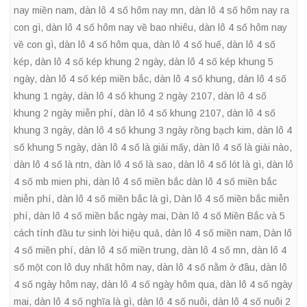
nay miền nam
,
dàn lô 4 số hôm nay mn
,
dàn lô 4 số hôm nay ra
con gì
,
dàn lô 4 số hôm nay về bao nhiêu
,
dàn lô 4 số hôm nay
về con gì
,
dàn lô 4 số hôm qua
,
dàn lô 4 số huế
,
dàn lô 4 số
kép
,
dàn lô 4 số kép khung 2 ngày
,
dàn lô 4 số kép khung 5
ngày
,
dàn lô 4 số kép miền bắc
,
dàn lô 4 số khung
,
dàn lô 4 số
khung 1 ngày
,
dàn lô 4 số khung 2 ngày 2107
,
dàn lô 4 số
khung 2 ngày miễn phí
,
dàn lô 4 số khung 2107
,
dàn lô 4 số
khung 3 ngày
,
dàn lô 4 số khung 3 ngày rồng bạch kim
,
dàn lô 4
số khung 5 ngày
,
dàn lô 4 số là giải mấy
,
dàn lô 4 số là giải nào
,
dàn lô 4 số là ntn
,
dàn lô 4 số là sao
,
dàn lô 4 số lót là gì
,
dàn lô
4 số mb mien phi
,
dàn lô 4 số miền bắc dàn lô 4 số miền bắc
miễn phí
,
dàn lô 4 số miền bắc là gì
,
Dàn lô 4 số miền bắc miễn
phí
,
dàn lô 4 số miền bắc ngày mai
,
Dàn lô 4 số Miền Bắc và 5
cách tính đầu tư sinh lời hiệu quả
,
dàn lô 4 số miền nam
,
Dàn lô
4 số miền phí
,
dàn lô 4 số miền trung
,
dàn lô 4 số mn
,
dàn lô 4
số một con lô duy nhất hôm nay
,
dàn lô 4 số nằm ở đâu
,
dàn lô
4 số ngày hôm nay
,
dàn lô 4 số ngày hôm qua
,
dàn lô 4 số ngày
mai
,
dàn lô 4 số nghĩa là gì
,
dàn lô 4 số nuôi
,
dàn lô 4 số nuôi 2