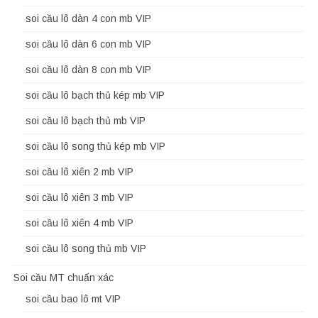
soi cầu lô dàn 4 con mb VIP
soi cầu lô dàn 6 con mb VIP
soi cầu lô dàn 8 con mb VIP
soi cầu lô bạch thủ kép mb VIP
soi cầu lô bạch thủ mb VIP
soi cầu lô song thủ kép mb VIP
soi cầu lô xiên 2 mb VIP
soi cầu lô xiên 3 mb VIP
soi cầu lô xiên 4 mb VIP
soi cầu lô song thủ mb VIP
Soi cầu MT chuẩn xác
soi cầu bao lô mt VIP