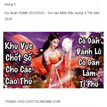
mùng 5
Dự đoán XSMB 25/1/2023 – Soi cầu Miền Bắc mùng 4 Tết năm
2023
TRANG CHỦ CHOT3CANGMB.COM