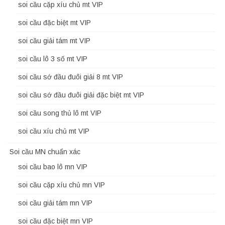
soi cầu cặp xíu chủ mt VIP
soi cầu đặc biệt mt VIP
soi cầu giải tám mt VIP
soi cầu lô 3 số mt VIP
soi cầu sớ đầu đuôi giải 8 mt VIP
soi cầu sớ đầu đuôi giải đặc biệt mt VIP
soi cầu song thủ lô mt VIP
soi cầu xíu chủ mt VIP
Soi cầu MN chuẩn xác
soi cầu bao lô mn VIP
soi cầu cặp xíu chủ mn VIP
soi cầu giải tám mn VIP
soi cầu đặc biệt mn VIP