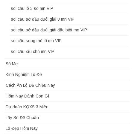
soi cầu lô 3 số mn VIP
soi cầu sớ đầu đuôi giải 8 mn VIP
soi cầu sớ đầu đuôi giải đặc biệt mn VIP
soi cầu song thủ lô mn VIP
soi cầu xíu chủ mn VIP
Sổ Mơ
Kinh Nghiệm Lô Đề
Cách Ăn Lô Đề Chiều Nay
Hôm Nay Đánh Con Gì
Dự đoán KQXS 3 Miền
Lấy Số Đề Chuẩn
Lô Đẹp Hôm Nay