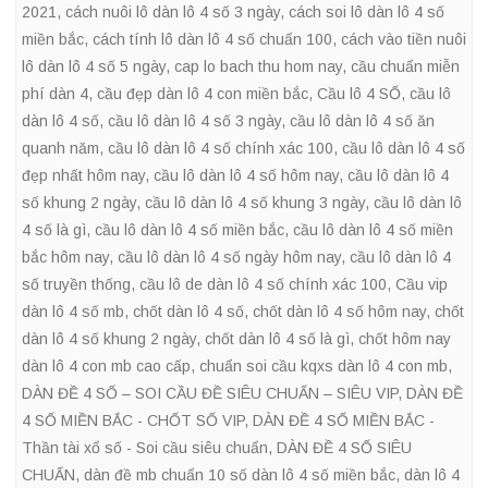
2021
,
cách nuôi lô dàn lô 4 số 3 ngày
,
cách soi lô dàn lô 4 số
miền bắc
,
cách tính lô dàn lô 4 số chuẩn 100
,
cách vào tiền nuôi
lô dàn lô 4 số 5 ngày
,
cap lo bach thu hom nay
,
cầu chuẩn miễn
phí dàn 4
,
cầu đẹp dàn lô 4 con miền bắc
,
Cầu lô 4 SỐ
,
cầu lô
dàn lô 4 số
,
cầu lô dàn lô 4 số 3 ngày
,
cầu lô dàn lô 4 số ăn
quanh năm
,
cầu lô dàn lô 4 số chính xác 100
,
cầu lô dàn lô 4 số
đẹp nhất hôm nay
,
cầu lô dàn lô 4 số hôm nay
,
cầu lô dàn lô 4
số khung 2 ngày
,
cầu lô dàn lô 4 số khung 3 ngày
,
cầu lô dàn lô
4 số là gì
,
cầu lô dàn lô 4 số miền bắc
,
cầu lô dàn lô 4 số miền
bắc hôm nay
,
cầu lô dàn lô 4 số ngày hôm nay
,
cầu lô dàn lô 4
số truyền thống
,
cầu lô de dàn lô 4 số chính xác 100
,
Cầu vip
dàn lô 4 số mb
,
chốt dàn lô 4 số
,
chốt dàn lô 4 số hôm nay
,
chốt
dàn lô 4 số khung 2 ngày
,
chốt dàn lô 4 số là gì
,
chốt hôm nay
dàn lô 4 con mb cao cấp
,
chuẩn soi cầu kqxs dàn lô 4 con mb
,
DÀN ĐỀ 4 SỐ – SOI CẦU ĐỀ SIÊU CHUẨN – SIÊU VIP
,
DÀN ĐỀ
4 SỐ MIỀN BẮC - CHỐT SỐ VIP
,
DÀN ĐỀ 4 SỐ MIỀN BẮC -
Thần tài xổ số - Soi cầu siêu chuẩn
,
DÀN ĐỀ 4 SỐ SIÊU
CHUẨN
,
dàn đề mb chuẩn 10 số dàn lô 4 số miền bắc
,
dàn lô 4