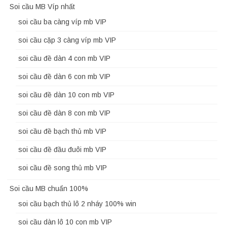
Soi cầu MB Víp nhất
soi cầu ba càng víp mb VIP
soi cầu cặp 3 càng víp mb VIP
soi cầu đề dàn 4 con mb VIP
soi cầu đề dàn 6 con mb VIP
soi cầu đề dàn 10 con mb VIP
soi cầu đề dàn 8 con mb VIP
soi cầu đề bạch thủ mb VIP
soi cầu đề đầu đuôi mb VIP
soi cầu đề song thủ mb VIP
Soi cầu MB chuẩn 100%
soi cầu bạch thủ lô 2 nháy 100% win
soi cầu dàn lô 10 con mb VIP