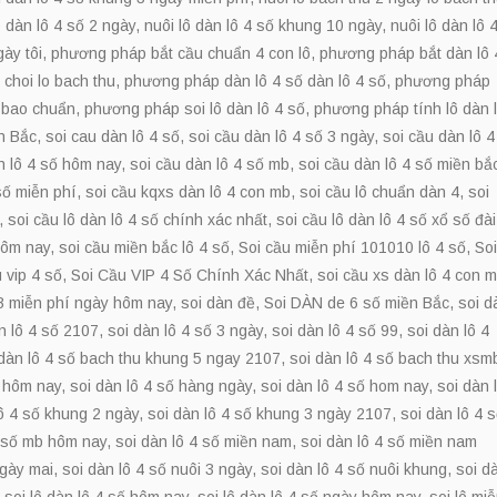
ô dàn lô 4 số 2 ngày
,
nuôi lô dàn lô 4 số khung 10 ngày
,
nuôi lô dàn lô 
gày tôi
,
phương pháp bắt cầu chuẩn 4 con lô
,
phương pháp bắt dàn lô 
choi lo bach thu
,
phương pháp dàn lô 4 số dàn lô 4 số
,
phương pháp
 bao chuẩn
,
phương pháp soi lô dàn lô 4 số
,
phương pháp tính lô dàn 
ền Bắc
,
soi cau dàn lô 4 số
,
soi cầu dàn lô 4 số 3 ngày
,
soi cầu dàn lô 4
n lô 4 số hôm nay
,
soi cầu dàn lô 4 số mb
,
soi cầu dàn lô 4 số miền bắ
số miễn phí
,
soi cầu kqxs dàn lô 4 con mb
,
soi cầu lô chuẩn dàn 4
,
soi
,
soi cầu lô dàn lô 4 số chính xác nhất
,
soi cầu lô dàn lô 4 số xổ số đài
 hôm nay
,
soi cầu miền bắc lô 4 số
,
Soi cầu miễn phí 101010 lô 4 số
,
Soi
 vip 4 số
,
Soi Cầu VIP 4 Số Chính Xác Nhất
,
soi cầu xs dàn lô 4 con 
 miễn phí ngày hôm nay
,
soi dàn đề
,
Soi DÀN de 6 số miền Bắc
,
soi d
n lô 4 số 2107
,
soi dàn lô 4 số 3 ngày
,
soi dàn lô 4 số 99
,
soi dàn lô 4
 dàn lô 4 số bach thu khung 5 ngay 2107
,
soi dàn lô 4 số bach thu xsm
t hôm nay
,
soi dàn lô 4 số hàng ngày
,
soi dàn lô 4 số hom nay
,
soi dàn 
lô 4 số khung 2 ngày
,
soi dàn lô 4 số khung 3 ngày 2107
,
soi dàn lô 4 
4 số mb hôm nay
,
soi dàn lô 4 số miền nam
,
soi dàn lô 4 số miền nam
ngày mai
,
soi dàn lô 4 số nuôi 3 ngày
,
soi dàn lô 4 số nuôi khung
,
soi d