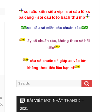
 SỚ ĐẦU ĐUÔI
SOI CẦU SỚ ĐẦU ĐUÔI
T VIP
GIẢI 8 MN VIP
soi cầu xiên siêu víp - soi cầu lô xs
ba càng - soi cau loto bach thu mb
 SỚ ĐẦU ĐUÔI
SOI CẦU SỚ ĐẦU ĐUÔI
 BIỆT MT VIP
GIẢI ĐẶC BIỆT MN VIP
soi cầu số miền bắc chuẩn xác
 SONG THỦ LÔ
SOI CẦU SONG THỦ LÔ
lấy số chuẩn xác, không theo sẽ hối
MN VIP
tiếc
XÍU CHỦ MT VIP
SOI CẦU XÍU CHỦ MN VIP
cầu số chuẩn sẽ giúp ae vào bờ,
không theo tiếc lắm bạn ơi
Search
Search
for:
lô
BÀI VIẾT MỚI NHẤT THÁNG 5 –
số
,
2021