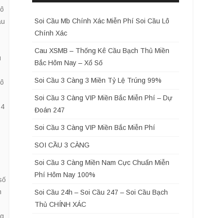
lô
Soi Cầu Mb Chính Xác Miễn Phí Soi Cầu Lô
ầu
Chính Xác
Cau XSMB – Thống Kê Cầu Bạch Thủ Miền
u
Bắc Hôm Nay – Xổ Số
Soi Cầu 3 Càng 3 Miền Tỷ Lệ Trúng 99%
lô
Soi Cầu 3 Càng VIP Miền Bắc Miễn Phí – Dự
 4
Đoán 247
Soi Cầu 3 Càng VIP Miền Bắc Miễn Phí
SOI CẦU 3 CÀNG
Soi Cầu 3 Càng Miền Nam Cực Chuẩn Miễn
Phí Hôm Nay 100%
số
n
Soi Cầu 24h – Soi Cầu 247 – Soi Cầu Bạch
Thủ CHÍNH XÁC
ng