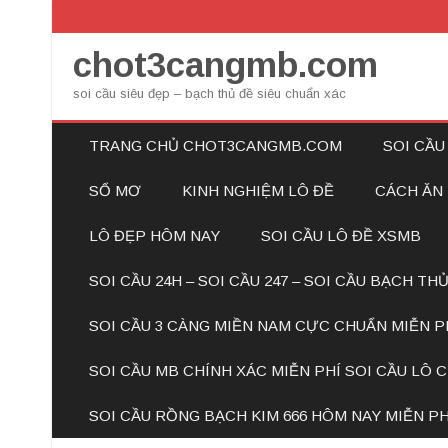
chot3cangmb.com
soi cầu siêu đẹp – bạch thủ đề siêu chuẩn xác
TRANG CHỦ CHOT3CANGMB.COM
SOI CẦU
SỔ MƠ
KINH NGHIỆM LÔ ĐỀ
CÁCH ĂN 
SOI CẦU 
VIP
LÔ ĐẸP HÔM NAY
SOI CẦU LÔ ĐỀ XSMB
SOI CẦU 
SOI CẦU 24H – SOI CẦU 247 – SOI CẦU BẠCH TH
MB VIP
SOI CẦU 3 CÀNG MIỀN NAM CỰC CHUẨN MIỄN P
SOI CẦU 
SOI CẦU MB CHÍNH XÁC MIỄN PHÍ SOI CẦU LÔ 
MB VIP
SOI CẦU RỒNG BẠCH KIM 666 HÔM NAY MIỄN PH
SOI CẦU 