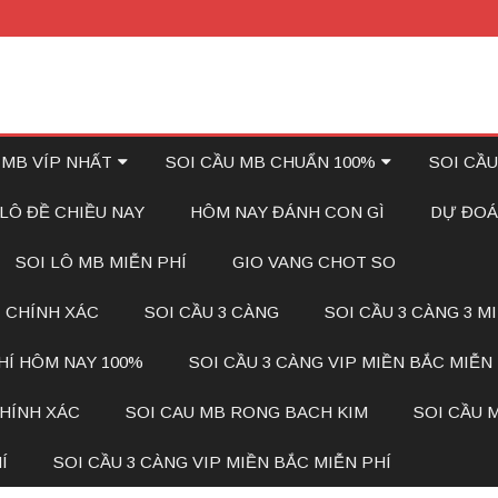
Skip
 MB VÍP NHẤT
SOI CẦU MB CHUẨN 100%
SOI CẦ
to
content
LÔ ĐỀ CHIỀU NAY
HÔM NAY ĐÁNH CON GÌ
DỰ ĐOÁ
BA CÀNG VÍP MB
SOI CẦU BẠCH THỦ LÔ 2
SOI CẦU
NHÁY 100% WIN
SOI LÔ MB MIỄN PHÍ
GIO VANG CHOT SO
SOI CẦU
CẶP 3 CÀNG VÍP
SOI CẦU DÀN LÔ 10 CON
VIP
Ủ CHÍNH XÁC
SOI CẦU 3 CÀNG
SOI CẦU 3 CÀNG 3 M
MB VIP
SOI CẦU 
HÍ HÔM NAY 100%
SOI CẦU 3 CÀNG VIP MIỀN BẮC MIỄN 
ĐỀ DÀN 4 CON
SOI CẦU LÔ DÀN 4 CON
SOI CẦU 
CHÍNH XÁC
SOI CAU MB RONG BACH KIM
SOI CẦU 
MB VIP
SOI CẦU 
Í
SOI CẦU 3 CÀNG VIP MIỀN BẮC MIỄN PHÍ
ĐỀ DÀN 6 CON
SOI CẦU LÔ DÀN 6 CON