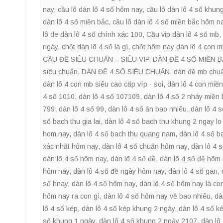
nay
,
cầu lô dàn lô 4 số hôm nay
,
cầu lô dàn lô 4 số khun
dàn lô 4 số miền bắc
,
cầu lô dàn lô 4 số miền bắc hôm n
lô de dàn lô 4 số chính xác 100
,
Cầu vip dàn lô 4 số mb
,
ngày
,
chốt dàn lô 4 số là gì
,
chốt hôm nay dàn lô 4 con m
CẦU ĐỀ SIÊU CHUẨN – SIÊU VIP
,
DÀN ĐỀ 4 SỐ MIỀN B
siêu chuẩn
,
DÀN ĐỀ 4 SỐ SIÊU CHUẨN
,
dàn đề mb chuẩ
dàn lô 4 con mb siêu cao cấp víp - soi
,
dàn lô 4 con miề
4 số 1010
,
dàn lô 4 số 107109
,
dàn lô 4 số 2 nháy miền
799
,
dàn lô 4 số 99
,
dàn lô 4 số ăn bao nhiêu
,
dàn lô 4 
số bach thu gia lai
,
dàn lô 4 số bach thu khung 2 ngay lo
hom nay
,
dàn lô 4 số bach thu quang nam
,
dàn lô 4 số b
xác nhất hôm nay
,
dàn lô 4 số chuẩn hôm nay
,
dàn lô 4 
dàn lô 4 số hôm nay
,
dàn lô 4 số đề
,
dàn lô 4 số đề hôm
hôm nay
,
dàn lô 4 số đề ngày hôm nay
,
dàn lô 4 số gan
,
số hnay
,
dàn lô 4 số hôm nay
,
dàn lô 4 số hôm nay là con
hôm nay ra con gì
,
dàn lô 4 số hôm nay về bao nhiêu
,
dà
lô 4 số kép
,
dàn lô 4 số kép khung 2 ngày
,
dàn lô 4 số k
số khung 1 ngày
,
dàn lô 4 số khung 2 ngày 2107
,
dàn lô