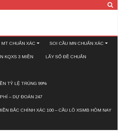
U MT CHUẨN XÁC
SOI CẦU MN CHUẨN XÁC
N KQXS 3 MIỀN
LẤY SỐ ĐỀ CHUẨN
 BAO LÔ MT VIP
SOI CẦU BAO LÔ MN VIP
 CẶP XÍU CHỦ MT
SOI CẦU CẶP XÍU CHỦ MN
VIP
IỀN TỶ LỆ TRÚNG 99%
ĐẶC BIỆT MT VIP
SOI CẦU GIẢI TÁM MN VIP
PHÍ – DỰ ĐOÁN 247
GIẢI TÁM MT VIP
SOI CẦU ĐẶC BIỆT MN VIP
MIỀN BẮC CHÍNH XÁC 100 – CẦU LÔ XSMB HÔM NAY
LÔ 3 SỐ MT VIP
SOI CẦU LÔ 3 SỐ MN VIP