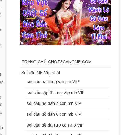
4
4
lô
c
,
TRANG CHỦ CHOT3CANGMB.COM
Soi cầu MB Víp nhất
mb
soi cầu ba càng víp mb VIP
àn
soi cầu cặp 3 càng víp mb VIP
b
soi cầu đề dàn 4 con mb VIP
lô
số
soi cầu đề dàn 6 con mb VIP
soi cầu đề dàn 10 con mb VIP
àn