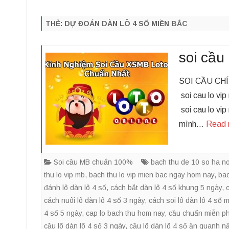
MB VIP
THẺ:
DỰ ĐOÁN DÀN LÔ 4 SỐ MIỀN BẮC
SOI CẦU 
MB VIP
soi cầu
SOI CẦU 
MB VIP
SOI CẦU CHÍNH
soi cau lo vip
SOI CẦU
soi cau lo vi
VIP
mình…
Read 
SOI CẦU 
VIP
Soi cầu MB chuẩn 100%
bach thu de 10 so ha no
thu lo vip mb
,
bach thu lo vip mien bac ngay hom nay
,
bac
SOI CẦU
đánh lô dàn lô 4 số
,
cách bắt dàn lô 4 số khung 5 ngày
,
MB VIP
cách nuôi lô dàn lô 4 số 3 ngày
,
cách soi lô dàn lô 4 số 
4 số 5 ngày
,
cap lo bach thu hom nay
,
cầu chuẩn miễn ph
cầu lô dàn lô 4 số 3 ngày
,
cầu lô dàn lô 4 số ăn quanh n