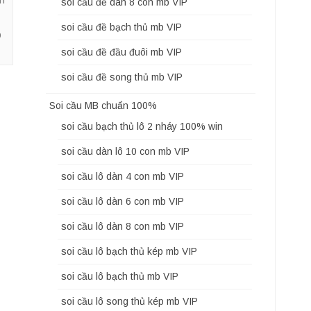
ễn
soi cầu đề dàn 8 con mb VIP
soi cầu đề bạch thủ mb VIP
b
soi cầu đề đầu đuôi mb VIP
soi cầu đề song thủ mb VIP
Soi cầu MB chuẩn 100%
soi cầu bạch thủ lô 2 nháy 100% win
soi cầu dàn lô 10 con mb VIP
soi cầu lô dàn 4 con mb VIP
soi cầu lô dàn 6 con mb VIP
soi cầu lô dàn 8 con mb VIP
soi cầu lô bạch thủ kép mb VIP
soi cầu lô bạch thủ mb VIP
soi cầu lô song thủ kép mb VIP