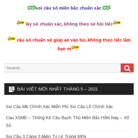
soi cầu số miền bắc chuẩn xác
lấy số chuẩn xác, không theo sẽ hối tiếc
cầu số chuẩn sẽ giúp ae vào bờ, không theo tiếc lắm
bạn ơi
Sea
Search
for:
BÀI VIẾT MỚI NHẤT THÁNG 5 – 2021
Soi Cầu Mb Chính Xác Miễn Phí Soi Cầu Lô Chính Xác
Cau XSMB – Thống Kê Cầu Bạch Thủ Miền Bắc Hôm Nay – Xổ
Số
Soi Cầu 3 Càng 3 Miền Tỷ Lệ Trúng 99%