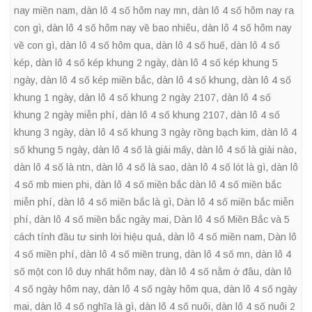
nay miền nam
,
dàn lô 4 số hôm nay mn
,
dàn lô 4 số hôm nay ra
con gì
,
dàn lô 4 số hôm nay về bao nhiêu
,
dàn lô 4 số hôm nay
về con gì
,
dàn lô 4 số hôm qua
,
dàn lô 4 số huế
,
dàn lô 4 số
kép
,
dàn lô 4 số kép khung 2 ngày
,
dàn lô 4 số kép khung 5
ngày
,
dàn lô 4 số kép miền bắc
,
dàn lô 4 số khung
,
dàn lô 4 số
khung 1 ngày
,
dàn lô 4 số khung 2 ngày 2107
,
dàn lô 4 số
khung 2 ngày miễn phí
,
dàn lô 4 số khung 2107
,
dàn lô 4 số
khung 3 ngày
,
dàn lô 4 số khung 3 ngày rồng bạch kim
,
dàn lô 4
số khung 5 ngày
,
dàn lô 4 số là giải mấy
,
dàn lô 4 số là giải nào
,
dàn lô 4 số là ntn
,
dàn lô 4 số là sao
,
dàn lô 4 số lót là gì
,
dàn lô
4 số mb mien phi
,
dàn lô 4 số miền bắc dàn lô 4 số miền bắc
miễn phí
,
dàn lô 4 số miền bắc là gì
,
Dàn lô 4 số miền bắc miễn
phí
,
dàn lô 4 số miền bắc ngày mai
,
Dàn lô 4 số Miền Bắc và 5
cách tính đầu tư sinh lời hiệu quả
,
dàn lô 4 số miền nam
,
Dàn lô
4 số miền phí
,
dàn lô 4 số miền trung
,
dàn lô 4 số mn
,
dàn lô 4
số một con lô duy nhất hôm nay
,
dàn lô 4 số nằm ở đâu
,
dàn lô
4 số ngày hôm nay
,
dàn lô 4 số ngày hôm qua
,
dàn lô 4 số ngày
mai
,
dàn lô 4 số nghĩa là gì
,
dàn lô 4 số nuôi
,
dàn lô 4 số nuôi 2