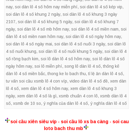
nay
,
soi dàn lô 4 số hôm nay miễn phí
,
soi dàn lô 4 số kép vip
,
soi dàn lô 4 số khung 2 ngày
,
soi dàn lô 4 số khung 3 ngày
2107
,
soi dàn lô 4 số khung 5 ngày
,
soi dàn lô 4 số khung 7
ngày
,
soi dàn lô 4 số mb hôm nay
,
soi dàn lô 4 số miền nam
,
soi
dàn lô 4 số miền nam hôm nay
,
soi dàn lô 4 số ngày hôm nay
,
soi dàn lô 4 số ngày mai
,
soi dàn lô 4 số nuôi 3 ngày
,
soi dàn lô
4 số nuôi khung
,
soi dàn lô 4 số nuôi khung 5 ngày
,
soi dàn lô 4
số rồng bạch kim
,
soi lô dàn lô 4 số hôm nay
,
soi lô dàn lô 4 số
ngày hôm nay
,
soi lô miễn phí
,
song lô dàn lô 4 số
,
thống kê
dàn lô 4 số miền bắc
,
thong ke lo bach thu
,
tỉ lệ ăn dàn lô 4 số
,
tư vấn soi cầu xsmb lô 4 con víp
,
video dàn lô 4 số đề
,
xem dàn
lô 4 số
,
xem dàn lô 4 số hôm nay
,
xem dàn lô 4 số khung 3
ngày
,
xem dàn lô 4 số là gì
,
xsmb chuẩn 4 con lô
,
xsmb dàn lô 4
số
,
xsmb de 10 so
,
ý nghĩa của dàn lô 4 số
,
ý nghĩa dàn lô 4 số
soi cầu xiên siêu víp - soi cầu lô xs ba càng - soi cau
loto bach thu mb