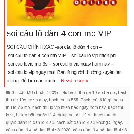
soi cầu lô dàn 4 con mb VIP
SOI CẦU CHÍNH XÁC -soi cầu lô dàn 4 con –
soi cầu lô dàn 4 con mb VIP – soi cau lo vip mien phi –
soi cau lovip mb 3s – soi cau lo vip ngay hom nay –
soi cau lo vip ngay mai Bạn là người thường xuyên lên
mạng, để tìm cho mình…
Read more »
Soi cầu MB chuẩn 100%
bach thu de 10 so ha noi
,
bach
thu de 10s ve so may
,
bach thu lo 555
,
Bạch thủ lô là gì
,
bach
thu lo vip mb
,
bach thu lo vip mien bac ngay hom nay
,
bach thu
lo vt
,
bí kíp bắt chuẩn lô 4
,
bi kip bat de 10 so bach thu
,
bí
quyết đánh lô dàn lô 4 số
,
cách bắt dàn lô 4 số khung 5 ngày
,
cách dàn lô 4 số dàn lô 4 số 2020
,
cách dàn lô 4 số dàn lô 4 số