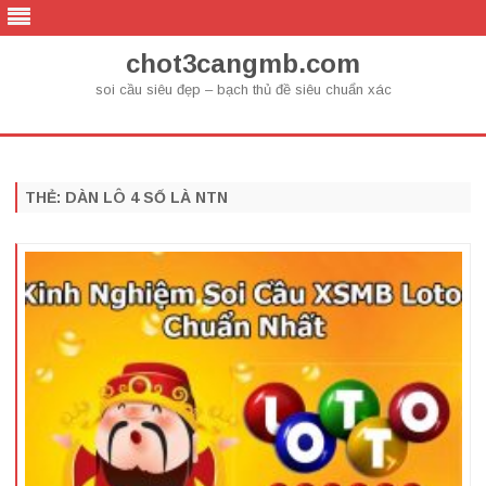
chot3cangmb.com
soi cầu siêu đẹp – bạch thủ đề siêu chuẩn xác
Skip
to
content
THẺ:
DÀN LÔ 4 SỐ LÀ NTN