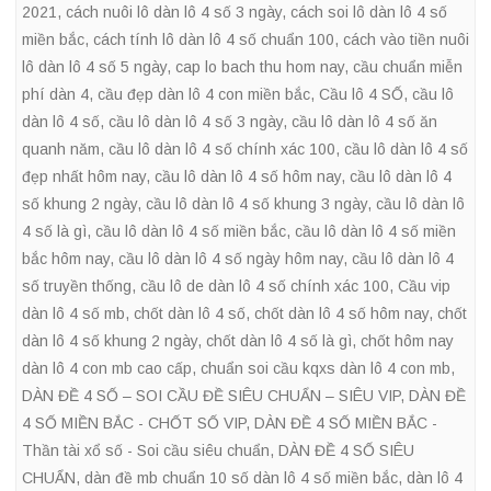
2021
,
cách nuôi lô dàn lô 4 số 3 ngày
,
cách soi lô dàn lô 4 số
miền bắc
,
cách tính lô dàn lô 4 số chuẩn 100
,
cách vào tiền nuôi
lô dàn lô 4 số 5 ngày
,
cap lo bach thu hom nay
,
cầu chuẩn miễn
phí dàn 4
,
cầu đẹp dàn lô 4 con miền bắc
,
Cầu lô 4 SỐ
,
cầu lô
dàn lô 4 số
,
cầu lô dàn lô 4 số 3 ngày
,
cầu lô dàn lô 4 số ăn
quanh năm
,
cầu lô dàn lô 4 số chính xác 100
,
cầu lô dàn lô 4 số
đẹp nhất hôm nay
,
cầu lô dàn lô 4 số hôm nay
,
cầu lô dàn lô 4
số khung 2 ngày
,
cầu lô dàn lô 4 số khung 3 ngày
,
cầu lô dàn lô
4 số là gì
,
cầu lô dàn lô 4 số miền bắc
,
cầu lô dàn lô 4 số miền
bắc hôm nay
,
cầu lô dàn lô 4 số ngày hôm nay
,
cầu lô dàn lô 4
số truyền thống
,
cầu lô de dàn lô 4 số chính xác 100
,
Cầu vip
dàn lô 4 số mb
,
chốt dàn lô 4 số
,
chốt dàn lô 4 số hôm nay
,
chốt
dàn lô 4 số khung 2 ngày
,
chốt dàn lô 4 số là gì
,
chốt hôm nay
dàn lô 4 con mb cao cấp
,
chuẩn soi cầu kqxs dàn lô 4 con mb
,
DÀN ĐỀ 4 SỐ – SOI CẦU ĐỀ SIÊU CHUẨN – SIÊU VIP
,
DÀN ĐỀ
4 SỐ MIỀN BẮC - CHỐT SỐ VIP
,
DÀN ĐỀ 4 SỐ MIỀN BẮC -
Thần tài xổ số - Soi cầu siêu chuẩn
,
DÀN ĐỀ 4 SỐ SIÊU
CHUẨN
,
dàn đề mb chuẩn 10 số dàn lô 4 số miền bắc
,
dàn lô 4