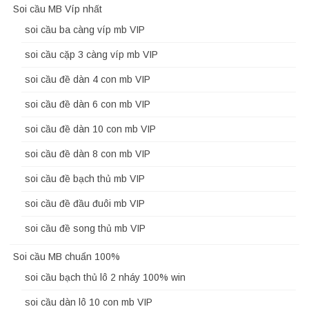
Soi cầu MB Víp nhất
soi cầu ba càng víp mb VIP
soi cầu cặp 3 càng víp mb VIP
soi cầu đề dàn 4 con mb VIP
soi cầu đề dàn 6 con mb VIP
soi cầu đề dàn 10 con mb VIP
soi cầu đề dàn 8 con mb VIP
soi cầu đề bạch thủ mb VIP
soi cầu đề đầu đuôi mb VIP
soi cầu đề song thủ mb VIP
Soi cầu MB chuẩn 100%
soi cầu bạch thủ lô 2 nháy 100% win
soi cầu dàn lô 10 con mb VIP