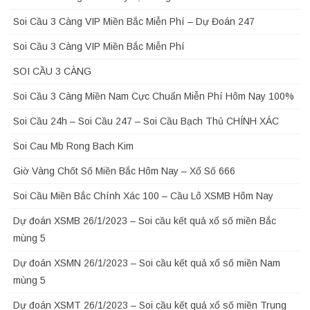
Soi Cầu 3 Càng VIP Miền Bắc Miễn Phí – Dự Đoán 247
Soi Cầu 3 Càng VIP Miền Bắc Miễn Phí
SOI CẦU 3 CÀNG
Soi Cầu 3 Càng Miền Nam Cực Chuẩn Miễn Phí Hôm Nay 100%
Soi Cầu 24h – Soi Cầu 247 – Soi Cầu Bạch Thủ CHÍNH XÁC
Soi Cau Mb Rong Bach Kim
Giờ Vàng Chốt Số Miền Bắc Hôm Nay – Xổ Số 666
Soi Cầu Miền Bắc Chính Xác 100 – Cầu Lô XSMB Hôm Nay
Dự đoán XSMB 26/1/2023 – Soi cầu kết quả xổ số miền Bắc
mùng 5
Dự đoán XSMN 26/1/2023 – Soi cầu kết quả xổ số miền Nam
mùng 5
Dự đoán XSMT 26/1/2023 – Soi cầu kết quả xổ số miền Trung