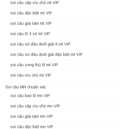
soi cầu cặp xíu chủ mt VIP
soi cầu đặc biệt mt VIP
soi cầu giải tám mt VIP
soi cầu lô 3 số mt VIP
soi cầu sớ đầu đuôi giải 8 mt VIP
soi cầu sớ đầu đuôi giải đặc biệt mt VIP
soi cầu song thủ lô mt VIP
soi cầu xíu chủ mt VIP
Soi cầu MN chuẩn xác
soi cầu bao lô mn VIP
soi cầu cặp xíu chủ mn VIP
soi cầu giải tám mn VIP
soi cầu đặc biệt mn VIP