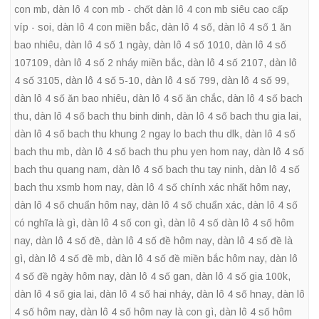
con mb
,
dàn lô 4 con mb - chốt dàn lô 4 con mb siêu cao cấp
víp - soi
,
dàn lô 4 con miền bắc
,
dàn lô 4 số
,
dàn lô 4 số 1 ăn
bao nhiêu
,
dàn lô 4 số 1 ngày
,
dàn lô 4 số 1010
,
dàn lô 4 số
107109
,
dàn lô 4 số 2 nháy miền bắc
,
dàn lô 4 số 2107
,
dàn lô
4 số 3105
,
dàn lô 4 số 5-10
,
dàn lô 4 số 799
,
dàn lô 4 số 99
,
dàn lô 4 số ăn bao nhiêu
,
dàn lô 4 số ăn chắc
,
dàn lô 4 số bach
thu
,
dàn lô 4 số bach thu binh dinh
,
dàn lô 4 số bach thu gia lai
,
dàn lô 4 số bach thu khung 2 ngay lo bach thu dlk
,
dàn lô 4 số
bach thu mb
,
dàn lô 4 số bach thu phu yen hom nay
,
dàn lô 4 số
bach thu quang nam
,
dàn lô 4 số bach thu tay ninh
,
dàn lô 4 số
bach thu xsmb hom nay
,
dàn lô 4 số chính xác nhất hôm nay
,
dàn lô 4 số chuẩn hôm nay
,
dàn lô 4 số chuẩn xác
,
dàn lô 4 số
có nghĩa là gì
,
dàn lô 4 số con gì
,
dàn lô 4 số dàn lô 4 số hôm
nay
,
dàn lô 4 số đề
,
dàn lô 4 số đề hôm nay
,
dàn lô 4 số đề là
gì
,
dàn lô 4 số đề mb
,
dàn lô 4 số đề miền bắc hôm nay
,
dàn lô
4 số đề ngày hôm nay
,
dàn lô 4 số gan
,
dàn lô 4 số gia 100k
,
dàn lô 4 số gia lai
,
dàn lô 4 số hai nháy
,
dàn lô 4 số hnay
,
dàn lô
4 số hôm nay
,
dàn lô 4 số hôm nay là con gì
,
dàn lô 4 số hôm