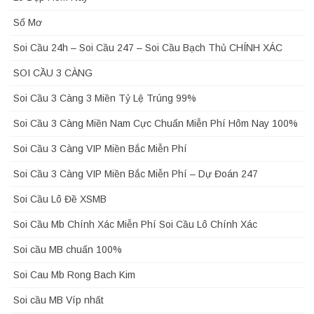
Sổ Mơ
Soi Cầu 24h – Soi Cầu 247 – Soi Cầu Bạch Thủ CHÍNH XÁC
SOI CẦU 3 CÀNG
Soi Cầu 3 Càng 3 Miền Tỷ Lệ Trúng 99%
Soi Cầu 3 Càng Miền Nam Cực Chuẩn Miễn Phí Hôm Nay 100%
Soi Cầu 3 Càng VIP Miền Bắc Miễn Phí
Soi Cầu 3 Càng VIP Miền Bắc Miễn Phí – Dự Đoán 247
Soi Cầu Lô Đề XSMB
Soi Cầu Mb Chính Xác Miễn Phí Soi Cầu Lô Chính Xác
Soi cầu MB chuẩn 100%
Soi Cau Mb Rong Bach Kim
Soi cầu MB Víp nhất