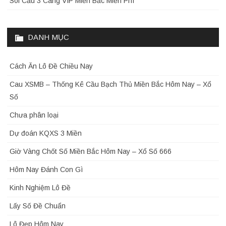
Soi Cầu 3 Càng VIP Miền Bắc Miễn Phí
DANH MỤC
Cách Ăn Lô Đề Chiều Nay
Cau XSMB – Thống Kê Cầu Bạch Thủ Miền Bắc Hôm Nay – Xổ
Số
Chưa phân loại
Dự đoán KQXS 3 Miền
Giờ Vàng Chốt Số Miền Bắc Hôm Nay – Xổ Số 666
Hôm Nay Đánh Con Gì
Kinh Nghiệm Lô Đề
Lấy Số Đề Chuẩn
Lô Đẹp Hôm Nay