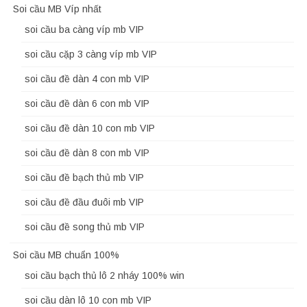
Soi cầu MB Víp nhất
soi cầu ba càng víp mb VIP
soi cầu cặp 3 càng víp mb VIP
soi cầu đề dàn 4 con mb VIP
soi cầu đề dàn 6 con mb VIP
soi cầu đề dàn 10 con mb VIP
soi cầu đề dàn 8 con mb VIP
soi cầu đề bạch thủ mb VIP
soi cầu đề đầu đuôi mb VIP
soi cầu đề song thủ mb VIP
Soi cầu MB chuẩn 100%
soi cầu bạch thủ lô 2 nháy 100% win
soi cầu dàn lô 10 con mb VIP