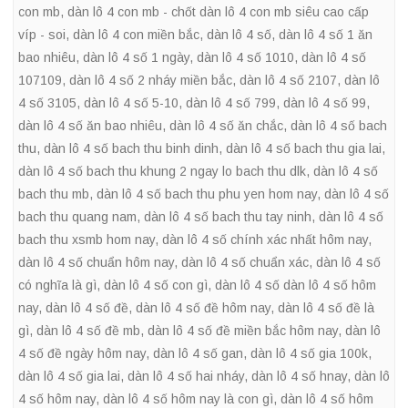
con mb
,
dàn lô 4 con mb - chốt dàn lô 4 con mb siêu cao cấp
víp - soi
,
dàn lô 4 con miền bắc
,
dàn lô 4 số
,
dàn lô 4 số 1 ăn
bao nhiêu
,
dàn lô 4 số 1 ngày
,
dàn lô 4 số 1010
,
dàn lô 4 số
107109
,
dàn lô 4 số 2 nháy miền bắc
,
dàn lô 4 số 2107
,
dàn lô
4 số 3105
,
dàn lô 4 số 5-10
,
dàn lô 4 số 799
,
dàn lô 4 số 99
,
dàn lô 4 số ăn bao nhiêu
,
dàn lô 4 số ăn chắc
,
dàn lô 4 số bach
thu
,
dàn lô 4 số bach thu binh dinh
,
dàn lô 4 số bach thu gia lai
,
dàn lô 4 số bach thu khung 2 ngay lo bach thu dlk
,
dàn lô 4 số
bach thu mb
,
dàn lô 4 số bach thu phu yen hom nay
,
dàn lô 4 số
bach thu quang nam
,
dàn lô 4 số bach thu tay ninh
,
dàn lô 4 số
bach thu xsmb hom nay
,
dàn lô 4 số chính xác nhất hôm nay
,
dàn lô 4 số chuẩn hôm nay
,
dàn lô 4 số chuẩn xác
,
dàn lô 4 số
có nghĩa là gì
,
dàn lô 4 số con gì
,
dàn lô 4 số dàn lô 4 số hôm
nay
,
dàn lô 4 số đề
,
dàn lô 4 số đề hôm nay
,
dàn lô 4 số đề là
gì
,
dàn lô 4 số đề mb
,
dàn lô 4 số đề miền bắc hôm nay
,
dàn lô
4 số đề ngày hôm nay
,
dàn lô 4 số gan
,
dàn lô 4 số gia 100k
,
dàn lô 4 số gia lai
,
dàn lô 4 số hai nháy
,
dàn lô 4 số hnay
,
dàn lô
4 số hôm nay
,
dàn lô 4 số hôm nay là con gì
,
dàn lô 4 số hôm