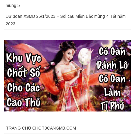
mùng 5
Dự đoán XSMB 25/1/2023 – Soi cầu Miền Bắc mùng 4 Tết năm
2023
TRANG CHỦ CHOT3CANGMB.COM