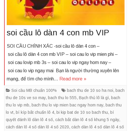
soi cầu lô dàn 4 con mb VIP
SOI CẦU CHÍNH XÁC -soi cầu lô dàn 4 con –
soi cầu lô dàn 4 con mb VIP – soi cau lo vip mien phi –
soi cau lovip mb 3s – soi cau lo vip ngay hom nay –
soi cau lo vip ngay mai Bạn là người thường xuyên lên
mạng, để tìm cho mình…
Read more »
Soi cầu MB chuẩn 100%
bach thu de 10 so ha noi
,
bach
thu de 10s ve so may
,
bach thu lo 555
,
Bạch thủ lô là gì
,
bach
thu lo vip mb
,
bach thu lo vip mien bac ngay hom nay
,
bach thu
lo vt
,
bí kíp bắt chuẩn lô 4
,
bi kip bat de 10 so bach thu
,
bí
quyết đánh lô dàn lô 4 số
,
cách bắt dàn lô 4 số khung 5 ngày
,
cách dàn lô 4 số dàn lô 4 số 2020
,
cách dàn lô 4 số dàn lô 4 số