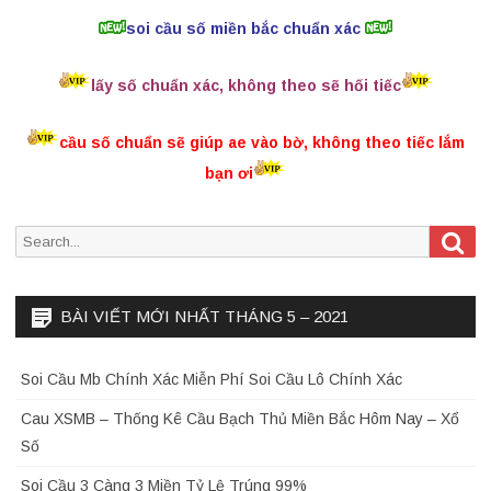
soi cầu số miền bắc chuẩn xác
lấy số chuẩn xác, không theo sẽ hối tiếc
cầu số chuẩn sẽ giúp ae vào bờ, không theo tiếc lắm
bạn ơi
Sea
Search
for:
BÀI VIẾT MỚI NHẤT THÁNG 5 – 2021
Soi Cầu Mb Chính Xác Miễn Phí Soi Cầu Lô Chính Xác
Cau XSMB – Thống Kê Cầu Bạch Thủ Miền Bắc Hôm Nay – Xổ
Số
Soi Cầu 3 Càng 3 Miền Tỷ Lệ Trúng 99%