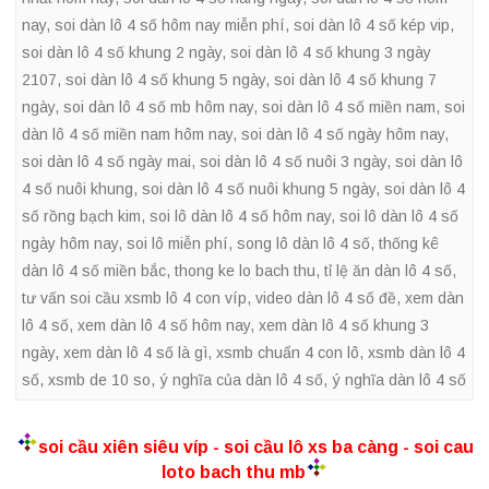
nay
,
soi dàn lô 4 số hôm nay miễn phí
,
soi dàn lô 4 số kép vip
,
soi dàn lô 4 số khung 2 ngày
,
soi dàn lô 4 số khung 3 ngày
2107
,
soi dàn lô 4 số khung 5 ngày
,
soi dàn lô 4 số khung 7
ngày
,
soi dàn lô 4 số mb hôm nay
,
soi dàn lô 4 số miền nam
,
soi
dàn lô 4 số miền nam hôm nay
,
soi dàn lô 4 số ngày hôm nay
,
soi dàn lô 4 số ngày mai
,
soi dàn lô 4 số nuôi 3 ngày
,
soi dàn lô
4 số nuôi khung
,
soi dàn lô 4 số nuôi khung 5 ngày
,
soi dàn lô 4
số rồng bạch kim
,
soi lô dàn lô 4 số hôm nay
,
soi lô dàn lô 4 số
ngày hôm nay
,
soi lô miễn phí
,
song lô dàn lô 4 số
,
thống kê
dàn lô 4 số miền bắc
,
thong ke lo bach thu
,
tỉ lệ ăn dàn lô 4 số
,
tư vấn soi cầu xsmb lô 4 con víp
,
video dàn lô 4 số đề
,
xem dàn
lô 4 số
,
xem dàn lô 4 số hôm nay
,
xem dàn lô 4 số khung 3
ngày
,
xem dàn lô 4 số là gì
,
xsmb chuẩn 4 con lô
,
xsmb dàn lô 4
số
,
xsmb de 10 so
,
ý nghĩa của dàn lô 4 số
,
ý nghĩa dàn lô 4 số
soi cầu xiên siêu víp - soi cầu lô xs ba càng - soi cau
loto bach thu mb