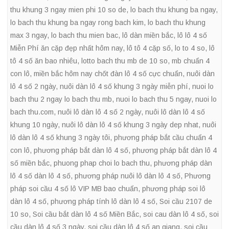
thu khung 3 ngay mien phi 10 so de
,
lo bach thu khung ba ngay
,
lo bach thu khung ba ngay rong bach kim
,
lo bach thu khung
max 3 ngay
,
lo bach thu mien bac
,
lô dàn miền bắc
,
lô lô 4 số
Miễn Phí ăn cặp đẹp nhất hôm nay
,
lô tô 4 cặp số
,
lo to 4 so
,
lô
tô 4 số ăn bao nhiêu
,
lotto bach thu mb de 10 so
,
mb chuẩn 4
con lô
,
miền bắc hôm nay chốt đàn lô 4 số cực chuẩn
,
nuôi dàn
lô 4 số 2 ngày
,
nuôi dàn lô 4 số khung 3 ngày miễn phí
,
nuoi lo
bach thu 2 ngay lo bach thu mb
,
nuoi lo bach thu 5 ngay
,
nuoi lo
bach thu.com
,
nuôi lô dàn lô 4 số 2 ngày
,
nuôi lô dàn lô 4 số
khung 10 ngày
,
nuôi lô dàn lô 4 số khung 3 ngày dep nhat
,
nuôi
lô dàn lô 4 số khung 3 ngày tôi
,
phương pháp bắt cầu chuẩn 4
con lô
,
phương pháp bắt dàn lô 4 số
,
phương pháp bắt dàn lô 4
số miền bắc
,
phuong phap choi lo bach thu
,
phương pháp dàn
lô 4 số dàn lô 4 số
,
phương pháp nuôi lô dàn lô 4 số
,
Phương
pháp soi cầu 4 số lô VIP MB bao chuẩn
,
phương pháp soi lô
dàn lô 4 số
,
phương pháp tính lô dàn lô 4 số
,
Soi cầu 2107 de
10 so
,
Soi cầu bắt dàn lô 4 số Miền Bắc
,
soi cau dàn lô 4 số
,
soi
cầu dàn lô 4 số 3 ngày
,
soi cầu dàn lô 4 số an giang
,
soi cầu