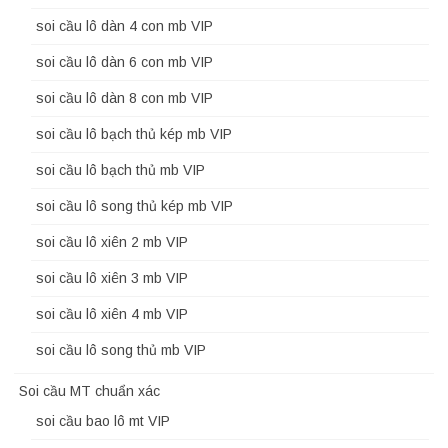
soi cầu lô dàn 4 con mb VIP
soi cầu lô dàn 6 con mb VIP
soi cầu lô dàn 8 con mb VIP
soi cầu lô bạch thủ kép mb VIP
soi cầu lô bạch thủ mb VIP
soi cầu lô song thủ kép mb VIP
soi cầu lô xiên 2 mb VIP
soi cầu lô xiên 3 mb VIP
soi cầu lô xiên 4 mb VIP
soi cầu lô song thủ mb VIP
Soi cầu MT chuẩn xác
soi cầu bao lô mt VIP