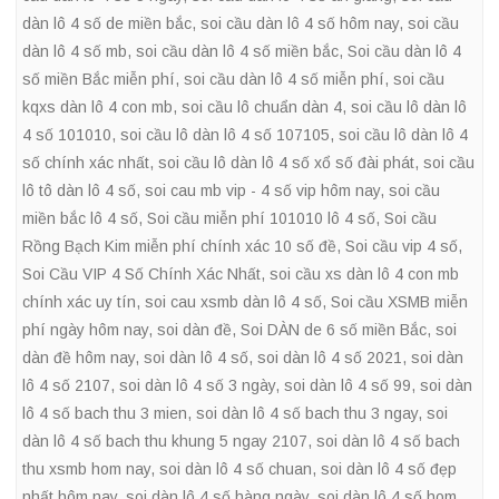
dàn lô 4 số de miền bắc
,
soi cầu dàn lô 4 số hôm nay
,
soi cầu
dàn lô 4 số mb
,
soi cầu dàn lô 4 số miền bắc
,
Soi cầu dàn lô 4
số miền Bắc miễn phí
,
soi cầu dàn lô 4 số miễn phí
,
soi cầu
kqxs dàn lô 4 con mb
,
soi cầu lô chuẩn dàn 4
,
soi cầu lô dàn lô
4 số 101010
,
soi cầu lô dàn lô 4 số 107105
,
soi cầu lô dàn lô 4
số chính xác nhất
,
soi cầu lô dàn lô 4 số xổ số đài phát
,
soi cầu
lô tô dàn lô 4 số
,
soi cau mb vip - 4 số vip hôm nay
,
soi cầu
miền bắc lô 4 số
,
Soi cầu miễn phí 101010 lô 4 số
,
Soi cầu
Rồng Bạch Kim miễn phí chính xác 10 số đề
,
Soi cầu vip 4 số
,
Soi Cầu VIP 4 Số Chính Xác Nhất
,
soi cầu xs dàn lô 4 con mb
chính xác uy tín
,
soi cau xsmb dàn lô 4 số
,
Soi cầu XSMB miễn
phí ngày hôm nay
,
soi dàn đề
,
Soi DÀN de 6 số miền Bắc
,
soi
dàn đề hôm nay
,
soi dàn lô 4 số
,
soi dàn lô 4 số 2021
,
soi dàn
lô 4 số 2107
,
soi dàn lô 4 số 3 ngày
,
soi dàn lô 4 số 99
,
soi dàn
lô 4 số bach thu 3 mien
,
soi dàn lô 4 số bach thu 3 ngay
,
soi
dàn lô 4 số bach thu khung 5 ngay 2107
,
soi dàn lô 4 số bach
thu xsmb hom nay
,
soi dàn lô 4 số chuan
,
soi dàn lô 4 số đẹp
nhất hôm nay
,
soi dàn lô 4 số hàng ngày
,
soi dàn lô 4 số hom