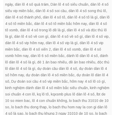
ngày
,
dàn lô 4 số quả trám
,
Dàn lô 4 số siêu chuẩn
,
dàn lô 4 số
siêu vip miền bắc
,
dàn lô 4 số soi cầu
,
dàn lô 4 số song thủ lô
,
dàn lô 4 số thành phố
,
dàn lô 4 số tô
,
dàn lô 4 số tô là gì
,
dàn lô
4 số tô miền bắc
,
dàn lô 4 số tô miền bắc hôm nay
,
dàn lô 4 số
tô xsmb
,
dàn lô 4 số trong lô đề là gì
,
dàn lô 4 số và độc thủ lô
là gì
,
dàn lô 4 số về con gì
,
dàn lô 4 số về số gì
,
dàn lô 4 số vip
,
dàn lô 4 số vip hôm nay
,
dàn lô 4 số vip là gì
,
dàn lô 4 số vip
miền bắc
,
dàn lô 4 số xiên 2
,
dàn lô 4 số xsmb
,
dàn lô 4 số
xsmb hôm nay
,
dàn lô 6 số miền bắc
,
đánh lô dàn lô 4 số
,
đánh
lô dàn lô 4 số là gì
,
đè 1 ăn bao nhiêu
,
đề ăn bao nhiêu
,
độc thủ
lô dàn lô 4 số là gì
,
dự đoán cầu dàn lô 4 số
,
dự đoán dàn lô 4
số hôm nay
,
dự đoán dàn lô 4 số miền bắc
,
dự đoán lô dàn lô 4
số
,
Dự đoán soi cầu 4 số vip miền bắc
,
hôm nay 4 số lô có gì
,
kinh nghiệm đánh dàn lô 4 số miền bắc siêu chuẩn
,
kinh nghiệm
soi chuẩn 4 con lô
,
kq lô tô
,
kqxsmb plus lô dàn lô 4 số
,
lbt de
10 so mien bac
,
lô 4 con chuẩn không
,
lo bach thu 31010 de 10
so
,
lo bach thu dong thap
,
lo bach thu hom nay la con gi dàn lô
4 số là sao
,
lo bach thu khung 3 ngay 31010 de 10 so
,
lo bach