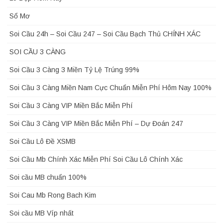
Sổ Mơ
Soi Cầu 24h – Soi Cầu 247 – Soi Cầu Bạch Thủ CHÍNH XÁC
SOI CẦU 3 CÀNG
Soi Cầu 3 Càng 3 Miền Tỷ Lệ Trúng 99%
Soi Cầu 3 Càng Miền Nam Cực Chuẩn Miễn Phí Hôm Nay 100%
Soi Cầu 3 Càng VIP Miền Bắc Miễn Phí
Soi Cầu 3 Càng VIP Miền Bắc Miễn Phí – Dự Đoán 247
Soi Cầu Lô Đề XSMB
Soi Cầu Mb Chính Xác Miễn Phí Soi Cầu Lô Chính Xác
Soi cầu MB chuẩn 100%
Soi Cau Mb Rong Bach Kim
Soi cầu MB Víp nhất