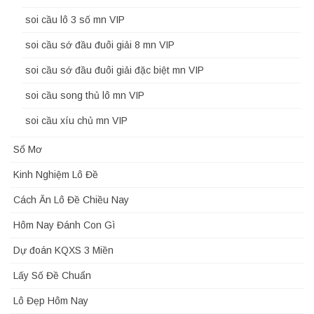
soi cầu lô 3 số mn VIP
soi cầu sớ đầu đuôi giải 8 mn VIP
soi cầu sớ đầu đuôi giải đặc biệt mn VIP
soi cầu song thủ lô mn VIP
soi cầu xíu chủ mn VIP
Sổ Mơ
Kinh Nghiệm Lô Đề
Cách Ăn Lô Đề Chiều Nay
Hôm Nay Đánh Con Gì
Dự đoán KQXS 3 Miền
Lấy Số Đề Chuẩn
Lô Đẹp Hôm Nay