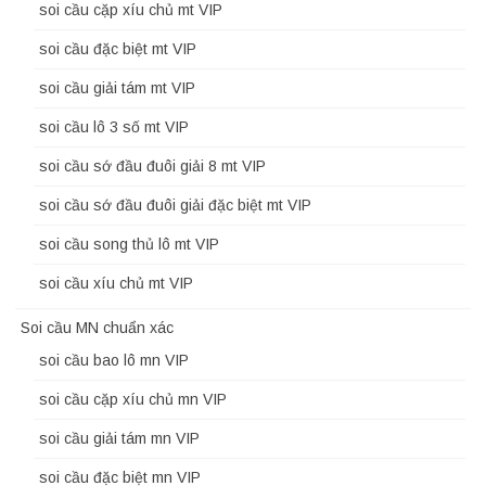
soi cầu cặp xíu chủ mt VIP
soi cầu đặc biệt mt VIP
soi cầu giải tám mt VIP
soi cầu lô 3 số mt VIP
soi cầu sớ đầu đuôi giải 8 mt VIP
soi cầu sớ đầu đuôi giải đặc biệt mt VIP
soi cầu song thủ lô mt VIP
soi cầu xíu chủ mt VIP
Soi cầu MN chuẩn xác
soi cầu bao lô mn VIP
soi cầu cặp xíu chủ mn VIP
soi cầu giải tám mn VIP
soi cầu đặc biệt mn VIP