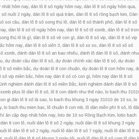
y nhất hôm nay
,
dàn lô 8 số ngày hôm nay
,
dàn lô 8 số ngày hôm qua
,
8 số nuôi 2 ngày
,
dàn lô 8 số quả trám
,
dàn lô 8 số rồng bạch kim
,
Dàn 
số soi cầu
,
dàn lô 8 số song thủ lô
,
dàn lô 8 số thành phố
,
dàn lô 8 số
nay
,
dàn lô 8 số tô ngày hôm nay
,
dàn lô 8 số tô xsmb
,
dàn lô 8 số tro
song thủ lô là gì
,
dàn lô 8 số về con gì
,
dàn lô 8 số vip
,
dàn lô 8 số vip
bắc hôm nay
,
dàn lô 8 số xiên 3
,
dàn lô 8 số xo so
,
dàn lô 8 số xổ số
 số xsmb
,
đánh dàn lô 8 số an bao nhiêu
,
đánh lô dàn lô 8 số
,
đánh nh
êu
,
dự đoán cầu dàn lô 8 số
,
dự đoán chính xác dàn lô 8 số
,
dự đoán
ô 8 số miền bắc
,
dự đoán lô 8 con chuẩn
,
dự đoán lô 8 con hôm nay
,
d
 số vip miền bắc
,
hôm nay dàn 8 số có con gì
,
hôm nay dàn lô 8 số
Kinh nghiệm đánh dàn lô 8 số miền Bắc
,
kinh nghiệm đánh dàn lô 8 số
xsmb plus lô dàn lô 8 số
,
lô 8 con đánh như thế nào
,
lo bach thu 3101
on gi dàn lô 8 số là sao
,
lo bach thu khung 3 ngay 31010 de 10 so
,
lo
y
,
lo bach thu mien bac
,
lô chuẩn 8 con mb
,
lô dàn miễn phí 8 số
,
lô đầ
 Phí ăn cặp đẹp nhất hôm nay
,
loto de 10 so Rồng Bạch Kim
,
lotto bach
dàn 8 con lô
,
nuôi dàn lô 8 số 2 ngày
,
nuôi dàn lô 8 số khung 3 ngày
nuôi lô dàn lô 8 số 2 ngày
,
nuôi lô dàn lô 8 số 7 ngày
,
nuôi lô dàn lô 8 s
t
,
nuôi lô dàn lô 8 số khung 3 ngày tôi
,
nuôi lô dàn lô 8 số.com lô dàn l