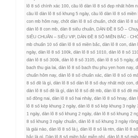
lô 8 số chính xác 100
,
cầu lô dàn lô 8 số đẹp nhất hôm n
cầu lô dàn lô 8 số khung 5 ngày
,
cầu lô dàn lô 8 số miền
con mb hôm nay
,
chốt dàn lô 8 số chuẩn
,
chốt dàn lô 8 
dàn lô 8 con mb
,
dàn 8 siêu chuẩn
,
DÀN ĐỀ 8 SỐ – Chuyê
SIÊU CHUẨN – SIÊU VIP
,
DÀN ĐỀ 8 SỐ MIỀN BẮC - CH
mb chuẩn 10 số dàn lô 8 số miền bắc
,
dàn lô 8 con
,
dàn 
ngày
,
dàn lô 8 số 100k
,
dàn lô 8 số 1010
,
dàn lô 8 số 11
dàn lô 8 số 300k
,
dàn lô 8 số 3105
,
dàn lô 8 số 5 ngày
,
d
bach thu gia lai
,
dàn lô 8 số bach thu phu yen hom nay
,
d
chuẩn hôm nay
,
dàn lô 8 số chuẩn xác
,
dàn lô 8 số có m
8 số đề là gì
,
dàn lô 8 số dàn lô 8 số duy nhất một con
,
d
dàn lô 8 số đề là gì
,
dàn lô 8 số đề mb
,
dàn lô 8 số đề m
số đồng nai
,
dàn lô 8 số hai nháy
,
dàn lô 8 số hnay
,
dàn 
lô 8 số kép khung 2 ngày
,
dàn lô 8 số kép khung 3 ngày 
1 ngày
,
dàn lô 8 số khung 2 ngày
,
dàn lô 8 số khung 2 n
8 số khung 3 ngày chuẩn
,
dàn lô 8 số khung 3 ngày rồn
là giải nào
,
dàn lô 8 số là j
,
dàn lô 8 số là ntn
,
dàn lô 8 s
bắc là gì
,
Dàn lô 8 số miền bắc miễn phí
,
dàn lô 8 số mi