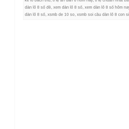
ke lo bach thu
,
tỉ lệ ăn dàn 8 hôm nay
,
tỉ lệ chuẩn nhất bắ
dàn lô 8 số đề
,
xem dàn lô 8 số
,
xem dàn lô 8 số hôm na
dàn lô 8 số
,
xsmb de 10 so
,
xsmb soi cầu dàn lô 8 con s