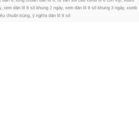
t dàn 8
,
tổng chuẩn dàn lô 8
,
tư vấn soi cầu xsmb lô 8 con víp
,
video
y
,
xem dàn lô 8 số khung 2 ngày
,
xem dàn lô 8 số khung 3 ngày
,
xsmb
iêu chuẩn trúng
,
ý nghĩa dàn lô 8 số