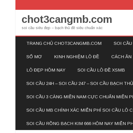
chot3cangmb.com
soi cầu siêu đẹp – bạch thủ đề siêu chuẩn xác
TRANG CHỦ CHOT3CANGMB.COM
SOI CẦU
SỔ MƠ
KINH NGHIỆM LÔ ĐỀ
CÁCH ĂN 
SOI CẦU 
VIP
LÔ ĐẸP HÔM NAY
SOI CẦU LÔ ĐỀ XSMB
SOI CẦU 
SOI CẦU 24H – SOI CẦU 247 – SOI CẦU BẠCH TH
MB VIP
SOI CẦU 3 CÀNG MIỀN NAM CỰC CHUẨN MIỄN P
SOI CẦU 
SOI CẦU MB CHÍNH XÁC MIỄN PHÍ SOI CẦU LÔ 
MB VIP
SOI CẦU RỒNG BẠCH KIM 666 HÔM NAY MIỄN PH
SOI CẦU 