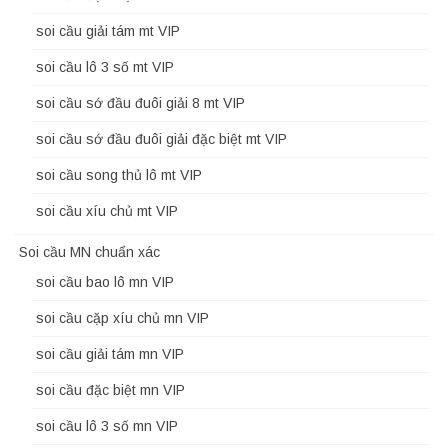
soi cầu giải tám mt VIP
soi cầu lô 3 số mt VIP
soi cầu sớ đầu đuôi giải 8 mt VIP
soi cầu sớ đầu đuôi giải đặc biệt mt VIP
soi cầu song thủ lô mt VIP
soi cầu xíu chủ mt VIP
Soi cầu MN chuẩn xác
soi cầu bao lô mn VIP
soi cầu cặp xíu chủ mn VIP
soi cầu giải tám mn VIP
soi cầu đặc biệt mn VIP
soi cầu lô 3 số mn VIP