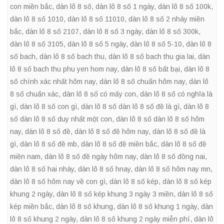
con miền bắc
,
dàn lô 8 số
,
dàn lô 8 số 1 ngày
,
dàn lô 8 số 100k
,
dàn lô 8 số 1010
,
dàn lô 8 số 11010
,
dàn lô 8 số 2 nháy miền
bắc
,
dàn lô 8 số 2107
,
dàn lô 8 số 3 ngày
,
dàn lô 8 số 300k
,
dàn lô 8 số 3105
,
dàn lô 8 số 5 ngày
,
dàn lô 8 số 5-10
,
dàn lô 8
số bach
,
dàn lô 8 số bach thu
,
dàn lô 8 số bach thu gia lai
,
dàn
lô 8 số bach thu phu yen hom nay
,
dàn lô 8 số bất bại
,
dàn lô 8
số chính xác nhất hôm nay
,
dàn lô 8 số chuẩn hôm nay
,
dàn lô
8 số chuẩn xác
,
dàn lô 8 số có mấy con
,
dàn lô 8 số có nghĩa là
gì
,
dàn lô 8 số con gì
,
dàn lô 8 số dàn lô 8 số đề là gì
,
dàn lô 8
số dàn lô 8 số duy nhất một con
,
dàn lô 8 số dàn lô 8 số hôm
nay
,
dàn lô 8 số đề
,
dàn lô 8 số đề hôm nay
,
dàn lô 8 số đề là
gì
,
dàn lô 8 số đề mb
,
dàn lô 8 số đề miền bắc
,
dàn lô 8 số đề
miền nam
,
dàn lô 8 số đề ngày hôm nay
,
dàn lô 8 số đồng nai
,
dàn lô 8 số hai nháy
,
dàn lô 8 số hnay
,
dàn lô 8 số hôm nay mn
,
dàn lô 8 số hôm nay về con gì
,
dàn lô 8 số kép
,
dàn lô 8 số kép
khung 2 ngày
,
dàn lô 8 số kép khung 3 ngày 3 miền
,
dàn lô 8 số
kép miền bắc
,
dàn lô 8 số khung
,
dàn lô 8 số khung 1 ngày
,
dàn
lô 8 số khung 2 ngày
,
dàn lô 8 số khung 2 ngày miễn phí
,
dàn lô