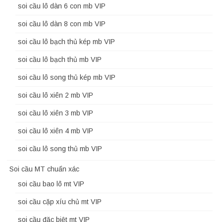
soi cầu lô dàn 6 con mb VIP
soi cầu lô dàn 8 con mb VIP
soi cầu lô bạch thủ kép mb VIP
soi cầu lô bạch thủ mb VIP
soi cầu lô song thủ kép mb VIP
soi cầu lô xiên 2 mb VIP
soi cầu lô xiên 3 mb VIP
soi cầu lô xiên 4 mb VIP
soi cầu lô song thủ mb VIP
Soi cầu MT chuẩn xác
soi cầu bao lô mt VIP
soi cầu cặp xíu chủ mt VIP
soi cầu đặc biệt mt VIP