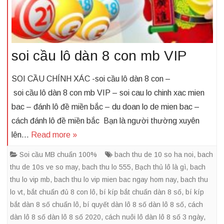
soi cầu lô dàn 8 con mb VIP
SOI CẦU CHÍNH XÁC -soi cầu lô dàn 8 con –
soi cầu lô dàn 8 con mb VIP – soi cau lo chinh xac mien
bac – đánh lô đề miền bắc – du doan lo de mien bac –
cách đánh lô đề miền bắc Bạn là người thường xuyên
lên…
Read more »
Soi cầu MB chuẩn 100%
bach thu de 10 so ha noi
,
bach
thu de 10s ve so may
,
bach thu lo 555
,
Bạch thủ lô là gì
,
bach
thu lo vip mb
,
bach thu lo vip mien bac ngay hom nay
,
bach thu
lo vt
,
bắt chuẩn đủ 8 con lô
,
bí kíp bắt chuẩn dàn 8 số
,
bí kíp
bắt dàn 8 số chuẩn lô
,
bí quyết dàn lô 8 số dàn lô 8 số
,
cách
dàn lô 8 số dàn lô 8 số 2020
,
cách nuôi lô dàn lô 8 số 3 ngày
,