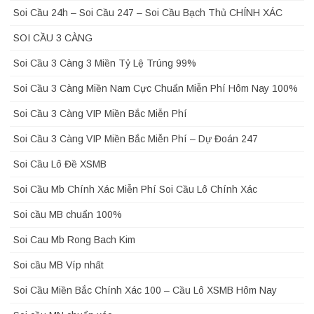
Soi Cầu 24h – Soi Cầu 247 – Soi Cầu Bạch Thủ CHÍNH XÁC
SOI CẦU 3 CÀNG
Soi Cầu 3 Càng 3 Miền Tỷ Lệ Trúng 99%
Soi Cầu 3 Càng Miền Nam Cực Chuẩn Miễn Phí Hôm Nay 100%
Soi Cầu 3 Càng VIP Miền Bắc Miễn Phí
Soi Cầu 3 Càng VIP Miền Bắc Miễn Phí – Dự Đoán 247
Soi Cầu Lô Đề XSMB
Soi Cầu Mb Chính Xác Miễn Phí Soi Cầu Lô Chính Xác
Soi cầu MB chuẩn 100%
Soi Cau Mb Rong Bach Kim
Soi cầu MB Víp nhất
Soi Cầu Miền Bắc Chính Xác 100 – Cầu Lô XSMB Hôm Nay