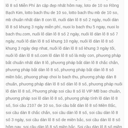
lô 8 số Miễn Phí ăn cặp đẹp nhất hôm nay
,
loto de 10 so Rồng
Bạch Kim
,
lotto bach thu de 10 so
,
lotto bach thu mb de 10 so
,
mb chuẩn nhất dàn 8 con lô
,
nuôi dàn lô 8 số 2 ngày
,
nuôi dàn
lô 8 số khung 3 ngày miễn phí
,
nuoi lo bach thu 5 ngay
,
nuoi lo
bach thu.com
,
nuôi lô dàn lô 8 số 2 ngày
,
nuôi lô dàn lô 8 số 7
ngày
,
nuôi lô dàn lô 8 số khung 10 ngày
,
nuôi lô dàn lô 8 số
khung 3 ngày dep nhat
,
nuôi lô dàn lô 8 số khung 3 ngày tôi
,
nuôi lô dàn lô 8 số.com lô dàn lô 8 số là mấy con
,
phương pháp
bắt chuẩn nhất dàn 8 lô
,
phương pháp bắt dàn lô 8 chắc chắn
,
phương pháp bắt dàn lô 8 số
,
phương pháp bắt dàn lô 8 số
miền bắc
,
phuong phap choi lo bach thu
,
phương pháp dàn 8
chuẩn
,
phương pháp dàn lô 8 số dàn lô 8 số
,
phương pháp nuôi
lô dàn lô 8 số
,
Phương pháp soi cầu 8 số lô VIP MB bao chuẩn
,
phương pháp soi lô dàn lô 8 số
,
phương pháp tính lô dàn lô 8
số
,
Soi cầu 2107 de 10 so
,
Soi cầu bắt dàn lô 8 số Miền Bắc
,
soi cầu dàn 8 chắc chắn
,
soi cầu dàn lô 8 số
,
soi cầu dàn lô 8
số 3 ngày
,
soi cầu dàn lô 8 số de miền bắc
,
soi cầu dàn lô 8 số
hôm nay
,
soi cầu dàn lô 8 số miền bắc
,
Soi cầu dàn lô 8 số miền