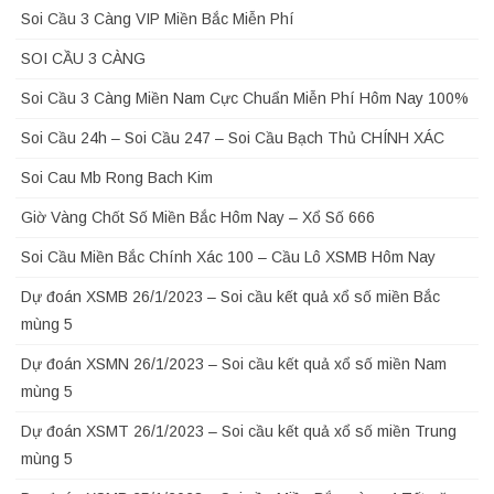
Soi Cầu 3 Càng VIP Miền Bắc Miễn Phí
SOI CẦU 3 CÀNG
Soi Cầu 3 Càng Miền Nam Cực Chuẩn Miễn Phí Hôm Nay 100%
Soi Cầu 24h – Soi Cầu 247 – Soi Cầu Bạch Thủ CHÍNH XÁC
Soi Cau Mb Rong Bach Kim
Giờ Vàng Chốt Số Miền Bắc Hôm Nay – Xổ Số 666
Soi Cầu Miền Bắc Chính Xác 100 – Cầu Lô XSMB Hôm Nay
Dự đoán XSMB 26/1/2023 – Soi cầu kết quả xổ số miền Bắc
mùng 5
Dự đoán XSMN 26/1/2023 – Soi cầu kết quả xổ số miền Nam
mùng 5
Dự đoán XSMT 26/1/2023 – Soi cầu kết quả xổ số miền Trung
mùng 5