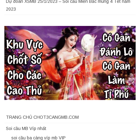
Dự đoán XSMB 25/1/2023 – Soi cầu Miền Bắc mùng 4 Tết năm
2023
TRANG CHỦ CHOT3CANGMB.COM
Soi cầu MB Víp nhất
soi cầu ba càng víp mb VIP