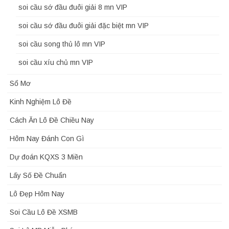
soi cầu sớ đầu đuôi giải 8 mn VIP
soi cầu sớ đầu đuôi giải đặc biệt mn VIP
soi cầu song thủ lô mn VIP
soi cầu xíu chủ mn VIP
Sổ Mơ
Kinh Nghiệm Lô Đề
Cách Ăn Lô Đề Chiều Nay
Hôm Nay Đánh Con Gì
Dự đoán KQXS 3 Miền
Lấy Số Đề Chuẩn
Lô Đẹp Hôm Nay
Soi Cầu Lô Đề XSMB