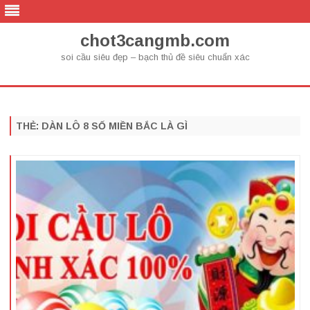
chot3cangmb.com
soi cầu siêu đẹp – bạch thủ đề siêu chuẩn xác
Skip
to
content
THẺ:
DÀN LÔ 8 SỐ MIỀN BẮC LÀ GÌ