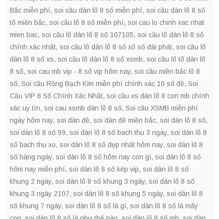
Bắc miễn phí
,
soi cầu dàn lô 8 số miễn phí
,
soi cầu dàn lô 8 số
tô miền bắc
,
soi cầu lô 8 số miễn phí
,
soi cau lo chinh xac nhat
mien bac
,
soi cầu lô dàn lô 8 số 107105
,
soi cầu lô dàn lô 8 số
chính xác nhất
,
soi cầu lô dàn lô 8 số xổ số đài phát
,
soi cầu lô
dàn lô 8 số xs
,
soi cầu lô dàn lô 8 số xsmb
,
soi cầu lô tô dàn lô
8 số
,
soi cau mb vip - 8 số vip hôm nay
,
soi cầu miền bắc lô 8
số
,
Soi cầu Rồng Bạch Kim miễn phí chính xác 10 số đề
,
Soi
Cầu VIP 8 Số Chính Xác Nhất
,
soi cầu xs dàn lô 8 con mb chính
xác uy tín
,
soi cau xsmb dàn lô 8 số
,
Soi cầu XSMB miễn phí
ngày hôm nay
,
soi dàn đề
,
soi dàn đề miền bắc
,
soi dàn lô 8 số
,
soi dàn lô 8 số 99
,
soi dàn lô 8 số bach thu 3 ngay
,
soi dàn lô 8
số bach thu xo
,
soi dàn lô 8 số đẹp nhất hôm nay
,
soi dàn lô 8
số hàng ngày
,
soi dàn lô 8 số hôm nay con gì
,
soi dàn lô 8 số
hôm nay miễn phí
,
soi dàn lô 8 số kép vip
,
soi dàn lô 8 số
khung 2 ngày
,
soi dàn lô 8 số khung 3 ngày
,
soi dàn lô 8 số
khung 3 ngày 2107
,
soi dàn lô 8 số khung 5 ngày
,
soi dàn lô 8
số khung 7 ngày
,
soi dàn lô 8 số là gì
,
soi dàn lô 8 số là mấy
con
,
soi dàn lô 8 số là như thế nào
,
soi dàn lô 8 số mb
,
soi dàn