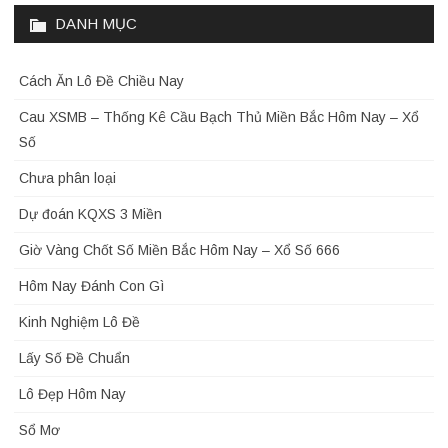
DANH MỤC
Cách Ăn Lô Đề Chiều Nay
Cau XSMB – Thống Kê Cầu Bạch Thủ Miền Bắc Hôm Nay – Xổ
Số
Chưa phân loại
Dự đoán KQXS 3 Miền
Giờ Vàng Chốt Số Miền Bắc Hôm Nay – Xổ Số 666
Hôm Nay Đánh Con Gì
Kinh Nghiệm Lô Đề
Lấy Số Đề Chuẩn
Lô Đẹp Hôm Nay
Sổ Mơ