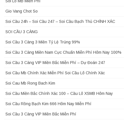
Soi Lô MB Miễn Phí
Gio Vang Chot So
Soi Cầu 24h – Soi Cầu 247 – Soi Cầu Bạch Thủ CHÍNH XÁC
SOI CẦU 3 CÀNG
Soi Cầu 3 Càng 3 Miền Tỷ Lệ Trúng 99%
Soi Cầu 3 Càng Miền Nam Cực Chuẩn Miễn Phí Hôm Nay 100%
Soi Cầu 3 Càng VIP Miền Bắc Miễn Phí – Dự Đoán 247
Soi Cầu Mb Chính Xác Miễn Phí Soi Cầu Lô Chính Xác
Soi Cau Mb Rong Bach Kim
Soi Cầu Miền Bắc Chính Xác 100 – Cầu Lô XSMB Hôm Nay
Soi Cầu Rồng Bạch Kim 666 Hôm Nay Miễn Phí
Soi Cầu 3 Càng VIP Miền Bắc Miễn Phí