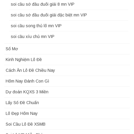
soi cầu sớ đầu đuôi giải 8 mn VIP
soi cầu sớ đầu đuôi giải đặc biệt mn VIP
soi cầu song thủ lô mn VIP
soi cầu xíu chủ mn VIP
Sổ Mơ
Kinh Nghiệm Lô Đề
Cách Ăn Lô Đề Chiều Nay
Hôm Nay Đánh Con Gì
Dự đoán KQXS 3 Miền
Lấy Số Đề Chuẩn
Lô Đẹp Hôm Nay
Soi Cầu Lô Đề XSMB