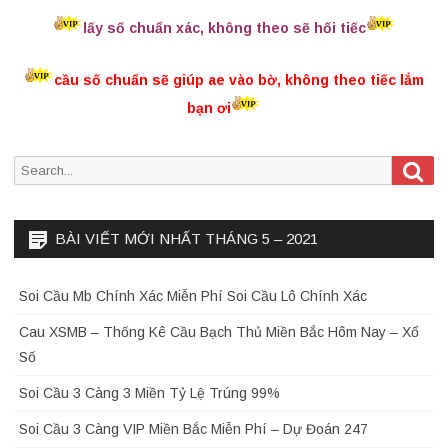
lấy số chuẩn xác, không theo sẽ hối tiếc
cầu số chuẩn sẽ giúp ae vào bờ, không theo tiếc lắm
bạn ơi
Sea
Search
for:
BÀI VIẾT MỚI NHẤT THÁNG 5 – 2021
Soi Cầu Mb Chính Xác Miễn Phí Soi Cầu Lô Chính Xác
Cau XSMB – Thống Kê Cầu Bạch Thủ Miền Bắc Hôm Nay – Xổ
Số
Soi Cầu 3 Càng 3 Miền Tỷ Lệ Trúng 99%
Soi Cầu 3 Càng VIP Miền Bắc Miễn Phí – Dự Đoán 247