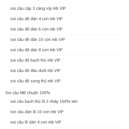
soi cầu cặp 3 càng víp mb VIP
soi cầu đề dàn 4 con mb VIP
soi cầu đề dàn 6 con mb VIP
soi cầu đề dàn 10 con mb VIP
soi cầu đề dàn 8 con mb VIP
soi cầu đề bạch thủ mb VIP
soi cầu đề đầu đuôi mb VIP
soi cầu đề song thủ mb VIP
Soi cầu MB chuẩn 100%
soi cầu bạch thủ lô 2 nháy 100% win
soi cầu dàn lô 10 con mb VIP
soi cầu lô dàn 4 con mb VIP