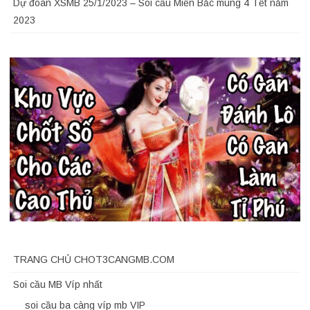
Dự đoán XSMB 25/1/2023 – Soi cầu Miền Bắc mùng 4 Tết năm
2023
TRANG CHỦ CHOT3CANGMB.COM
Soi cầu MB Víp nhất
soi cầu ba càng víp mb VIP