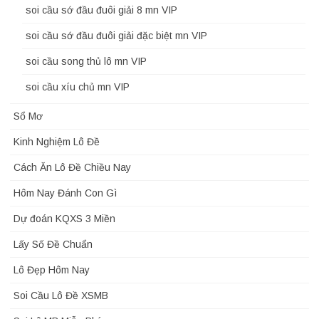
soi cầu sớ đầu đuôi giải 8 mn VIP
soi cầu sớ đầu đuôi giải đặc biệt mn VIP
soi cầu song thủ lô mn VIP
soi cầu xíu chủ mn VIP
Sổ Mơ
Kinh Nghiệm Lô Đề
Cách Ăn Lô Đề Chiều Nay
Hôm Nay Đánh Con Gì
Dự đoán KQXS 3 Miền
Lấy Số Đề Chuẩn
Lô Đẹp Hôm Nay
Soi Cầu Lô Đề XSMB