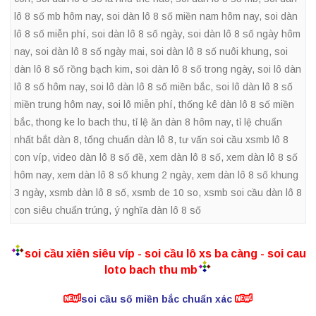
lô 8 số mb hôm nay
,
soi dàn lô 8 số miền nam hôm nay
,
soi dàn
lô 8 số miễn phí
,
soi dàn lô 8 số ngày
,
soi dàn lô 8 số ngày hôm
nay
,
soi dàn lô 8 số ngày mai
,
soi dàn lô 8 số nuôi khung
,
soi
dàn lô 8 số rồng bạch kim
,
soi dàn lô 8 số trong ngày
,
soi lô dàn
lô 8 số hôm nay
,
soi lô dàn lô 8 số miền bắc
,
soi lô dàn lô 8 số
miền trung hôm nay
,
soi lô miễn phí
,
thống kê dàn lô 8 số miền
bắc
,
thong ke lo bach thu
,
tỉ lệ ăn dàn 8 hôm nay
,
tỉ lệ chuẩn
nhất bắt dàn 8
,
tổng chuẩn dàn lô 8
,
tư vấn soi cầu xsmb lô 8
con víp
,
video dàn lô 8 số đề
,
xem dàn lô 8 số
,
xem dàn lô 8 số
hôm nay
,
xem dàn lô 8 số khung 2 ngày
,
xem dàn lô 8 số khung
3 ngày
,
xsmb dàn lô 8 số
,
xsmb de 10 so
,
xsmb soi cầu dàn lô 8
con siêu chuẩn trúng
,
ý nghĩa dàn lô 8 số
soi cầu xiên siêu víp - soi cầu lô xs ba càng - soi cau
loto bach thu mb
soi cầu số miền bắc chuẩn xác