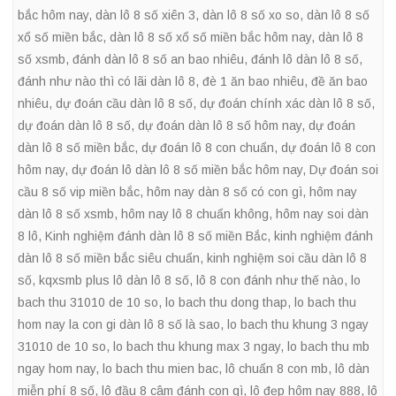
bắc hôm nay
,
dàn lô 8 số xiên 3
,
dàn lô 8 số xo so
,
dàn lô 8 số
xổ số miền bắc
,
dàn lô 8 số xổ số miền bắc hôm nay
,
dàn lô 8
số xsmb
,
đánh dàn lô 8 số an bao nhiêu
,
đánh lô dàn lô 8 số
,
đánh như nào thì có lãi dàn lô 8
,
đè 1 ăn bao nhiêu
,
đề ăn bao
nhiêu
,
dự đoán cầu dàn lô 8 số
,
dự đoán chính xác dàn lô 8 số
,
dự đoán dàn lô 8 số
,
dự đoán dàn lô 8 số hôm nay
,
dự đoán
dàn lô 8 số miền bắc
,
dự đoán lô 8 con chuẩn
,
dự đoán lô 8 con
hôm nay
,
dự đoán lô dàn lô 8 số miền bắc hôm nay
,
Dự đoán soi
cầu 8 số vip miền bắc
,
hôm nay dàn 8 số có con gì
,
hôm nay
dàn lô 8 số xsmb
,
hôm nay lô 8 chuẩn không
,
hôm nay soi dàn
8 lô
,
Kinh nghiệm đánh dàn lô 8 số miền Bắc
,
kinh nghiệm đánh
dàn lô 8 số miền bắc siêu chuẩn
,
kinh nghiệm soi cầu dàn lô 8
số
,
kqxsmb plus lô dàn lô 8 số
,
lô 8 con đánh như thế nào
,
lo
bach thu 31010 de 10 so
,
lo bach thu dong thap
,
lo bach thu
hom nay la con gi dàn lô 8 số là sao
,
lo bach thu khung 3 ngay
31010 de 10 so
,
lo bach thu khung max 3 ngay
,
lo bach thu mb
ngay hom nay
,
lo bach thu mien bac
,
lô chuẩn 8 con mb
,
lô dàn
miễn phí 8 số
,
lô đầu 8 câm đánh con gì
,
lô đẹp hôm nay 888
,
lô