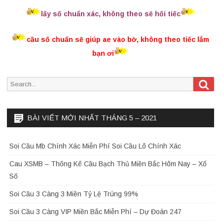
lấy số chuẩn xác, không theo sẽ hối tiếc
cầu số chuẩn sẽ giúp ae vào bờ, không theo tiếc lắm
bạn ơi
Sea
Search
for:
BÀI VIẾT MỚI NHẤT THÁNG 5 – 2021
Soi Cầu Mb Chính Xác Miễn Phí Soi Cầu Lô Chính Xác
Cau XSMB – Thống Kê Cầu Bạch Thủ Miền Bắc Hôm Nay – Xổ
Số
Soi Cầu 3 Càng 3 Miền Tỷ Lệ Trúng 99%
Soi Cầu 3 Càng VIP Miền Bắc Miễn Phí – Dự Đoán 247