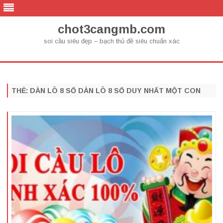
chot3cangmb.com
soi cầu siêu đẹp – bạch thủ đề siêu chuẩn xác
Skip
to
content
THẺ:
DÀN LÔ 8 SỐ DÀN LÔ 8 SỐ DUY NHẤT MỘT CON