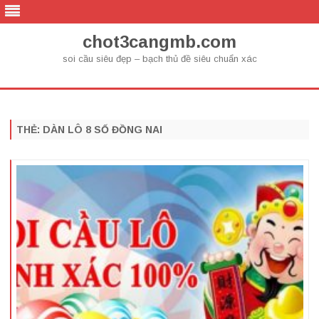
chot3cangmb.com
soi cầu siêu đẹp – bạch thủ đề siêu chuẩn xác
Skip
to
content
THẺ:
DÀN LÔ 8 SỐ ĐỒNG NAI