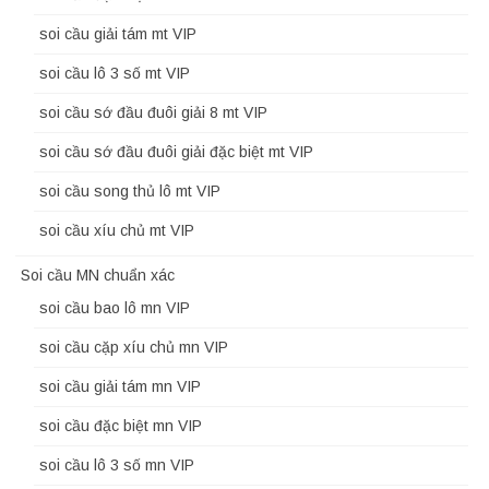
soi cầu giải tám mt VIP
soi cầu lô 3 số mt VIP
soi cầu sớ đầu đuôi giải 8 mt VIP
soi cầu sớ đầu đuôi giải đặc biệt mt VIP
soi cầu song thủ lô mt VIP
soi cầu xíu chủ mt VIP
Soi cầu MN chuẩn xác
soi cầu bao lô mn VIP
soi cầu cặp xíu chủ mn VIP
soi cầu giải tám mn VIP
soi cầu đặc biệt mn VIP
soi cầu lô 3 số mn VIP