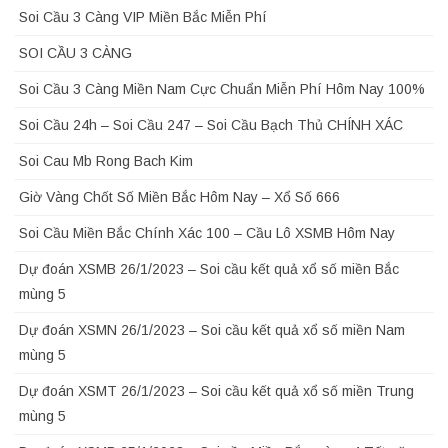
Soi Cầu 3 Càng VIP Miền Bắc Miễn Phí
SOI CẦU 3 CÀNG
Soi Cầu 3 Càng Miền Nam Cực Chuẩn Miễn Phí Hôm Nay 100%
Soi Cầu 24h – Soi Cầu 247 – Soi Cầu Bạch Thủ CHÍNH XÁC
Soi Cau Mb Rong Bach Kim
Giờ Vàng Chốt Số Miền Bắc Hôm Nay – Xổ Số 666
Soi Cầu Miền Bắc Chính Xác 100 – Cầu Lô XSMB Hôm Nay
Dự đoán XSMB 26/1/2023 – Soi cầu kết quả xổ số miền Bắc
mùng 5
Dự đoán XSMN 26/1/2023 – Soi cầu kết quả xổ số miền Nam
mùng 5
Dự đoán XSMT 26/1/2023 – Soi cầu kết quả xổ số miền Trung
mùng 5