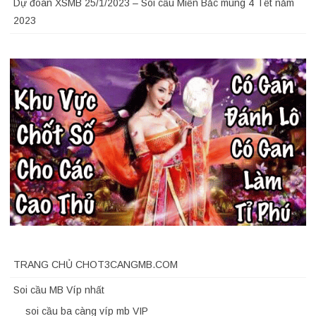
Dự đoán XSMB 25/1/2023 – Soi cầu Miền Bắc mùng 4 Tết năm
2023
TRANG CHỦ CHOT3CANGMB.COM
Soi cầu MB Víp nhất
soi cầu ba càng víp mb VIP