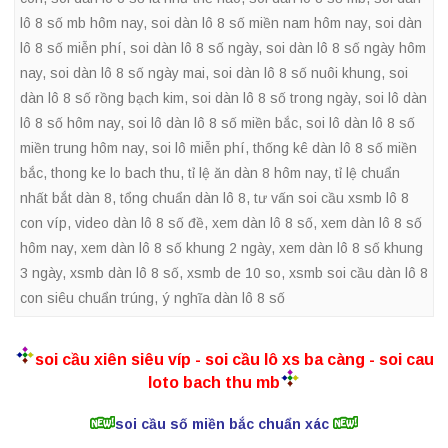
lô 8 số mb hôm nay
,
soi dàn lô 8 số miền nam hôm nay
,
soi dàn
lô 8 số miễn phí
,
soi dàn lô 8 số ngày
,
soi dàn lô 8 số ngày hôm
nay
,
soi dàn lô 8 số ngày mai
,
soi dàn lô 8 số nuôi khung
,
soi
dàn lô 8 số rồng bạch kim
,
soi dàn lô 8 số trong ngày
,
soi lô dàn
lô 8 số hôm nay
,
soi lô dàn lô 8 số miền bắc
,
soi lô dàn lô 8 số
miền trung hôm nay
,
soi lô miễn phí
,
thống kê dàn lô 8 số miền
bắc
,
thong ke lo bach thu
,
tỉ lệ ăn dàn 8 hôm nay
,
tỉ lệ chuẩn
nhất bắt dàn 8
,
tổng chuẩn dàn lô 8
,
tư vấn soi cầu xsmb lô 8
con víp
,
video dàn lô 8 số đề
,
xem dàn lô 8 số
,
xem dàn lô 8 số
hôm nay
,
xem dàn lô 8 số khung 2 ngày
,
xem dàn lô 8 số khung
3 ngày
,
xsmb dàn lô 8 số
,
xsmb de 10 so
,
xsmb soi cầu dàn lô 8
con siêu chuẩn trúng
,
ý nghĩa dàn lô 8 số
soi cầu xiên siêu víp - soi cầu lô xs ba càng - soi cau
loto bach thu mb
soi cầu số miền bắc chuẩn xác