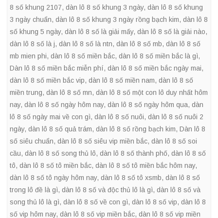
8 số khung 2107
,
dàn lô 8 số khung 3 ngày
,
dàn lô 8 số khung
3 ngày chuẩn
,
dàn lô 8 số khung 3 ngày rồng bạch kim
,
dàn lô 8
số khung 5 ngày
,
dàn lô 8 số là giải mấy
,
dàn lô 8 số là giải nào
,
dàn lô 8 số là j
,
dàn lô 8 số là ntn
,
dàn lô 8 số mb
,
dàn lô 8 số
mb mien phi
,
dàn lô 8 số miền bắc
,
dàn lô 8 số miền bắc là gì
,
Dàn lô 8 số miền bắc miễn phí
,
dàn lô 8 số miền bắc ngày mai
,
dàn lô 8 số miền bắc vip
,
dàn lô 8 số miền nam
,
dàn lô 8 số
miền trung
,
dàn lô 8 số mn
,
dàn lô 8 số một con lô duy nhất hôm
nay
,
dàn lô 8 số ngày hôm nay
,
dàn lô 8 số ngày hôm qua
,
dàn
lô 8 số ngày mai về con gì
,
dàn lô 8 số nuôi
,
dàn lô 8 số nuôi 2
ngày
,
dàn lô 8 số quả trám
,
dàn lô 8 số rồng bạch kim
,
Dàn lô 8
số siêu chuẩn
,
dàn lô 8 số siêu vip miền bắc
,
dàn lô 8 số soi
cầu
,
dàn lô 8 số song thủ lô
,
dàn lô 8 số thành phố
,
dàn lô 8 số
tô
,
dàn lô 8 số tô miền bắc
,
dàn lô 8 số tô miền bắc hôm nay
,
dàn lô 8 số tô ngày hôm nay
,
dàn lô 8 số tô xsmb
,
dàn lô 8 số
trong lô đề là gì
,
dàn lô 8 số và độc thủ lô là gì
,
dàn lô 8 số và
song thủ lô là gì
,
dàn lô 8 số về con gì
,
dàn lô 8 số vip
,
dàn lô 8
số vip hôm nay
,
dàn lô 8 số vip miền bắc
,
dàn lô 8 số vip miền