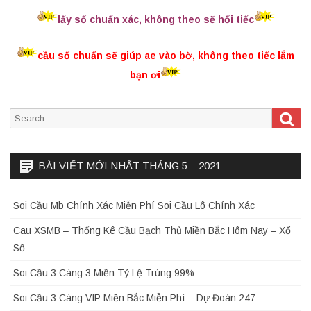
lấy số chuẩn xác, không theo sẽ hối tiếc
cầu số chuẩn sẽ giúp ae vào bờ, không theo tiếc lắm
bạn ơi
Sea
Search
for:
BÀI VIẾT MỚI NHẤT THÁNG 5 – 2021
Soi Cầu Mb Chính Xác Miễn Phí Soi Cầu Lô Chính Xác
Cau XSMB – Thống Kê Cầu Bạch Thủ Miền Bắc Hôm Nay – Xổ
Số
Soi Cầu 3 Càng 3 Miền Tỷ Lệ Trúng 99%
Soi Cầu 3 Càng VIP Miền Bắc Miễn Phí – Dự Đoán 247