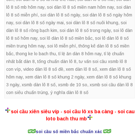
lô 8 số mb hôm nay
,
soi dàn lô 8 số miền nam hôm nay
,
soi dàn
lô 8 số miễn phí
,
soi dàn lô 8 số ngày
,
soi dàn lô 8 số ngày hôm
nay
,
soi dàn lô 8 số ngày mai
,
soi dàn lô 8 số nuôi khung
,
soi
dàn lô 8 số rồng bạch kim
,
soi dàn lô 8 số trong ngày
,
soi lô dàn
lô 8 số hôm nay
,
soi lô dàn lô 8 số miền bắc
,
soi lô dàn lô 8 số
miền trung hôm nay
,
soi lô miễn phí
,
thống kê dàn lô 8 số miền
bắc
,
thong ke lo bach thu
,
tỉ lệ ăn dàn 8 hôm nay
,
tỉ lệ chuẩn
nhất bắt dàn 8
,
tổng chuẩn dàn lô 8
,
tư vấn soi cầu xsmb lô 8
con víp
,
video dàn lô 8 số đề
,
xem dàn lô 8 số
,
xem dàn lô 8 số
hôm nay
,
xem dàn lô 8 số khung 2 ngày
,
xem dàn lô 8 số khung
3 ngày
,
xsmb dàn lô 8 số
,
xsmb de 10 so
,
xsmb soi cầu dàn lô 8
con siêu chuẩn trúng
,
ý nghĩa dàn lô 8 số
soi cầu xiên siêu víp - soi cầu lô xs ba càng - soi cau
loto bach thu mb
soi cầu số miền bắc chuẩn xác