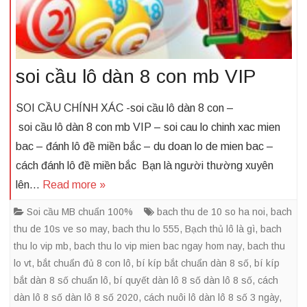
soi cầu lô dàn 8 con mb VIP
SOI CẦU CHÍNH XÁC -soi cầu lô dàn 8 con –
soi cầu lô dàn 8 con mb VIP – soi cau lo chinh xac mien
bac – đánh lô đề miền bắc – du doan lo de mien bac –
cách đánh lô đề miền bắc Bạn là người thường xuyên
lên…
Read more »
Soi cầu MB chuẩn 100%
bach thu de 10 so ha noi
,
bach
thu de 10s ve so may
,
bach thu lo 555
,
Bạch thủ lô là gì
,
bach
thu lo vip mb
,
bach thu lo vip mien bac ngay hom nay
,
bach thu
lo vt
,
bắt chuẩn đủ 8 con lô
,
bí kíp bắt chuẩn dàn 8 số
,
bí kíp
bắt dàn 8 số chuẩn lô
,
bí quyết dàn lô 8 số dàn lô 8 số
,
cách
dàn lô 8 số dàn lô 8 số 2020
,
cách nuôi lô dàn lô 8 số 3 ngày
,