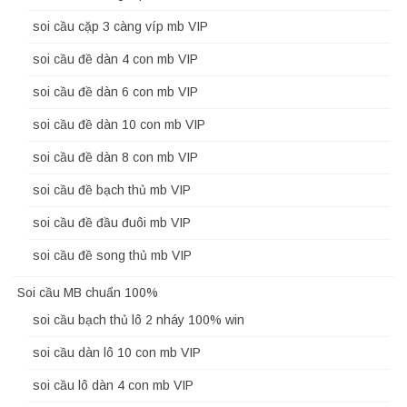
soi cầu cặp 3 càng víp mb VIP
soi cầu đề dàn 4 con mb VIP
soi cầu đề dàn 6 con mb VIP
soi cầu đề dàn 10 con mb VIP
soi cầu đề dàn 8 con mb VIP
soi cầu đề bạch thủ mb VIP
soi cầu đề đầu đuôi mb VIP
soi cầu đề song thủ mb VIP
Soi cầu MB chuẩn 100%
soi cầu bạch thủ lô 2 nháy 100% win
soi cầu dàn lô 10 con mb VIP
soi cầu lô dàn 4 con mb VIP