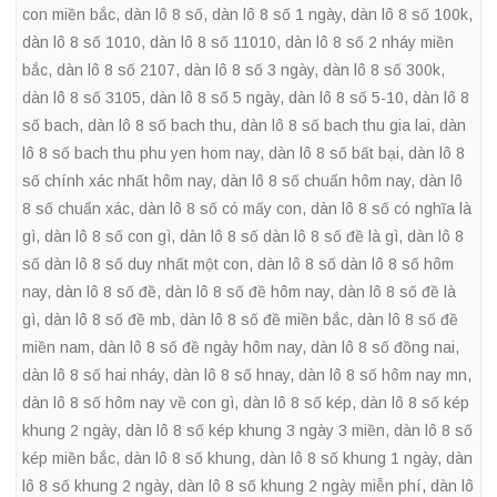
con miền bắc
,
dàn lô 8 số
,
dàn lô 8 số 1 ngày
,
dàn lô 8 số 100k
,
dàn lô 8 số 1010
,
dàn lô 8 số 11010
,
dàn lô 8 số 2 nháy miền
bắc
,
dàn lô 8 số 2107
,
dàn lô 8 số 3 ngày
,
dàn lô 8 số 300k
,
dàn lô 8 số 3105
,
dàn lô 8 số 5 ngày
,
dàn lô 8 số 5-10
,
dàn lô 8
số bach
,
dàn lô 8 số bach thu
,
dàn lô 8 số bach thu gia lai
,
dàn
lô 8 số bach thu phu yen hom nay
,
dàn lô 8 số bất bại
,
dàn lô 8
số chính xác nhất hôm nay
,
dàn lô 8 số chuẩn hôm nay
,
dàn lô
8 số chuẩn xác
,
dàn lô 8 số có mấy con
,
dàn lô 8 số có nghĩa là
gì
,
dàn lô 8 số con gì
,
dàn lô 8 số dàn lô 8 số đề là gì
,
dàn lô 8
số dàn lô 8 số duy nhất một con
,
dàn lô 8 số dàn lô 8 số hôm
nay
,
dàn lô 8 số đề
,
dàn lô 8 số đề hôm nay
,
dàn lô 8 số đề là
gì
,
dàn lô 8 số đề mb
,
dàn lô 8 số đề miền bắc
,
dàn lô 8 số đề
miền nam
,
dàn lô 8 số đề ngày hôm nay
,
dàn lô 8 số đồng nai
,
dàn lô 8 số hai nháy
,
dàn lô 8 số hnay
,
dàn lô 8 số hôm nay mn
,
dàn lô 8 số hôm nay về con gì
,
dàn lô 8 số kép
,
dàn lô 8 số kép
khung 2 ngày
,
dàn lô 8 số kép khung 3 ngày 3 miền
,
dàn lô 8 số
kép miền bắc
,
dàn lô 8 số khung
,
dàn lô 8 số khung 1 ngày
,
dàn
lô 8 số khung 2 ngày
,
dàn lô 8 số khung 2 ngày miễn phí
,
dàn lô