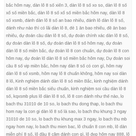
bắc hôm nay
,
dàn lô 8 số xiên 3
,
dàn lô 8 số xo so
,
dàn lô 8 số
xổ số miền bắc
,
dàn lô 8 số xổ số miền bắc hôm nay
,
dàn lô 8
số xsmb
,
đánh dàn lô 8 số an bao nhiêu
,
đánh lô dàn lô 8 số
,
đánh như nào thì có lãi dàn lô 8
,
đè 1 ăn bao nhiêu
,
đề ăn bao
nhiêu
,
dự đoán cầu dàn lô 8 số
,
dự đoán chính xác dàn lô 8 số
,
dự đoán dàn lô 8 số
,
dự đoán dàn lô 8 số hôm nay
,
dự đoán
dàn lô 8 số miền bắc
,
dự đoán lô 8 con chuẩn
,
dự đoán lô 8 con
hôm nay
,
dự đoán lô dàn lô 8 số miền bắc hôm nay
,
Dự đoán soi
cầu 8 số vip miền bắc
,
hôm nay dàn 8 số có con gì
,
hôm nay
dàn lô 8 số xsmb
,
hôm nay lô 8 chuẩn không
,
hôm nay soi dàn
8 lô
,
Kinh nghiệm đánh dàn lô 8 số miền Bắc
,
kinh nghiệm đánh
dàn lô 8 số miền bắc siêu chuẩn
,
kinh nghiệm soi cầu dàn lô 8
số
,
kqxsmb plus lô dàn lô 8 số
,
lô 8 con đánh như thế nào
,
lo
bach thu 31010 de 10 so
,
lo bach thu dong thap
,
lo bach thu
hom nay la con gi dàn lô 8 số là sao
,
lo bach thu khung 3 ngay
31010 de 10 so
,
lo bach thu khung max 3 ngay
,
lo bach thu mb
ngay hom nay
,
lo bach thu mien bac
,
lô chuẩn 8 con mb
,
lô dàn
miễn phí 8 số
,
lô đầu 8 câm đánh con gì
,
lô đẹp hôm nay 888
,
lô