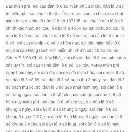
Bắc miễn phí
,
soi cầu dàn lô 8 số miễn phí
,
soi cầu dàn lô 8 số
tô miền bắc
,
soi cầu lô 8 số miễn phí
,
soi cau lo chinh xac nhat
mien bac
,
soi cầu lô dàn lô 8 số 107105
,
soi cầu lô dàn lô 8 số
chính xác nhất
,
soi cầu lô dàn lô 8 số xổ số đài phát
,
soi cầu lô
dàn lô 8 số xs
,
soi cầu lô dàn lô 8 số xsmb
,
soi cầu lô tô dàn lô
8 số
,
soi cau mb vip - 8 số vip hôm nay
,
soi cầu miền bắc lô 8
số
,
Soi cầu Rồng Bạch Kim miễn phí chính xác 10 số đề
,
Soi
Cầu VIP 8 Số Chính Xác Nhất
,
soi cầu xs dàn lô 8 con mb chính
xác uy tín
,
soi cau xsmb dàn lô 8 số
,
Soi cầu XSMB miễn phí
ngày hôm nay
,
soi dàn đề
,
soi dàn đề miền bắc
,
soi dàn lô 8 số
,
soi dàn lô 8 số 99
,
soi dàn lô 8 số bach thu 3 ngay
,
soi dàn lô 8
số bach thu xo
,
soi dàn lô 8 số đẹp nhất hôm nay
,
soi dàn lô 8
số hàng ngày
,
soi dàn lô 8 số hôm nay con gì
,
soi dàn lô 8 số
hôm nay miễn phí
,
soi dàn lô 8 số kép vip
,
soi dàn lô 8 số
khung 2 ngày
,
soi dàn lô 8 số khung 3 ngày
,
soi dàn lô 8 số
khung 3 ngày 2107
,
soi dàn lô 8 số khung 5 ngày
,
soi dàn lô 8
số khung 7 ngày
,
soi dàn lô 8 số là gì
,
soi dàn lô 8 số là mấy
con
,
soi dàn lô 8 số là như thế nào
,
soi dàn lô 8 số mb
,
soi dàn