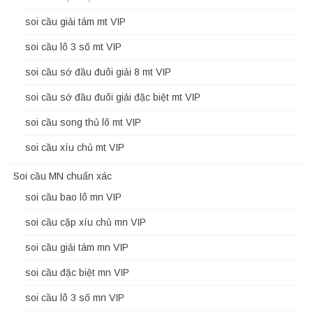
soi cầu giải tám mt VIP
soi cầu lô 3 số mt VIP
soi cầu sớ đầu đuôi giải 8 mt VIP
soi cầu sớ đầu đuôi giải đặc biệt mt VIP
soi cầu song thủ lô mt VIP
soi cầu xíu chủ mt VIP
Soi cầu MN chuẩn xác
soi cầu bao lô mn VIP
soi cầu cặp xíu chủ mn VIP
soi cầu giải tám mn VIP
soi cầu đặc biệt mn VIP
soi cầu lô 3 số mn VIP