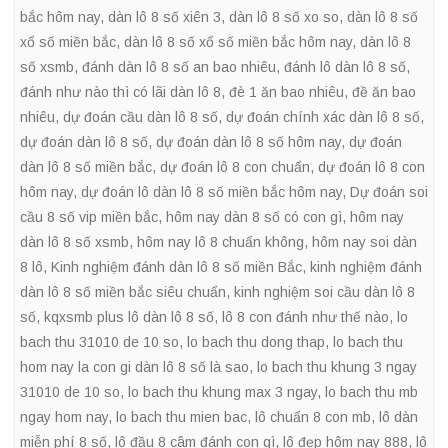
bắc hôm nay
,
dàn lô 8 số xiên 3
,
dàn lô 8 số xo so
,
dàn lô 8 số
xổ số miền bắc
,
dàn lô 8 số xổ số miền bắc hôm nay
,
dàn lô 8
số xsmb
,
đánh dàn lô 8 số an bao nhiêu
,
đánh lô dàn lô 8 số
,
đánh như nào thì có lãi dàn lô 8
,
đè 1 ăn bao nhiêu
,
đề ăn bao
nhiêu
,
dự đoán cầu dàn lô 8 số
,
dự đoán chính xác dàn lô 8 số
,
dự đoán dàn lô 8 số
,
dự đoán dàn lô 8 số hôm nay
,
dự đoán
dàn lô 8 số miền bắc
,
dự đoán lô 8 con chuẩn
,
dự đoán lô 8 con
hôm nay
,
dự đoán lô dàn lô 8 số miền bắc hôm nay
,
Dự đoán soi
cầu 8 số vip miền bắc
,
hôm nay dàn 8 số có con gì
,
hôm nay
dàn lô 8 số xsmb
,
hôm nay lô 8 chuẩn không
,
hôm nay soi dàn
8 lô
,
Kinh nghiệm đánh dàn lô 8 số miền Bắc
,
kinh nghiệm đánh
dàn lô 8 số miền bắc siêu chuẩn
,
kinh nghiệm soi cầu dàn lô 8
số
,
kqxsmb plus lô dàn lô 8 số
,
lô 8 con đánh như thế nào
,
lo
bach thu 31010 de 10 so
,
lo bach thu dong thap
,
lo bach thu
hom nay la con gi dàn lô 8 số là sao
,
lo bach thu khung 3 ngay
31010 de 10 so
,
lo bach thu khung max 3 ngay
,
lo bach thu mb
ngay hom nay
,
lo bach thu mien bac
,
lô chuẩn 8 con mb
,
lô dàn
miễn phí 8 số
,
lô đầu 8 câm đánh con gì
,
lô đẹp hôm nay 888
,
lô