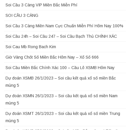
Soi Cầu 3 Càng VIP Miền Bắc Miễn Phí
SOI CẦU 3 CÀNG
Soi Cầu 3 Càng Miền Nam Cực Chuẩn Miễn Phí Hôm Nay 100%
Soi Cầu 24h – Soi Cầu 247 – Soi Cầu Bạch Thủ CHÍNH XÁC
Soi Cau Mb Rong Bach Kim
Giờ Vàng Chốt Số Miền Bắc Hôm Nay – Xổ Số 666
Soi Cầu Miền Bắc Chính Xác 100 – Cầu Lô XSMB Hôm Nay
Dự đoán XSMB 26/1/2023 – Soi cầu kết quả xổ số miền Bắc
mùng 5
Dự đoán XSMN 26/1/2023 – Soi cầu kết quả xổ số miền Nam
mùng 5
Dự đoán XSMT 26/1/2023 – Soi cầu kết quả xổ số miền Trung
mùng 5