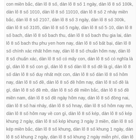
con miền bắc
,
dàn lô 8 số
,
dàn lô 8 số 1 ngày
,
dàn lô 8 số 100k
,
dàn lô 8 số 1010
,
dàn lô 8 số 11010
,
dàn lô 8 số 2 nháy miền
bắc
,
dàn lô 8 số 2107
,
dàn lô 8 số 3 ngày
,
dàn lô 8 số 300k
,
dàn lô 8 số 3105
,
dàn lô 8 số 5 ngày
,
dàn lô 8 số 5-10
,
dàn lô 8
số bach
,
dàn lô 8 số bach thu
,
dàn lô 8 số bach thu gia lai
,
dàn
lô 8 số bach thu phu yen hom nay
,
dàn lô 8 số bất bại
,
dàn lô 8
số chính xác nhất hôm nay
,
dàn lô 8 số chuẩn hôm nay
,
dàn lô
8 số chuẩn xác
,
dàn lô 8 số có mấy con
,
dàn lô 8 số có nghĩa là
gì
,
dàn lô 8 số con gì
,
dàn lô 8 số dàn lô 8 số đề là gì
,
dàn lô 8
số dàn lô 8 số duy nhất một con
,
dàn lô 8 số dàn lô 8 số hôm
nay
,
dàn lô 8 số đề
,
dàn lô 8 số đề hôm nay
,
dàn lô 8 số đề là
gì
,
dàn lô 8 số đề mb
,
dàn lô 8 số đề miền bắc
,
dàn lô 8 số đề
miền nam
,
dàn lô 8 số đề ngày hôm nay
,
dàn lô 8 số đồng nai
,
dàn lô 8 số hai nháy
,
dàn lô 8 số hnay
,
dàn lô 8 số hôm nay mn
,
dàn lô 8 số hôm nay về con gì
,
dàn lô 8 số kép
,
dàn lô 8 số kép
khung 2 ngày
,
dàn lô 8 số kép khung 3 ngày 3 miền
,
dàn lô 8 số
kép miền bắc
,
dàn lô 8 số khung
,
dàn lô 8 số khung 1 ngày
,
dàn
lô 8 số khung 2 ngày
,
dàn lô 8 số khung 2 ngày miễn phí
,
dàn lô