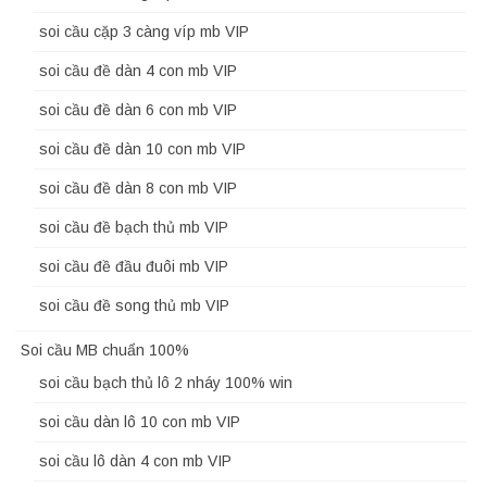
soi cầu cặp 3 càng víp mb VIP
soi cầu đề dàn 4 con mb VIP
soi cầu đề dàn 6 con mb VIP
soi cầu đề dàn 10 con mb VIP
soi cầu đề dàn 8 con mb VIP
soi cầu đề bạch thủ mb VIP
soi cầu đề đầu đuôi mb VIP
soi cầu đề song thủ mb VIP
Soi cầu MB chuẩn 100%
soi cầu bạch thủ lô 2 nháy 100% win
soi cầu dàn lô 10 con mb VIP
soi cầu lô dàn 4 con mb VIP