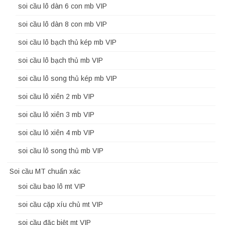
soi cầu lô dàn 6 con mb VIP
soi cầu lô dàn 8 con mb VIP
soi cầu lô bạch thủ kép mb VIP
soi cầu lô bạch thủ mb VIP
soi cầu lô song thủ kép mb VIP
soi cầu lô xiên 2 mb VIP
soi cầu lô xiên 3 mb VIP
soi cầu lô xiên 4 mb VIP
soi cầu lô song thủ mb VIP
Soi cầu MT chuẩn xác
soi cầu bao lô mt VIP
soi cầu cặp xíu chủ mt VIP
soi cầu đặc biệt mt VIP