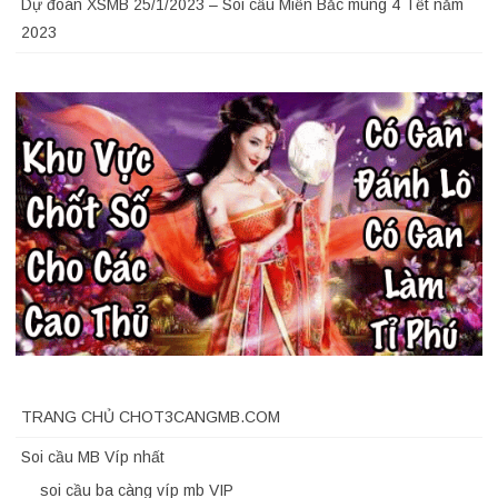
Dự đoán XSMB 25/1/2023 – Soi cầu Miền Bắc mùng 4 Tết năm
2023
TRANG CHỦ CHOT3CANGMB.COM
Soi cầu MB Víp nhất
soi cầu ba càng víp mb VIP