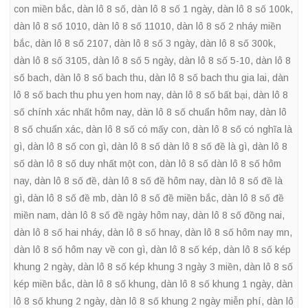
con miền bắc
,
dàn lô 8 số
,
dàn lô 8 số 1 ngày
,
dàn lô 8 số 100k
,
dàn lô 8 số 1010
,
dàn lô 8 số 11010
,
dàn lô 8 số 2 nháy miền
bắc
,
dàn lô 8 số 2107
,
dàn lô 8 số 3 ngày
,
dàn lô 8 số 300k
,
dàn lô 8 số 3105
,
dàn lô 8 số 5 ngày
,
dàn lô 8 số 5-10
,
dàn lô 8
số bach
,
dàn lô 8 số bach thu
,
dàn lô 8 số bach thu gia lai
,
dàn
lô 8 số bach thu phu yen hom nay
,
dàn lô 8 số bất bại
,
dàn lô 8
số chính xác nhất hôm nay
,
dàn lô 8 số chuẩn hôm nay
,
dàn lô
8 số chuẩn xác
,
dàn lô 8 số có mấy con
,
dàn lô 8 số có nghĩa là
gì
,
dàn lô 8 số con gì
,
dàn lô 8 số dàn lô 8 số đề là gì
,
dàn lô 8
số dàn lô 8 số duy nhất một con
,
dàn lô 8 số dàn lô 8 số hôm
nay
,
dàn lô 8 số đề
,
dàn lô 8 số đề hôm nay
,
dàn lô 8 số đề là
gì
,
dàn lô 8 số đề mb
,
dàn lô 8 số đề miền bắc
,
dàn lô 8 số đề
miền nam
,
dàn lô 8 số đề ngày hôm nay
,
dàn lô 8 số đồng nai
,
dàn lô 8 số hai nháy
,
dàn lô 8 số hnay
,
dàn lô 8 số hôm nay mn
,
dàn lô 8 số hôm nay về con gì
,
dàn lô 8 số kép
,
dàn lô 8 số kép
khung 2 ngày
,
dàn lô 8 số kép khung 3 ngày 3 miền
,
dàn lô 8 số
kép miền bắc
,
dàn lô 8 số khung
,
dàn lô 8 số khung 1 ngày
,
dàn
lô 8 số khung 2 ngày
,
dàn lô 8 số khung 2 ngày miễn phí
,
dàn lô