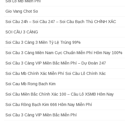
Soi Lô MB Miễn Phí
Gio Vang Chot So
Soi Cầu 24h – Soi Cầu 247 – Soi Cầu Bạch Thủ CHÍNH XÁC
SOI CẦU 3 CÀNG
Soi Cầu 3 Càng 3 Miền Tỷ Lệ Trúng 99%
Soi Cầu 3 Càng Miền Nam Cực Chuẩn Miễn Phí Hôm Nay 100%
Soi Cầu 3 Càng VIP Miền Bắc Miễn Phí – Dự Đoán 247
Soi Cầu Mb Chính Xác Miễn Phí Soi Cầu Lô Chính Xác
Soi Cau Mb Rong Bach Kim
Soi Cầu Miền Bắc Chính Xác 100 – Cầu Lô XSMB Hôm Nay
Soi Cầu Rồng Bạch Kim 666 Hôm Nay Miễn Phí
Soi Cầu 3 Càng VIP Miền Bắc Miễn Phí