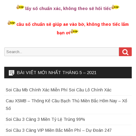
lấy số chuẩn xác, không theo sẽ hối tiếc
cầu số chuẩn sẽ giúp ae vào bờ, không theo tiếc lắm
bạn ơi
Sea
Search
for:
BÀI VIẾT MỚI NHẤT THÁNG 5 – 2021
Soi Cầu Mb Chính Xác Miễn Phí Soi Cầu Lô Chính Xác
Cau XSMB – Thống Kê Cầu Bạch Thủ Miền Bắc Hôm Nay – Xổ
Số
Soi Cầu 3 Càng 3 Miền Tỷ Lệ Trúng 99%
Soi Cầu 3 Càng VIP Miền Bắc Miễn Phí – Dự Đoán 247