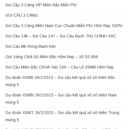
Soi Cầu 3 Càng VIP Miền Bắc Miễn Phí
SOI CẦU 3 CÀNG
Soi Cầu 3 Càng Miền Nam Cực Chuẩn Miễn Phí Hôm Nay 100%
Soi Cầu 24h – Soi Cầu 247 – Soi Cầu Bạch Thủ CHÍNH XÁC
Soi Cau Mb Rong Bach Kim
Giờ Vàng Chốt Số Miền Bắc Hôm Nay – Xổ Số 666
Soi Cầu Miền Bắc Chính Xác 100 – Cầu Lô XSMB Hôm Nay
Dự đoán XSMB 26/1/2023 – Soi cầu kết quả xổ số miền Bắc
mùng 5
Dự đoán XSMN 26/1/2023 – Soi cầu kết quả xổ số miền Nam
mùng 5
Dự đoán XSMT 26/1/2023 – Soi cầu kết quả xổ số miền Trung
mùng 5