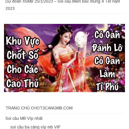
Dự đoán XSMB 25/1/2023 – Soi cầu Miền Bắc mùng 4 Tết năm
2023
TRANG CHỦ CHOT3CANGMB.COM
Soi cầu MB Víp nhất
soi cầu ba càng víp mb VIP