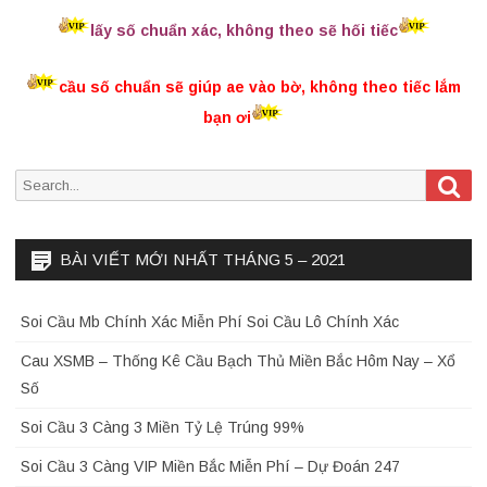
lấy số chuẩn xác, không theo sẽ hối tiếc
cầu số chuẩn sẽ giúp ae vào bờ, không theo tiếc lắm
bạn ơi
Sea
Search
for:
BÀI VIẾT MỚI NHẤT THÁNG 5 – 2021
Soi Cầu Mb Chính Xác Miễn Phí Soi Cầu Lô Chính Xác
Cau XSMB – Thống Kê Cầu Bạch Thủ Miền Bắc Hôm Nay – Xổ
Số
Soi Cầu 3 Càng 3 Miền Tỷ Lệ Trúng 99%
Soi Cầu 3 Càng VIP Miền Bắc Miễn Phí – Dự Đoán 247