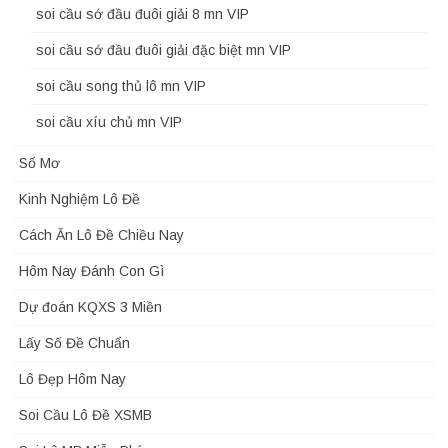
soi cầu sớ đầu đuôi giải 8 mn VIP
soi cầu sớ đầu đuôi giải đặc biệt mn VIP
soi cầu song thủ lô mn VIP
soi cầu xíu chủ mn VIP
Sổ Mơ
Kinh Nghiệm Lô Đề
Cách Ăn Lô Đề Chiều Nay
Hôm Nay Đánh Con Gì
Dự đoán KQXS 3 Miền
Lấy Số Đề Chuẩn
Lô Đẹp Hôm Nay
Soi Cầu Lô Đề XSMB