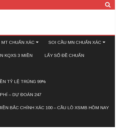
U MT CHUẨN XÁC
SOI CẦU MN CHUẨN XÁC
N KQXS 3 MIỀN
LẤY SỐ ĐỀ CHUẨN
 BAO LÔ MT VIP
SOI CẦU BAO LÔ MN VIP
 CẶP XÍU CHỦ MT
SOI CẦU CẶP XÍU CHỦ MN
VIP
IỀN TỶ LỆ TRÚNG 99%
ĐẶC BIỆT MT VIP
SOI CẦU GIẢI TÁM MN VIP
PHÍ – DỰ ĐOÁN 247
GIẢI TÁM MT VIP
SOI CẦU ĐẶC BIỆT MN VIP
MIỀN BẮC CHÍNH XÁC 100 – CẦU LÔ XSMB HÔM NAY
LÔ 3 SỐ MT VIP
SOI CẦU LÔ 3 SỐ MN VIP