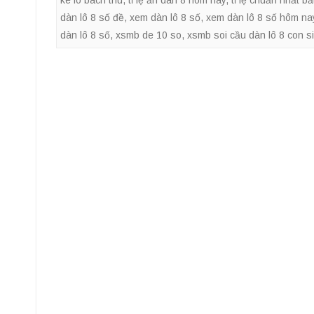
ke lo bach thu
,
tỉ lệ ăn dàn 8 hôm nay
,
tỉ lệ chuẩn nhất bắ
dàn lô 8 số đề
,
xem dàn lô 8 số
,
xem dàn lô 8 số hôm na
dàn lô 8 số
,
xsmb de 10 so
,
xsmb soi cầu dàn lô 8 con s