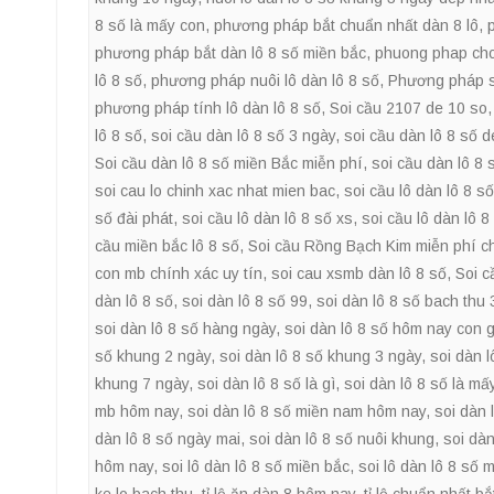
8 số là mấy con
,
phương pháp bắt chuẩn nhất dàn 8 lô
,
phương pháp bắt dàn lô 8 số miền bắc
,
phuong phap choi
lô 8 số
,
phương pháp nuôi lô dàn lô 8 số
,
Phương pháp s
phương pháp tính lô dàn lô 8 số
,
Soi cầu 2107 de 10 so
lô 8 số
,
soi cầu dàn lô 8 số 3 ngày
,
soi cầu dàn lô 8 số 
Soi cầu dàn lô 8 số miền Bắc miễn phí
,
soi cầu dàn lô 8 
soi cau lo chinh xac nhat mien bac
,
soi cầu lô dàn lô 8 
số đài phát
,
soi cầu lô dàn lô 8 số xs
,
soi cầu lô dàn lô 
cầu miền bắc lô 8 số
,
Soi cầu Rồng Bạch Kim miễn phí c
con mb chính xác uy tín
,
soi cau xsmb dàn lô 8 số
,
Soi 
dàn lô 8 số
,
soi dàn lô 8 số 99
,
soi dàn lô 8 số bach thu 
soi dàn lô 8 số hàng ngày
,
soi dàn lô 8 số hôm nay con g
số khung 2 ngày
,
soi dàn lô 8 số khung 3 ngày
,
soi dàn 
khung 7 ngày
,
soi dàn lô 8 số là gì
,
soi dàn lô 8 số là mấ
mb hôm nay
,
soi dàn lô 8 số miền nam hôm nay
,
soi dàn 
dàn lô 8 số ngày mai
,
soi dàn lô 8 số nuôi khung
,
soi dàn
hôm nay
,
soi lô dàn lô 8 số miền bắc
,
soi lô dàn lô 8 số 