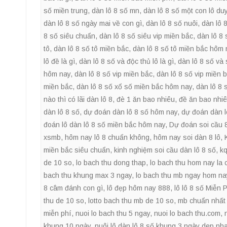
số miền trung
,
dàn lô 8 số mn
,
dàn lô 8 số một con lô du
dàn lô 8 số ngày mai về con gì
,
dàn lô 8 số nuôi
,
dàn lô 
8 số siêu chuẩn
,
dàn lô 8 số siêu vip miền bắc
,
dàn lô 8 
tô
,
dàn lô 8 số tô miền bắc
,
dàn lô 8 số tô miền bắc hôm 
lô đề là gì
,
dàn lô 8 số và độc thủ lô là gì
,
dàn lô 8 số và 
hôm nay
,
dàn lô 8 số vip miền bắc
,
dàn lô 8 số vip miền 
miền bắc
,
dàn lô 8 số xổ số miền bắc hôm nay
,
dàn lô 8
nào thì có lãi dàn lô 8
,
đè 1 ăn bao nhiêu
,
đề ăn bao nhi
dàn lô 8 số
,
dự đoán dàn lô 8 số hôm nay
,
dự đoán dàn l
đoán lô dàn lô 8 số miền bắc hôm nay
,
Dự đoán soi cầu 8
xsmb
,
hôm nay lô 8 chuẩn không
,
hôm nay soi dàn 8 lô
,
miền bắc siêu chuẩn
,
kinh nghiệm soi cầu dàn lô 8 số
,
kq
de 10 so
,
lo bach thu dong thap
,
lo bach thu hom nay la c
bach thu khung max 3 ngay
,
lo bach thu mb ngay hom na
8 câm đánh con gì
,
lô đẹp hôm nay 888
,
lô lô 8 số Miễn
thu de 10 so
,
lotto bach thu mb de 10 so
,
mb chuẩn nhất 
miễn phí
,
nuoi lo bach thu 5 ngay
,
nuoi lo bach thu.com
,
khung 10 ngày
,
nuôi lô dàn lô 8 số khung 3 ngày dep nha