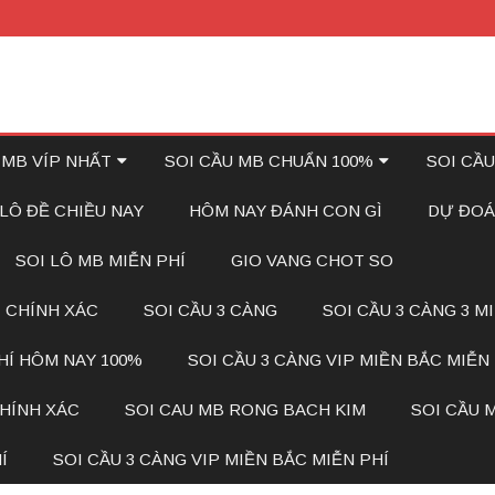
Skip
 MB VÍP NHẤT
SOI CẦU MB CHUẨN 100%
SOI CẦ
to
content
LÔ ĐỀ CHIỀU NAY
HÔM NAY ĐÁNH CON GÌ
DỰ ĐOÁ
BA CÀNG VÍP MB
SOI CẦU BẠCH THỦ LÔ 2
SOI CẦU
NHÁY 100% WIN
SOI LÔ MB MIỄN PHÍ
GIO VANG CHOT SO
SOI CẦU
CẶP 3 CÀNG VÍP
SOI CẦU DÀN LÔ 10 CON
VIP
Ủ CHÍNH XÁC
SOI CẦU 3 CÀNG
SOI CẦU 3 CÀNG 3 M
MB VIP
SOI CẦU 
HÍ HÔM NAY 100%
SOI CẦU 3 CÀNG VIP MIỀN BẮC MIỄN 
ĐỀ DÀN 4 CON
SOI CẦU LÔ DÀN 4 CON
SOI CẦU 
CHÍNH XÁC
SOI CAU MB RONG BACH KIM
SOI CẦU 
MB VIP
SOI CẦU 
Í
SOI CẦU 3 CÀNG VIP MIỀN BẮC MIỄN PHÍ
ĐỀ DÀN 6 CON
SOI CẦU LÔ DÀN 6 CON