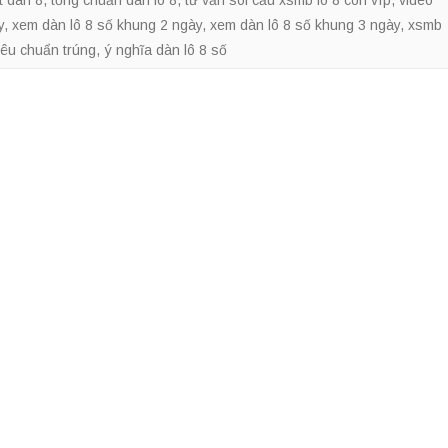
t dàn 8
,
tổng chuẩn dàn lô 8
,
tư vấn soi cầu xsmb lô 8 con víp
,
video
y
,
xem dàn lô 8 số khung 2 ngày
,
xem dàn lô 8 số khung 3 ngày
,
xsmb
iêu chuẩn trúng
,
ý nghĩa dàn lô 8 số