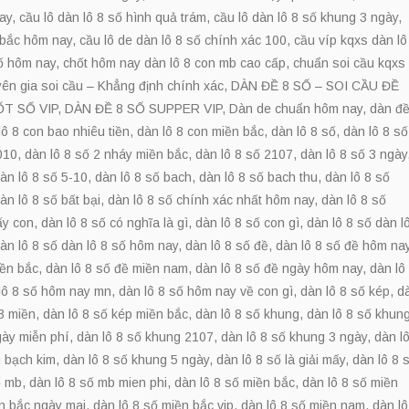
ay
,
cầu lô dàn lô 8 số hình quả trám
,
cầu lô dàn lô 8 số khung 3 ngày
,
SOI CẦU LÔ SONG THỦ
 bắc hôm nay
,
cầu lô de dàn lô 8 số chính xác 100
,
cầu víp kqxs dàn lô
số hôm nay
,
chốt hôm nay dàn lô 8 con mb cao cấp
,
chuẩn soi cầu kqxs
MB VIP
n gia soi cầu – Khẳng định chính xác
,
DÀN ĐỀ 8 SỐ – SOI CẦU ĐỀ
ỐT SỐ VIP
,
DÀN ĐỀ 8 SỐ SUPPER VIP
,
Dàn de chuẩn hôm nay
,
dàn đ
lô 8 con bao nhiêu tiền
,
dàn lô 8 con miền bắc
,
dàn lô 8 số
,
dàn lô 8 số
010
,
dàn lô 8 số 2 nháy miền bắc
,
dàn lô 8 số 2107
,
dàn lô 8 số 3 ngày
àn lô 8 số 5-10
,
dàn lô 8 số bach
,
dàn lô 8 số bach thu
,
dàn lô 8 số
àn lô 8 số bất bại
,
dàn lô 8 số chính xác nhất hôm nay
,
dàn lô 8 số
ấy con
,
dàn lô 8 số có nghĩa là gì
,
dàn lô 8 số con gì
,
dàn lô 8 số dàn l
àn lô 8 số dàn lô 8 số hôm nay
,
dàn lô 8 số đề
,
dàn lô 8 số đề hôm na
iền bắc
,
dàn lô 8 số đề miền nam
,
dàn lô 8 số đề ngày hôm nay
,
dàn lô
lô 8 số hôm nay mn
,
dàn lô 8 số hôm nay về con gì
,
dàn lô 8 số kép
,
d
3 miền
,
dàn lô 8 số kép miền bắc
,
dàn lô 8 số khung
,
dàn lô 8 số khun
gày miễn phí
,
dàn lô 8 số khung 2107
,
dàn lô 8 số khung 3 ngày
,
dàn l
g bạch kim
,
dàn lô 8 số khung 5 ngày
,
dàn lô 8 số là giải mấy
,
dàn lô 8 
ố mb
,
dàn lô 8 số mb mien phi
,
dàn lô 8 số miền bắc
,
dàn lô 8 số miền
ền bắc ngày mai
,
dàn lô 8 số miền bắc vip
,
dàn lô 8 số miền nam
,
dàn lô