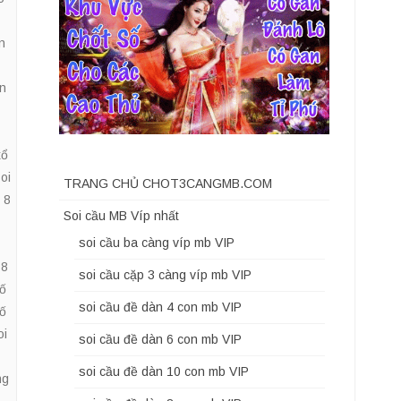
n
àn
xổ
oi
TRANG CHỦ CHOT3CANGMB.COM
 8
Soi cầu MB Víp nhất
soi cầu ba càng víp mb VIP
 8
soi cầu cặp 3 càng víp mb VIP
số
soi cầu đề dàn 4 con mb VIP
số
oi
soi cầu đề dàn 6 con mb VIP
soi cầu đề dàn 10 con mb VIP
ng