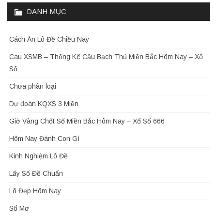
DANH MỤC
Cách Ăn Lô Đề Chiều Nay
Cau XSMB – Thống Kê Cầu Bạch Thủ Miền Bắc Hôm Nay – Xổ
Số
Chưa phân loại
Dự đoán KQXS 3 Miền
Giờ Vàng Chốt Số Miền Bắc Hôm Nay – Xổ Số 666
Hôm Nay Đánh Con Gì
Kinh Nghiệm Lô Đề
Lấy Số Đề Chuẩn
Lô Đẹp Hôm Nay
Sổ Mơ