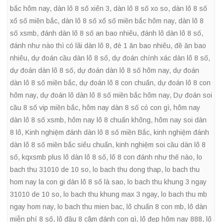
bắc hôm nay
,
dàn lô 8 số xiên 3
,
dàn lô 8 số xo so
,
dàn lô 8 số
xổ số miền bắc
,
dàn lô 8 số xổ số miền bắc hôm nay
,
dàn lô 8
số xsmb
,
đánh dàn lô 8 số an bao nhiêu
,
đánh lô dàn lô 8 số
,
đánh như nào thì có lãi dàn lô 8
,
đè 1 ăn bao nhiêu
,
đề ăn bao
nhiêu
,
dự đoán cầu dàn lô 8 số
,
dự đoán chính xác dàn lô 8 số
,
dự đoán dàn lô 8 số
,
dự đoán dàn lô 8 số hôm nay
,
dự đoán
dàn lô 8 số miền bắc
,
dự đoán lô 8 con chuẩn
,
dự đoán lô 8 con
hôm nay
,
dự đoán lô dàn lô 8 số miền bắc hôm nay
,
Dự đoán soi
cầu 8 số vip miền bắc
,
hôm nay dàn 8 số có con gì
,
hôm nay
dàn lô 8 số xsmb
,
hôm nay lô 8 chuẩn không
,
hôm nay soi dàn
8 lô
,
Kinh nghiệm đánh dàn lô 8 số miền Bắc
,
kinh nghiệm đánh
dàn lô 8 số miền bắc siêu chuẩn
,
kinh nghiệm soi cầu dàn lô 8
số
,
kqxsmb plus lô dàn lô 8 số
,
lô 8 con đánh như thế nào
,
lo
bach thu 31010 de 10 so
,
lo bach thu dong thap
,
lo bach thu
hom nay la con gi dàn lô 8 số là sao
,
lo bach thu khung 3 ngay
31010 de 10 so
,
lo bach thu khung max 3 ngay
,
lo bach thu mb
ngay hom nay
,
lo bach thu mien bac
,
lô chuẩn 8 con mb
,
lô dàn
miễn phí 8 số
,
lô đầu 8 câm đánh con gì
,
lô đẹp hôm nay 888
,
lô