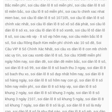
Bắc miễn phí
,
soi cầu dàn lô 8 số miễn phí
,
soi cầu dàn lô 8 số
tô miền bắc
,
soi cầu lô 8 số miễn phí
,
soi cau lo chinh xac nhat
mien bac
,
soi cầu lô dàn lô 8 số 107105
,
soi cầu lô dàn lô 8 số
chính xác nhất
,
soi cầu lô dàn lô 8 số xổ số đài phát
,
soi cầu lô
dàn lô 8 số xs
,
soi cầu lô dàn lô 8 số xsmb
,
soi cầu lô tô dàn lô
8 số
,
soi cau mb vip - 8 số vip hôm nay
,
soi cầu miền bắc lô 8
số
,
Soi cầu Rồng Bạch Kim miễn phí chính xác 10 số đề
,
Soi
Cầu VIP 8 Số Chính Xác Nhất
,
soi cầu xs dàn lô 8 con mb chính
xác uy tín
,
soi cau xsmb dàn lô 8 số
,
Soi cầu XSMB miễn phí
ngày hôm nay
,
soi dàn đề
,
soi dàn đề miền bắc
,
soi dàn lô 8 số
,
soi dàn lô 8 số 99
,
soi dàn lô 8 số bach thu 3 ngay
,
soi dàn lô 8
số bach thu xo
,
soi dàn lô 8 số đẹp nhất hôm nay
,
soi dàn lô 8
số hàng ngày
,
soi dàn lô 8 số hôm nay con gì
,
soi dàn lô 8 số
hôm nay miễn phí
,
soi dàn lô 8 số kép vip
,
soi dàn lô 8 số
khung 2 ngày
,
soi dàn lô 8 số khung 3 ngày
,
soi dàn lô 8 số
khung 3 ngày 2107
,
soi dàn lô 8 số khung 5 ngày
,
soi dàn lô 8
số khung 7 ngày
,
soi dàn lô 8 số là gì
,
soi dàn lô 8 số là mấy
con
,
soi dàn lô 8 số là như thế nào
,
soi dàn lô 8 số mb
,
soi dàn