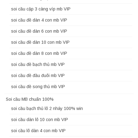
soi cầu cặp 3 càng víp mb VIP
soi cầu đề dàn 4 con mb VIP
soi cầu đề dàn 6 con mb VIP
soi cầu đề dàn 10 con mb VIP
soi cầu đề dàn 8 con mb VIP
soi cầu đề bạch thủ mb VIP
soi cầu đề đầu đuôi mb VIP
soi cầu đề song thủ mb VIP
Soi cầu MB chuẩn 100%
soi cầu bạch thủ lô 2 nháy 100% win
soi cầu dàn lô 10 con mb VIP
soi cầu lô dàn 4 con mb VIP