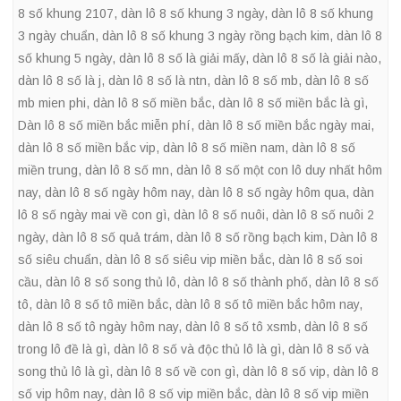
8 số khung 2107
,
dàn lô 8 số khung 3 ngày
,
dàn lô 8 số khung
3 ngày chuẩn
,
dàn lô 8 số khung 3 ngày rồng bạch kim
,
dàn lô 8
số khung 5 ngày
,
dàn lô 8 số là giải mấy
,
dàn lô 8 số là giải nào
,
dàn lô 8 số là j
,
dàn lô 8 số là ntn
,
dàn lô 8 số mb
,
dàn lô 8 số
mb mien phi
,
dàn lô 8 số miền bắc
,
dàn lô 8 số miền bắc là gì
,
Dàn lô 8 số miền bắc miễn phí
,
dàn lô 8 số miền bắc ngày mai
,
dàn lô 8 số miền bắc vip
,
dàn lô 8 số miền nam
,
dàn lô 8 số
miền trung
,
dàn lô 8 số mn
,
dàn lô 8 số một con lô duy nhất hôm
nay
,
dàn lô 8 số ngày hôm nay
,
dàn lô 8 số ngày hôm qua
,
dàn
lô 8 số ngày mai về con gì
,
dàn lô 8 số nuôi
,
dàn lô 8 số nuôi 2
ngày
,
dàn lô 8 số quả trám
,
dàn lô 8 số rồng bạch kim
,
Dàn lô 8
số siêu chuẩn
,
dàn lô 8 số siêu vip miền bắc
,
dàn lô 8 số soi
cầu
,
dàn lô 8 số song thủ lô
,
dàn lô 8 số thành phố
,
dàn lô 8 số
tô
,
dàn lô 8 số tô miền bắc
,
dàn lô 8 số tô miền bắc hôm nay
,
dàn lô 8 số tô ngày hôm nay
,
dàn lô 8 số tô xsmb
,
dàn lô 8 số
trong lô đề là gì
,
dàn lô 8 số và độc thủ lô là gì
,
dàn lô 8 số và
song thủ lô là gì
,
dàn lô 8 số về con gì
,
dàn lô 8 số vip
,
dàn lô 8
số vip hôm nay
,
dàn lô 8 số vip miền bắc
,
dàn lô 8 số vip miền