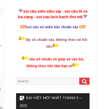
 SỚ ĐẦU ĐUÔI
SOI CẦU SỚ ĐẦU ĐUÔI
T VIP
GIẢI 8 MN VIP
soi cầu xiên siêu víp - soi cầu lô xs
ba càng - soi cau loto bach thu mb
 SỚ ĐẦU ĐUÔI
SOI CẦU SỚ ĐẦU ĐUÔI
 BIỆT MT VIP
GIẢI ĐẶC BIỆT MN VIP
soi cầu số miền bắc chuẩn xác
 SONG THỦ LÔ
SOI CẦU SONG THỦ LÔ
lấy số chuẩn xác, không theo sẽ hối
MN VIP
 –
tiếc
XÍU CHỦ MT VIP
SOI CẦU XÍU CHỦ MN VIP
cầu số chuẩn sẽ giúp ae vào bờ,
không theo tiếc lắm bạn ơi
Search
Search
t
for:
i
p
BÀI VIẾT MỚI NHẤT THÁNG 5 –
2021
àn