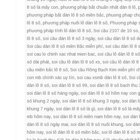
8 số là mấy con
,
phương pháp bắt chuẩn nhất dàn 8 lô
,
phương pháp bắt dàn lô 8 số miền bắc
,
phuong phap choi
lô 8 số
,
phương pháp nuôi lô dàn lô 8 số
,
Phương pháp s
phương pháp tính lô dàn lô 8 số
,
Soi cầu 2107 de 10 so
lô 8 số
,
soi cầu dàn lô 8 số 3 ngày
,
soi cầu dàn lô 8 số 
Soi cầu dàn lô 8 số miền Bắc miễn phí
,
soi cầu dàn lô 8 
soi cau lo chinh xac nhat mien bac
,
soi cầu lô dàn lô 8 
số đài phát
,
soi cầu lô dàn lô 8 số xs
,
soi cầu lô dàn lô 
cầu miền bắc lô 8 số
,
Soi cầu Rồng Bạch Kim miễn phí c
con mb chính xác uy tín
,
soi cau xsmb dàn lô 8 số
,
Soi 
dàn lô 8 số
,
soi dàn lô 8 số 99
,
soi dàn lô 8 số bach thu 
soi dàn lô 8 số hàng ngày
,
soi dàn lô 8 số hôm nay con g
số khung 2 ngày
,
soi dàn lô 8 số khung 3 ngày
,
soi dàn 
khung 7 ngày
,
soi dàn lô 8 số là gì
,
soi dàn lô 8 số là mấ
mb hôm nay
,
soi dàn lô 8 số miền nam hôm nay
,
soi dàn 
dàn lô 8 số ngày mai
,
soi dàn lô 8 số nuôi khung
,
soi dàn
hôm nay
,
soi lô dàn lô 8 số miền bắc
,
soi lô dàn lô 8 số 