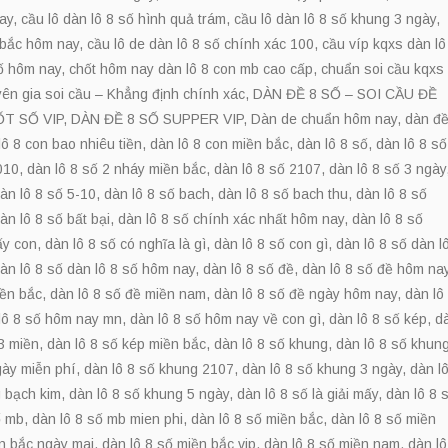
ay
,
cầu lô dàn lô 8 số hình quả trám
,
cầu lô dàn lô 8 số khung 3 ngày
,
SOI CẦU LÔ SONG THỦ
 bắc hôm nay
,
cầu lô de dàn lô 8 số chính xác 100
,
cầu víp kqxs dàn lô
số hôm nay
,
chốt hôm nay dàn lô 8 con mb cao cấp
,
chuẩn soi cầu kqxs
MB VIP
n gia soi cầu – Khẳng định chính xác
,
DÀN ĐỀ 8 SỐ – SOI CẦU ĐỀ
ỐT SỐ VIP
,
DÀN ĐỀ 8 SỐ SUPPER VIP
,
Dàn de chuẩn hôm nay
,
dàn đ
lô 8 con bao nhiêu tiền
,
dàn lô 8 con miền bắc
,
dàn lô 8 số
,
dàn lô 8 số
010
,
dàn lô 8 số 2 nháy miền bắc
,
dàn lô 8 số 2107
,
dàn lô 8 số 3 ngày
àn lô 8 số 5-10
,
dàn lô 8 số bach
,
dàn lô 8 số bach thu
,
dàn lô 8 số
àn lô 8 số bất bại
,
dàn lô 8 số chính xác nhất hôm nay
,
dàn lô 8 số
ấy con
,
dàn lô 8 số có nghĩa là gì
,
dàn lô 8 số con gì
,
dàn lô 8 số dàn l
àn lô 8 số dàn lô 8 số hôm nay
,
dàn lô 8 số đề
,
dàn lô 8 số đề hôm na
iền bắc
,
dàn lô 8 số đề miền nam
,
dàn lô 8 số đề ngày hôm nay
,
dàn lô
lô 8 số hôm nay mn
,
dàn lô 8 số hôm nay về con gì
,
dàn lô 8 số kép
,
d
3 miền
,
dàn lô 8 số kép miền bắc
,
dàn lô 8 số khung
,
dàn lô 8 số khun
gày miễn phí
,
dàn lô 8 số khung 2107
,
dàn lô 8 số khung 3 ngày
,
dàn l
g bạch kim
,
dàn lô 8 số khung 5 ngày
,
dàn lô 8 số là giải mấy
,
dàn lô 8 
ố mb
,
dàn lô 8 số mb mien phi
,
dàn lô 8 số miền bắc
,
dàn lô 8 số miền
ền bắc ngày mai
,
dàn lô 8 số miền bắc vip
,
dàn lô 8 số miền nam
,
dàn lô