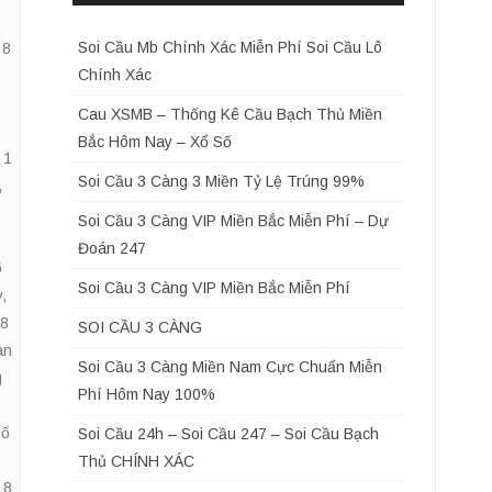
Soi Cầu Mb Chính Xác Miễn Phí Soi Cầu Lô
 8
Chính Xác
Cau XSMB – Thống Kê Cầu Bạch Thủ Miền
ề
Bắc Hôm Nay – Xổ Số
 1
Soi Cầu 3 Càng 3 Miền Tỷ Lệ Trúng 99%
,
Soi Cầu 3 Càng VIP Miền Bắc Miễn Phí – Dự
Đoán 247
ô
Soi Cầu 3 Càng VIP Miền Bắc Miễn Phí
y
,
 8
SOI CẦU 3 CÀNG
àn
Soi Cầu 3 Càng Miền Nam Cực Chuẩn Miễn
g
Phí Hôm Nay 100%
ô
số
Soi Cầu 24h – Soi Cầu 247 – Soi Cầu Bạch
Thủ CHÍNH XÁC
 8