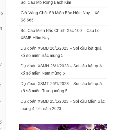
Soi Cau Mb Rong Bach Kim
Giờ Vàng Chốt Số Miền Bắc Hôm Nay – Xổ
lô
Số 666
ng
Soi Cầu Miền Bắc Chính Xác 100 – Cầu Lô
XSMB Hôm Nay
Dự đoán XSMB 26/1/2023 – Soi cầu kết quả
ư
xổ số miền Bắc mùng 5
ự
Dự đoán XSMN 26/1/2023 – Soi cầu kết quả
xổ số miền Nam mùng 5
Dự đoán XSMT 26/1/2023 – Soi cầu kết quả
0
xổ số miền Trung mùng 5
u
Dự đoán XSMB 25/1/2023 – Soi cầu Miền Bắc
mùng 4 Tết năm 2023
ố
ô