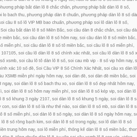
phương pháp bắt dàn lô 8 chắc chắn
,
phương pháp bắt dàn lô 8 số
,
 lo bach thu
,
phương pháp dàn 8 chuẩn
,
phương pháp dàn lô 8 số dà
oi cầu 8 số lô VIP MB bao chuẩn
,
phương pháp soi lô dàn lô 8 số
,
,
Soi cầu bắt dàn lô 8 số Miền Bắc
,
soi cầu dàn 8 chắc chắn
,
soi cầu d
de miền bắc
,
soi cầu dàn lô 8 số hôm nay
,
soi cầu dàn lô 8 số miền bắc
,
số miễn phí
,
soi cầu dàn lô 8 số tô miền bắc
,
soi cầu lô 8 số miễn phí
,
số 107105
,
soi cầu lô dàn lô 8 số chính xác nhất
,
soi cầu lô dàn lô 8 số 
8 số xsmb
,
soi cầu lô tô dàn lô 8 số
,
soi cau mb vip - 8 số vip hôm nay
,
s
hính xác 10 số đề
,
Soi Cầu VIP 8 Số Chính Xác Nhất
,
soi cầu xs dàn lô
cầu XSMB miễn phí ngày hôm nay
,
soi dàn đề
,
soi dàn đề miền bắc
,
soi
3 ngay
,
soi dàn lô 8 số bach thu xo
,
soi dàn lô 8 số đẹp nhất hôm nay
,
ì
,
soi dàn lô 8 số hôm nay miễn phí
,
soi dàn lô 8 số kép vip
,
soi dàn lô
lô 8 số khung 3 ngày 2107
,
soi dàn lô 8 số khung 5 ngày
,
soi dàn lô 8 
y con
,
soi dàn lô 8 số là như thế nào
,
soi dàn lô 8 số mb
,
soi dàn lô 8 
lô 8 số miễn phí
,
soi dàn lô 8 số ngày
,
soi dàn lô 8 số ngày hôm nay
,
s
 lô 8 số rồng bạch kim
,
soi dàn lô 8 số trong ngày
,
soi lô dàn lô 8 số
miền trung hôm nay
,
soi lô miễn phí
,
thống kê dàn lô 8 số miền bắc
,
tho