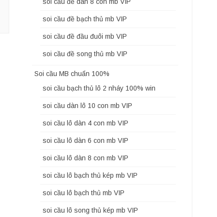
soi cầu đề dàn 8 con mb VIP
soi cầu đề bạch thủ mb VIP
soi cầu đề đầu đuôi mb VIP
soi cầu đề song thủ mb VIP
Soi cầu MB chuẩn 100%
soi cầu bạch thủ lô 2 nháy 100% win
soi cầu dàn lô 10 con mb VIP
soi cầu lô dàn 4 con mb VIP
soi cầu lô dàn 6 con mb VIP
soi cầu lô dàn 8 con mb VIP
soi cầu lô bạch thủ kép mb VIP
soi cầu lô bạch thủ mb VIP
soi cầu lô song thủ kép mb VIP