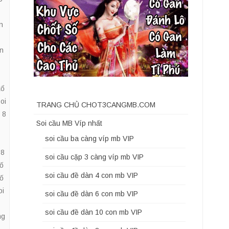
n
àn
xổ
oi
TRANG CHỦ CHOT3CANGMB.COM
 8
Soi cầu MB Víp nhất
soi cầu ba càng víp mb VIP
 8
soi cầu cặp 3 càng víp mb VIP
số
soi cầu đề dàn 4 con mb VIP
số
oi
soi cầu đề dàn 6 con mb VIP
soi cầu đề dàn 10 con mb VIP
ng