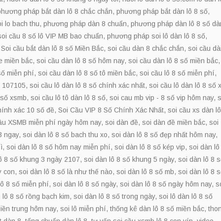
phương pháp bắt dàn lô 8 chắc chắn
,
phương pháp bắt dàn lô 8 số
,
 lo bach thu
,
phương pháp dàn 8 chuẩn
,
phương pháp dàn lô 8 số dà
oi cầu 8 số lô VIP MB bao chuẩn
,
phương pháp soi lô dàn lô 8 số
,
,
Soi cầu bắt dàn lô 8 số Miền Bắc
,
soi cầu dàn 8 chắc chắn
,
soi cầu d
de miền bắc
,
soi cầu dàn lô 8 số hôm nay
,
soi cầu dàn lô 8 số miền bắc
,
số miễn phí
,
soi cầu dàn lô 8 số tô miền bắc
,
soi cầu lô 8 số miễn phí
,
số 107105
,
soi cầu lô dàn lô 8 số chính xác nhất
,
soi cầu lô dàn lô 8 số 
8 số xsmb
,
soi cầu lô tô dàn lô 8 số
,
soi cau mb vip - 8 số vip hôm nay
,
s
hính xác 10 số đề
,
Soi Cầu VIP 8 Số Chính Xác Nhất
,
soi cầu xs dàn lô
cầu XSMB miễn phí ngày hôm nay
,
soi dàn đề
,
soi dàn đề miền bắc
,
soi
3 ngay
,
soi dàn lô 8 số bach thu xo
,
soi dàn lô 8 số đẹp nhất hôm nay
,
ì
,
soi dàn lô 8 số hôm nay miễn phí
,
soi dàn lô 8 số kép vip
,
soi dàn lô
lô 8 số khung 3 ngày 2107
,
soi dàn lô 8 số khung 5 ngày
,
soi dàn lô 8 
y con
,
soi dàn lô 8 số là như thế nào
,
soi dàn lô 8 số mb
,
soi dàn lô 8 
lô 8 số miễn phí
,
soi dàn lô 8 số ngày
,
soi dàn lô 8 số ngày hôm nay
,
s
 lô 8 số rồng bạch kim
,
soi dàn lô 8 số trong ngày
,
soi lô dàn lô 8 số
miền trung hôm nay
,
soi lô miễn phí
,
thống kê dàn lô 8 số miền bắc
,
tho