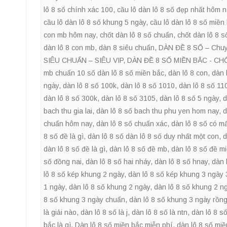
lô 8 số chính xác 100
,
cầu lô dàn lô 8 số đẹp nhất hôm n
cầu lô dàn lô 8 số khung 5 ngày
,
cầu lô dàn lô 8 số miền
con mb hôm nay
,
chốt dàn lô 8 số chuẩn
,
chốt dàn lô 8 
dàn lô 8 con mb
,
dàn 8 siêu chuẩn
,
DÀN ĐỀ 8 SỐ – Chuyê
SIÊU CHUẨN – SIÊU VIP
,
DÀN ĐỀ 8 SỐ MIỀN BẮC - CH
mb chuẩn 10 số dàn lô 8 số miền bắc
,
dàn lô 8 con
,
dàn 
ngày
,
dàn lô 8 số 100k
,
dàn lô 8 số 1010
,
dàn lô 8 số 11
dàn lô 8 số 300k
,
dàn lô 8 số 3105
,
dàn lô 8 số 5 ngày
,
d
bach thu gia lai
,
dàn lô 8 số bach thu phu yen hom nay
,
d
chuẩn hôm nay
,
dàn lô 8 số chuẩn xác
,
dàn lô 8 số có m
8 số đề là gì
,
dàn lô 8 số dàn lô 8 số duy nhất một con
,
d
dàn lô 8 số đề là gì
,
dàn lô 8 số đề mb
,
dàn lô 8 số đề m
số đồng nai
,
dàn lô 8 số hai nháy
,
dàn lô 8 số hnay
,
dàn 
lô 8 số kép khung 2 ngày
,
dàn lô 8 số kép khung 3 ngày 
1 ngày
,
dàn lô 8 số khung 2 ngày
,
dàn lô 8 số khung 2 n
8 số khung 3 ngày chuẩn
,
dàn lô 8 số khung 3 ngày rồn
là giải nào
,
dàn lô 8 số là j
,
dàn lô 8 số là ntn
,
dàn lô 8 s
bắc là gì
,
Dàn lô 8 số miền bắc miễn phí
,
dàn lô 8 số mi