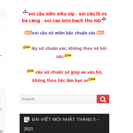
 SỚ ĐẦU ĐUÔI
SOI CẦU SỚ ĐẦU ĐUÔI
T VIP
GIẢI 8 MN VIP
soi cầu xiên siêu víp - soi cầu lô xs
ba càng - soi cau loto bach thu mb
 SỚ ĐẦU ĐUÔI
SOI CẦU SỚ ĐẦU ĐUÔI
 BIỆT MT VIP
GIẢI ĐẶC BIỆT MN VIP
soi cầu số miền bắc chuẩn xác
 SONG THỦ LÔ
SOI CẦU SONG THỦ LÔ
lấy số chuẩn xác, không theo sẽ hối
MN VIP
 –
tiếc
XÍU CHỦ MT VIP
SOI CẦU XÍU CHỦ MN VIP
cầu số chuẩn sẽ giúp ae vào bờ,
không theo tiếc lắm bạn ơi
Search
Search
t
for:
i
p
BÀI VIẾT MỚI NHẤT THÁNG 5 –
2021
àn