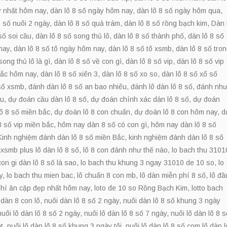
y nhất hôm nay
,
dàn lô 8 số ngày hôm nay
,
dàn lô 8 số ngày hôm qua
,
8 số nuôi 2 ngày
,
dàn lô 8 số quả trám
,
dàn lô 8 số rồng bạch kim
,
Dàn 
số soi cầu
,
dàn lô 8 số song thủ lô
,
dàn lô 8 số thành phố
,
dàn lô 8 số
nay
,
dàn lô 8 số tô ngày hôm nay
,
dàn lô 8 số tô xsmb
,
dàn lô 8 số tro
song thủ lô là gì
,
dàn lô 8 số về con gì
,
dàn lô 8 số vip
,
dàn lô 8 số vip
bắc hôm nay
,
dàn lô 8 số xiên 3
,
dàn lô 8 số xo so
,
dàn lô 8 số xổ số
 số xsmb
,
đánh dàn lô 8 số an bao nhiêu
,
đánh lô dàn lô 8 số
,
đánh nh
êu
,
dự đoán cầu dàn lô 8 số
,
dự đoán chính xác dàn lô 8 số
,
dự đoán
ô 8 số miền bắc
,
dự đoán lô 8 con chuẩn
,
dự đoán lô 8 con hôm nay
,
d
 số vip miền bắc
,
hôm nay dàn 8 số có con gì
,
hôm nay dàn lô 8 số
Kinh nghiệm đánh dàn lô 8 số miền Bắc
,
kinh nghiệm đánh dàn lô 8 số
xsmb plus lô dàn lô 8 số
,
lô 8 con đánh như thế nào
,
lo bach thu 3101
on gi dàn lô 8 số là sao
,
lo bach thu khung 3 ngay 31010 de 10 so
,
lo
y
,
lo bach thu mien bac
,
lô chuẩn 8 con mb
,
lô dàn miễn phí 8 số
,
lô đầ
 Phí ăn cặp đẹp nhất hôm nay
,
loto de 10 so Rồng Bạch Kim
,
lotto bach
dàn 8 con lô
,
nuôi dàn lô 8 số 2 ngày
,
nuôi dàn lô 8 số khung 3 ngày
nuôi lô dàn lô 8 số 2 ngày
,
nuôi lô dàn lô 8 số 7 ngày
,
nuôi lô dàn lô 8 s
t
,
nuôi lô dàn lô 8 số khung 3 ngày tôi
,
nuôi lô dàn lô 8 số.com lô dàn l