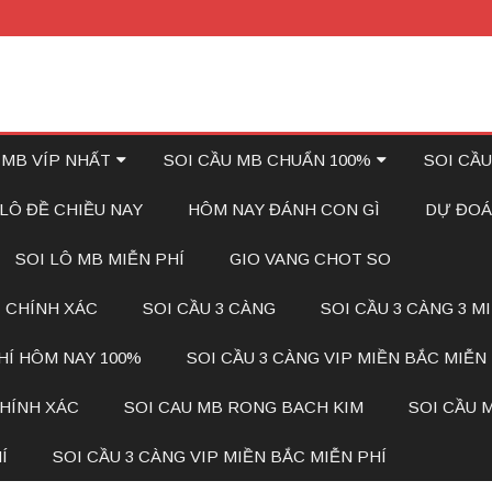
Skip
 MB VÍP NHẤT
SOI CẦU MB CHUẨN 100%
SOI CẦ
to
content
LÔ ĐỀ CHIỀU NAY
HÔM NAY ĐÁNH CON GÌ
DỰ ĐOÁ
BA CÀNG VÍP MB
SOI CẦU BẠCH THỦ LÔ 2
SOI CẦU
NHÁY 100% WIN
SOI LÔ MB MIỄN PHÍ
GIO VANG CHOT SO
SOI CẦU
CẶP 3 CÀNG VÍP
SOI CẦU DÀN LÔ 10 CON
VIP
Ủ CHÍNH XÁC
SOI CẦU 3 CÀNG
SOI CẦU 3 CÀNG 3 M
MB VIP
SOI CẦU 
HÍ HÔM NAY 100%
SOI CẦU 3 CÀNG VIP MIỀN BẮC MIỄN 
ĐỀ DÀN 4 CON
SOI CẦU LÔ DÀN 4 CON
SOI CẦU 
CHÍNH XÁC
SOI CAU MB RONG BACH KIM
SOI CẦU 
MB VIP
SOI CẦU 
Í
SOI CẦU 3 CÀNG VIP MIỀN BẮC MIỄN PHÍ
ĐỀ DÀN 6 CON
SOI CẦU LÔ DÀN 6 CON