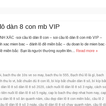
MB VIP
SOI CẦU
GIẢI 8 M
ĐỀ DÀN 10 CON
SOI CẦU LÔ DÀN 8 CON
MB VIP
SOI CẦU
 lô dàn 8 con mb VIP
GIẢI ĐẶC
ĐỀ DÀN 8 CON
SOI CẦU LÔ BẠCH THỦ
KÉP MB VIP
SOI CẦU
 XÁC -soi cầu lô dàn 8 con – soi cầu lô dàn 8 con mb VIP –
MT VIP
inh xac mien bac – đánh lô đề miền bắc – du doan lo de mien bac
 ĐỀ BẠCH THỦ MB
SOI CẦU LÔ BẠCH THỦ MB
 đề miền bắc Bạn là người thường xuyên lên…
Read more »
VIP
SOI CẦU 
ĐỀ ĐẦU ĐUÔI MB
SOI CẦU LÔ SONG THỦ
KÉP MB VIP
i
,
bach thu de 10s ve so may
,
bach thu lo 555
,
Bạch thủ lô là gì
,
bach
h thu lo vt
,
bắt chuẩn đủ 8 con lô
,
bí kíp bắt chuẩn dàn 8 số
,
bí kíp bắ
 ĐỀ SONG THỦ
SOI CẦU LÔ XIÊN 2 MB VIP
 dàn lô 8 số dàn lô 8 số 2020
,
cách nuôi lô dàn lô 8 số 3 ngày
,
cách so
 tiền nuôi lô dàn lô 8 số 5 ngày
,
cap lo bach thu dep nhat hom nay
,
ca
SOI CẦU LÔ XIÊN 3 MB VIP
u dàn lô 8 số ăn quanh năm
,
cầu đẹp dàn lô 8 con miền bắc
,
cầu lô 2
cầu lô dàn lô 8 số 3 ngày
,
cầu lô dàn lô 8 số chạy quanh năm
,
cầu lô d
SOI CẦU LÔ XIÊN 4 MB VIP