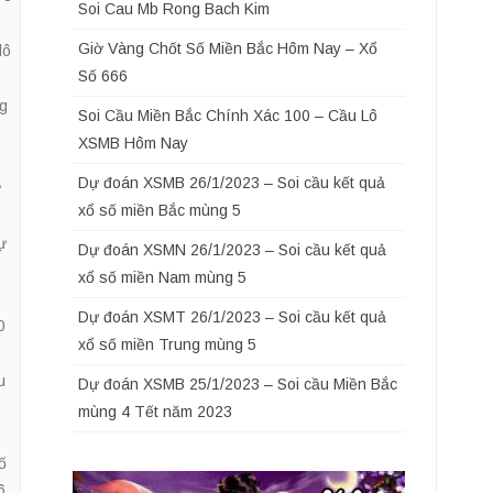
Soi Cau Mb Rong Bach Kim
Giờ Vàng Chốt Số Miền Bắc Hôm Nay – Xổ
lô
Số 666
ng
Soi Cầu Miền Bắc Chính Xác 100 – Cầu Lô
XSMB Hôm Nay
Dự đoán XSMB 26/1/2023 – Soi cầu kết quả
ư
xổ số miền Bắc mùng 5
ự
Dự đoán XSMN 26/1/2023 – Soi cầu kết quả
xổ số miền Nam mùng 5
Dự đoán XSMT 26/1/2023 – Soi cầu kết quả
0
xổ số miền Trung mùng 5
u
Dự đoán XSMB 25/1/2023 – Soi cầu Miền Bắc
mùng 4 Tết năm 2023
ố
ô