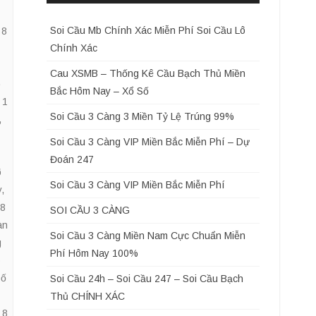
Soi Cầu Mb Chính Xác Miễn Phí Soi Cầu Lô
 8
Chính Xác
Cau XSMB – Thống Kê Cầu Bạch Thủ Miền
ề
Bắc Hôm Nay – Xổ Số
 1
Soi Cầu 3 Càng 3 Miền Tỷ Lệ Trúng 99%
,
Soi Cầu 3 Càng VIP Miền Bắc Miễn Phí – Dự
Đoán 247
ô
Soi Cầu 3 Càng VIP Miền Bắc Miễn Phí
y
,
 8
SOI CẦU 3 CÀNG
àn
Soi Cầu 3 Càng Miền Nam Cực Chuẩn Miễn
g
Phí Hôm Nay 100%
ô
số
Soi Cầu 24h – Soi Cầu 247 – Soi Cầu Bạch
Thủ CHÍNH XÁC
 8