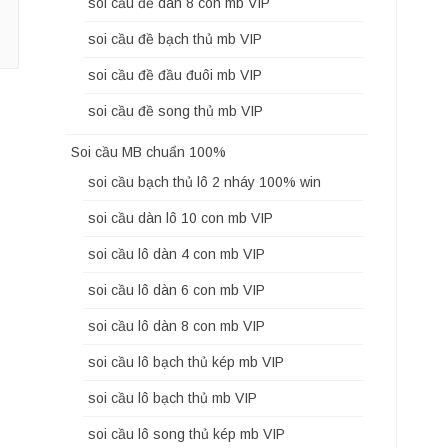
soi cầu đề dàn 8 con mb VIP
soi cầu đề bạch thủ mb VIP
soi cầu đề đầu đuôi mb VIP
soi cầu đề song thủ mb VIP
Soi cầu MB chuẩn 100%
soi cầu bạch thủ lô 2 nháy 100% win
soi cầu dàn lô 10 con mb VIP
soi cầu lô dàn 4 con mb VIP
soi cầu lô dàn 6 con mb VIP
soi cầu lô dàn 8 con mb VIP
soi cầu lô bạch thủ kép mb VIP
soi cầu lô bạch thủ mb VIP
soi cầu lô song thủ kép mb VIP