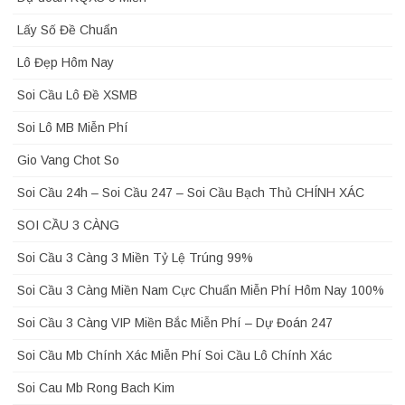
Lấy Số Đề Chuẩn
Lô Đẹp Hôm Nay
Soi Cầu Lô Đề XSMB
Soi Lô MB Miễn Phí
Gio Vang Chot So
Soi Cầu 24h – Soi Cầu 247 – Soi Cầu Bạch Thủ CHÍNH XÁC
SOI CẦU 3 CÀNG
Soi Cầu 3 Càng 3 Miền Tỷ Lệ Trúng 99%
Soi Cầu 3 Càng Miền Nam Cực Chuẩn Miễn Phí Hôm Nay 100%
Soi Cầu 3 Càng VIP Miền Bắc Miễn Phí – Dự Đoán 247
Soi Cầu Mb Chính Xác Miễn Phí Soi Cầu Lô Chính Xác
Soi Cau Mb Rong Bach Kim