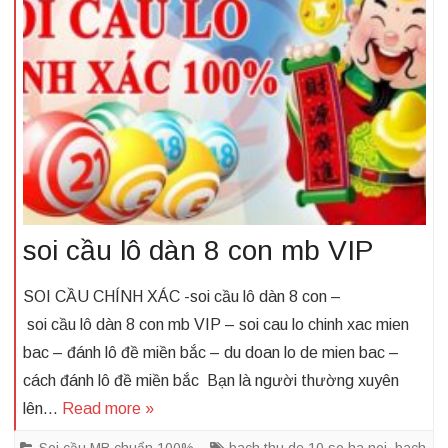
soi cầu lô dàn 8 con mb VIP
SOI CẦU CHÍNH XÁC -soi cầu lô dàn 8 con –
soi cầu lô dàn 8 con mb VIP – soi cau lo chinh xac mien
bac – đánh lô đề miền bắc – du doan lo de mien bac –
cách đánh lô đề miền bắc Bạn là người thường xuyên
lên…
Read more »
Soi cầu MB chuẩn 100%
bach thu de 10 so ha noi
,
bach