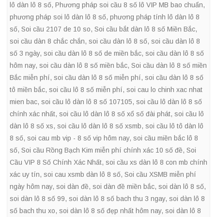
lô dàn lô 8 số
,
Phương pháp soi cầu 8 số lô VIP MB bao chuẩn
,
phương pháp soi lô dàn lô 8 số
,
phương pháp tính lô dàn lô 8
số
,
Soi cầu 2107 de 10 so
,
Soi cầu bắt dàn lô 8 số Miền Bắc
,
soi cầu dàn 8 chắc chắn
,
soi cầu dàn lô 8 số
,
soi cầu dàn lô 8
số 3 ngày
,
soi cầu dàn lô 8 số de miền bắc
,
soi cầu dàn lô 8 số
hôm nay
,
soi cầu dàn lô 8 số miền bắc
,
Soi cầu dàn lô 8 số miền
Bắc miễn phí
,
soi cầu dàn lô 8 số miễn phí
,
soi cầu dàn lô 8 số
tô miền bắc
,
soi cầu lô 8 số miễn phí
,
soi cau lo chinh xac nhat
mien bac
,
soi cầu lô dàn lô 8 số 107105
,
soi cầu lô dàn lô 8 số
chính xác nhất
,
soi cầu lô dàn lô 8 số xổ số đài phát
,
soi cầu lô
dàn lô 8 số xs
,
soi cầu lô dàn lô 8 số xsmb
,
soi cầu lô tô dàn lô
8 số
,
soi cau mb vip - 8 số vip hôm nay
,
soi cầu miền bắc lô 8
số
,
Soi cầu Rồng Bạch Kim miễn phí chính xác 10 số đề
,
Soi
Cầu VIP 8 Số Chính Xác Nhất
,
soi cầu xs dàn lô 8 con mb chính
xác uy tín
,
soi cau xsmb dàn lô 8 số
,
Soi cầu XSMB miễn phí
ngày hôm nay
,
soi dàn đề
,
soi dàn đề miền bắc
,
soi dàn lô 8 số
,
soi dàn lô 8 số 99
,
soi dàn lô 8 số bach thu 3 ngay
,
soi dàn lô 8
số bach thu xo
,
soi dàn lô 8 số đẹp nhất hôm nay
,
soi dàn lô 8