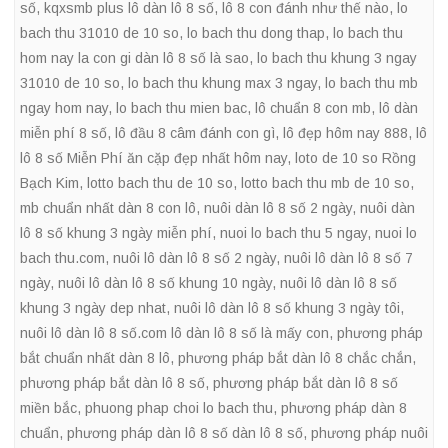
số
,
kqxsmb plus lô dàn lô 8 số
,
lô 8 con đánh như thế nào
,
lo
bach thu 31010 de 10 so
,
lo bach thu dong thap
,
lo bach thu
hom nay la con gi dàn lô 8 số là sao
,
lo bach thu khung 3 ngay
31010 de 10 so
,
lo bach thu khung max 3 ngay
,
lo bach thu mb
ngay hom nay
,
lo bach thu mien bac
,
lô chuẩn 8 con mb
,
lô dàn
miễn phí 8 số
,
lô đầu 8 câm đánh con gì
,
lô đẹp hôm nay 888
,
lô
lô 8 số Miễn Phí ăn cặp đẹp nhất hôm nay
,
loto de 10 so Rồng
Bạch Kim
,
lotto bach thu de 10 so
,
lotto bach thu mb de 10 so
,
mb chuẩn nhất dàn 8 con lô
,
nuôi dàn lô 8 số 2 ngày
,
nuôi dàn
lô 8 số khung 3 ngày miễn phí
,
nuoi lo bach thu 5 ngay
,
nuoi lo
bach thu.com
,
nuôi lô dàn lô 8 số 2 ngày
,
nuôi lô dàn lô 8 số 7
ngày
,
nuôi lô dàn lô 8 số khung 10 ngày
,
nuôi lô dàn lô 8 số
khung 3 ngày dep nhat
,
nuôi lô dàn lô 8 số khung 3 ngày tôi
,
nuôi lô dàn lô 8 số.com lô dàn lô 8 số là mấy con
,
phương pháp
bắt chuẩn nhất dàn 8 lô
,
phương pháp bắt dàn lô 8 chắc chắn
,
phương pháp bắt dàn lô 8 số
,
phương pháp bắt dàn lô 8 số
miền bắc
,
phuong phap choi lo bach thu
,
phương pháp dàn 8
chuẩn
,
phương pháp dàn lô 8 số dàn lô 8 số
,
phương pháp nuôi