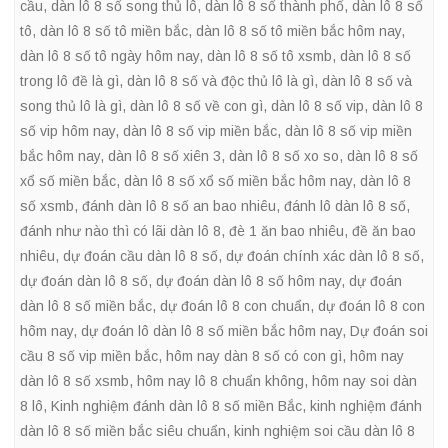
cầu
,
dàn lô 8 số song thủ lô
,
dàn lô 8 số thành phố
,
dàn lô 8 số
tô
,
dàn lô 8 số tô miền bắc
,
dàn lô 8 số tô miền bắc hôm nay
,
dàn lô 8 số tô ngày hôm nay
,
dàn lô 8 số tô xsmb
,
dàn lô 8 số
trong lô đề là gì
,
dàn lô 8 số và độc thủ lô là gì
,
dàn lô 8 số và
song thủ lô là gì
,
dàn lô 8 số về con gì
,
dàn lô 8 số vip
,
dàn lô 8
số vip hôm nay
,
dàn lô 8 số vip miền bắc
,
dàn lô 8 số vip miền
bắc hôm nay
,
dàn lô 8 số xiên 3
,
dàn lô 8 số xo so
,
dàn lô 8 số
xổ số miền bắc
,
dàn lô 8 số xổ số miền bắc hôm nay
,
dàn lô 8
số xsmb
,
đánh dàn lô 8 số an bao nhiêu
,
đánh lô dàn lô 8 số
,
đánh như nào thì có lãi dàn lô 8
,
đè 1 ăn bao nhiêu
,
đề ăn bao
nhiêu
,
dự đoán cầu dàn lô 8 số
,
dự đoán chính xác dàn lô 8 số
,
dự đoán dàn lô 8 số
,
dự đoán dàn lô 8 số hôm nay
,
dự đoán
dàn lô 8 số miền bắc
,
dự đoán lô 8 con chuẩn
,
dự đoán lô 8 con
hôm nay
,
dự đoán lô dàn lô 8 số miền bắc hôm nay
,
Dự đoán soi
cầu 8 số vip miền bắc
,
hôm nay dàn 8 số có con gì
,
hôm nay
dàn lô 8 số xsmb
,
hôm nay lô 8 chuẩn không
,
hôm nay soi dàn
8 lô
,
Kinh nghiệm đánh dàn lô 8 số miền Bắc
,
kinh nghiệm đánh
dàn lô 8 số miền bắc siêu chuẩn
,
kinh nghiệm soi cầu dàn lô 8