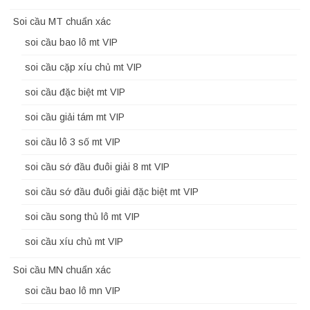
Soi cầu MT chuẩn xác
soi cầu bao lô mt VIP
soi cầu cặp xíu chủ mt VIP
soi cầu đặc biệt mt VIP
soi cầu giải tám mt VIP
soi cầu lô 3 số mt VIP
soi cầu sớ đầu đuôi giải 8 mt VIP
soi cầu sớ đầu đuôi giải đặc biệt mt VIP
soi cầu song thủ lô mt VIP
soi cầu xíu chủ mt VIP
Soi cầu MN chuẩn xác
soi cầu bao lô mn VIP