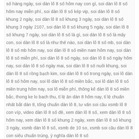
số hàng ngày
,
soi dàn lô 8 số hôm nay con gì
,
soi dàn lô 8 số
hôm nay miễn phí
,
soi dàn lô 8 số kép vip
,
soi dàn lô 8 số
khung 2 ngày
,
soi dàn lô 8 số khung 3 ngày
,
soi dàn lô 8 số
khung 3 ngày 2107
,
soi dàn lô 8 số khung 5 ngày
,
soi dàn lô 8
số khung 7 ngày
,
soi dàn lô 8 số là gì
,
soi dàn lô 8 số là mấy
con
,
soi dàn lô 8 số là như thế nào
,
soi dàn lô 8 số mb
,
soi dàn
lô 8 số mb hôm nay
,
soi dàn lô 8 số miền nam hôm nay
,
soi dàn
lô 8 số miễn phí
,
soi dàn lô 8 số ngày
,
soi dàn lô 8 số ngày hôm
nay
,
soi dàn lô 8 số ngày mai
,
soi dàn lô 8 số nuôi khung
,
soi
dàn lô 8 số rồng bạch kim
,
soi dàn lô 8 số trong ngày
,
soi lô dàn
lô 8 số hôm nay
,
soi lô dàn lô 8 số miền bắc
,
soi lô dàn lô 8 số
miền trung hôm nay
,
soi lô miễn phí
,
thống kê dàn lô 8 số miền
bắc
,
thong ke lo bach thu
,
tỉ lệ ăn dàn 8 hôm nay
,
tỉ lệ chuẩn
nhất bắt dàn 8
,
tổng chuẩn dàn lô 8
,
tư vấn soi cầu xsmb lô 8
con víp
,
video dàn lô 8 số đề
,
xem dàn lô 8 số
,
xem dàn lô 8 số
hôm nay
,
xem dàn lô 8 số khung 2 ngày
,
xem dàn lô 8 số khung
3 ngày
,
xsmb dàn lô 8 số
,
xsmb de 10 so
,
xsmb soi cầu dàn lô 8
con siêu chuẩn trúng
,
ý nghĩa dàn lô 8 số