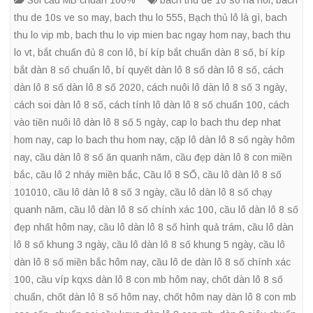
thu de 10s ve so may
,
bach thu lo 555
,
Bạch thủ lô là gì
,
bach
thu lo vip mb
,
bach thu lo vip mien bac ngay hom nay
,
bach thu
lo vt
,
bắt chuẩn đủ 8 con lô
,
bí kíp bắt chuẩn dàn 8 số
,
bí kíp
bắt dàn 8 số chuẩn lô
,
bí quyết dàn lô 8 số dàn lô 8 số
,
cách
dàn lô 8 số dàn lô 8 số 2020
,
cách nuôi lô dàn lô 8 số 3 ngày
,
cách soi dàn lô 8 số
,
cách tính lô dàn lô 8 số chuẩn 100
,
cách
vào tiền nuôi lô dàn lô 8 số 5 ngày
,
cap lo bach thu dep nhat
hom nay
,
cap lo bach thu hom nay
,
cặp lô dàn lô 8 số ngày hôm
nay
,
cầu dàn lô 8 số ăn quanh năm
,
cầu đẹp dàn lô 8 con miền
bắc
,
cầu lô 2 nháy miền bắc
,
Cầu lô 8 SỐ
,
cầu lô dàn lô 8 số
101010
,
cầu lô dàn lô 8 số 3 ngày
,
cầu lô dàn lô 8 số chạy
quanh năm
,
cầu lô dàn lô 8 số chính xác 100
,
cầu lô dàn lô 8 số
đẹp nhất hôm nay
,
cầu lô dàn lô 8 số hình quả trám
,
cầu lô dàn
lô 8 số khung 3 ngày
,
cầu lô dàn lô 8 số khung 5 ngày
,
cầu lô
dàn lô 8 số miền bắc hôm nay
,
cầu lô de dàn lô 8 số chính xác
100
,
cầu víp kqxs dàn lô 8 con mb hôm nay
,
chốt dàn lô 8 số
chuẩn
,
chốt dàn lô 8 số hôm nay
,
chốt hôm nay dàn lô 8 con mb