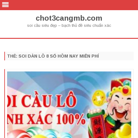
chot3cangmb.com
soi cầu siêu đẹp – bạch thủ đề siêu chuẩn xác
Skip
to
content
THẺ:
SOI DÀN LÔ 8 SỐ HÔM NAY MIỄN PHÍ