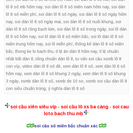
lô 8 số mb hôm nay
,
soi dàn lô 8 số miền nam hôm nay
,
soi dàn
lô 8 số miễn phí
,
soi dàn lô 8 số ngày
,
soi dàn lô 8 số ngày hôm
nay
,
soi dàn lô 8 số ngày mai
,
soi dàn lô 8 số nuôi khung
,
soi
dàn lô 8 số rồng bạch kim
,
soi dàn lô 8 số trong ngày
,
soi lô dàn
lô 8 số hôm nay
,
soi lô dàn lô 8 số miền bắc
,
soi lô dàn lô 8 số
miền trung hôm nay
,
soi lô miễn phí
,
thống kê dàn lô 8 số miền
bắc
,
thong ke lo bach thu
,
tỉ lệ ăn dàn 8 hôm nay
,
tỉ lệ chuẩn
nhất bắt dàn 8
,
tổng chuẩn dàn lô 8
,
tư vấn soi cầu xsmb lô 8
con víp
,
video dàn lô 8 số đề
,
xem dàn lô 8 số
,
xem dàn lô 8 số
hôm nay
,
xem dàn lô 8 số khung 2 ngày
,
xem dàn lô 8 số khung
3 ngày
,
xsmb dàn lô 8 số
,
xsmb de 10 so
,
xsmb soi cầu dàn lô 8
con siêu chuẩn trúng
,
ý nghĩa dàn lô 8 số
soi cầu xiên siêu víp - soi cầu lô xs ba càng - soi cau
loto bach thu mb
soi cầu số miền bắc chuẩn xác