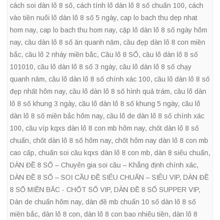
cách soi dàn lô 8 số
,
cách tính lô dàn lô 8 số chuẩn 100
,
cách
vào tiền nuôi lô dàn lô 8 số 5 ngày
,
cap lo bach thu dep nhat
hom nay
,
cap lo bach thu hom nay
,
cặp lô dàn lô 8 số ngày hôm
nay
,
cầu dàn lô 8 số ăn quanh năm
,
cầu đẹp dàn lô 8 con miền
bắc
,
cầu lô 2 nháy miền bắc
,
Cầu lô 8 SỐ
,
cầu lô dàn lô 8 số
101010
,
cầu lô dàn lô 8 số 3 ngày
,
cầu lô dàn lô 8 số chạy
quanh năm
,
cầu lô dàn lô 8 số chính xác 100
,
cầu lô dàn lô 8 số
đẹp nhất hôm nay
,
cầu lô dàn lô 8 số hình quả trám
,
cầu lô dàn
lô 8 số khung 3 ngày
,
cầu lô dàn lô 8 số khung 5 ngày
,
cầu lô
dàn lô 8 số miền bắc hôm nay
,
cầu lô de dàn lô 8 số chính xác
100
,
cầu víp kqxs dàn lô 8 con mb hôm nay
,
chốt dàn lô 8 số
chuẩn
,
chốt dàn lô 8 số hôm nay
,
chốt hôm nay dàn lô 8 con mb
cao cấp
,
chuẩn soi cầu kqxs dàn lô 8 con mb
,
dàn 8 siêu chuẩn
,
DÀN ĐỀ 8 SỐ – Chuyên gia soi cầu – Khẳng định chính xác
,
DÀN ĐỀ 8 SỐ – SOI CẦU ĐỀ SIÊU CHUẨN – SIÊU VIP
,
DÀN ĐỀ
8 SỐ MIỀN BẮC - CHỐT SỐ VIP
,
DÀN ĐỀ 8 SỐ SUPPER VIP
,
Dàn de chuẩn hôm nay
,
dàn đề mb chuẩn 10 số dàn lô 8 số
miền bắc
,
dàn lô 8 con
,
dàn lô 8 con bao nhiêu tiền
,
dàn lô 8