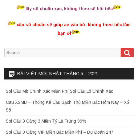
lấy số chuẩn xác, không theo sẽ hối tiếc
cầu số chuẩn sẽ giúp ae vào bờ, không theo tiếc lắm
bạn ơi
Sea
Search
for:
BÀI VIẾT MỚI NHẤT THÁNG 5 – 2021
Soi Cầu Mb Chính Xác Miễn Phí Soi Cầu Lô Chính Xác
Cau XSMB – Thống Kê Cầu Bạch Thủ Miền Bắc Hôm Nay – Xổ
Số
Soi Cầu 3 Càng 3 Miền Tỷ Lệ Trúng 99%
Soi Cầu 3 Càng VIP Miền Bắc Miễn Phí – Dự Đoán 247