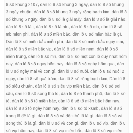
8 số khung 2107
,
dàn lô 8 số khung 3 ngày
,
dàn lô 8 số khung
3 ngày chuẩn
,
dàn lô 8 số khung 3 ngày rồng bạch kim
,
dàn lô 8
số khung 5 ngày
,
dàn lô 8 số là giải mấy
,
dàn lô 8 số là giải nào
,
dàn lô 8 số là j
,
dàn lô 8 số là ntn
,
dàn lô 8 số mb
,
dàn lô 8 số
mb mien phi
,
dàn lô 8 số miền bắc
,
dàn lô 8 số miền bắc là gì
,
Dàn lô 8 số miền bắc miễn phí
,
dàn lô 8 số miền bắc ngày mai
,
dàn lô 8 số miền bắc vip
,
dàn lô 8 số miền nam
,
dàn lô 8 số
miền trung
,
dàn lô 8 số mn
,
dàn lô 8 số một con lô duy nhất hôm
nay
,
dàn lô 8 số ngày hôm nay
,
dàn lô 8 số ngày hôm qua
,
dàn
lô 8 số ngày mai về con gì
,
dàn lô 8 số nuôi
,
dàn lô 8 số nuôi 2
ngày
,
dàn lô 8 số quả trám
,
dàn lô 8 số rồng bạch kim
,
Dàn lô 8
số siêu chuẩn
,
dàn lô 8 số siêu vip miền bắc
,
dàn lô 8 số soi
cầu
,
dàn lô 8 số song thủ lô
,
dàn lô 8 số thành phố
,
dàn lô 8 số
tô
,
dàn lô 8 số tô miền bắc
,
dàn lô 8 số tô miền bắc hôm nay
,
dàn lô 8 số tô ngày hôm nay
,
dàn lô 8 số tô xsmb
,
dàn lô 8 số
trong lô đề là gì
,
dàn lô 8 số và độc thủ lô là gì
,
dàn lô 8 số và
song thủ lô là gì
,
dàn lô 8 số về con gì
,
dàn lô 8 số vip
,
dàn lô 8
số vip hôm nay
,
dàn lô 8 số vip miền bắc
,
dàn lô 8 số vip miền