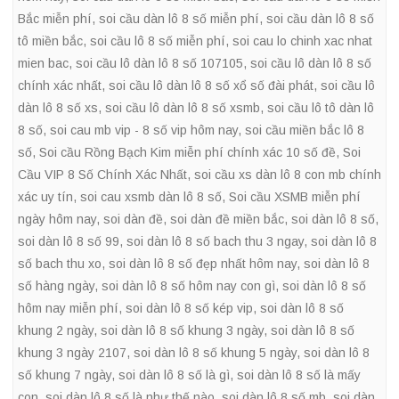
Bắc miễn phí
,
soi cầu dàn lô 8 số miễn phí
,
soi cầu dàn lô 8 số
tô miền bắc
,
soi cầu lô 8 số miễn phí
,
soi cau lo chinh xac nhat
mien bac
,
soi cầu lô dàn lô 8 số 107105
,
soi cầu lô dàn lô 8 số
chính xác nhất
,
soi cầu lô dàn lô 8 số xổ số đài phát
,
soi cầu lô
dàn lô 8 số xs
,
soi cầu lô dàn lô 8 số xsmb
,
soi cầu lô tô dàn lô
8 số
,
soi cau mb vip - 8 số vip hôm nay
,
soi cầu miền bắc lô 8
số
,
Soi cầu Rồng Bạch Kim miễn phí chính xác 10 số đề
,
Soi
Cầu VIP 8 Số Chính Xác Nhất
,
soi cầu xs dàn lô 8 con mb chính
xác uy tín
,
soi cau xsmb dàn lô 8 số
,
Soi cầu XSMB miễn phí
ngày hôm nay
,
soi dàn đề
,
soi dàn đề miền bắc
,
soi dàn lô 8 số
,
soi dàn lô 8 số 99
,
soi dàn lô 8 số bach thu 3 ngay
,
soi dàn lô 8
số bach thu xo
,
soi dàn lô 8 số đẹp nhất hôm nay
,
soi dàn lô 8
số hàng ngày
,
soi dàn lô 8 số hôm nay con gì
,
soi dàn lô 8 số
hôm nay miễn phí
,
soi dàn lô 8 số kép vip
,
soi dàn lô 8 số
khung 2 ngày
,
soi dàn lô 8 số khung 3 ngày
,
soi dàn lô 8 số
khung 3 ngày 2107
,
soi dàn lô 8 số khung 5 ngày
,
soi dàn lô 8
số khung 7 ngày
,
soi dàn lô 8 số là gì
,
soi dàn lô 8 số là mấy
con
,
soi dàn lô 8 số là như thế nào
,
soi dàn lô 8 số mb
,
soi dàn