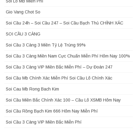
Soi Lô MB Miễn Phí
Gio Vang Chot So
Soi Cầu 24h – Soi Cầu 247 – Soi Cầu Bạch Thủ CHÍNH XÁC
SOI CẦU 3 CÀNG
Soi Cầu 3 Càng 3 Miền Tỷ Lệ Trúng 99%
Soi Cầu 3 Càng Miền Nam Cực Chuẩn Miễn Phí Hôm Nay 100%
Soi Cầu 3 Càng VIP Miền Bắc Miễn Phí – Dự Đoán 247
Soi Cầu Mb Chính Xác Miễn Phí Soi Cầu Lô Chính Xác
Soi Cau Mb Rong Bach Kim
Soi Cầu Miền Bắc Chính Xác 100 – Cầu Lô XSMB Hôm Nay
Soi Cầu Rồng Bạch Kim 666 Hôm Nay Miễn Phí
Soi Cầu 3 Càng VIP Miền Bắc Miễn Phí