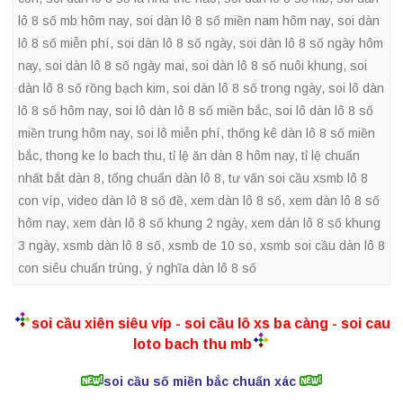
lô 8 số mb hôm nay
,
soi dàn lô 8 số miền nam hôm nay
,
soi dàn
lô 8 số miễn phí
,
soi dàn lô 8 số ngày
,
soi dàn lô 8 số ngày hôm
nay
,
soi dàn lô 8 số ngày mai
,
soi dàn lô 8 số nuôi khung
,
soi
dàn lô 8 số rồng bạch kim
,
soi dàn lô 8 số trong ngày
,
soi lô dàn
lô 8 số hôm nay
,
soi lô dàn lô 8 số miền bắc
,
soi lô dàn lô 8 số
miền trung hôm nay
,
soi lô miễn phí
,
thống kê dàn lô 8 số miền
bắc
,
thong ke lo bach thu
,
tỉ lệ ăn dàn 8 hôm nay
,
tỉ lệ chuẩn
nhất bắt dàn 8
,
tổng chuẩn dàn lô 8
,
tư vấn soi cầu xsmb lô 8
con víp
,
video dàn lô 8 số đề
,
xem dàn lô 8 số
,
xem dàn lô 8 số
hôm nay
,
xem dàn lô 8 số khung 2 ngày
,
xem dàn lô 8 số khung
3 ngày
,
xsmb dàn lô 8 số
,
xsmb de 10 so
,
xsmb soi cầu dàn lô 8
con siêu chuẩn trúng
,
ý nghĩa dàn lô 8 số
soi cầu xiên siêu víp - soi cầu lô xs ba càng - soi cau
loto bach thu mb
soi cầu số miền bắc chuẩn xác