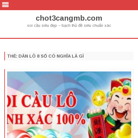
chot3cangmb.com
soi cầu siêu đẹp – bạch thủ đề siêu chuẩn xác
Skip
to
content
THẺ:
DÀN LÔ 8 SỐ CÓ NGHĨA LÀ GÌ