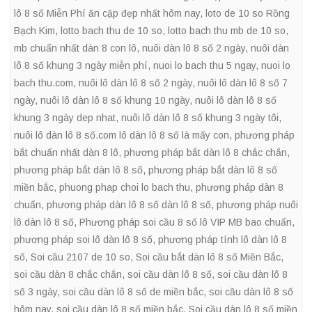
lô 8 số Miễn Phí ăn cặp đẹp nhất hôm nay
,
loto de 10 so Rồng
Bạch Kim
,
lotto bach thu de 10 so
,
lotto bach thu mb de 10 so
,
mb chuẩn nhất dàn 8 con lô
,
nuôi dàn lô 8 số 2 ngày
,
nuôi dàn
lô 8 số khung 3 ngày miễn phí
,
nuoi lo bach thu 5 ngay
,
nuoi lo
bach thu.com
,
nuôi lô dàn lô 8 số 2 ngày
,
nuôi lô dàn lô 8 số 7
ngày
,
nuôi lô dàn lô 8 số khung 10 ngày
,
nuôi lô dàn lô 8 số
khung 3 ngày dep nhat
,
nuôi lô dàn lô 8 số khung 3 ngày tôi
,
nuôi lô dàn lô 8 số.com lô dàn lô 8 số là mấy con
,
phương pháp
bắt chuẩn nhất dàn 8 lô
,
phương pháp bắt dàn lô 8 chắc chắn
,
phương pháp bắt dàn lô 8 số
,
phương pháp bắt dàn lô 8 số
miền bắc
,
phuong phap choi lo bach thu
,
phương pháp dàn 8
chuẩn
,
phương pháp dàn lô 8 số dàn lô 8 số
,
phương pháp nuôi
lô dàn lô 8 số
,
Phương pháp soi cầu 8 số lô VIP MB bao chuẩn
,
phương pháp soi lô dàn lô 8 số
,
phương pháp tính lô dàn lô 8
số
,
Soi cầu 2107 de 10 so
,
Soi cầu bắt dàn lô 8 số Miền Bắc
,
soi cầu dàn 8 chắc chắn
,
soi cầu dàn lô 8 số
,
soi cầu dàn lô 8
số 3 ngày
,
soi cầu dàn lô 8 số de miền bắc
,
soi cầu dàn lô 8 số
hôm nay
,
soi cầu dàn lô 8 số miền bắc
,
Soi cầu dàn lô 8 số miền