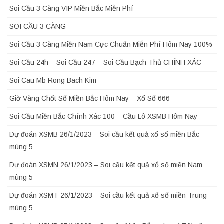
Soi Cầu 3 Càng VIP Miền Bắc Miễn Phí
SOI CẦU 3 CÀNG
Soi Cầu 3 Càng Miền Nam Cực Chuẩn Miễn Phí Hôm Nay 100%
Soi Cầu 24h – Soi Cầu 247 – Soi Cầu Bạch Thủ CHÍNH XÁC
Soi Cau Mb Rong Bach Kim
Giờ Vàng Chốt Số Miền Bắc Hôm Nay – Xổ Số 666
Soi Cầu Miền Bắc Chính Xác 100 – Cầu Lô XSMB Hôm Nay
Dự đoán XSMB 26/1/2023 – Soi cầu kết quả xổ số miền Bắc
mùng 5
Dự đoán XSMN 26/1/2023 – Soi cầu kết quả xổ số miền Nam
mùng 5
Dự đoán XSMT 26/1/2023 – Soi cầu kết quả xổ số miền Trung
mùng 5