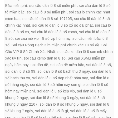
Bắc miễn phí
,
soi cầu dàn lô 8 số miễn phí
,
soi cầu dàn lô 8 số
tô miền bắc
,
soi cầu lô 8 số miễn phí
,
soi cau lo chinh xac nhat
mien bac
,
soi cầu lô dàn lô 8 số 107105
,
soi cầu lô dàn lô 8 số
chính xác nhất
,
soi cầu lô dàn lô 8 số xổ số đài phát
,
soi cầu lô
dàn lô 8 số xs
,
soi cầu lô dàn lô 8 số xsmb
,
soi cầu lô tô dàn lô
8 số
,
soi cau mb vip - 8 số vip hôm nay
,
soi cầu miền bắc lô 8
số
,
Soi cầu Rồng Bạch Kim miễn phí chính xác 10 số đề
,
Soi
Cầu VIP 8 Số Chính Xác Nhất
,
soi cầu xs dàn lô 8 con mb chính
xác uy tín
,
soi cau xsmb dàn lô 8 số
,
Soi cầu XSMB miễn phí
ngày hôm nay
,
soi dàn đề
,
soi dàn đề miền bắc
,
soi dàn lô 8 số
,
soi dàn lô 8 số 99
,
soi dàn lô 8 số bach thu 3 ngay
,
soi dàn lô 8
số bach thu xo
,
soi dàn lô 8 số đẹp nhất hôm nay
,
soi dàn lô 8
số hàng ngày
,
soi dàn lô 8 số hôm nay con gì
,
soi dàn lô 8 số
hôm nay miễn phí
,
soi dàn lô 8 số kép vip
,
soi dàn lô 8 số
khung 2 ngày
,
soi dàn lô 8 số khung 3 ngày
,
soi dàn lô 8 số
khung 3 ngày 2107
,
soi dàn lô 8 số khung 5 ngày
,
soi dàn lô 8
số khung 7 ngày
,
soi dàn lô 8 số là gì
,
soi dàn lô 8 số là mấy
con
,
soi dàn lô 8 số là như thế nào
,
soi dàn lô 8 số mb
,
soi dàn