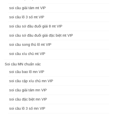
soi cầu giải tám mt VIP
soi cầu lô 3 số mt VIP
soi cầu sớ đầu đuôi giải 8 mt VIP
soi cầu sớ đầu đuôi giải đặc biệt mt VIP
soi cầu song thủ lô mt VIP
soi cầu xíu chủ mt VIP
Soi cầu MN chuẩn xác
soi cầu bao lô mn VIP
soi cầu cặp xíu chủ mn VIP
soi cầu giải tám mn VIP
soi cầu đặc biệt mn VIP
soi cầu lô 3 số mn VIP