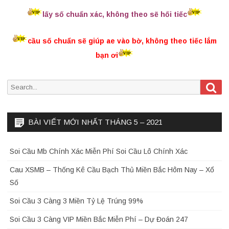
lấy số chuẩn xác, không theo sẽ hối tiếc
cầu số chuẩn sẽ giúp ae vào bờ, không theo tiếc lắm
bạn ơi
Sea
Search
for:
BÀI VIẾT MỚI NHẤT THÁNG 5 – 2021
Soi Cầu Mb Chính Xác Miễn Phí Soi Cầu Lô Chính Xác
Cau XSMB – Thống Kê Cầu Bạch Thủ Miền Bắc Hôm Nay – Xổ
Số
Soi Cầu 3 Càng 3 Miền Tỷ Lệ Trúng 99%
Soi Cầu 3 Càng VIP Miền Bắc Miễn Phí – Dự Đoán 247