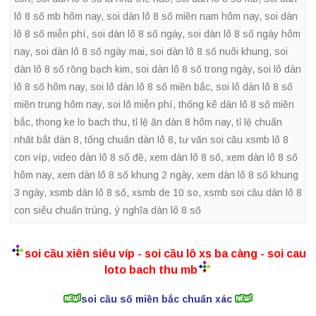
lô 8 số mb hôm nay
,
soi dàn lô 8 số miền nam hôm nay
,
soi dàn
lô 8 số miễn phí
,
soi dàn lô 8 số ngày
,
soi dàn lô 8 số ngày hôm
nay
,
soi dàn lô 8 số ngày mai
,
soi dàn lô 8 số nuôi khung
,
soi
dàn lô 8 số rồng bạch kim
,
soi dàn lô 8 số trong ngày
,
soi lô dàn
lô 8 số hôm nay
,
soi lô dàn lô 8 số miền bắc
,
soi lô dàn lô 8 số
miền trung hôm nay
,
soi lô miễn phí
,
thống kê dàn lô 8 số miền
bắc
,
thong ke lo bach thu
,
tỉ lệ ăn dàn 8 hôm nay
,
tỉ lệ chuẩn
nhất bắt dàn 8
,
tổng chuẩn dàn lô 8
,
tư vấn soi cầu xsmb lô 8
con víp
,
video dàn lô 8 số đề
,
xem dàn lô 8 số
,
xem dàn lô 8 số
hôm nay
,
xem dàn lô 8 số khung 2 ngày
,
xem dàn lô 8 số khung
3 ngày
,
xsmb dàn lô 8 số
,
xsmb de 10 so
,
xsmb soi cầu dàn lô 8
con siêu chuẩn trúng
,
ý nghĩa dàn lô 8 số
soi cầu xiên siêu víp - soi cầu lô xs ba càng - soi cau
loto bach thu mb
soi cầu số miền bắc chuẩn xác