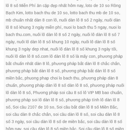
lô 8 số Miễn Phí ăn cặp đẹp nhất hôm nay
,
loto de 10 so Rồng
Bạch Kim
,
lotto bach thu de 10 so
,
lotto bach thu mb de 10 so
,
mb chuẩn nhất dàn 8 con lô
,
nuôi dàn lô 8 số 2 ngày
,
nuôi dàn
lô 8 số khung 3 ngày miễn phí
,
nuoi lo bach thu 5 ngay
,
nuoi lo
bach thu.com
,
nuôi lô dàn lô 8 số 2 ngày
,
nuôi lô dàn lô 8 số 7
ngày
,
nuôi lô dàn lô 8 số khung 10 ngày
,
nuôi lô dàn lô 8 số
khung 3 ngày dep nhat
,
nuôi lô dàn lô 8 số khung 3 ngày tôi
,
nuôi lô dàn lô 8 số.com lô dàn lô 8 số là mấy con
,
phương pháp
bắt chuẩn nhất dàn 8 lô
,
phương pháp bắt dàn lô 8 chắc chắn
,
phương pháp bắt dàn lô 8 số
,
phương pháp bắt dàn lô 8 số
miền bắc
,
phuong phap choi lo bach thu
,
phương pháp dàn 8
chuẩn
,
phương pháp dàn lô 8 số dàn lô 8 số
,
phương pháp nuôi
lô dàn lô 8 số
,
Phương pháp soi cầu 8 số lô VIP MB bao chuẩn
,
phương pháp soi lô dàn lô 8 số
,
phương pháp tính lô dàn lô 8
số
,
Soi cầu 2107 de 10 so
,
Soi cầu bắt dàn lô 8 số Miền Bắc
,
soi cầu dàn 8 chắc chắn
,
soi cầu dàn lô 8 số
,
soi cầu dàn lô 8
số 3 ngày
,
soi cầu dàn lô 8 số de miền bắc
,
soi cầu dàn lô 8 số
hôm nay
,
soi cầu dàn lô 8 số miền bắc
,
Soi cầu dàn lô 8 số miền