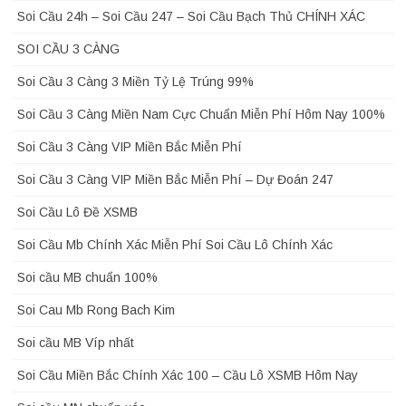
Soi Cầu 24h – Soi Cầu 247 – Soi Cầu Bạch Thủ CHÍNH XÁC
SOI CẦU 3 CÀNG
Soi Cầu 3 Càng 3 Miền Tỷ Lệ Trúng 99%
Soi Cầu 3 Càng Miền Nam Cực Chuẩn Miễn Phí Hôm Nay 100%
Soi Cầu 3 Càng VIP Miền Bắc Miễn Phí
Soi Cầu 3 Càng VIP Miền Bắc Miễn Phí – Dự Đoán 247
Soi Cầu Lô Đề XSMB
Soi Cầu Mb Chính Xác Miễn Phí Soi Cầu Lô Chính Xác
Soi cầu MB chuẩn 100%
Soi Cau Mb Rong Bach Kim
Soi cầu MB Víp nhất
Soi Cầu Miền Bắc Chính Xác 100 – Cầu Lô XSMB Hôm Nay