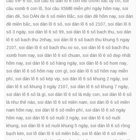
cầu VIP 6 số
,
soi cầu xs dàn lô 6 con mb chính xác uy tín
,
soi
cầu xsmb 6 con lô
,
Soi cầu XSMB miễn phí ngày hôm nay
,
soi
dàn đề
,
Soi DÀN de 6 số miền Bắc
,
soi dàn đề hôm nay
,
soi dàn
đề miền bắc
,
soi dàn lô 6 số
,
soi dàn lô 6 số 2107
,
soi dàn lô 6
số 3 ngày
,
soi dàn lô 6 số 99
,
soi dàn lô 6 số bach thu
,
soi dàn
lô 6 số bach thu 2nhay
,
soi dàn lô 6 số bach thu khung 5 ngay
2107
,
soi dàn lô 6 số bach thu xo so
,
soi dàn lô 6 số bach thu
xsmb hom nay
,
soi dàn lô 6 số chuan
,
soi dàn lô 6 số đẹp nhất
hôm nay
,
soi dàn lô 6 số hàng ngày
,
soi dàn lô 6 số hom nay
,
soi dàn lô 6 số hôm nay con gì
,
soi dàn lô 6 số hôm nay miễn
phí
,
soi dàn lô 6 số kép vip
,
soi dàn lô 6 số khung 2 ngày
,
soi
dàn lô 6 số khung 3 ngày 2107
,
soi dàn lô 6 số khung 7 ngày
,
soi dàn lô 6 số là gì
,
soi dàn lô 6 số là mấy con
,
soi dàn lô 6 số
là như thế nào
,
soi dàn lô 6 số miền nam
,
soi dàn lô 6 số miền
nam hôm nay
,
soi dàn lô 6 số miễn phí
,
soi dàn lô 6 số ngày
hôm nay
,
soi dàn lô 6 số nuôi 3 ngày
,
soi dàn lô 6 số nuôi
khung
,
soi dàn lô 6 số nuôi khung 5 ngày
,
soi dàn lô 6 số rồng
bạch kim
,
soi lô dàn lô 6 số miền bắc
,
soi lô dàn lô 6 số miền