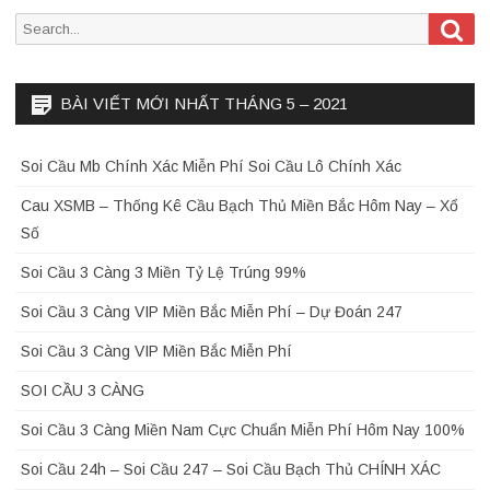
Sea
Search
for:
BÀI VIẾT MỚI NHẤT THÁNG 5 – 2021
Soi Cầu Mb Chính Xác Miễn Phí Soi Cầu Lô Chính Xác
Cau XSMB – Thống Kê Cầu Bạch Thủ Miền Bắc Hôm Nay – Xổ
Số
Soi Cầu 3 Càng 3 Miền Tỷ Lệ Trúng 99%
Soi Cầu 3 Càng VIP Miền Bắc Miễn Phí – Dự Đoán 247
Soi Cầu 3 Càng VIP Miền Bắc Miễn Phí
SOI CẦU 3 CÀNG
Soi Cầu 3 Càng Miền Nam Cực Chuẩn Miễn Phí Hôm Nay 100%
Soi Cầu 24h – Soi Cầu 247 – Soi Cầu Bạch Thủ CHÍNH XÁC