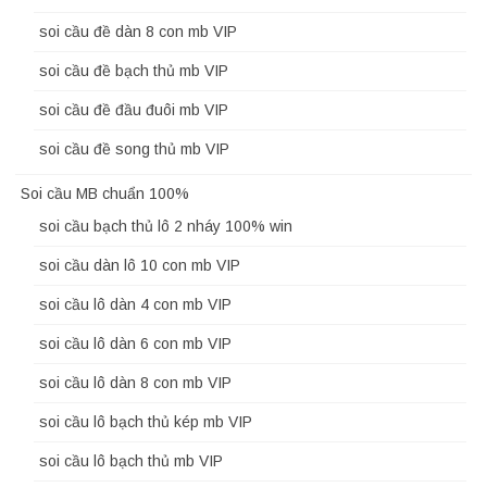
soi cầu đề dàn 8 con mb VIP
soi cầu đề bạch thủ mb VIP
soi cầu đề đầu đuôi mb VIP
soi cầu đề song thủ mb VIP
Soi cầu MB chuẩn 100%
soi cầu bạch thủ lô 2 nháy 100% win
soi cầu dàn lô 10 con mb VIP
soi cầu lô dàn 4 con mb VIP
soi cầu lô dàn 6 con mb VIP
soi cầu lô dàn 8 con mb VIP
soi cầu lô bạch thủ kép mb VIP
soi cầu lô bạch thủ mb VIP