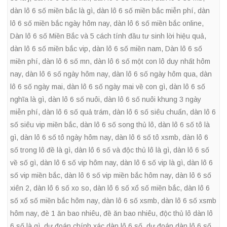
dàn lô 6 số miền bắc là gì
,
dàn lô 6 số miền bắc miễn phí
,
dàn
lô 6 số miền bắc ngày hôm nay
,
dàn lô 6 số miền bắc online
,
Dàn lô 6 số Miền Bắc và 5 cách tính đầu tư sinh lời hiệu quả
,
dàn lô 6 số miền bắc vip
,
dàn lô 6 số miền nam
,
Dàn lô 6 số
miền phí
,
dàn lô 6 số mn
,
dàn lô 6 số một con lô duy nhất hôm
nay
,
dàn lô 6 số ngày hôm nay
,
dàn lô 6 số ngày hôm qua
,
dàn
lô 6 số ngày mai
,
dàn lô 6 số ngày mai về con gì
,
dàn lô 6 số
nghĩa là gì
,
dàn lô 6 số nuôi
,
dàn lô 6 số nuôi khung 3 ngày
miễn phí
,
dàn lô 6 số quả trám
,
dàn lô 6 số siêu chuẩn
,
dàn lô 6
số siêu vip miền bắc
,
dàn lô 6 số song thủ lô
,
dàn lô 6 số tô là
gì
,
dàn lô 6 số tô ngày hôm nay
,
dàn lô 6 số tô xsmb
,
dàn lô 6
số trong lô đề là gì
,
dàn lô 6 số và độc thủ lô là gì
,
dàn lô 6 số
về số gì
,
dàn lô 6 số vip hôm nay
,
dàn lô 6 số vip là gì
,
dàn lô 6
số vip miền bắc
,
dàn lô 6 số vip miền bắc hôm nay
,
dàn lô 6 số
xiên 2
,
dàn lô 6 số xo so
,
dàn lô 6 số xổ số miền bắc
,
dàn lô 6
số xổ số miền bắc hôm nay
,
dàn lô 6 số xsmb
,
dàn lô 6 số xsmb
hôm nay
,
đè 1 ăn bao nhiêu
,
đề ăn bao nhiêu
,
độc thủ lô dàn lô
6 số là gì
,
dự đoán chính xác dàn lô 6 số
,
dự đoán dàn lô 6 số
,