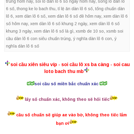
trung hôm nay
,
soi lô dàn lô 6 số ngày hôm nay
,
song lô dàn lô
6 số
,
thong ke lo bach thu
,
tỉ lệ ăn dàn lô 6 số
,
tổng chuẩn dàn
lô 6
,
xem dàn lô 6 số
,
xem dàn lô 6 số đề hôm nay
,
xem dàn lô 6
số hôm nay
,
xem dàn lô 6 số khung 2 ngày
,
xem dàn lô 6 số
khung 3 ngày
,
xem dàn lô 6 số là gì
,
xsmb de 10 so
,
xsmb soi
cầu dàn lô 6 con siêu chuẩn trúng
,
ý nghĩa dàn lô 6 con
,
ý
nghĩa dàn lô 6 số
soi cầu xiên siêu víp - soi cầu lô xs ba càng - soi cau
loto bach thu mb
soi cầu số miền bắc chuẩn xác
lấy số chuẩn xác, không theo sẽ hối tiếc
cầu số chuẩn sẽ giúp ae vào bờ, không theo tiếc lắm
bạn ơi