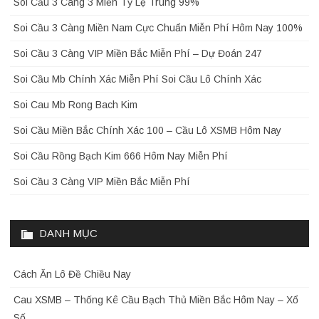
Soi Cầu 3 Càng 3 Miền Tỷ Lệ Trúng 99%
Soi Cầu 3 Càng Miền Nam Cực Chuẩn Miễn Phí Hôm Nay 100%
Soi Cầu 3 Càng VIP Miền Bắc Miễn Phí – Dự Đoán 247
Soi Cầu Mb Chính Xác Miễn Phí Soi Cầu Lô Chính Xác
Soi Cau Mb Rong Bach Kim
Soi Cầu Miền Bắc Chính Xác 100 – Cầu Lô XSMB Hôm Nay
Soi Cầu Rồng Bạch Kim 666 Hôm Nay Miễn Phí
Soi Cầu 3 Càng VIP Miền Bắc Miễn Phí
DANH MỤC
Cách Ăn Lô Đề Chiều Nay
Cau XSMB – Thống Kê Cầu Bạch Thủ Miền Bắc Hôm Nay – Xổ
Số