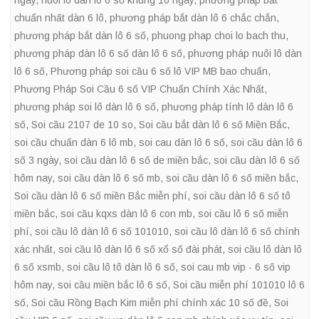
ngày
,
nuôi lô dàn lô 6 số khung 10 ngày
,
phương pháp bắt
chuẩn nhất dàn 6 lô
,
phương pháp bắt dàn lô 6 chắc chắn
,
phương pháp bắt dàn lô 6 số
,
phuong phap choi lo bach thu
,
phương pháp dàn lô 6 số dàn lô 6 số
,
phương pháp nuôi lô dàn
lô 6 số
,
Phương pháp soi cầu 6 số lô VIP MB bao chuẩn
,
Phương Pháp Soi Cầu 6 số VIP Chuẩn Chính Xác Nhất
,
phương pháp soi lô dàn lô 6 số
,
phương pháp tính lô dàn lô 6
số
,
Soi cầu 2107 de 10 so
,
Soi cầu bắt dàn lô 6 số Miền Bắc
,
soi cầu chuẩn dàn 6 lô mb
,
soi cau dàn lô 6 số
,
soi cầu dàn lô 6
số 3 ngày
,
soi cầu dàn lô 6 số de miền bắc
,
soi cầu dàn lô 6 số
hôm nay
,
soi cầu dàn lô 6 số mb
,
soi cầu dàn lô 6 số miền bắc
,
Soi cầu dàn lô 6 số miền Bắc miễn phí
,
soi cầu dàn lô 6 số tô
miền bắc
,
soi cầu kqxs dàn lô 6 con mb
,
soi cầu lô 6 số miễn
phí
,
soi cầu lô dàn lô 6 số 101010
,
soi cầu lô dàn lô 6 số chính
xác nhất
,
soi cầu lô dàn lô 6 số xổ số đài phát
,
soi cầu lô dàn lô
6 số xsmb
,
soi cầu lô tô dàn lô 6 số
,
soi cau mb vip - 6 số vip
hôm nay
,
soi cầu miền bắc lô 6 số
,
Soi cầu miễn phí 101010 lô 6
số
,
Soi cầu Rồng Bạch Kim miễn phí chính xác 10 số đề
,
Soi