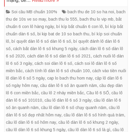
mạng, để…
Read more »
Soi cầu MB chuẩn 100%
bach thu de 10 so ha noi
,
bach
thu de 10s ve so may
,
bach thu lo 555
,
bach thu lo vip mb
,
bắt
chuẩn 6 con lô hàng ngày
,
bí kíp bắt chuẩn 6 con lô
,
bí kíp bắt
chuẩn dàn 6 số
,
bi kip bat de 10 so bach thu
,
bí kíp soi chuẩn
lô
,
bí quyết dàn lô 6 số dàn lô 6 số
,
bí quyết đánh lô dàn lô 6
số
,
cách bắt dàn lô 6 số khung 5 ngày
,
cách dàn lô 6 số dàn lô
6 số 2020
,
cách dàn lô 6 số dàn lô 6 số 2021
,
cách nuôi lô dàn
lô 6 số 3 ngày
,
cách soi dàn lô 6 số
,
cách soi lô dàn lô 6 số
miền bắc
,
cách tính lô dàn lô 6 số chuẩn 100
,
cách vào tiền nuôi
lô dàn lô 6 số 5 ngày
,
cap lo bach thu hom nay
,
cặp lô dàn lô 6
số ngày hôm nay
,
cầu dàn lô 6 số ăn quanh năm
,
cầu đẹp dàn
lô 6 con miền bắc
,
cầu lô 2 nháy miền bắc
,
Cầu lô 6 SỐ
,
cầu lô
dàn lô 6 số 101010
,
cầu lô dàn lô 6 số 3 ngày
,
cầu lô dàn lô 6
số ăn quanh năm
,
cầu lô dàn lô 6 số chạy quanh năm
,
cầu lô
dàn lô 6 số đẹp nhất hôm nay
,
cầu lô dàn lô 6 số hình quả trám
,
cầu lô dàn lô 6 số hôm nay
,
cầu lô dàn lô 6 số khung 2 ngày
,
cầu lô dàn lô 6 số khung 5 ngày
,
cầu lô dàn lô 6 số là gì
,
cầu lô