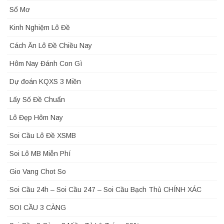
Sổ Mơ
Kinh Nghiệm Lô Đề
Cách Ăn Lô Đề Chiều Nay
Hôm Nay Đánh Con Gì
Dự đoán KQXS 3 Miền
Lấy Số Đề Chuẩn
Lô Đẹp Hôm Nay
Soi Cầu Lô Đề XSMB
Soi Lô MB Miễn Phí
Gio Vang Chot So
Soi Cầu 24h – Soi Cầu 247 – Soi Cầu Bạch Thủ CHÍNH XÁC
SOI CẦU 3 CÀNG