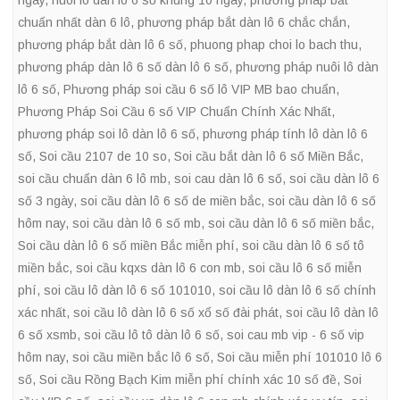
ngày
,
nuôi lô dàn lô 6 số khung 10 ngày
,
phương pháp bắt
chuẩn nhất dàn 6 lô
,
phương pháp bắt dàn lô 6 chắc chắn
,
phương pháp bắt dàn lô 6 số
,
phuong phap choi lo bach thu
,
phương pháp dàn lô 6 số dàn lô 6 số
,
phương pháp nuôi lô dàn
lô 6 số
,
Phương pháp soi cầu 6 số lô VIP MB bao chuẩn
,
Phương Pháp Soi Cầu 6 số VIP Chuẩn Chính Xác Nhất
,
phương pháp soi lô dàn lô 6 số
,
phương pháp tính lô dàn lô 6
số
,
Soi cầu 2107 de 10 so
,
Soi cầu bắt dàn lô 6 số Miền Bắc
,
soi cầu chuẩn dàn 6 lô mb
,
soi cau dàn lô 6 số
,
soi cầu dàn lô 6
số 3 ngày
,
soi cầu dàn lô 6 số de miền bắc
,
soi cầu dàn lô 6 số
hôm nay
,
soi cầu dàn lô 6 số mb
,
soi cầu dàn lô 6 số miền bắc
,
Soi cầu dàn lô 6 số miền Bắc miễn phí
,
soi cầu dàn lô 6 số tô
miền bắc
,
soi cầu kqxs dàn lô 6 con mb
,
soi cầu lô 6 số miễn
phí
,
soi cầu lô dàn lô 6 số 101010
,
soi cầu lô dàn lô 6 số chính
xác nhất
,
soi cầu lô dàn lô 6 số xổ số đài phát
,
soi cầu lô dàn lô
6 số xsmb
,
soi cầu lô tô dàn lô 6 số
,
soi cau mb vip - 6 số vip
hôm nay
,
soi cầu miền bắc lô 6 số
,
Soi cầu miễn phí 101010 lô 6
số
,
Soi cầu Rồng Bạch Kim miễn phí chính xác 10 số đề
,
Soi