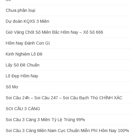
Chưa phân loại
Dự đoán KQXS 3 Miền
Giờ Vàng Chốt Số Miền Bắc Hôm Nay – Xổ Số 666
Hôm Nay Đánh Con Gì
Kinh Nghiệm Lô Đề
Lấy Số Đề Chuẩn
Lô Đẹp Hôm Nay
Sổ Mơ
Soi Cầu 24h – Soi Cầu 247 – Soi Cầu Bạch Thủ CHÍNH XÁC
SOI CẦU 3 CÀNG
Soi Cầu 3 Càng 3 Miền Tỷ Lệ Trúng 99%
Soi Cầu 3 Càng Miền Nam Cực Chuẩn Miễn Phí Hôm Nay 100%