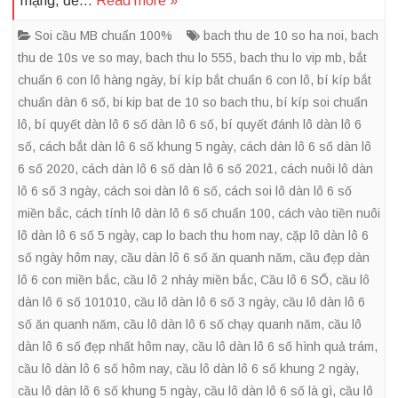
mạng, để…
Read more »
Soi cầu MB chuẩn 100%
bach thu de 10 so ha noi
,
bach
thu de 10s ve so may
,
bach thu lo 555
,
bach thu lo vip mb
,
bắt
chuẩn 6 con lô hàng ngày
,
bí kíp bắt chuẩn 6 con lô
,
bí kíp bắt
chuẩn dàn 6 số
,
bi kip bat de 10 so bach thu
,
bí kíp soi chuẩn
lô
,
bí quyết dàn lô 6 số dàn lô 6 số
,
bí quyết đánh lô dàn lô 6
số
,
cách bắt dàn lô 6 số khung 5 ngày
,
cách dàn lô 6 số dàn lô
6 số 2020
,
cách dàn lô 6 số dàn lô 6 số 2021
,
cách nuôi lô dàn
lô 6 số 3 ngày
,
cách soi dàn lô 6 số
,
cách soi lô dàn lô 6 số
miền bắc
,
cách tính lô dàn lô 6 số chuẩn 100
,
cách vào tiền nuôi
lô dàn lô 6 số 5 ngày
,
cap lo bach thu hom nay
,
cặp lô dàn lô 6
số ngày hôm nay
,
cầu dàn lô 6 số ăn quanh năm
,
cầu đẹp dàn
lô 6 con miền bắc
,
cầu lô 2 nháy miền bắc
,
Cầu lô 6 SỐ
,
cầu lô
dàn lô 6 số 101010
,
cầu lô dàn lô 6 số 3 ngày
,
cầu lô dàn lô 6
số ăn quanh năm
,
cầu lô dàn lô 6 số chạy quanh năm
,
cầu lô
dàn lô 6 số đẹp nhất hôm nay
,
cầu lô dàn lô 6 số hình quả trám
,
cầu lô dàn lô 6 số hôm nay
,
cầu lô dàn lô 6 số khung 2 ngày
,
cầu lô dàn lô 6 số khung 5 ngày
,
cầu lô dàn lô 6 số là gì
,
cầu lô