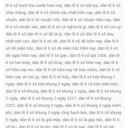
lô 6 số bach thu xsmb hom nay
,
dàn lô 6 số bất bại
,
dàn lô 6 số
chắc thắng
,
dàn lô 6 số chính xác nhất hôm nay
,
dàn lô 6 số
chuẩn
,
dàn lô 6 số chuẩn 100
,
dàn lô 6 số chuẩn hôm nay
,
dàn
lô 6 số chuẩn xác
,
dàn lô 6 số có nghĩa là gì
,
dàn lô 6 số con gì
,
dàn lô 6 số dàn lô 6 số đề là gì
,
dàn lô 6 số dàn lô 6 số duy
nhất một con
,
dàn lô 6 số đề
,
dàn lô 6 số đề hôm nay
,
dàn lô 6
số đề miền bắc
,
dàn lô 6 số đề miền bắc hôm nay
,
dàn lô 6 số
đề ngày hôm nay
,
dàn lô 6 số gan
,
dàn lô 6 số gia 100k
,
dàn lô
6 số hai nháy
,
dàn lô 6 số hnay
,
dàn lô 6 số hôm nay
,
dàn lô 6
số hôm nay mn
,
dàn lô 6 số hôm nay về bao nhiêu
,
dàn lô 6 số
hôm nay về con gì
,
dàn lô 6 số kép
,
dàn lô 6 số kép khung 2
ngày
,
dàn lô 6 số kép khung 5 ngày
,
dàn lô 6 số kép miền bắc
,
dàn lô 6 số khung
,
dàn lô 6 số khung 1 ngày
,
dàn lô 6 số khung
2 ngày
,
dàn lô 6 số khung 2 ngày 2107
,
dàn lô 6 số khung
2107
,
dàn lô 6 số khung 3 ngày
,
dàn lô 6 số khung 3 ngày miễn
phí
,
dàn lô 6 số khung 3 ngày rồng bạch kim
,
dàn lô 6 số khung
5 ngày
,
dàn lô 6 số là giải mấy
,
dàn lô 6 số là giải nào
,
dàn lô 6
số là j
,
dàn lô 6 số là ntn
,
dàn lô 6 số là sao
,
dàn lô 6 số mb
,