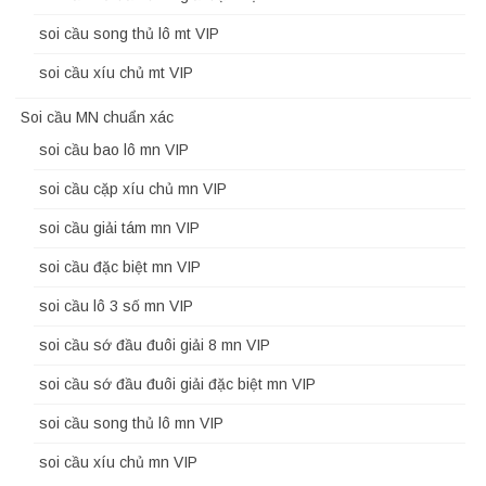
soi cầu song thủ lô mt VIP
soi cầu xíu chủ mt VIP
Soi cầu MN chuẩn xác
soi cầu bao lô mn VIP
soi cầu cặp xíu chủ mn VIP
soi cầu giải tám mn VIP
soi cầu đặc biệt mn VIP
soi cầu lô 3 số mn VIP
soi cầu sớ đầu đuôi giải 8 mn VIP
soi cầu sớ đầu đuôi giải đặc biệt mn VIP
soi cầu song thủ lô mn VIP
soi cầu xíu chủ mn VIP