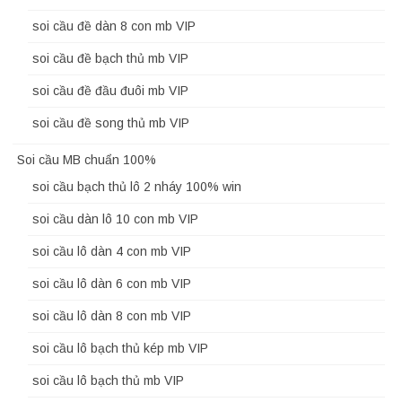
soi cầu đề dàn 8 con mb VIP
soi cầu đề bạch thủ mb VIP
soi cầu đề đầu đuôi mb VIP
soi cầu đề song thủ mb VIP
Soi cầu MB chuẩn 100%
soi cầu bạch thủ lô 2 nháy 100% win
soi cầu dàn lô 10 con mb VIP
soi cầu lô dàn 4 con mb VIP
soi cầu lô dàn 6 con mb VIP
soi cầu lô dàn 8 con mb VIP
soi cầu lô bạch thủ kép mb VIP
soi cầu lô bạch thủ mb VIP