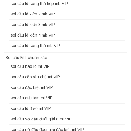
soi cầu lô song thủ kép mb VIP
soi cầu lô xiên 2 mb VIP
soi cầu lô xiên 3 mb VIP
soi cầu lô xiên 4 mb VIP
soi cầu lô song thủ mb VIP
Soi cầu MT chuẩn xác
soi cầu bao lô mt VIP
soi cầu cặp xíu chủ mt VIP
soi cầu đặc biệt mt VIP
soi cầu giải tám mt VIP
soi cầu lô 3 số mt VIP
soi cầu sớ đầu đuôi giải 8 mt VIP
soi cầu sớ đầu đuôi giải đặc biệt mt VIP