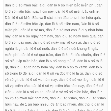
dàn lô 6 số miền bắc là gì
,
dàn lô 6 số miền bắc miễn phí
,
dàn
lô 6 số miền bắc ngày hôm nay
,
dàn lô 6 số miền bắc online
,
Dàn lô 6 số Miền Bắc và 5 cách tính đầu tư sinh lời hiệu quả
,
dàn lô 6 số miền bắc vip
,
dàn lô 6 số miền nam
,
Dàn lô 6 số
miền phí
,
dàn lô 6 số mn
,
dàn lô 6 số một con lô duy nhất hôm
nay
,
dàn lô 6 số ngày hôm nay
,
dàn lô 6 số ngày hôm qua
,
dàn
lô 6 số ngày mai
,
dàn lô 6 số ngày mai về con gì
,
dàn lô 6 số
nghĩa là gì
,
dàn lô 6 số nuôi
,
dàn lô 6 số nuôi khung 3 ngày
miễn phí
,
dàn lô 6 số quả trám
,
dàn lô 6 số siêu chuẩn
,
dàn lô 6
số siêu vip miền bắc
,
dàn lô 6 số song thủ lô
,
dàn lô 6 số tô là
gì
,
dàn lô 6 số tô ngày hôm nay
,
dàn lô 6 số tô xsmb
,
dàn lô 6
số trong lô đề là gì
,
dàn lô 6 số và độc thủ lô là gì
,
dàn lô 6 số
về số gì
,
dàn lô 6 số vip hôm nay
,
dàn lô 6 số vip là gì
,
dàn lô 6
số vip miền bắc
,
dàn lô 6 số vip miền bắc hôm nay
,
dàn lô 6 số
xiên 2
,
dàn lô 6 số xo so
,
dàn lô 6 số xổ số miền bắc
,
dàn lô 6
số xổ số miền bắc hôm nay
,
dàn lô 6 số xsmb
,
dàn lô 6 số xsmb
hôm nay
,
đè 1 ăn bao nhiêu
,
đề ăn bao nhiêu
,
độc thủ lô dàn lô
6 số là gì
,
dự đoán chính xác dàn lô 6 số
,
dự đoán dàn lô 6 số
,