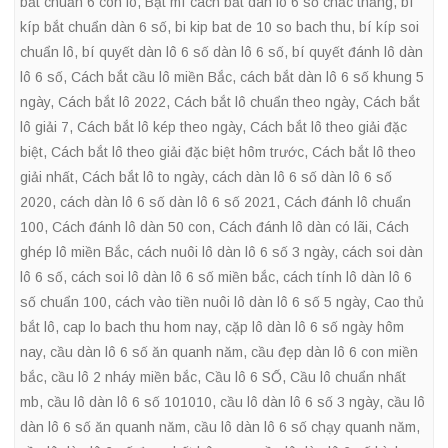
bắt chuẩn 6 con lô
,
Bật mí cách bắt dàn lô 6 số chắc thắng
,
bí
kíp bắt chuẩn dàn 6 số
,
bi kip bat de 10 so bach thu
,
bí kíp soi
chuẩn lô
,
bí quyết dàn lô 6 số dàn lô 6 số
,
bí quyết đánh lô dàn
lô 6 số
,
Cách bắt cầu lô miền Bắc
,
cách bắt dàn lô 6 số khung 5
ngày
,
Cách bắt lô 2022
,
Cách bắt lô chuẩn theo ngày
,
Cách bắt
lô giải 7
,
Cách bắt lô kép theo ngày
,
Cách bắt lô theo giải đặc
biệt
,
Cách bắt lô theo giải đặc biệt hôm trước
,
Cách bắt lô theo
giải nhất
,
Cách bắt lô to ngày
,
cách dàn lô 6 số dàn lô 6 số
2020
,
cách dàn lô 6 số dàn lô 6 số 2021
,
Cách đánh lô chuẩn
100
,
Cách đánh lô dàn 50 con
,
Cách đánh lô dàn có lãi
,
Cách
ghép lô miền Bắc
,
cách nuôi lô dàn lô 6 số 3 ngày
,
cách soi dàn
lô 6 số
,
cách soi lô dàn lô 6 số miền bắc
,
cách tính lô dàn lô 6
số chuẩn 100
,
cách vào tiền nuôi lô dàn lô 6 số 5 ngày
,
Cao thủ
bắt lô
,
cap lo bach thu hom nay
,
cặp lô dàn lô 6 số ngày hôm
nay
,
cầu dàn lô 6 số ăn quanh năm
,
cầu đẹp dàn lô 6 con miền
bắc
,
cầu lô 2 nháy miền bắc
,
Cầu lô 6 SỐ
,
Cầu lô chuẩn nhất
mb
,
cầu lô dàn lô 6 số 101010
,
cầu lô dàn lô 6 số 3 ngày
,
cầu lô
dàn lô 6 số ăn quanh năm
,
cầu lô dàn lô 6 số chạy quanh năm
,