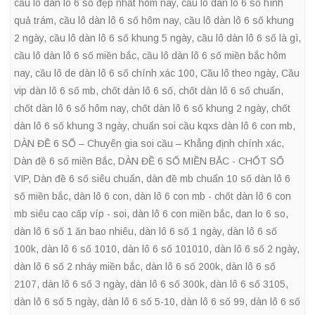
cầu lô dàn lô 6 số đẹp nhất hôm nay
,
cầu lô dàn lô 6 số hình
quả trám
,
cầu lô dàn lô 6 số hôm nay
,
cầu lô dàn lô 6 số khung
2 ngày
,
cầu lô dàn lô 6 số khung 5 ngày
,
cầu lô dàn lô 6 số là gì
,
cầu lô dàn lô 6 số miền bắc
,
cầu lô dàn lô 6 số miền bắc hôm
nay
,
cầu lô de dàn lô 6 số chính xác 100
,
Cầu lô theo ngày
,
Cầu
vip dàn lô 6 số mb
,
chốt dàn lô 6 số
,
chốt dàn lô 6 số chuẩn
,
chốt dàn lô 6 số hôm nay
,
chốt dàn lô 6 số khung 2 ngày
,
chốt
dàn lô 6 số khung 3 ngày
,
chuẩn soi cầu kqxs dàn lô 6 con mb
,
DÀN ĐỀ 6 SỐ – Chuyên gia soi cầu – Khẳng định chính xác
,
Dàn đề 6 số miền Bắc
,
DÀN ĐỀ 6 SỐ MIỀN BẮC - CHỐT SỐ
VIP
,
Dàn đề 6 số siêu chuẩn
,
dàn đề mb chuẩn 10 số dàn lô 6
số miền bắc
,
dàn lô 6 con
,
dàn lô 6 con mb - chốt dàn lô 6 con
mb siêu cao cấp víp - soi
,
dàn lô 6 con miền bắc
,
dan lo 6 so
,
dàn lô 6 số 1 ăn bao nhiêu
,
dàn lô 6 số 1 ngày
,
dàn lô 6 số
100k
,
dàn lô 6 số 1010
,
dàn lô 6 số 101010
,
dàn lô 6 số 2 ngày
,
dàn lô 6 số 2 nháy miền bắc
,
dàn lô 6 số 200k
,
dàn lô 6 số
2107
,
dàn lô 6 số 3 ngày
,
dàn lô 6 số 300k
,
dàn lô 6 số 3105
,
dàn lô 6 số 5 ngày
,
dàn lô 6 số 5-10
,
dàn lô 6 số 99
,
dàn lô 6 số