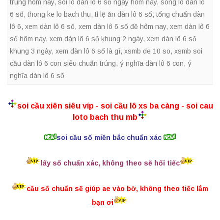
trung hôm nay
,
soi lô dàn lô 6 số ngày hôm nay
,
song lô dàn lô
6 số
,
thong ke lo bach thu
,
tỉ lệ ăn dàn lô 6 số
,
tổng chuẩn dàn
lô 6
,
xem dàn lô 6 số
,
xem dàn lô 6 số đề hôm nay
,
xem dàn lô 6
số hôm nay
,
xem dàn lô 6 số khung 2 ngày
,
xem dàn lô 6 số
khung 3 ngày
,
xem dàn lô 6 số là gì
,
xsmb de 10 so
,
xsmb soi
cầu dàn lô 6 con siêu chuẩn trúng
,
ý nghĩa dàn lô 6 con
,
ý
nghĩa dàn lô 6 số
soi cầu xiên siêu víp - soi cầu lô xs ba càng - soi cau
loto bach thu mb
soi cầu số miền bắc chuẩn xác
lấy số chuẩn xác, không theo sẽ hối tiếc
cầu số chuẩn sẽ giúp ae vào bờ, không theo tiếc lắm
bạn ơi