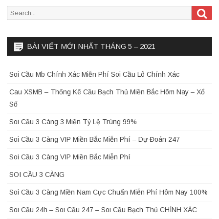
Sea
Search
for:
BÀI VIẾT MỚI NHẤT THÁNG 5 – 2021
Soi Cầu Mb Chính Xác Miễn Phí Soi Cầu Lô Chính Xác
Cau XSMB – Thống Kê Cầu Bạch Thủ Miền Bắc Hôm Nay – Xổ
Số
Soi Cầu 3 Càng 3 Miền Tỷ Lệ Trúng 99%
Soi Cầu 3 Càng VIP Miền Bắc Miễn Phí – Dự Đoán 247
Soi Cầu 3 Càng VIP Miền Bắc Miễn Phí
SOI CẦU 3 CÀNG
Soi Cầu 3 Càng Miền Nam Cực Chuẩn Miễn Phí Hôm Nay 100%
Soi Cầu 24h – Soi Cầu 247 – Soi Cầu Bạch Thủ CHÍNH XÁC