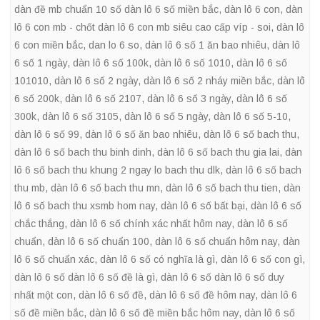
dàn đề mb chuẩn 10 số dàn lô 6 số miền bắc
,
dàn lô 6 con
,
dàn
lô 6 con mb - chốt dàn lô 6 con mb siêu cao cấp víp - soi
,
dàn lô
6 con miền bắc
,
dan lo 6 so
,
dàn lô 6 số 1 ăn bao nhiêu
,
dàn lô
6 số 1 ngày
,
dàn lô 6 số 100k
,
dàn lô 6 số 1010
,
dàn lô 6 số
101010
,
dàn lô 6 số 2 ngày
,
dàn lô 6 số 2 nháy miền bắc
,
dàn lô
6 số 200k
,
dàn lô 6 số 2107
,
dàn lô 6 số 3 ngày
,
dàn lô 6 số
300k
,
dàn lô 6 số 3105
,
dàn lô 6 số 5 ngày
,
dàn lô 6 số 5-10
,
dàn lô 6 số 99
,
dàn lô 6 số ăn bao nhiêu
,
dàn lô 6 số bach thu
,
dàn lô 6 số bach thu binh dinh
,
dàn lô 6 số bach thu gia lai
,
dàn
lô 6 số bach thu khung 2 ngay lo bach thu dlk
,
dàn lô 6 số bach
thu mb
,
dàn lô 6 số bach thu mn
,
dàn lô 6 số bach thu tien
,
dàn
lô 6 số bach thu xsmb hom nay
,
dàn lô 6 số bất bại
,
dàn lô 6 số
chắc thắng
,
dàn lô 6 số chính xác nhất hôm nay
,
dàn lô 6 số
chuẩn
,
dàn lô 6 số chuẩn 100
,
dàn lô 6 số chuẩn hôm nay
,
dàn
lô 6 số chuẩn xác
,
dàn lô 6 số có nghĩa là gì
,
dàn lô 6 số con gì
,
dàn lô 6 số dàn lô 6 số đề là gì
,
dàn lô 6 số dàn lô 6 số duy
nhất một con
,
dàn lô 6 số đề
,
dàn lô 6 số đề hôm nay
,
dàn lô 6
số đề miền bắc
,
dàn lô 6 số đề miền bắc hôm nay
,
dàn lô 6 số