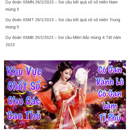
Dự đoán XSMN 26/1/2023 – Soi cầu kết quả xổ số miền Nam
mùng 5
Dự đoán XSMT 26/1/2023 – Soi cầu kết quả xổ số miền Trung
mùng 5
Dự đoán XSMB 25/1/2023 – Soi cầu Miền Bắc mùng 4 Tết năm
2023