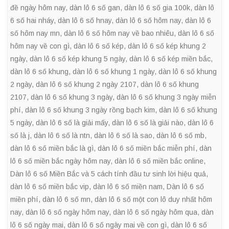
đề ngày hôm nay
,
dàn lô 6 số gan
,
dàn lô 6 số gia 100k
,
dàn lô
6 số hai nháy
,
dàn lô 6 số hnay
,
dàn lô 6 số hôm nay
,
dàn lô 6
số hôm nay mn
,
dàn lô 6 số hôm nay về bao nhiêu
,
dàn lô 6 số
hôm nay về con gì
,
dàn lô 6 số kép
,
dàn lô 6 số kép khung 2
ngày
,
dàn lô 6 số kép khung 5 ngày
,
dàn lô 6 số kép miền bắc
,
dàn lô 6 số khung
,
dàn lô 6 số khung 1 ngày
,
dàn lô 6 số khung
2 ngày
,
dàn lô 6 số khung 2 ngày 2107
,
dàn lô 6 số khung
2107
,
dàn lô 6 số khung 3 ngày
,
dàn lô 6 số khung 3 ngày miễn
phí
,
dàn lô 6 số khung 3 ngày rồng bạch kim
,
dàn lô 6 số khung
5 ngày
,
dàn lô 6 số là giải mấy
,
dàn lô 6 số là giải nào
,
dàn lô 6
số là j
,
dàn lô 6 số là ntn
,
dàn lô 6 số là sao
,
dàn lô 6 số mb
,
dàn lô 6 số miền bắc là gì
,
dàn lô 6 số miền bắc miễn phí
,
dàn
lô 6 số miền bắc ngày hôm nay
,
dàn lô 6 số miền bắc online
,
Dàn lô 6 số Miền Bắc và 5 cách tính đầu tư sinh lời hiệu quả
,
dàn lô 6 số miền bắc vip
,
dàn lô 6 số miền nam
,
Dàn lô 6 số
miền phí
,
dàn lô 6 số mn
,
dàn lô 6 số một con lô duy nhất hôm
nay
,
dàn lô 6 số ngày hôm nay
,
dàn lô 6 số ngày hôm qua
,
dàn
lô 6 số ngày mai
,
dàn lô 6 số ngày mai về con gì
,
dàn lô 6 số