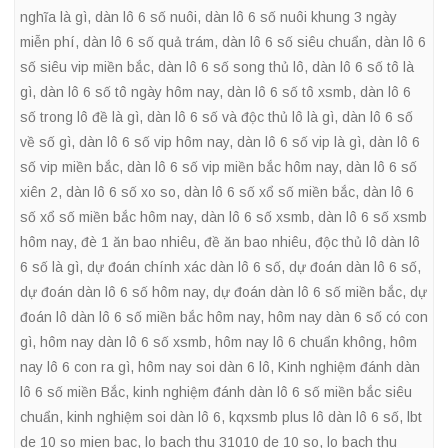
nghĩa là gì
,
dàn lô 6 số nuôi
,
dàn lô 6 số nuôi khung 3 ngày
miễn phí
,
dàn lô 6 số quả trám
,
dàn lô 6 số siêu chuẩn
,
dàn lô 6
số siêu vip miền bắc
,
dàn lô 6 số song thủ lô
,
dàn lô 6 số tô là
gì
,
dàn lô 6 số tô ngày hôm nay
,
dàn lô 6 số tô xsmb
,
dàn lô 6
số trong lô đề là gì
,
dàn lô 6 số và độc thủ lô là gì
,
dàn lô 6 số
về số gì
,
dàn lô 6 số vip hôm nay
,
dàn lô 6 số vip là gì
,
dàn lô 6
số vip miền bắc
,
dàn lô 6 số vip miền bắc hôm nay
,
dàn lô 6 số
xiên 2
,
dàn lô 6 số xo so
,
dàn lô 6 số xổ số miền bắc
,
dàn lô 6
số xổ số miền bắc hôm nay
,
dàn lô 6 số xsmb
,
dàn lô 6 số xsmb
hôm nay
,
đè 1 ăn bao nhiêu
,
đề ăn bao nhiêu
,
độc thủ lô dàn lô
6 số là gì
,
dự đoán chính xác dàn lô 6 số
,
dự đoán dàn lô 6 số
,
dự đoán dàn lô 6 số hôm nay
,
dự đoán dàn lô 6 số miền bắc
,
dự
đoán lô dàn lô 6 số miền bắc hôm nay
,
hôm nay dàn 6 số có con
gì
,
hôm nay dàn lô 6 số xsmb
,
hôm nay lô 6 chuẩn không
,
hôm
nay lô 6 con ra gì
,
hôm nay soi dàn 6 lô
,
Kinh nghiệm đánh dàn
lô 6 số miền Bắc
,
kinh nghiệm đánh dàn lô 6 số miền bắc siêu
chuẩn
,
kinh nghiệm soi dàn lô 6
,
kqxsmb plus lô dàn lô 6 số
,
lbt
de 10 so mien bac
,
lo bach thu 31010 de 10 so
,
lo bach thu