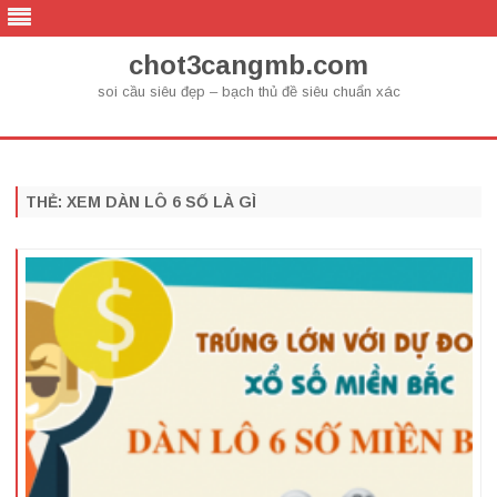
chot3cangmb.com
soi cầu siêu đẹp – bạch thủ đề siêu chuẩn xác
Skip
to
content
THẺ:
XEM DÀN LÔ 6 SỐ LÀ GÌ