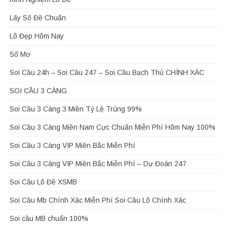
Lấy Số Đề Chuẩn
Lô Đẹp Hôm Nay
Sổ Mơ
Soi Cầu 24h – Soi Cầu 247 – Soi Cầu Bạch Thủ CHÍNH XÁC
SOI CẦU 3 CÀNG
Soi Cầu 3 Càng 3 Miền Tỷ Lệ Trúng 99%
Soi Cầu 3 Càng Miền Nam Cực Chuẩn Miễn Phí Hôm Nay 100%
Soi Cầu 3 Càng VIP Miền Bắc Miễn Phí
Soi Cầu 3 Càng VIP Miền Bắc Miễn Phí – Dự Đoán 247
Soi Cầu Lô Đề XSMB
Soi Cầu Mb Chính Xác Miễn Phí Soi Cầu Lô Chính Xác
Soi cầu MB chuẩn 100%