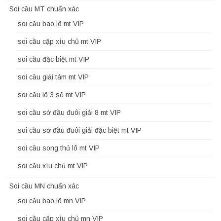
Soi cầu MT chuẩn xác
soi cầu bao lô mt VIP
soi cầu cặp xíu chủ mt VIP
soi cầu đặc biệt mt VIP
soi cầu giải tám mt VIP
soi cầu lô 3 số mt VIP
soi cầu sớ đầu đuôi giải 8 mt VIP
soi cầu sớ đầu đuôi giải đặc biệt mt VIP
soi cầu song thủ lô mt VIP
soi cầu xíu chủ mt VIP
Soi cầu MN chuẩn xác
soi cầu bao lô mn VIP
soi cầu cặp xíu chủ mn VIP