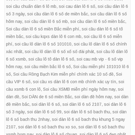
soi cầu chuẩn dàn 6 lô mb
,
soi cau dàn lô 6 số
,
soi cầu dàn lô 6
số 3 ngày
,
soi cầu dàn lô 6 số de miền bắc
,
soi cầu dàn lô 6 số
hôm nay
,
soi cầu dàn lô 6 số mb
,
soi cầu dàn lô 6 số miền bắc
,
Soi cầu dàn lô 6 số miền Bắc miễn phí
,
soi cầu dàn lô 6 số tô
miền bắc
,
soi cầu kqxs dàn lô 6 con mb
,
soi cầu lô 6 số miễn
phí
,
soi cầu lô dàn lô 6 số 101010
,
soi cầu lô dàn lô 6 số chính
xác nhất
,
soi cầu lô dàn lô 6 số xổ số đài phát
,
soi cầu lô dàn lô
6 số xsmb
,
soi cầu lô tô dàn lô 6 số
,
soi cau mb vip - 6 số vip
hôm nay
,
soi cầu miền bắc lô 6 số
,
Soi cầu miễn phí 101010 lô 6
số
,
Soi cầu Rồng Bạch Kim miễn phí chính xác 10 số đề
,
Soi
cầu VIP 6 số
,
soi cầu xs dàn lô 6 con mb chính xác uy tín
,
soi
cầu xsmb 6 con lô
,
Soi cầu XSMB miễn phí ngày hôm nay
,
soi
dàn đề
,
Soi DÀN de 6 số miền Bắc
,
soi dàn đề hôm nay
,
soi dàn
đề miền bắc
,
soi dàn lô 6 số
,
soi dàn lô 6 số 2107
,
soi dàn lô 6
số 3 ngày
,
soi dàn lô 6 số 99
,
soi dàn lô 6 số bach thu
,
soi dàn
lô 6 số bach thu 2nhay
,
soi dàn lô 6 số bach thu khung 5 ngay
2107
,
soi dàn lô 6 số bach thu xo so
,
soi dàn lô 6 số bach thu
xsmb hom nay
,
soi dàn lô 6 số chuan
,
soi dàn lô 6 số đẹp nhất