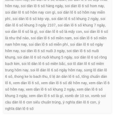
hôm nay
,
soi dàn lô 6 số hàng ngày
,
soi dàn lô 6 số hom nay
,
soi dàn lô 6 số hôm nay con gì
,
soi dàn lô 6 số hôm nay miễn
phí
,
soi dàn lô 6 số kép vip
,
soi dàn lô 6 số khung 2 ngày
,
soi
dàn lô 6 số khung 3 ngày 2107
,
soi dàn lô 6 số khung 7 ngày
,
soi dàn lô 6 số là gì
,
soi dàn lô 6 số là mấy con
,
soi dàn lô 6 số
là như thế nào
,
soi dàn lô 6 số miền nam
,
soi dàn lô 6 số miền
nam hôm nay
,
soi dàn lô 6 số miễn phí
,
soi dàn lô 6 số ngày
hôm nay
,
soi dàn lô 6 số nuôi 3 ngày
,
soi dàn lô 6 số nuôi
khung
,
soi dàn lô 6 số nuôi khung 5 ngày
,
soi dàn lô 6 số rồng
bạch kim
,
soi lô dàn lô 6 số miền bắc
,
soi lô dàn lô 6 số miền
trung hôm nay
,
soi lô dàn lô 6 số ngày hôm nay
,
song lô dàn lô
6 số
,
thong ke lo bach thu
,
tỉ lệ ăn dàn lô 6 số
,
tổng chuẩn dàn
lô 6
,
xem dàn lô 6 số
,
xem dàn lô 6 số đề hôm nay
,
xem dàn lô 6
số hôm nay
,
xem dàn lô 6 số khung 2 ngày
,
xem dàn lô 6 số
khung 3 ngày
,
xem dàn lô 6 số là gì
,
xsmb de 10 so
,
xsmb soi
cầu dàn lô 6 con siêu chuẩn trúng
,
ý nghĩa dàn lô 6 con
,
ý
nghĩa dàn lô 6 số