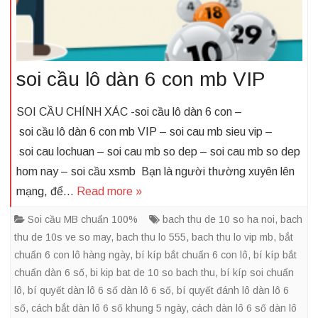
soi cầu lô dàn 6 con mb VIP
SOI CẦU CHÍNH XÁC -soi cầu lô dàn 6 con –
soi cầu lô dàn 6 con mb VIP – soi cau mb sieu vip –
soi cau lochuan – soi cau mb so dep – soi cau mb so dep
hom nay – soi cầu xsmb Bạn là người thường xuyên lên
mạng, để…
Read more »
Soi cầu MB chuẩn 100%
bach thu de 10 so ha noi
,
bach
thu de 10s ve so may
,
bach thu lo 555
,
bach thu lo vip mb
,
bắt
chuẩn 6 con lô hàng ngày
,
bí kíp bắt chuẩn 6 con lô
,
bí kíp bắt
chuẩn dàn 6 số
,
bi kip bat de 10 so bach thu
,
bí kíp soi chuẩn
lô
,
bí quyết dàn lô 6 số dàn lô 6 số
,
bí quyết đánh lô dàn lô 6
số
,
cách bắt dàn lô 6 số khung 5 ngày
,
cách dàn lô 6 số dàn lô