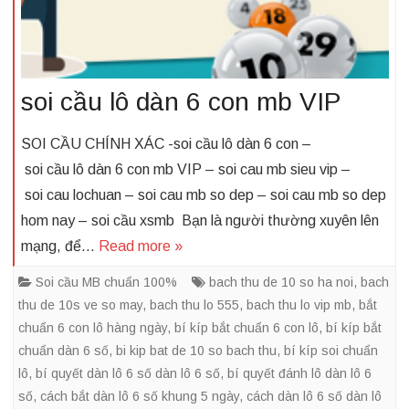
soi cầu lô dàn 6 con mb VIP
SOI CẦU CHÍNH XÁC -soi cầu lô dàn 6 con –
soi cầu lô dàn 6 con mb VIP – soi cau mb sieu vip –
soi cau lochuan – soi cau mb so dep – soi cau mb so dep
hom nay – soi cầu xsmb Bạn là người thường xuyên lên
mạng, để…
Read more »
Soi cầu MB chuẩn 100%
bach thu de 10 so ha noi
,
bach
thu de 10s ve so may
,
bach thu lo 555
,
bach thu lo vip mb
,
bắt
chuẩn 6 con lô hàng ngày
,
bí kíp bắt chuẩn 6 con lô
,
bí kíp bắt
chuẩn dàn 6 số
,
bi kip bat de 10 so bach thu
,
bí kíp soi chuẩn
lô
,
bí quyết dàn lô 6 số dàn lô 6 số
,
bí quyết đánh lô dàn lô 6
số
,
cách bắt dàn lô 6 số khung 5 ngày
,
cách dàn lô 6 số dàn lô