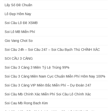
Lấy Số Đề Chuẩn
Lô Đẹp Hôm Nay
Soi Cầu Lô Đề XSMB
Soi Lô MB Miễn Phí
Gio Vang Chot So
Soi Cầu 24h – Soi Cầu 247 – Soi Cầu Bạch Thủ CHÍNH XÁC
SOI CẦU 3 CÀNG
Soi Cầu 3 Càng 3 Miền Tỷ Lệ Trúng 99%
Soi Cầu 3 Càng Miền Nam Cực Chuẩn Miễn Phí Hôm Nay 100%
Soi Cầu 3 Càng VIP Miền Bắc Miễn Phí – Dự Đoán 247
Soi Cầu Mb Chính Xác Miễn Phí Soi Cầu Lô Chính Xác
Soi Cau Mb Rong Bach Kim