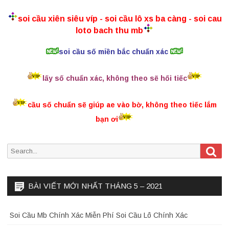
soi cầu xiên siêu víp - soi cầu lô xs ba càng - soi cau
loto bach thu mb
soi cầu số miền bắc chuẩn xác
lấy số chuẩn xác, không theo sẽ hối tiếc
cầu số chuẩn sẽ giúp ae vào bờ, không theo tiếc lắm
bạn ơi
Sea
Search
for:
BÀI VIẾT MỚI NHẤT THÁNG 5 – 2021
Soi Cầu Mb Chính Xác Miễn Phí Soi Cầu Lô Chính Xác