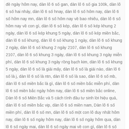
đề ngày hôm nay
,
dàn lô 6 số gan
,
dàn lô 6 số gia 100k
,
dàn lô
6 số hai nháy
,
dàn lô 6 số hnay
,
dàn lô 6 số hôm nay
,
dàn lô 6
số hôm nay mn
,
dàn lô 6 số hôm nay về bao nhiêu
,
dàn lô 6 số
hôm nay về con gì
,
dàn lô 6 số kép
,
dàn lô 6 số kép khung 2
ngày
,
dàn lô 6 số kép khung 5 ngày
,
dàn lô 6 số kép miền bắc
,
dàn lô 6 số khung
,
dàn lô 6 số khung 1 ngày
,
dàn lô 6 số khung
2 ngày
,
dàn lô 6 số khung 2 ngày 2107
,
dàn lô 6 số khung
2107
,
dàn lô 6 số khung 3 ngày
,
dàn lô 6 số khung 3 ngày miễn
phí
,
dàn lô 6 số khung 3 ngày rồng bạch kim
,
dàn lô 6 số khung
5 ngày
,
dàn lô 6 số là giải mấy
,
dàn lô 6 số là giải nào
,
dàn lô 6
số là j
,
dàn lô 6 số là ntn
,
dàn lô 6 số là sao
,
dàn lô 6 số mb
,
dàn lô 6 số miền bắc là gì
,
dàn lô 6 số miền bắc miễn phí
,
dàn
lô 6 số miền bắc ngày hôm nay
,
dàn lô 6 số miền bắc online
,
Dàn lô 6 số Miền Bắc và 5 cách tính đầu tư sinh lời hiệu quả
,
dàn lô 6 số miền bắc vip
,
dàn lô 6 số miền nam
,
Dàn lô 6 số
miền phí
,
dàn lô 6 số mn
,
dàn lô 6 số một con lô duy nhất hôm
nay
,
dàn lô 6 số ngày hôm nay
,
dàn lô 6 số ngày hôm qua
,
dàn
lô 6 số ngày mai
,
dàn lô 6 số ngày mai về con gì
,
dàn lô 6 số