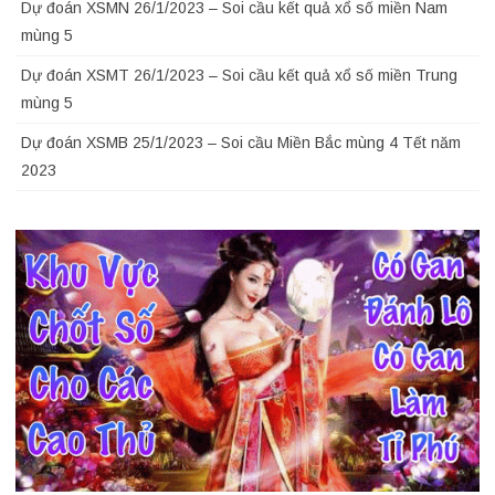
Dự đoán XSMN 26/1/2023 – Soi cầu kết quả xổ số miền Nam
mùng 5
Dự đoán XSMT 26/1/2023 – Soi cầu kết quả xổ số miền Trung
mùng 5
Dự đoán XSMB 25/1/2023 – Soi cầu Miền Bắc mùng 4 Tết năm
2023