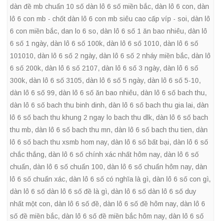
dàn đề mb chuẩn 10 số dàn lô 6 số miền bắc
,
dàn lô 6 con
,
dàn
lô 6 con mb - chốt dàn lô 6 con mb siêu cao cấp víp - soi
,
dàn lô
6 con miền bắc
,
dan lo 6 so
,
dàn lô 6 số 1 ăn bao nhiêu
,
dàn lô
6 số 1 ngày
,
dàn lô 6 số 100k
,
dàn lô 6 số 1010
,
dàn lô 6 số
101010
,
dàn lô 6 số 2 ngày
,
dàn lô 6 số 2 nháy miền bắc
,
dàn lô
6 số 200k
,
dàn lô 6 số 2107
,
dàn lô 6 số 3 ngày
,
dàn lô 6 số
300k
,
dàn lô 6 số 3105
,
dàn lô 6 số 5 ngày
,
dàn lô 6 số 5-10
,
dàn lô 6 số 99
,
dàn lô 6 số ăn bao nhiêu
,
dàn lô 6 số bach thu
,
dàn lô 6 số bach thu binh dinh
,
dàn lô 6 số bach thu gia lai
,
dàn
lô 6 số bach thu khung 2 ngay lo bach thu dlk
,
dàn lô 6 số bach
thu mb
,
dàn lô 6 số bach thu mn
,
dàn lô 6 số bach thu tien
,
dàn
lô 6 số bach thu xsmb hom nay
,
dàn lô 6 số bất bại
,
dàn lô 6 số
chắc thắng
,
dàn lô 6 số chính xác nhất hôm nay
,
dàn lô 6 số
chuẩn
,
dàn lô 6 số chuẩn 100
,
dàn lô 6 số chuẩn hôm nay
,
dàn
lô 6 số chuẩn xác
,
dàn lô 6 số có nghĩa là gì
,
dàn lô 6 số con gì
,
dàn lô 6 số dàn lô 6 số đề là gì
,
dàn lô 6 số dàn lô 6 số duy
nhất một con
,
dàn lô 6 số đề
,
dàn lô 6 số đề hôm nay
,
dàn lô 6
số đề miền bắc
,
dàn lô 6 số đề miền bắc hôm nay
,
dàn lô 6 số