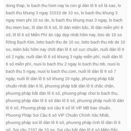
dong thap
,
lo bach thu hom nay la con gi dàn lô 6 số là sao
,
lo
bach thu khung 3 ngay 31010 de 10 so
,
lo bach thu khung 3
ngay mien phi 10 so de
,
lo bach thu khung max 3 ngay
,
lo bach
thu mien bac
,
lô dàn lô 6 số
,
lô dàn miền bắc
,
lô dàn miễn phí 6
số
,
lô lô 6 số Miễn Phí ăn cặp đẹp nhất hôm nay
,
loto de 10 so
Rồng Bạch Kim
,
lotto bach thu de 10 so
,
lotto bach thu mb de 10
so
,
miền bắc hôm nay chốt đàn lô 6 số cực chuẩn
,
nuôi dàn lô 6
số 2 ngày
,
nuôi dàn lô 6 số khung 3 ngày miễn phí
,
nuôi dàn lô
6 số miễn phí
,
nuoi lo bach thu 2 ngay lo bach thu mb
,
nuoi lo
bach thu 5 ngay
,
nuoi lo bach thu.com
,
nuôi lô dàn lô 6 số 7
ngày
,
nuôi lô dàn lô 6 số khung 10 ngày
,
phương pháp bắt
chuẩn nhất dàn 6 lô
,
phương pháp bắt dàn lô 6 chắc chắn
,
phương pháp bắt dàn lô 6 số
,
phuong phap choi lo bach thu
,
phương pháp dàn lô 6 số dàn lô 6 số
,
phương pháp nuôi lô dàn
lô 6 số
,
Phương pháp soi cầu 6 số lô VIP MB bao chuẩn
,
Phương Pháp Soi Cầu 6 số VIP Chuẩn Chính Xác Nhất
,
phương pháp soi lô dàn lô 6 số
,
phương pháp tính lô dàn lô 6
số
,
Soi cầu 2107 de 10 so
,
Soi cầu bắt dàn lô 6 số Miền Bắc
,