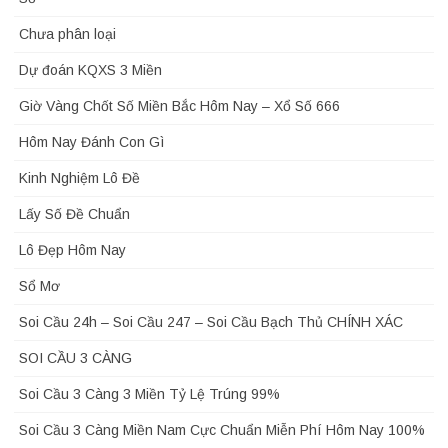
Chưa phân loại
Dự đoán KQXS 3 Miền
Giờ Vàng Chốt Số Miền Bắc Hôm Nay – Xổ Số 666
Hôm Nay Đánh Con Gì
Kinh Nghiệm Lô Đề
Lấy Số Đề Chuẩn
Lô Đẹp Hôm Nay
Sổ Mơ
Soi Cầu 24h – Soi Cầu 247 – Soi Cầu Bạch Thủ CHÍNH XÁC
SOI CẦU 3 CÀNG
Soi Cầu 3 Càng 3 Miền Tỷ Lệ Trúng 99%
Soi Cầu 3 Càng Miền Nam Cực Chuẩn Miễn Phí Hôm Nay 100%