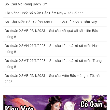
Soi Cau Mb Rong Bach Kim
Giờ Vàng Chốt Số Miền Bắc Hôm Nay – Xổ Số 666
Soi Cầu Miền Bắc Chính Xác 100 – Cầu Lô XSMB Hôm Nay
Dự đoán XSMB 26/1/2023 – Soi cầu kết quả xổ số miền Bắc
mùng 5
Dự đoán XSMN 26/1/2023 – Soi cầu kết quả xổ số miền Nam
mùng 5
Dự đoán XSMT 26/1/2023 – Soi cầu kết quả xổ số miền Trung
mùng 5
Dự đoán XSMB 25/1/2023 – Soi cầu Miền Bắc mùng 4 Tết năm
2023