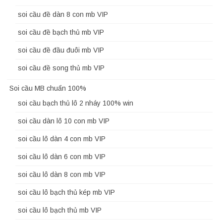
soi cầu đề dàn 8 con mb VIP
soi cầu đề bạch thủ mb VIP
soi cầu đề đầu đuôi mb VIP
soi cầu đề song thủ mb VIP
Soi cầu MB chuẩn 100%
soi cầu bạch thủ lô 2 nháy 100% win
soi cầu dàn lô 10 con mb VIP
soi cầu lô dàn 4 con mb VIP
soi cầu lô dàn 6 con mb VIP
soi cầu lô dàn 8 con mb VIP
soi cầu lô bạch thủ kép mb VIP
soi cầu lô bạch thủ mb VIP