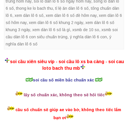
trung hôm nay
,
soi lô dàn lô 6 số ngày hôm nay
,
song lô dàn lô
6 số
,
thong ke lo bach thu
,
tỉ lệ ăn dàn lô 6 số
,
tổng chuẩn dàn
lô 6
,
xem dàn lô 6 số
,
xem dàn lô 6 số đề hôm nay
,
xem dàn lô 6
số hôm nay
,
xem dàn lô 6 số khung 2 ngày
,
xem dàn lô 6 số
khung 3 ngày
,
xem dàn lô 6 số là gì
,
xsmb de 10 so
,
xsmb soi
cầu dàn lô 6 con siêu chuẩn trúng
,
ý nghĩa dàn lô 6 con
,
ý
nghĩa dàn lô 6 số
soi cầu xiên siêu víp - soi cầu lô xs ba càng - soi cau
loto bach thu mb
soi cầu số miền bắc chuẩn xác
lấy số chuẩn xác, không theo sẽ hối tiếc
cầu số chuẩn sẽ giúp ae vào bờ, không theo tiếc lắm
bạn ơi