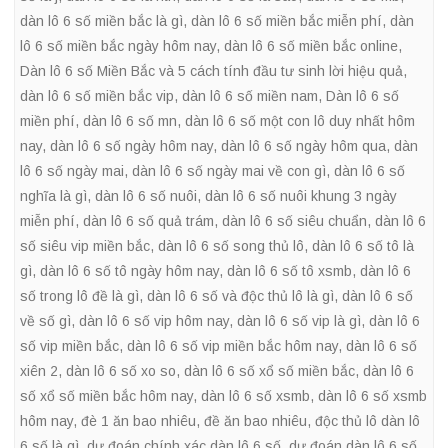
dàn lô 6 số miền bắc là gì
,
dàn lô 6 số miền bắc miễn phí
,
dàn
lô 6 số miền bắc ngày hôm nay
,
dàn lô 6 số miền bắc online
,
Dàn lô 6 số Miền Bắc và 5 cách tính đầu tư sinh lời hiệu quả
,
dàn lô 6 số miền bắc vip
,
dàn lô 6 số miền nam
,
Dàn lô 6 số
miền phí
,
dàn lô 6 số mn
,
dàn lô 6 số một con lô duy nhất hôm
nay
,
dàn lô 6 số ngày hôm nay
,
dàn lô 6 số ngày hôm qua
,
dàn
lô 6 số ngày mai
,
dàn lô 6 số ngày mai về con gì
,
dàn lô 6 số
nghĩa là gì
,
dàn lô 6 số nuôi
,
dàn lô 6 số nuôi khung 3 ngày
miễn phí
,
dàn lô 6 số quả trám
,
dàn lô 6 số siêu chuẩn
,
dàn lô 6
số siêu vip miền bắc
,
dàn lô 6 số song thủ lô
,
dàn lô 6 số tô là
gì
,
dàn lô 6 số tô ngày hôm nay
,
dàn lô 6 số tô xsmb
,
dàn lô 6
số trong lô đề là gì
,
dàn lô 6 số và độc thủ lô là gì
,
dàn lô 6 số
về số gì
,
dàn lô 6 số vip hôm nay
,
dàn lô 6 số vip là gì
,
dàn lô 6
số vip miền bắc
,
dàn lô 6 số vip miền bắc hôm nay
,
dàn lô 6 số
xiên 2
,
dàn lô 6 số xo so
,
dàn lô 6 số xổ số miền bắc
,
dàn lô 6
số xổ số miền bắc hôm nay
,
dàn lô 6 số xsmb
,
dàn lô 6 số xsmb
hôm nay
,
đè 1 ăn bao nhiêu
,
đề ăn bao nhiêu
,
độc thủ lô dàn lô
6 số là gì
,
dự đoán chính xác dàn lô 6 số
,
dự đoán dàn lô 6 số
,