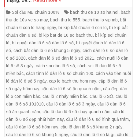
mạng, để…
Read more »
Soi cầu MB chuẩn 100%
bach thu de 10 so ha noi
,
bach
thu de 10s ve so may
,
bach thu lo 555
,
bach thu lo vip mb
,
bắt
chuẩn 6 con lô hàng ngày
,
bí kíp bắt chuẩn 6 con lô
,
bí kíp bắt
chuẩn dàn 6 số
,
bi kip bat de 10 so bach thu
,
bí kíp soi chuẩn
lô
,
bí quyết dàn lô 6 số dàn lô 6 số
,
bí quyết đánh lô dàn lô 6
số
,
cách bắt dàn lô 6 số khung 5 ngày
,
cách dàn lô 6 số dàn lô
6 số 2020
,
cách dàn lô 6 số dàn lô 6 số 2021
,
cách nuôi lô dàn
lô 6 số 3 ngày
,
cách soi dàn lô 6 số
,
cách soi lô dàn lô 6 số
miền bắc
,
cách tính lô dàn lô 6 số chuẩn 100
,
cách vào tiền nuôi
lô dàn lô 6 số 5 ngày
,
cap lo bach thu hom nay
,
cặp lô dàn lô 6
số ngày hôm nay
,
cầu dàn lô 6 số ăn quanh năm
,
cầu đẹp dàn
lô 6 con miền bắc
,
cầu lô 2 nháy miền bắc
,
Cầu lô 6 SỐ
,
cầu lô
dàn lô 6 số 101010
,
cầu lô dàn lô 6 số 3 ngày
,
cầu lô dàn lô 6
số ăn quanh năm
,
cầu lô dàn lô 6 số chạy quanh năm
,
cầu lô
dàn lô 6 số đẹp nhất hôm nay
,
cầu lô dàn lô 6 số hình quả trám
,
cầu lô dàn lô 6 số hôm nay
,
cầu lô dàn lô 6 số khung 2 ngày
,
cầu lô dàn lô 6 số khung 5 ngày
,
cầu lô dàn lô 6 số là gì
,
cầu lô