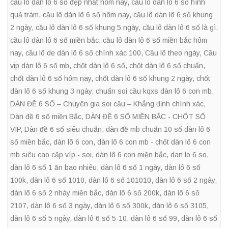
cầu lô dàn lô 6 số đẹp nhất hôm nay
,
cầu lô dàn lô 6 số hình
quả trám
,
cầu lô dàn lô 6 số hôm nay
,
cầu lô dàn lô 6 số khung
2 ngày
,
cầu lô dàn lô 6 số khung 5 ngày
,
cầu lô dàn lô 6 số là gì
,
cầu lô dàn lô 6 số miền bắc
,
cầu lô dàn lô 6 số miền bắc hôm
nay
,
cầu lô de dàn lô 6 số chính xác 100
,
Cầu lô theo ngày
,
Cầu
vip dàn lô 6 số mb
,
chốt dàn lô 6 số
,
chốt dàn lô 6 số chuẩn
,
chốt dàn lô 6 số hôm nay
,
chốt dàn lô 6 số khung 2 ngày
,
chốt
dàn lô 6 số khung 3 ngày
,
chuẩn soi cầu kqxs dàn lô 6 con mb
,
DÀN ĐỀ 6 SỐ – Chuyên gia soi cầu – Khẳng định chính xác
,
Dàn đề 6 số miền Bắc
,
DÀN ĐỀ 6 SỐ MIỀN BẮC - CHỐT SỐ
VIP
,
Dàn đề 6 số siêu chuẩn
,
dàn đề mb chuẩn 10 số dàn lô 6
số miền bắc
,
dàn lô 6 con
,
dàn lô 6 con mb - chốt dàn lô 6 con
mb siêu cao cấp víp - soi
,
dàn lô 6 con miền bắc
,
dan lo 6 so
,
dàn lô 6 số 1 ăn bao nhiêu
,
dàn lô 6 số 1 ngày
,
dàn lô 6 số
100k
,
dàn lô 6 số 1010
,
dàn lô 6 số 101010
,
dàn lô 6 số 2 ngày
,
dàn lô 6 số 2 nháy miền bắc
,
dàn lô 6 số 200k
,
dàn lô 6 số
2107
,
dàn lô 6 số 3 ngày
,
dàn lô 6 số 300k
,
dàn lô 6 số 3105
,
dàn lô 6 số 5 ngày
,
dàn lô 6 số 5-10
,
dàn lô 6 số 99
,
dàn lô 6 số