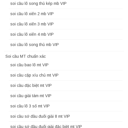
soi cầu lô song thủ kép mb VIP
soi cầu lô xiên 2 mb VIP
soi cầu lô xiên 3 mb VIP
soi cầu lô xiên 4 mb VIP
soi cầu lô song thủ mb VIP
Soi cầu MT chuẩn xác
soi cầu bao lô mt VIP
soi cầu cặp xíu chủ mt VIP
soi cầu đặc biệt mt VIP
soi cầu giải tám mt VIP
soi cầu lô 3 số mt VIP
soi cầu sớ đầu đuôi giải 8 mt VIP
soi cầu sớ đầu đuôi giải đặc biệt mt VIP