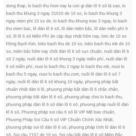
dong thap
,
lo bach thu hom nay la con gi dàn lô 6 số là sao
,
lo
bach thu khung 3 ngay 31010 de 10 so
,
lo bach thu khung 3
ngay mien phi 10 so de
,
lo bach thu khung max 3 ngay
,
lo bach
thu mien bac
,
lô dàn lô 6 số
,
lô dàn miền bắc
,
lô dàn miễn phí 6
số
,
lô lô 6 số Miễn Phí ăn cặp đẹp nhất hôm nay
,
loto de 10 so
Rồng Bạch Kim
,
lotto bach thu de 10 so
,
lotto bach thu mb de 10
so
,
miền bắc hôm nay chốt đàn lô 6 số cực chuẩn
,
nuôi dàn lô 6
số 2 ngày
,
nuôi dàn lô 6 số khung 3 ngày miễn phí
,
nuôi dàn lô
6 số miễn phí
,
nuoi lo bach thu 2 ngay lo bach thu mb
,
nuoi lo
bach thu 5 ngay
,
nuoi lo bach thu.com
,
nuôi lô dàn lô 6 số 7
ngày
,
nuôi lô dàn lô 6 số khung 10 ngày
,
phương pháp bắt
chuẩn nhất dàn 6 lô
,
phương pháp bắt dàn lô 6 chắc chắn
,
phương pháp bắt dàn lô 6 số
,
phuong phap choi lo bach thu
,
phương pháp dàn lô 6 số dàn lô 6 số
,
phương pháp nuôi lô dàn
lô 6 số
,
Phương pháp soi cầu 6 số lô VIP MB bao chuẩn
,
Phương Pháp Soi Cầu 6 số VIP Chuẩn Chính Xác Nhất
,
phương pháp soi lô dàn lô 6 số
,
phương pháp tính lô dàn lô 6
số
,
Soi cầu 2107 de 10 so
,
Soi cầu bắt dàn lô 6 số Miền Bắc
,