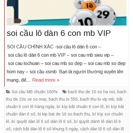
soi cầu lô dàn 6 con mb VIP
SOI CẦU CHÍNH XÁC -soi cầu lô dàn 6 con –
soi cầu lô dàn 6 con mb VIP – soi cau mb sieu vip –
soi cau lochuan – soi cau mb so dep – soi cau mb so dep
hom nay – soi cầu xsmb Bạn là người thường xuyên lên
mạng, để…
Read more »
Soi cầu MB chuẩn 100%
bach thu de 10 so ha noi
,
bach
thu de 10s ve so may
,
bach thu lo 555
,
bach thu lo vip mb
,
bắt
chuẩn 6 con lô hàng ngày
,
bí kíp bắt chuẩn 6 con lô
,
bí kíp bắt
chuẩn dàn 6 số
,
bi kip bat de 10 so bach thu
,
bí kíp soi chuẩn
lô
,
bí quyết dàn lô 6 số dàn lô 6 số
,
bí quyết đánh lô dàn lô 6
số
,
cách bắt dàn lô 6 số khung 5 ngày
,
cách dàn lô 6 số dàn lô