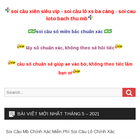
soi cầu xiên siêu víp - soi cầu lô xs ba càng - soi cau
loto bach thu mb
soi cầu số miền bắc chuẩn xác
lấy số chuẩn xác, không theo sẽ hối tiếc
cầu số chuẩn sẽ giúp ae vào bờ, không theo tiếc lắm
bạn ơi
Sea
Search
for:
BÀI VIẾT MỚI NHẤT THÁNG 5 – 2021
Soi Cầu Mb Chính Xác Miễn Phí Soi Cầu Lô Chính Xác