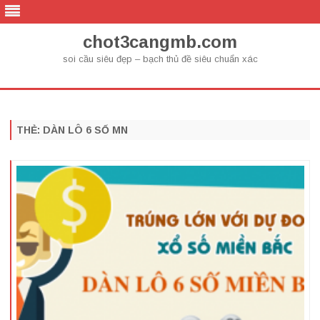
chot3cangmb.com
soi cầu siêu đẹp – bạch thủ đề siêu chuẩn xác
Skip
to
content
THẺ:
DÀN LÔ 6 SỐ MN