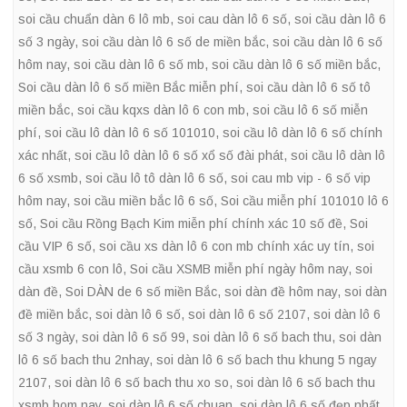
soi cầu chuẩn dàn 6 lô mb
,
soi cau dàn lô 6 số
,
soi cầu dàn lô 6
số 3 ngày
,
soi cầu dàn lô 6 số de miền bắc
,
soi cầu dàn lô 6 số
hôm nay
,
soi cầu dàn lô 6 số mb
,
soi cầu dàn lô 6 số miền bắc
,
Soi cầu dàn lô 6 số miền Bắc miễn phí
,
soi cầu dàn lô 6 số tô
miền bắc
,
soi cầu kqxs dàn lô 6 con mb
,
soi cầu lô 6 số miễn
phí
,
soi cầu lô dàn lô 6 số 101010
,
soi cầu lô dàn lô 6 số chính
xác nhất
,
soi cầu lô dàn lô 6 số xổ số đài phát
,
soi cầu lô dàn lô
6 số xsmb
,
soi cầu lô tô dàn lô 6 số
,
soi cau mb vip - 6 số vip
hôm nay
,
soi cầu miền bắc lô 6 số
,
Soi cầu miễn phí 101010 lô 6
số
,
Soi cầu Rồng Bạch Kim miễn phí chính xác 10 số đề
,
Soi
cầu VIP 6 số
,
soi cầu xs dàn lô 6 con mb chính xác uy tín
,
soi
cầu xsmb 6 con lô
,
Soi cầu XSMB miễn phí ngày hôm nay
,
soi
dàn đề
,
Soi DÀN de 6 số miền Bắc
,
soi dàn đề hôm nay
,
soi dàn
đề miền bắc
,
soi dàn lô 6 số
,
soi dàn lô 6 số 2107
,
soi dàn lô 6
số 3 ngày
,
soi dàn lô 6 số 99
,
soi dàn lô 6 số bach thu
,
soi dàn
lô 6 số bach thu 2nhay
,
soi dàn lô 6 số bach thu khung 5 ngay
2107
,
soi dàn lô 6 số bach thu xo so
,
soi dàn lô 6 số bach thu
xsmb hom nay
,
soi dàn lô 6 số chuan
,
soi dàn lô 6 số đẹp nhất