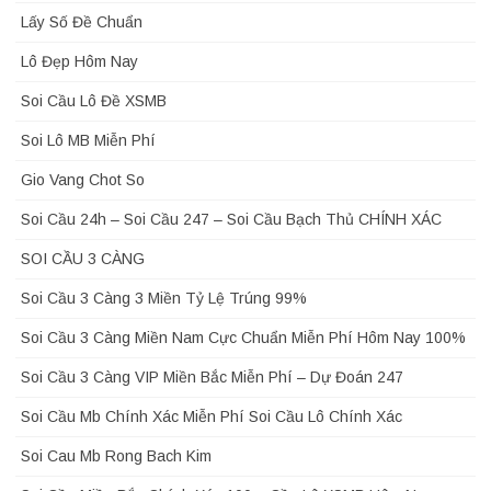
Lấy Số Đề Chuẩn
Lô Đẹp Hôm Nay
Soi Cầu Lô Đề XSMB
Soi Lô MB Miễn Phí
Gio Vang Chot So
Soi Cầu 24h – Soi Cầu 247 – Soi Cầu Bạch Thủ CHÍNH XÁC
SOI CẦU 3 CÀNG
Soi Cầu 3 Càng 3 Miền Tỷ Lệ Trúng 99%
Soi Cầu 3 Càng Miền Nam Cực Chuẩn Miễn Phí Hôm Nay 100%
Soi Cầu 3 Càng VIP Miền Bắc Miễn Phí – Dự Đoán 247
Soi Cầu Mb Chính Xác Miễn Phí Soi Cầu Lô Chính Xác
Soi Cau Mb Rong Bach Kim