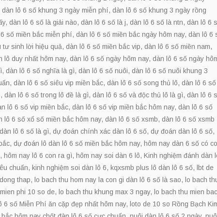
,
dàn lô 6 số khung 3 ngày miễn phí
,
dàn lô 6 số khung 3 ngày rồng
ấy
,
dàn lô 6 số là giải nào
,
dàn lô 6 số là j
,
dàn lô 6 số là ntn
,
dàn lô 6 
 6 số miền bắc miễn phí
,
dàn lô 6 số miền bắc ngày hôm nay
,
dàn lô 6 
 tư sinh lời hiệu quả
,
dàn lô 6 số miền bắc vip
,
dàn lô 6 số miền nam
,
n lô duy nhất hôm nay
,
dàn lô 6 số ngày hôm nay
,
dàn lô 6 số ngày hô
ì
,
dàn lô 6 số nghĩa là gì
,
dàn lô 6 số nuôi
,
dàn lô 6 số nuôi khung 3
huẩn
,
dàn lô 6 số siêu vip miền bắc
,
dàn lô 6 số song thủ lô
,
dàn lô 6 số
b
,
dàn lô 6 số trong lô đề là gì
,
dàn lô 6 số và độc thủ lô là gì
,
dàn lô 6 
n lô 6 số vip miền bắc
,
dàn lô 6 số vip miền bắc hôm nay
,
dàn lô 6 số
n lô 6 số xổ số miền bắc hôm nay
,
dàn lô 6 số xsmb
,
dàn lô 6 số xsmb
dàn lô 6 số là gì
,
dự đoán chính xác dàn lô 6 số
,
dự đoán dàn lô 6 số
,
bắc
,
dự đoán lô dàn lô 6 số miền bắc hôm nay
,
hôm nay dàn 6 số có c
,
hôm nay lô 6 con ra gì
,
hôm nay soi dàn 6 lô
,
Kinh nghiệm đánh dàn l
iêu chuẩn
,
kinh nghiệm soi dàn lô 6
,
kqxsmb plus lô dàn lô 6 số
,
lbt de
 dong thap
,
lo bach thu hom nay la con gi dàn lô 6 số là sao
,
lo bach th
 mien phi 10 so de
,
lo bach thu khung max 3 ngay
,
lo bach thu mien ba
lô 6 số Miễn Phí ăn cặp đẹp nhất hôm nay
,
loto de 10 so Rồng Bạch Ki
 bắc hôm nay chốt đàn lô 6 số cực chuẩn
,
nuôi dàn lô 6 số 2 ngày
,
nuô