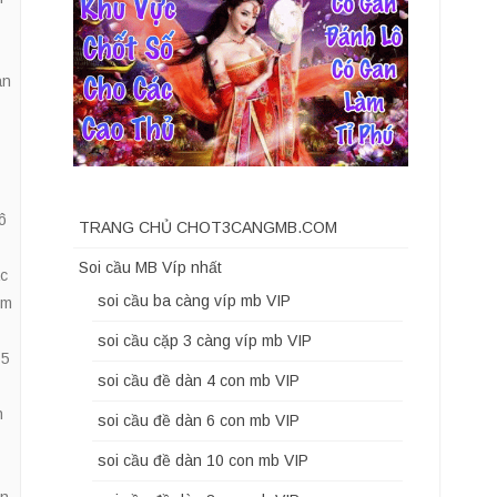
àn
ô
TRANG CHỦ CHOT3CANGMB.COM
Soi cầu MB Víp nhất
ác
soi cầu ba càng víp mb VIP
ôm
soi cầu cặp 3 càng víp mb VIP
 5
soi cầu đề dàn 4 con mb VIP
n
soi cầu đề dàn 6 con mb VIP
soi cầu đề dàn 10 con mb VIP