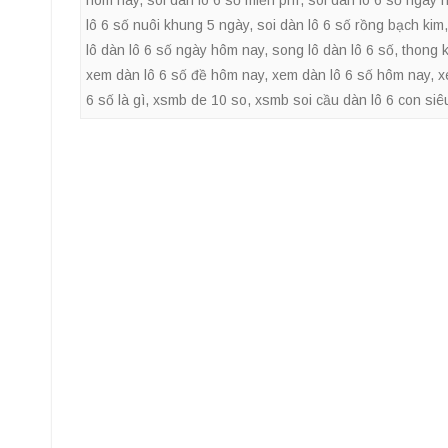
hôm nay
,
soi dàn lô 6 số miễn phí
,
soi dàn lô 6 số ngày 
lô 6 số nuôi khung 5 ngày
,
soi dàn lô 6 số rồng bạch kim
lô dàn lô 6 số ngày hôm nay
,
song lô dàn lô 6 số
,
thong k
xem dàn lô 6 số đề hôm nay
,
xem dàn lô 6 số hôm nay
,
x
6 số là gì
,
xsmb de 10 so
,
xsmb soi cầu dàn lô 6 con siê