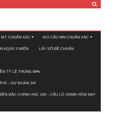
U MT CHUẨN XÁC
SOI CẦU MN CHUẨN XÁC
N KQXS 3 MIỀN
LẤY SỐ ĐỀ CHUẨN
 BAO LÔ MT VIP
SOI CẦU BAO LÔ MN VIP
 CẶP XÍU CHỦ MT
SOI CẦU CẶP XÍU CHỦ MN
VIP
IỀN TỶ LỆ TRÚNG 99%
ĐẶC BIỆT MT VIP
SOI CẦU GIẢI TÁM MN VIP
PHÍ – DỰ ĐOÁN 247
GIẢI TÁM MT VIP
SOI CẦU ĐẶC BIỆT MN VIP
MIỀN BẮC CHÍNH XÁC 100 – CẦU LÔ XSMB HÔM NAY
LÔ 3 SỐ MT VIP
SOI CẦU LÔ 3 SỐ MN VIP