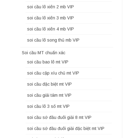
soi cầu lô xiên 2 mb VIP
soi cầu lô xiên 3 mb VIP
soi cầu lô xiên 4 mb VIP
soi cầu lô song thủ mb VIP
Soi cầu MT chuẩn xác
soi cầu bao lô mt VIP
soi cầu cặp xíu chủ mt VIP
soi cầu đặc biệt mt VIP
soi cầu giải tám mt VIP
soi cầu lô 3 số mt VIP
soi cầu sớ đầu đuôi giải 8 mt VIP
soi cầu sớ đầu đuôi giải đặc biệt mt VIP