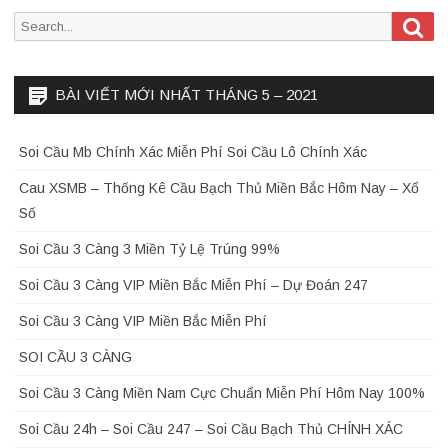
Sea
Search
for:
BÀI VIẾT MỚI NHẤT THÁNG 5 – 2021
Soi Cầu Mb Chính Xác Miễn Phí Soi Cầu Lô Chính Xác
Cau XSMB – Thống Kê Cầu Bạch Thủ Miền Bắc Hôm Nay – Xổ
Số
Soi Cầu 3 Càng 3 Miền Tỷ Lệ Trúng 99%
Soi Cầu 3 Càng VIP Miền Bắc Miễn Phí – Dự Đoán 247
Soi Cầu 3 Càng VIP Miền Bắc Miễn Phí
SOI CẦU 3 CÀNG
Soi Cầu 3 Càng Miền Nam Cực Chuẩn Miễn Phí Hôm Nay 100%
Soi Cầu 24h – Soi Cầu 247 – Soi Cầu Bạch Thủ CHÍNH XÁC