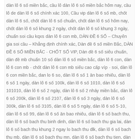
dàn lô 6 số miền bắc
,
cầu lô dàn lô 6 số miền bắc hôm nay
,
cầu
lô de dàn lô 6 số chính xác 100
,
Cầu vip dàn lô 6 số mb
,
chốt
dàn lô 6 số
,
chốt dàn lô 6 số chuẩn
,
chốt dàn lô 6 số hôm nay
,
chốt dàn lô 6 số khung 2 ngày
,
chốt dàn lô 6 số khung 3 ngày
,
chuẩn soi cầu kqxs dàn lô 6 con mb
,
DÀN ĐỀ 6 SỐ – Chuyên
gia soi cầu – Khẳng định chính xác
,
Dàn đề 6 số miền Bắc
,
DÀN
ĐỀ 6 SỐ MIỀN BẮC - CHỐT SỐ VIP
,
Dàn đề 6 số siêu chuẩn
,
dàn đề mb chuẩn 10 số dàn lô 6 số miền bắc
,
dàn lô 6 con
,
dàn
lô 6 con mb - chốt dàn lô 6 con mb siêu cao cấp víp - soi
,
dàn lô
6 con miền bắc
,
dan lo 6 so
,
dàn lô 6 số 1 ăn bao nhiêu
,
dàn lô
6 số 1 ngày
,
dàn lô 6 số 100k
,
dàn lô 6 số 1010
,
dàn lô 6 số
101010
,
dàn lô 6 số 2 ngày
,
dàn lô 6 số 2 nháy miền bắc
,
dàn lô
6 số 200k
,
dàn lô 6 số 2107
,
dàn lô 6 số 3 ngày
,
dàn lô 6 số
300k
,
dàn lô 6 số 3105
,
dàn lô 6 số 5 ngày
,
dàn lô 6 số 5-10
,
dàn lô 6 số 99
,
dàn lô 6 số ăn bao nhiêu
,
dàn lô 6 số bach thu
,
dàn lô 6 số bach thu binh dinh
,
dàn lô 6 số bach thu gia lai
,
dàn
lô 6 số bach thu khung 2 ngay lo bach thu dlk
,
dàn lô 6 số bach
thu mb
,
dàn lô 6 số bach thu mn
,
dàn lô 6 số bach thu tien
,
dàn