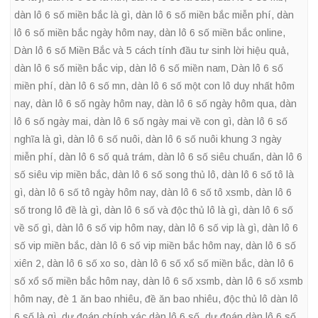
dàn lô 6 số miền bắc là gì
,
dàn lô 6 số miền bắc miễn phí
,
dàn
lô 6 số miền bắc ngày hôm nay
,
dàn lô 6 số miền bắc online
,
Dàn lô 6 số Miền Bắc và 5 cách tính đầu tư sinh lời hiệu quả
,
dàn lô 6 số miền bắc vip
,
dàn lô 6 số miền nam
,
Dàn lô 6 số
miền phí
,
dàn lô 6 số mn
,
dàn lô 6 số một con lô duy nhất hôm
nay
,
dàn lô 6 số ngày hôm nay
,
dàn lô 6 số ngày hôm qua
,
dàn
lô 6 số ngày mai
,
dàn lô 6 số ngày mai về con gì
,
dàn lô 6 số
nghĩa là gì
,
dàn lô 6 số nuôi
,
dàn lô 6 số nuôi khung 3 ngày
miễn phí
,
dàn lô 6 số quả trám
,
dàn lô 6 số siêu chuẩn
,
dàn lô 6
số siêu vip miền bắc
,
dàn lô 6 số song thủ lô
,
dàn lô 6 số tô là
gì
,
dàn lô 6 số tô ngày hôm nay
,
dàn lô 6 số tô xsmb
,
dàn lô 6
số trong lô đề là gì
,
dàn lô 6 số và độc thủ lô là gì
,
dàn lô 6 số
về số gì
,
dàn lô 6 số vip hôm nay
,
dàn lô 6 số vip là gì
,
dàn lô 6
số vip miền bắc
,
dàn lô 6 số vip miền bắc hôm nay
,
dàn lô 6 số
xiên 2
,
dàn lô 6 số xo so
,
dàn lô 6 số xổ số miền bắc
,
dàn lô 6
số xổ số miền bắc hôm nay
,
dàn lô 6 số xsmb
,
dàn lô 6 số xsmb
hôm nay
,
đè 1 ăn bao nhiêu
,
đề ăn bao nhiêu
,
độc thủ lô dàn lô
6 số là gì
,
dự đoán chính xác dàn lô 6 số
,
dự đoán dàn lô 6 số
,