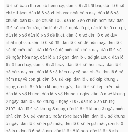
lô 6 số bach thu xsmb hom nay
,
dàn lô 6 số bất bại
,
dàn lô 6 số
chắc thắng
,
dàn lô 6 số chính xác nhất hôm nay
,
dàn lô 6 số
chuẩn
,
dàn lô 6 số chuẩn 100
,
dàn lô 6 số chuẩn hôm nay
,
dàn
lô 6 số chuẩn xác
,
dàn lô 6 số có nghĩa là gì
,
dàn lô 6 số con gì
,
dàn lô 6 số dàn lô 6 số đề là gì
,
dàn lô 6 số dàn lô 6 số duy
nhất một con
,
dàn lô 6 số đề
,
dàn lô 6 số đề hôm nay
,
dàn lô 6
số đề miền bắc
,
dàn lô 6 số đề miền bắc hôm nay
,
dàn lô 6 số
đề ngày hôm nay
,
dàn lô 6 số gan
,
dàn lô 6 số gia 100k
,
dàn lô
6 số hai nháy
,
dàn lô 6 số hnay
,
dàn lô 6 số hôm nay
,
dàn lô 6
số hôm nay mn
,
dàn lô 6 số hôm nay về bao nhiêu
,
dàn lô 6 số
hôm nay về con gì
,
dàn lô 6 số kép
,
dàn lô 6 số kép khung 2
ngày
,
dàn lô 6 số kép khung 5 ngày
,
dàn lô 6 số kép miền bắc
,
dàn lô 6 số khung
,
dàn lô 6 số khung 1 ngày
,
dàn lô 6 số khung
2 ngày
,
dàn lô 6 số khung 2 ngày 2107
,
dàn lô 6 số khung
2107
,
dàn lô 6 số khung 3 ngày
,
dàn lô 6 số khung 3 ngày miễn
phí
,
dàn lô 6 số khung 3 ngày rồng bạch kim
,
dàn lô 6 số khung
5 ngày
,
dàn lô 6 số là giải mấy
,
dàn lô 6 số là giải nào
,
dàn lô 6
số là j
,
dàn lô 6 số là ntn
,
dàn lô 6 số là sao
,
dàn lô 6 số mb
,