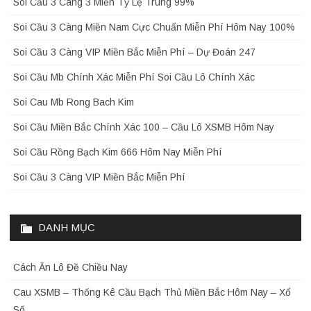
Soi Cầu 3 Càng 3 Miền Tỷ Lệ Trúng 99%
Soi Cầu 3 Càng Miền Nam Cực Chuẩn Miễn Phí Hôm Nay 100%
Soi Cầu 3 Càng VIP Miền Bắc Miễn Phí – Dự Đoán 247
Soi Cầu Mb Chính Xác Miễn Phí Soi Cầu Lô Chính Xác
Soi Cau Mb Rong Bach Kim
Soi Cầu Miền Bắc Chính Xác 100 – Cầu Lô XSMB Hôm Nay
Soi Cầu Rồng Bạch Kim 666 Hôm Nay Miễn Phí
Soi Cầu 3 Càng VIP Miền Bắc Miễn Phí
DANH MỤC
Cách Ăn Lô Đề Chiều Nay
Cau XSMB – Thống Kê Cầu Bạch Thủ Miền Bắc Hôm Nay – Xổ
Số