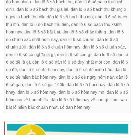
ăn bao nhiêu
,
dàn lô 6 số bach thu
,
dàn lô 6 số bach thu binh
dinh
,
dàn lô 6 số bach thu gia lai
,
dàn lô 6 số bach thu khung 2
ngay lo bach thu dlk
,
dàn lô 6 số bach thu mb
,
dàn lô 6 số bach
thu mn
,
dàn lô 6 số bach thu tien
,
dàn lô 6 số bach thu xsmb
hom nay
,
dàn lô 6 số bất bại
,
dàn lô 6 số chắc thắng
,
dàn lô 6
số chính xác nhất hôm nay
,
dàn lô 6 số chuẩn
,
dàn lô 6 số
chuẩn 100
,
dàn lô 6 số chuẩn hôm nay
,
dàn lô 6 số chuẩn xác
,
dàn lô 6 số có nghĩa là gì
,
dàn lô 6 số con gì
,
dàn lô 6 số dàn lô
6 số đề là gì
,
dàn lô 6 số dàn lô 6 số duy nhất một con
,
dàn lô 6
số đề
,
dàn lô 6 số đề hôm nay
,
dàn lô 6 số đề miền bắc
,
dàn lô
6 số đề miền bắc hôm nay
,
dàn lô 6 số đề ngày hôm nay
,
dàn lô
6 số gan
,
dàn lô 6 số gia 100k
,
dàn lô 6 số hai nháy
,
dàn lô 6 số
hnay
,
dàn lô 6 số hôm nay
,
dàn lô 6 số hôm nay mn
,
dàn lô 6 số
hôm nay về bao nhiêu
,
dàn lô 6 số hôm nay về con gì
,
Làm sao
bắt lô miền bắc chuẩn nhất
,
Lô dàn hôm nay