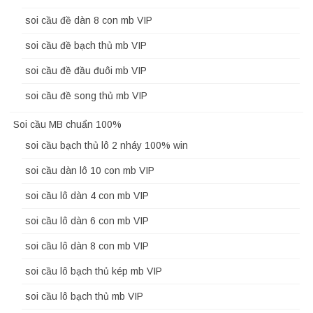
soi cầu đề dàn 8 con mb VIP
soi cầu đề bạch thủ mb VIP
soi cầu đề đầu đuôi mb VIP
soi cầu đề song thủ mb VIP
Soi cầu MB chuẩn 100%
soi cầu bạch thủ lô 2 nháy 100% win
soi cầu dàn lô 10 con mb VIP
soi cầu lô dàn 4 con mb VIP
soi cầu lô dàn 6 con mb VIP
soi cầu lô dàn 8 con mb VIP
soi cầu lô bạch thủ kép mb VIP
soi cầu lô bạch thủ mb VIP