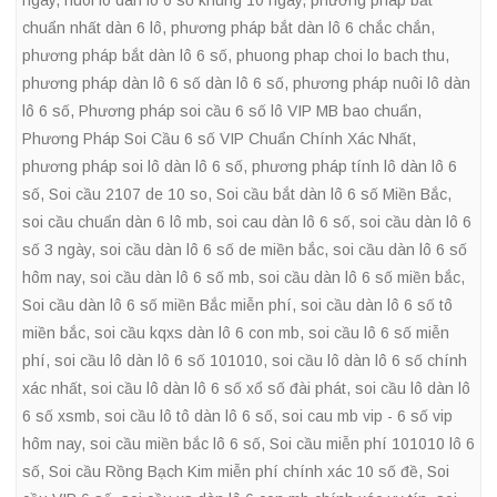
ngày
,
nuôi lô dàn lô 6 số khung 10 ngày
,
phương pháp bắt
chuẩn nhất dàn 6 lô
,
phương pháp bắt dàn lô 6 chắc chắn
,
phương pháp bắt dàn lô 6 số
,
phuong phap choi lo bach thu
,
phương pháp dàn lô 6 số dàn lô 6 số
,
phương pháp nuôi lô dàn
lô 6 số
,
Phương pháp soi cầu 6 số lô VIP MB bao chuẩn
,
Phương Pháp Soi Cầu 6 số VIP Chuẩn Chính Xác Nhất
,
phương pháp soi lô dàn lô 6 số
,
phương pháp tính lô dàn lô 6
số
,
Soi cầu 2107 de 10 so
,
Soi cầu bắt dàn lô 6 số Miền Bắc
,
soi cầu chuẩn dàn 6 lô mb
,
soi cau dàn lô 6 số
,
soi cầu dàn lô 6
số 3 ngày
,
soi cầu dàn lô 6 số de miền bắc
,
soi cầu dàn lô 6 số
hôm nay
,
soi cầu dàn lô 6 số mb
,
soi cầu dàn lô 6 số miền bắc
,
Soi cầu dàn lô 6 số miền Bắc miễn phí
,
soi cầu dàn lô 6 số tô
miền bắc
,
soi cầu kqxs dàn lô 6 con mb
,
soi cầu lô 6 số miễn
phí
,
soi cầu lô dàn lô 6 số 101010
,
soi cầu lô dàn lô 6 số chính
xác nhất
,
soi cầu lô dàn lô 6 số xổ số đài phát
,
soi cầu lô dàn lô
6 số xsmb
,
soi cầu lô tô dàn lô 6 số
,
soi cau mb vip - 6 số vip
hôm nay
,
soi cầu miền bắc lô 6 số
,
Soi cầu miễn phí 101010 lô 6
số
,
Soi cầu Rồng Bạch Kim miễn phí chính xác 10 số đề
,
Soi