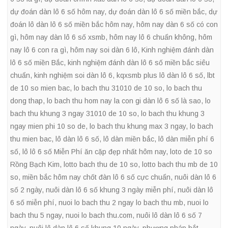
dự đoán dàn lô 6 số hôm nay
,
dự đoán dàn lô 6 số miền bắc
,
dự
đoán lô dàn lô 6 số miền bắc hôm nay
,
hôm nay dàn 6 số có con
gì
,
hôm nay dàn lô 6 số xsmb
,
hôm nay lô 6 chuẩn không
,
hôm
nay lô 6 con ra gì
,
hôm nay soi dàn 6 lô
,
Kinh nghiệm đánh dàn
lô 6 số miền Bắc
,
kinh nghiệm đánh dàn lô 6 số miền bắc siêu
chuẩn
,
kinh nghiệm soi dàn lô 6
,
kqxsmb plus lô dàn lô 6 số
,
lbt
de 10 so mien bac
,
lo bach thu 31010 de 10 so
,
lo bach thu
dong thap
,
lo bach thu hom nay la con gi dàn lô 6 số là sao
,
lo
bach thu khung 3 ngay 31010 de 10 so
,
lo bach thu khung 3
ngay mien phi 10 so de
,
lo bach thu khung max 3 ngay
,
lo bach
thu mien bac
,
lô dàn lô 6 số
,
lô dàn miền bắc
,
lô dàn miễn phí 6
số
,
lô lô 6 số Miễn Phí ăn cặp đẹp nhất hôm nay
,
loto de 10 so
Rồng Bạch Kim
,
lotto bach thu de 10 so
,
lotto bach thu mb de 10
so
,
miền bắc hôm nay chốt đàn lô 6 số cực chuẩn
,
nuôi dàn lô 6
số 2 ngày
,
nuôi dàn lô 6 số khung 3 ngày miễn phí
,
nuôi dàn lô
6 số miễn phí
,
nuoi lo bach thu 2 ngay lo bach thu mb
,
nuoi lo
bach thu 5 ngay
,
nuoi lo bach thu.com
,
nuôi lô dàn lô 6 số 7