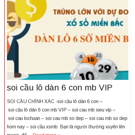
soi cầu lô dàn 6 con mb VIP
SOI CẦU CHÍNH XÁC -soi cầu lô dàn 6 con –
soi cầu lô dàn 6 con mb VIP – soi cau mb sieu vip –
soi cau lochuan – soi cau mb so dep – soi cau mb so dep
hom nay – soi cầu xsmb Bạn là người thường xuyên lên