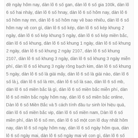
đề ngày hôm nay
,
dàn lô 6 số gan
,
dàn lô 6 số gia 100k
,
dàn lô
6 số hai nháy
,
dàn lô 6 số hnay
,
dàn lô 6 số hôm nay
,
dàn lô 6
số hôm nay mn
,
dàn lô 6 số hôm nay về bao nhiêu
,
dàn lô 6 số
hôm nay về con gì
,
dàn lô 6 số kép
,
dàn lô 6 số kép khung 2
ngày
,
dàn lô 6 số kép khung 5 ngày
,
dàn lô 6 số kép miền bắc
,
dàn lô 6 số khung
,
dàn lô 6 số khung 1 ngày
,
dàn lô 6 số khung
2 ngày
,
dàn lô 6 số khung 2 ngày 2107
,
dàn lô 6 số khung
2107
,
dàn lô 6 số khung 3 ngày
,
dàn lô 6 số khung 3 ngày miễn
phí
,
dàn lô 6 số khung 3 ngày rồng bạch kim
,
dàn lô 6 số khung
5 ngày
,
dàn lô 6 số là giải mấy
,
dàn lô 6 số là giải nào
,
dàn lô 6
số là j
,
dàn lô 6 số là ntn
,
dàn lô 6 số là sao
,
dàn lô 6 số mb
,
dàn lô 6 số miền bắc là gì
,
dàn lô 6 số miền bắc miễn phí
,
dàn
lô 6 số miền bắc ngày hôm nay
,
dàn lô 6 số miền bắc online
,
Dàn lô 6 số Miền Bắc và 5 cách tính đầu tư sinh lời hiệu quả
,
dàn lô 6 số miền bắc vip
,
dàn lô 6 số miền nam
,
Dàn lô 6 số
miền phí
,
dàn lô 6 số mn
,
dàn lô 6 số một con lô duy nhất hôm
nay
,
dàn lô 6 số ngày hôm nay
,
dàn lô 6 số ngày hôm qua
,
dàn
lô 6 số ngày mai
,
dàn lô 6 số ngày mai về con gì
,
dàn lô 6 số