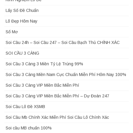
Lấy Số Đề Chuẩn
Lô Đẹp Hôm Nay
Sổ Mơ
Soi Cầu 24h – Soi Cầu 247 – Soi Cầu Bạch Thủ CHÍNH XÁC
SOI CẦU 3 CÀNG
Soi Cầu 3 Càng 3 Miền Tỷ Lệ Trúng 99%
Soi Cầu 3 Càng Miền Nam Cực Chuẩn Miễn Phí Hôm Nay 100%
Soi Cầu 3 Càng VIP Miền Bắc Miễn Phí
Soi Cầu 3 Càng VIP Miền Bắc Miễn Phí – Dự Đoán 247
Soi Cầu Lô Đề XSMB
Soi Cầu Mb Chính Xác Miễn Phí Soi Cầu Lô Chính Xác
Soi cầu MB chuẩn 100%