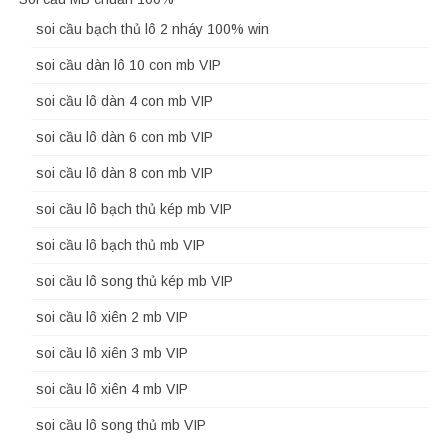
soi cầu bạch thủ lô 2 nháy 100% win
soi cầu dàn lô 10 con mb VIP
soi cầu lô dàn 4 con mb VIP
soi cầu lô dàn 6 con mb VIP
soi cầu lô dàn 8 con mb VIP
soi cầu lô bạch thủ kép mb VIP
soi cầu lô bạch thủ mb VIP
soi cầu lô song thủ kép mb VIP
soi cầu lô xiên 2 mb VIP
soi cầu lô xiên 3 mb VIP
soi cầu lô xiên 4 mb VIP
soi cầu lô song thủ mb VIP