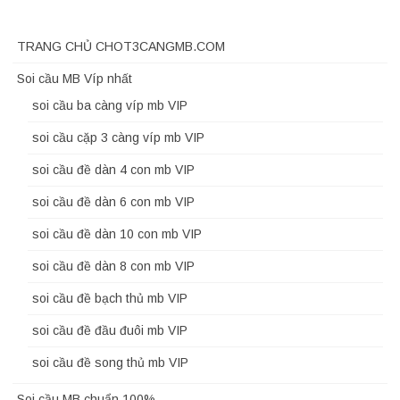
TRANG CHỦ CHOT3CANGMB.COM
Soi cầu MB Víp nhất
soi cầu ba càng víp mb VIP
soi cầu cặp 3 càng víp mb VIP
soi cầu đề dàn 4 con mb VIP
soi cầu đề dàn 6 con mb VIP
soi cầu đề dàn 10 con mb VIP
soi cầu đề dàn 8 con mb VIP
soi cầu đề bạch thủ mb VIP
soi cầu đề đầu đuôi mb VIP
soi cầu đề song thủ mb VIP
Soi cầu MB chuẩn 100%