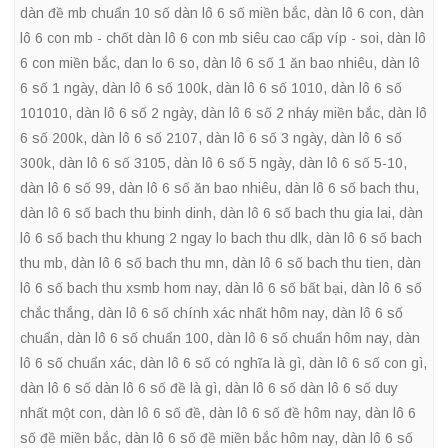
dàn đề mb chuẩn 10 số dàn lô 6 số miền bắc
,
dàn lô 6 con
,
dàn
lô 6 con mb - chốt dàn lô 6 con mb siêu cao cấp víp - soi
,
dàn lô
6 con miền bắc
,
dan lo 6 so
,
dàn lô 6 số 1 ăn bao nhiêu
,
dàn lô
6 số 1 ngày
,
dàn lô 6 số 100k
,
dàn lô 6 số 1010
,
dàn lô 6 số
101010
,
dàn lô 6 số 2 ngày
,
dàn lô 6 số 2 nháy miền bắc
,
dàn lô
6 số 200k
,
dàn lô 6 số 2107
,
dàn lô 6 số 3 ngày
,
dàn lô 6 số
300k
,
dàn lô 6 số 3105
,
dàn lô 6 số 5 ngày
,
dàn lô 6 số 5-10
,
dàn lô 6 số 99
,
dàn lô 6 số ăn bao nhiêu
,
dàn lô 6 số bach thu
,
dàn lô 6 số bach thu binh dinh
,
dàn lô 6 số bach thu gia lai
,
dàn
lô 6 số bach thu khung 2 ngay lo bach thu dlk
,
dàn lô 6 số bach
thu mb
,
dàn lô 6 số bach thu mn
,
dàn lô 6 số bach thu tien
,
dàn
lô 6 số bach thu xsmb hom nay
,
dàn lô 6 số bất bại
,
dàn lô 6 số
chắc thắng
,
dàn lô 6 số chính xác nhất hôm nay
,
dàn lô 6 số
chuẩn
,
dàn lô 6 số chuẩn 100
,
dàn lô 6 số chuẩn hôm nay
,
dàn
lô 6 số chuẩn xác
,
dàn lô 6 số có nghĩa là gì
,
dàn lô 6 số con gì
,
dàn lô 6 số dàn lô 6 số đề là gì
,
dàn lô 6 số dàn lô 6 số duy
nhất một con
,
dàn lô 6 số đề
,
dàn lô 6 số đề hôm nay
,
dàn lô 6
số đề miền bắc
,
dàn lô 6 số đề miền bắc hôm nay
,
dàn lô 6 số