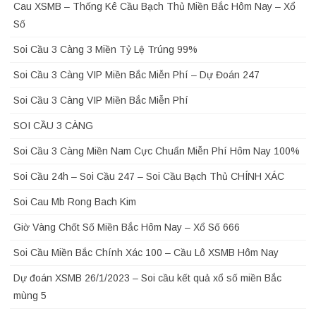
Cau XSMB – Thống Kê Cầu Bạch Thủ Miền Bắc Hôm Nay – Xổ
Số
Soi Cầu 3 Càng 3 Miền Tỷ Lệ Trúng 99%
Soi Cầu 3 Càng VIP Miền Bắc Miễn Phí – Dự Đoán 247
Soi Cầu 3 Càng VIP Miền Bắc Miễn Phí
SOI CẦU 3 CÀNG
Soi Cầu 3 Càng Miền Nam Cực Chuẩn Miễn Phí Hôm Nay 100%
Soi Cầu 24h – Soi Cầu 247 – Soi Cầu Bạch Thủ CHÍNH XÁC
Soi Cau Mb Rong Bach Kim
Giờ Vàng Chốt Số Miền Bắc Hôm Nay – Xổ Số 666
Soi Cầu Miền Bắc Chính Xác 100 – Cầu Lô XSMB Hôm Nay
Dự đoán XSMB 26/1/2023 – Soi cầu kết quả xổ số miền Bắc
mùng 5