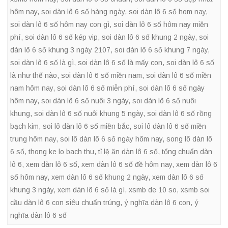
hôm nay
,
soi dàn lô 6 số hàng ngày
,
soi dàn lô 6 số hom nay
,
soi dàn lô 6 số hôm nay con gì
,
soi dàn lô 6 số hôm nay miễn
phí
,
soi dàn lô 6 số kép vip
,
soi dàn lô 6 số khung 2 ngày
,
soi
dàn lô 6 số khung 3 ngày 2107
,
soi dàn lô 6 số khung 7 ngày
,
soi dàn lô 6 số là gì
,
soi dàn lô 6 số là mấy con
,
soi dàn lô 6 số
là như thế nào
,
soi dàn lô 6 số miền nam
,
soi dàn lô 6 số miền
nam hôm nay
,
soi dàn lô 6 số miễn phí
,
soi dàn lô 6 số ngày
hôm nay
,
soi dàn lô 6 số nuôi 3 ngày
,
soi dàn lô 6 số nuôi
khung
,
soi dàn lô 6 số nuôi khung 5 ngày
,
soi dàn lô 6 số rồng
bạch kim
,
soi lô dàn lô 6 số miền bắc
,
soi lô dàn lô 6 số miền
trung hôm nay
,
soi lô dàn lô 6 số ngày hôm nay
,
song lô dàn lô
6 số
,
thong ke lo bach thu
,
tỉ lệ ăn dàn lô 6 số
,
tổng chuẩn dàn
lô 6
,
xem dàn lô 6 số
,
xem dàn lô 6 số đề hôm nay
,
xem dàn lô 6
số hôm nay
,
xem dàn lô 6 số khung 2 ngày
,
xem dàn lô 6 số
khung 3 ngày
,
xem dàn lô 6 số là gì
,
xsmb de 10 so
,
xsmb soi
cầu dàn lô 6 con siêu chuẩn trúng
,
ý nghĩa dàn lô 6 con
,
ý
nghĩa dàn lô 6 số