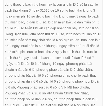
dong thap
,
lo bach thu hom nay la con gi dàn lô 6 số là sao
,
lo
bach thu khung 3 ngay 31010 de 10 so
,
lo bach thu khung 3
ngay mien phi 10 so de
,
lo bach thu khung max 3 ngay
,
lo bach
thu mien bac
,
lô dàn lô 6 số
,
lô dàn miền bắc
,
lô dàn miễn phí 6
số
,
lô lô 6 số Miễn Phí ăn cặp đẹp nhất hôm nay
,
loto de 10 so
Rồng Bạch Kim
,
lotto bach thu de 10 so
,
lotto bach thu mb de 10
so
,
miền bắc hôm nay chốt đàn lô 6 số cực chuẩn
,
nuôi dàn lô 6
số 2 ngày
,
nuôi dàn lô 6 số khung 3 ngày miễn phí
,
nuôi dàn lô
6 số miễn phí
,
nuoi lo bach thu 2 ngay lo bach thu mb
,
nuoi lo
bach thu 5 ngay
,
nuoi lo bach thu.com
,
nuôi lô dàn lô 6 số 7
ngày
,
nuôi lô dàn lô 6 số khung 10 ngày
,
phương pháp bắt
chuẩn nhất dàn 6 lô
,
phương pháp bắt dàn lô 6 chắc chắn
,
phương pháp bắt dàn lô 6 số
,
phuong phap choi lo bach thu
,
phương pháp dàn lô 6 số dàn lô 6 số
,
phương pháp nuôi lô dàn
lô 6 số
,
Phương pháp soi cầu 6 số lô VIP MB bao chuẩn
,
Phương Pháp Soi Cầu 6 số VIP Chuẩn Chính Xác Nhất
,
phương pháp soi lô dàn lô 6 số
,
phương pháp tính lô dàn lô 6
số
,
Soi cầu 2107 de 10 so
,
Soi cầu bắt dàn lô 6 số Miền Bắc
,