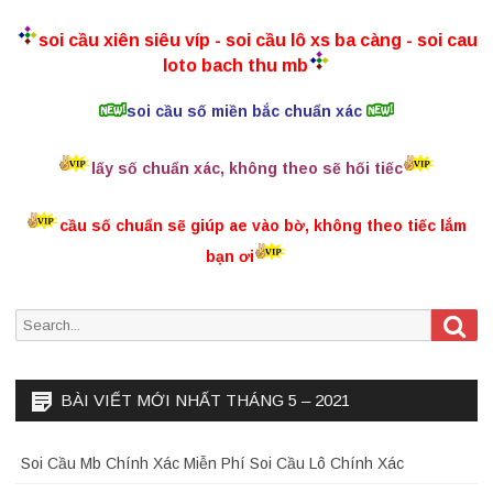
soi cầu xiên siêu víp - soi cầu lô xs ba càng - soi cau
loto bach thu mb
soi cầu số miền bắc chuẩn xác
lấy số chuẩn xác, không theo sẽ hối tiếc
cầu số chuẩn sẽ giúp ae vào bờ, không theo tiếc lắm
bạn ơi
Sea
Search
for:
BÀI VIẾT MỚI NHẤT THÁNG 5 – 2021
Soi Cầu Mb Chính Xác Miễn Phí Soi Cầu Lô Chính Xác