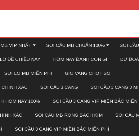
Skip
 MB VÍP NHẤT
SOI CẦU MB CHUẨN 100%
SOI CẦ
to
content
LÔ ĐỀ CHIỀU NAY
HÔM NAY ĐÁNH CON GÌ
DỰ ĐOÁ
BA CÀNG VÍP MB
SOI CẦU BẠCH THỦ LÔ 2
SOI CẦU
NHÁY 100% WIN
SOI LÔ MB MIỄN PHÍ
GIO VANG CHOT SO
SOI CẦU
CẶP 3 CÀNG VÍP
SOI CẦU DÀN LÔ 10 CON
VIP
Ủ CHÍNH XÁC
SOI CẦU 3 CÀNG
SOI CẦU 3 CÀNG 3 M
MB VIP
SOI CẦU 
HÍ HÔM NAY 100%
SOI CẦU 3 CÀNG VIP MIỀN BẮC MIỄN 
ĐỀ DÀN 4 CON
SOI CẦU LÔ DÀN 4 CON
SOI CẦU 
CHÍNH XÁC
SOI CAU MB RONG BACH KIM
SOI CẦU 
MB VIP
SOI CẦU 
Í
SOI CẦU 3 CÀNG VIP MIỀN BẮC MIỄN PHÍ
ĐỀ DÀN 6 CON
SOI CẦU LÔ DÀN 6 CON