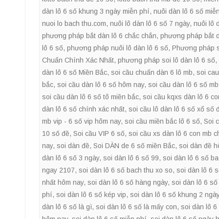
dàn lô 6 số khung 3 ngày miễn phí
,
nuôi dàn lô 6 số miễ
nuoi lo bach thu.com
,
nuôi lô dàn lô 6 số 7 ngày
,
nuôi lô 
phương pháp bắt dàn lô 6 chắc chắn
,
phương pháp bắt d
lô 6 số
,
phương pháp nuôi lô dàn lô 6 số
,
Phương pháp s
Chuẩn Chính Xác Nhất
,
phương pháp soi lô dàn lô 6 số
,
dàn lô 6 số Miền Bắc
,
soi cầu chuẩn dàn 6 lô mb
,
soi cau
bắc
,
soi cầu dàn lô 6 số hôm nay
,
soi cầu dàn lô 6 số mb
soi cầu dàn lô 6 số tô miền bắc
,
soi cầu kqxs dàn lô 6 c
dàn lô 6 số chính xác nhất
,
soi cầu lô dàn lô 6 số xổ số 
mb vip - 6 số vip hôm nay
,
soi cầu miền bắc lô 6 số
,
Soi 
10 số đề
,
Soi cầu VIP 6 số
,
soi cầu xs dàn lô 6 con mb c
nay
,
soi dàn đề
,
Soi DÀN de 6 số miền Bắc
,
soi dàn đề 
dàn lô 6 số 3 ngày
,
soi dàn lô 6 số 99
,
soi dàn lô 6 số ba
ngay 2107
,
soi dàn lô 6 số bach thu xo so
,
soi dàn lô 6
nhất hôm nay
,
soi dàn lô 6 số hàng ngày
,
soi dàn lô 6 s
phí
,
soi dàn lô 6 số kép vip
,
soi dàn lô 6 số khung 2 ngà
dàn lô 6 số là gì
,
soi dàn lô 6 số là mấy con
,
soi dàn lô 6