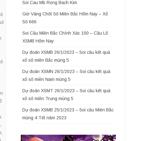
Soi Cau Mb Rong Bach Kim
Giờ Vàng Chốt Số Miền Bắc Hôm Nay – Xổ
số
Số 666
số
Soi Cầu Miền Bắc Chính Xác 100 – Cầu Lô
m
XSMB Hôm Nay
Dự đoán XSMB 26/1/2023 – Soi cầu kết quả
xổ số miền Bắc mùng 5
số
Dự đoán XSMN 26/1/2023 – Soi cầu kết quả
xổ số miền Nam mùng 5
Dự đoán XSMT 26/1/2023 – Soi cầu kết quả
on
xổ số miền Trung mùng 5
ô
Dự đoán XSMB 25/1/2023 – Soi cầu Miền Bắc
u
mùng 4 Tết năm 2023
c
,
m
,
i