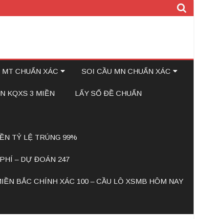
U MT CHUẨN XÁC
SOI CẦU MN CHUẨN XÁC
N KQXS 3 MIỀN
LẤY SỐ ĐỀ CHUẨN
 BAO LÔ MT VIP
SOI CẦU BAO LÔ MN VIP
 CẶP XÍU CHỦ MT
SOI CẦU CẶP XÍU CHỦ MN
VIP
IỀN TỶ LỆ TRÚNG 99%
ĐẶC BIỆT MT VIP
SOI CẦU GIẢI TÁM MN VIP
PHÍ – DỰ ĐOÁN 247
GIẢI TÁM MT VIP
SOI CẦU ĐẶC BIỆT MN VIP
MIỀN BẮC CHÍNH XÁC 100 – CẦU LÔ XSMB HÔM NAY
LÔ 3 SỐ MT VIP
SOI CẦU LÔ 3 SỐ MN VIP