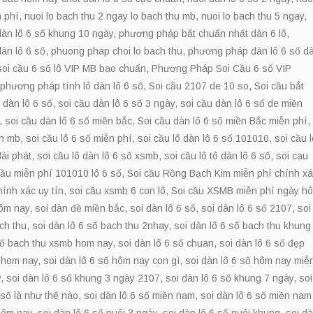
n phí
,
nuoi lo bach thu 2 ngay lo bach thu mb
,
nuoi lo bach thu 5 ngay
,
dàn lô 6 số khung 10 ngày
,
phương pháp bắt chuẩn nhất dàn 6 lô
,
àn lô 6 số
,
phuong phap choi lo bach thu
,
phương pháp dàn lô 6 số d
oi cầu 6 số lô VIP MB bao chuẩn
,
Phương Pháp Soi Cầu 6 số VIP
phương pháp tính lô dàn lô 6 số
,
Soi cầu 2107 de 10 so
,
Soi cầu bắt
 dàn lô 6 số
,
soi cầu dàn lô 6 số 3 ngày
,
soi cầu dàn lô 6 số de miền
,
soi cầu dàn lô 6 số miền bắc
,
Soi cầu dàn lô 6 số miền Bắc miễn phí
,
on mb
,
soi cầu lô 6 số miễn phí
,
soi cầu lô dàn lô 6 số 101010
,
soi cầu l
đài phát
,
soi cầu lô dàn lô 6 số xsmb
,
soi cầu lô tô dàn lô 6 số
,
soi cau
cầu miễn phí 101010 lô 6 số
,
Soi cầu Rồng Bạch Kim miễn phí chính x
hính xác uy tín
,
soi cầu xsmb 6 con lô
,
Soi cầu XSMB miễn phí ngày h
hôm nay
,
soi dàn đề miền bắc
,
soi dàn lô 6 số
,
soi dàn lô 6 số 2107
,
soi
ch thu
,
soi dàn lô 6 số bach thu 2nhay
,
soi dàn lô 6 số bach thu khung
 số bach thu xsmb hom nay
,
soi dàn lô 6 số chuan
,
soi dàn lô 6 số đẹp
ố hom nay
,
soi dàn lô 6 số hôm nay con gì
,
soi dàn lô 6 số hôm nay miễ
y
,
soi dàn lô 6 số khung 3 ngày 2107
,
soi dàn lô 6 số khung 7 ngày
,
soi
 số là như thế nào
,
soi dàn lô 6 số miền nam
,
soi dàn lô 6 số miền nam