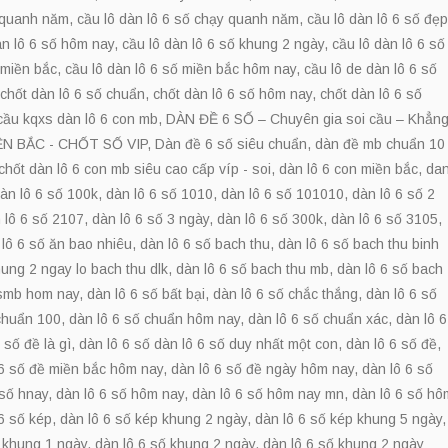
n quanh năm
,
cầu lô dàn lô 6 số chạy quanh năm
,
cầu lô dàn lô 6 số đẹp
SOI CẦU LÔ SONG THỦ
àn lô 6 số hôm nay
,
cầu lô dàn lô 6 số khung 2 ngày
,
cầu lô dàn lô 6 số
 miền bắc
,
cầu lô dàn lô 6 số miền bắc hôm nay
,
cầu lô de dàn lô 6 số
MB VIP
chốt dàn lô 6 số chuẩn
,
chốt dàn lô 6 số hôm nay
,
chốt dàn lô 6 số
cầu kqxs dàn lô 6 con mb
,
DÀN ĐỀ 6 SỐ – Chuyên gia soi cầu – Khẳn
ỀN BẮC - CHỐT SỐ VIP
,
Dàn đề 6 số siêu chuẩn
,
dàn đề mb chuẩn 10
chốt dàn lô 6 con mb siêu cao cấp víp - soi
,
dàn lô 6 con miền bắc
,
da
àn lô 6 số 100k
,
dàn lô 6 số 1010
,
dàn lô 6 số 101010
,
dàn lô 6 số 2
 lô 6 số 2107
,
dàn lô 6 số 3 ngày
,
dàn lô 6 số 300k
,
dàn lô 6 số 3105
,
 lô 6 số ăn bao nhiêu
,
dàn lô 6 số bach thu
,
dàn lô 6 số bach thu binh
hung 2 ngay lo bach thu dlk
,
dàn lô 6 số bach thu mb
,
dàn lô 6 số bach
xsmb hom nay
,
dàn lô 6 số bất bại
,
dàn lô 6 số chắc thắng
,
dàn lô 6 số
 chuẩn 100
,
dàn lô 6 số chuẩn hôm nay
,
dàn lô 6 số chuẩn xác
,
dàn lô 6
 số đề là gì
,
dàn lô 6 số dàn lô 6 số duy nhất một con
,
dàn lô 6 số đề
,
 6 số đề miền bắc hôm nay
,
dàn lô 6 số đề ngày hôm nay
,
dàn lô 6 số
 số hnay
,
dàn lô 6 số hôm nay
,
dàn lô 6 số hôm nay mn
,
dàn lô 6 số hô
6 số kép
,
dàn lô 6 số kép khung 2 ngày
,
dàn lô 6 số kép khung 5 ngày
,
ố khung 1 ngày
,
dàn lô 6 số khung 2 ngày
,
dàn lô 6 số khung 2 ngày