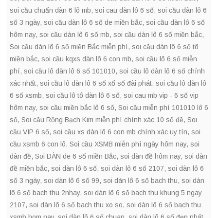
soi cầu chuẩn dàn 6 lô mb
,
soi cau dàn lô 6 số
,
soi cầu dàn lô 6
số 3 ngày
,
soi cầu dàn lô 6 số de miền bắc
,
soi cầu dàn lô 6 số
hôm nay
,
soi cầu dàn lô 6 số mb
,
soi cầu dàn lô 6 số miền bắc
,
Soi cầu dàn lô 6 số miền Bắc miễn phí
,
soi cầu dàn lô 6 số tô
miền bắc
,
soi cầu kqxs dàn lô 6 con mb
,
soi cầu lô 6 số miễn
phí
,
soi cầu lô dàn lô 6 số 101010
,
soi cầu lô dàn lô 6 số chính
xác nhất
,
soi cầu lô dàn lô 6 số xổ số đài phát
,
soi cầu lô dàn lô
6 số xsmb
,
soi cầu lô tô dàn lô 6 số
,
soi cau mb vip - 6 số vip
hôm nay
,
soi cầu miền bắc lô 6 số
,
Soi cầu miễn phí 101010 lô 6
số
,
Soi cầu Rồng Bạch Kim miễn phí chính xác 10 số đề
,
Soi
cầu VIP 6 số
,
soi cầu xs dàn lô 6 con mb chính xác uy tín
,
soi
cầu xsmb 6 con lô
,
Soi cầu XSMB miễn phí ngày hôm nay
,
soi
dàn đề
,
Soi DÀN de 6 số miền Bắc
,
soi dàn đề hôm nay
,
soi dàn
đề miền bắc
,
soi dàn lô 6 số
,
soi dàn lô 6 số 2107
,
soi dàn lô 6
số 3 ngày
,
soi dàn lô 6 số 99
,
soi dàn lô 6 số bach thu
,
soi dàn
lô 6 số bach thu 2nhay
,
soi dàn lô 6 số bach thu khung 5 ngay
2107
,
soi dàn lô 6 số bach thu xo so
,
soi dàn lô 6 số bach thu
xsmb hom nay
,
soi dàn lô 6 số chuan
,
soi dàn lô 6 số đẹp nhất