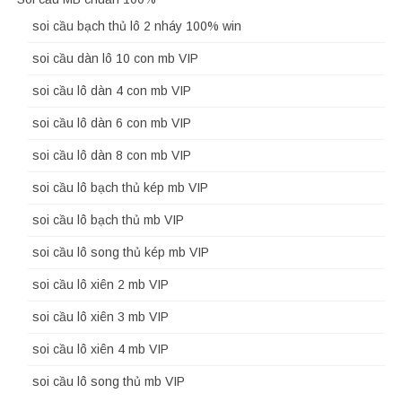
soi cầu bạch thủ lô 2 nháy 100% win
soi cầu dàn lô 10 con mb VIP
soi cầu lô dàn 4 con mb VIP
soi cầu lô dàn 6 con mb VIP
soi cầu lô dàn 8 con mb VIP
soi cầu lô bạch thủ kép mb VIP
soi cầu lô bạch thủ mb VIP
soi cầu lô song thủ kép mb VIP
soi cầu lô xiên 2 mb VIP
soi cầu lô xiên 3 mb VIP
soi cầu lô xiên 4 mb VIP
soi cầu lô song thủ mb VIP