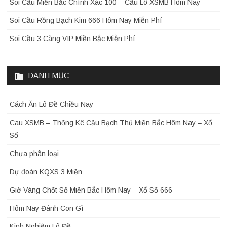
Soi Cầu Miền Bắc Chính Xác 100 – Cầu Lô XSMB Hôm Nay
Soi Cầu Rồng Bạch Kim 666 Hôm Nay Miễn Phí
Soi Cầu 3 Càng VIP Miền Bắc Miễn Phí
DANH MỤC
Cách Ăn Lô Đề Chiều Nay
Cau XSMB – Thống Kê Cầu Bạch Thủ Miền Bắc Hôm Nay – Xổ
Số
Chưa phân loại
Dự đoán KQXS 3 Miền
Giờ Vàng Chốt Số Miền Bắc Hôm Nay – Xổ Số 666
Hôm Nay Đánh Con Gì
Kinh Nghiệm Lô Đề