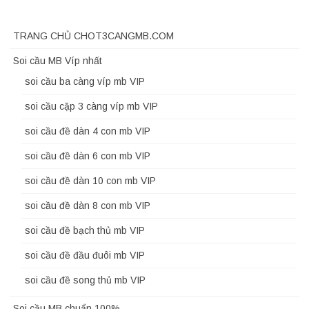
TRANG CHỦ CHOT3CANGMB.COM
Soi cầu MB Víp nhất
soi cầu ba càng víp mb VIP
soi cầu cặp 3 càng víp mb VIP
soi cầu đề dàn 4 con mb VIP
soi cầu đề dàn 6 con mb VIP
soi cầu đề dàn 10 con mb VIP
soi cầu đề dàn 8 con mb VIP
soi cầu đề bạch thủ mb VIP
soi cầu đề đầu đuôi mb VIP
soi cầu đề song thủ mb VIP
Soi cầu MB chuẩn 100%