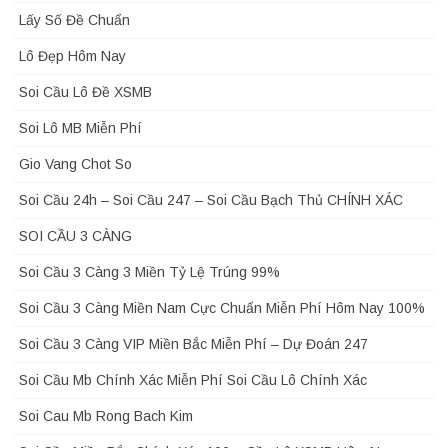
Lấy Số Đề Chuẩn
Lô Đẹp Hôm Nay
Soi Cầu Lô Đề XSMB
Soi Lô MB Miễn Phí
Gio Vang Chot So
Soi Cầu 24h – Soi Cầu 247 – Soi Cầu Bạch Thủ CHÍNH XÁC
SOI CẦU 3 CÀNG
Soi Cầu 3 Càng 3 Miền Tỷ Lệ Trúng 99%
Soi Cầu 3 Càng Miền Nam Cực Chuẩn Miễn Phí Hôm Nay 100%
Soi Cầu 3 Càng VIP Miền Bắc Miễn Phí – Dự Đoán 247
Soi Cầu Mb Chính Xác Miễn Phí Soi Cầu Lô Chính Xác
Soi Cau Mb Rong Bach Kim