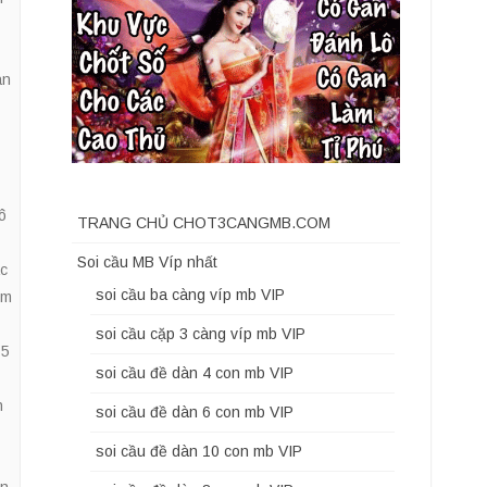
àn
ô
TRANG CHỦ CHOT3CANGMB.COM
Soi cầu MB Víp nhất
ác
soi cầu ba càng víp mb VIP
ôm
soi cầu cặp 3 càng víp mb VIP
 5
soi cầu đề dàn 4 con mb VIP
n
soi cầu đề dàn 6 con mb VIP
soi cầu đề dàn 10 con mb VIP