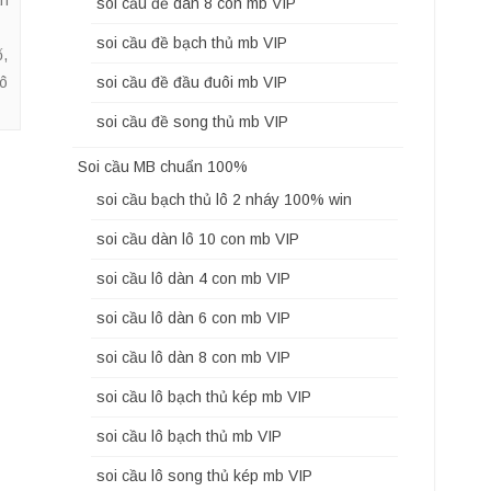
àn
soi cầu đề dàn 8 con mb VIP
soi cầu đề bạch thủ mb VIP
ố
,
soi cầu đề đầu đuôi mb VIP
lô
soi cầu đề song thủ mb VIP
Soi cầu MB chuẩn 100%
soi cầu bạch thủ lô 2 nháy 100% win
soi cầu dàn lô 10 con mb VIP
soi cầu lô dàn 4 con mb VIP
soi cầu lô dàn 6 con mb VIP
soi cầu lô dàn 8 con mb VIP
soi cầu lô bạch thủ kép mb VIP
soi cầu lô bạch thủ mb VIP
soi cầu lô song thủ kép mb VIP