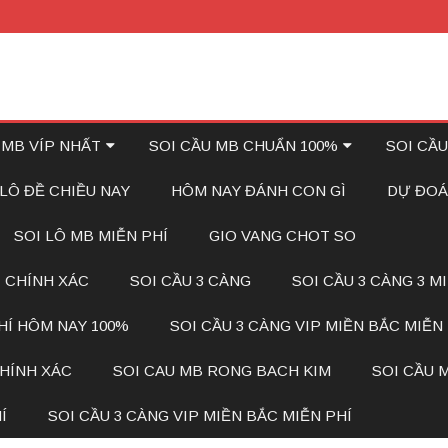
Skip
 MB VÍP NHẤT
SOI CẦU MB CHUẨN 100%
SOI CẦ
to
content
LÔ ĐỀ CHIỀU NAY
HÔM NAY ĐÁNH CON GÌ
DỰ ĐOÁ
BA CÀNG VÍP MB
SOI CẦU BẠCH THỦ LÔ 2
SOI CẦU
NHÁY 100% WIN
SOI LÔ MB MIỄN PHÍ
GIO VANG CHOT SO
SOI CẦU
CẶP 3 CÀNG VÍP
SOI CẦU DÀN LÔ 10 CON
VIP
Ủ CHÍNH XÁC
SOI CẦU 3 CÀNG
SOI CẦU 3 CÀNG 3 M
MB VIP
SOI CẦU 
HÍ HÔM NAY 100%
SOI CẦU 3 CÀNG VIP MIỀN BẮC MIỄN 
ĐỀ DÀN 4 CON
SOI CẦU LÔ DÀN 4 CON
SOI CẦU 
CHÍNH XÁC
SOI CAU MB RONG BACH KIM
SOI CẦU 
MB VIP
SOI CẦU 
Í
SOI CẦU 3 CÀNG VIP MIỀN BẮC MIỄN PHÍ
ĐỀ DÀN 6 CON
SOI CẦU LÔ DÀN 6 CON