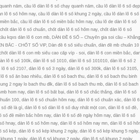
n quanh năm
,
cầu lô dàn lô 6 số chạy quanh năm
,
cầu lô dàn lô 6 số đẹp
SOI CẦU LÔ SONG THỦ
àn lô 6 số hôm nay
,
cầu lô dàn lô 6 số khung 2 ngày
,
cầu lô dàn lô 6 số
 miền bắc
,
cầu lô dàn lô 6 số miền bắc hôm nay
,
cầu lô de dàn lô 6 số
MB VIP
chốt dàn lô 6 số chuẩn
,
chốt dàn lô 6 số hôm nay
,
chốt dàn lô 6 số
cầu kqxs dàn lô 6 con mb
,
DÀN ĐỀ 6 SỐ – Chuyên gia soi cầu – Khẳn
ỀN BẮC - CHỐT SỐ VIP
,
Dàn đề 6 số siêu chuẩn
,
dàn đề mb chuẩn 10
chốt dàn lô 6 con mb siêu cao cấp víp - soi
,
dàn lô 6 con miền bắc
,
da
àn lô 6 số 100k
,
dàn lô 6 số 1010
,
dàn lô 6 số 101010
,
dàn lô 6 số 2
 lô 6 số 2107
,
dàn lô 6 số 3 ngày
,
dàn lô 6 số 300k
,
dàn lô 6 số 3105
,
 lô 6 số ăn bao nhiêu
,
dàn lô 6 số bach thu
,
dàn lô 6 số bach thu binh
hung 2 ngay lo bach thu dlk
,
dàn lô 6 số bach thu mb
,
dàn lô 6 số bach
xsmb hom nay
,
dàn lô 6 số bất bại
,
dàn lô 6 số chắc thắng
,
dàn lô 6 số
 chuẩn 100
,
dàn lô 6 số chuẩn hôm nay
,
dàn lô 6 số chuẩn xác
,
dàn lô 6
 số đề là gì
,
dàn lô 6 số dàn lô 6 số duy nhất một con
,
dàn lô 6 số đề
,
 6 số đề miền bắc hôm nay
,
dàn lô 6 số đề ngày hôm nay
,
dàn lô 6 số
 số hnay
,
dàn lô 6 số hôm nay
,
dàn lô 6 số hôm nay mn
,
dàn lô 6 số hô
6 số kép
,
dàn lô 6 số kép khung 2 ngày
,
dàn lô 6 số kép khung 5 ngày
,
ố khung 1 ngày
,
dàn lô 6 số khung 2 ngày
,
dàn lô 6 số khung 2 ngày