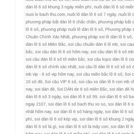
dàn lô 6 số khung 3 ngày miễn phí
,
nuôi dàn lô 6 số miễ
nuoi lo bach thu.com
,
nuôi lô dàn lô 6 số 7 ngày
,
nuôi lô 
phương pháp bắt dàn lô 6 chắc chắn
,
phương pháp bắt d
lô 6 số
,
phương pháp nuôi lô dàn lô 6 số
,
Phương pháp s
Chuẩn Chính Xác Nhất
,
phương pháp soi lô dàn lô 6 số
,
dàn lô 6 số Miền Bắc
,
soi cầu chuẩn dàn 6 lô mb
,
soi cau
bắc
,
soi cầu dàn lô 6 số hôm nay
,
soi cầu dàn lô 6 số mb
soi cầu dàn lô 6 số tô miền bắc
,
soi cầu kqxs dàn lô 6 c
dàn lô 6 số chính xác nhất
,
soi cầu lô dàn lô 6 số xổ số 
mb vip - 6 số vip hôm nay
,
soi cầu miền bắc lô 6 số
,
Soi 
10 số đề
,
Soi cầu VIP 6 số
,
soi cầu xs dàn lô 6 con mb c
nay
,
soi dàn đề
,
Soi DÀN de 6 số miền Bắc
,
soi dàn đề 
dàn lô 6 số 3 ngày
,
soi dàn lô 6 số 99
,
soi dàn lô 6 số ba
ngay 2107
,
soi dàn lô 6 số bach thu xo so
,
soi dàn lô 6
nhất hôm nay
,
soi dàn lô 6 số hàng ngày
,
soi dàn lô 6 s
phí
,
soi dàn lô 6 số kép vip
,
soi dàn lô 6 số khung 2 ngà
dàn lô 6 số là gì
,
soi dàn lô 6 số là mấy con
,
soi dàn lô 6