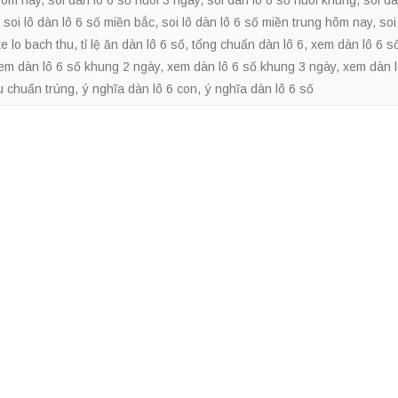
hôm nay
,
soi dàn lô 6 số nuôi 3 ngày
,
soi dàn lô 6 số nuôi khung
,
soi d
,
soi lô dàn lô 6 số miền bắc
,
soi lô dàn lô 6 số miền trung hôm nay
,
soi
e lo bach thu
,
tỉ lệ ăn dàn lô 6 số
,
tổng chuẩn dàn lô 6
,
xem dàn lô 6 s
em dàn lô 6 số khung 2 ngày
,
xem dàn lô 6 số khung 3 ngày
,
xem dàn 
u chuẩn trúng
,
ý nghĩa dàn lô 6 con
,
ý nghĩa dàn lô 6 số