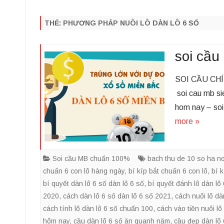
MB VIP
THẺ:
PHƯƠNG PHÁP NUÔI LÔ DÀN LÔ 6 SỐ
SOI CẦU 
MB VIP
soi cầu
SOI CẦU 
MB VIP
SOI CẦU CHÍNH
soi cau mb si
SOI CẦU
hom nay – so
VIP
more »
SOI CẦU 
VIP
Soi cầu MB chuẩn 100%
bach thu de 10 so ha no
chuẩn 6 con lô hàng ngày
,
bí kíp bắt chuẩn 6 con lô
,
bí 
SOI CẦU
bí quyết dàn lô 6 số dàn lô 6 số
,
bí quyết đánh lô dàn lô
MB VIP
2020
,
cách dàn lô 6 số dàn lô 6 số 2021
,
cách nuôi lô dà
cách tính lô dàn lô 6 số chuẩn 100
,
cách vào tiền nuôi lô
hôm nay
,
cầu dàn lô 6 số ăn quanh năm
,
cầu đẹp dàn lô