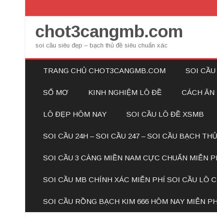
chot3cangmb.com
soi cầu siêu đẹp – bạch thủ đề siêu chuẩn xác
TRANG CHỦ CHOT3CANGMB.COM
SOI CẦU
SỔ MƠ
KINH NGHIỆM LÔ ĐỀ
CÁCH ĂN 
SOI CẦU 
VIP
LÔ ĐẸP HÔM NAY
SOI CẦU LÔ ĐỀ XSMB
SOI CẦU 
SOI CẦU 24H – SOI CẦU 247 – SOI CẦU BẠCH TH
MB VIP
SOI CẦU 3 CÀNG MIỀN NAM CỰC CHUẨN MIỄN P
SOI CẦU 
SOI CẦU MB CHÍNH XÁC MIỄN PHÍ SOI CẦU LÔ 
MB VIP
SOI CẦU RỒNG BẠCH KIM 666 HÔM NAY MIỄN PH
SOI CẦU 