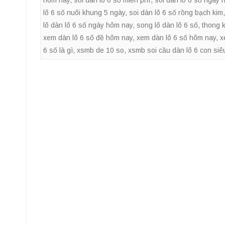
hôm nay
,
soi dàn lô 6 số miễn phí
,
soi dàn lô 6 số ngày 
lô 6 số nuôi khung 5 ngày
,
soi dàn lô 6 số rồng bạch kim
lô dàn lô 6 số ngày hôm nay
,
song lô dàn lô 6 số
,
thong k
xem dàn lô 6 số đề hôm nay
,
xem dàn lô 6 số hôm nay
,
x
6 số là gì
,
xsmb de 10 so
,
xsmb soi cầu dàn lô 6 con siê