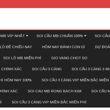
Skip
 MB VÍP NHẤT
SOI CẦU MB CHUẨN 100%
SOI CẦ
to
content
LÔ ĐỀ CHIỀU NAY
HÔM NAY ĐÁNH CON GÌ
DỰ ĐOÁ
BA CÀNG VÍP MB
SOI CẦU BẠCH THỦ LÔ 2
SOI CẦU
NHÁY 100% WIN
SOI LÔ MB MIỄN PHÍ
GIO VANG CHOT SO
SOI CẦU
CẶP 3 CÀNG VÍP
SOI CẦU DÀN LÔ 10 CON
VIP
Ủ CHÍNH XÁC
SOI CẦU 3 CÀNG
SOI CẦU 3 CÀNG 3 M
MB VIP
SOI CẦU 
HÍ HÔM NAY 100%
SOI CẦU 3 CÀNG VIP MIỀN BẮC MIỄN 
ĐỀ DÀN 4 CON
SOI CẦU LÔ DÀN 4 CON
SOI CẦU 
CHÍNH XÁC
SOI CAU MB RONG BACH KIM
SOI CẦU 
MB VIP
SOI CẦU 
Í
SOI CẦU 3 CÀNG VIP MIỀN BẮC MIỄN PHÍ
ĐỀ DÀN 6 CON
SOI CẦU LÔ DÀN 6 CON