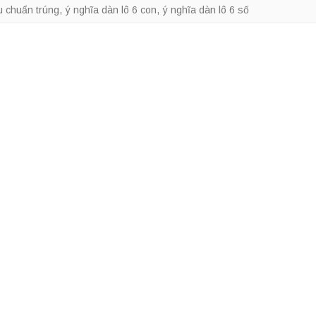
u chuẩn trúng
,
ý nghĩa dàn lô 6 con
,
ý nghĩa dàn lô 6 số