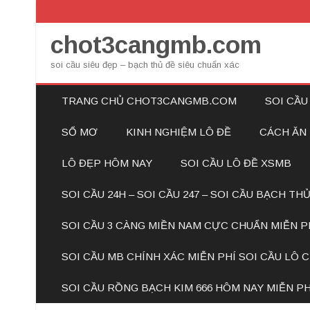
chot3cangmb.com
soi cầu siêu đẹp – bạch thủ đề siêu chuẩn xác
TRANG CHỦ CHOT3CANGMB.COM
SOI CẦU
SỔ MƠ
KINH NGHIỆM LÔ ĐỀ
CÁCH ĂN 
SOI CẦU 
VIP
LÔ ĐẸP HÔM NAY
SOI CẦU LÔ ĐỀ XSMB
SOI CẦU 
SOI CẦU 24H – SOI CẦU 247 – SOI CẦU BẠCH TH
MB VIP
SOI CẦU 3 CÀNG MIỀN NAM CỰC CHUẨN MIỄN P
SOI CẦU 
SOI CẦU MB CHÍNH XÁC MIỄN PHÍ SOI CẦU LÔ 
MB VIP
SOI CẦU RỒNG BẠCH KIM 666 HÔM NAY MIỄN PH
SOI CẦU 