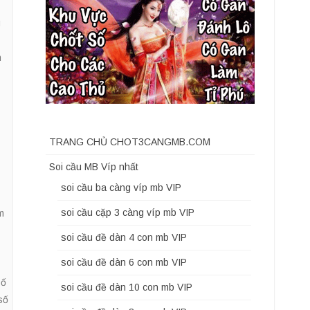
g
n
TRANG CHỦ CHOT3CANGMB.COM
Soi cầu MB Víp nhất
soi cầu ba càng víp mb VIP
soi cầu cặp 3 càng víp mb VIP
m
soi cầu đề dàn 4 con mb VIP
soi cầu đề dàn 6 con mb VIP
số
soi cầu đề dàn 10 con mb VIP
số