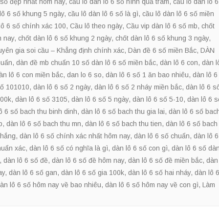
6 số đẹp nhất hôm nay
,
cầu lô dàn lô 6 số hình quả trám
,
cầu lô dàn lô 6
 lô 6 số khung 5 ngày
,
cầu lô dàn lô 6 số là gì
,
cầu lô dàn lô 6 số miền
SOI CẦU LÔ SONG THỦ
lô 6 số chính xác 100
,
Cầu lô theo ngày
,
Cầu vip dàn lô 6 số mb
,
chốt
MB VIP
m nay
,
chốt dàn lô 6 số khung 2 ngày
,
chốt dàn lô 6 số khung 3 ngày
,
ên gia soi cầu – Khẳng định chính xác
,
Dàn đề 6 số miền Bắc
,
DÀN
huẩn
,
dàn đề mb chuẩn 10 số dàn lô 6 số miền bắc
,
dàn lô 6 con
,
dàn l
àn lô 6 con miền bắc
,
dan lo 6 so
,
dàn lô 6 số 1 ăn bao nhiêu
,
dàn lô 6
số 101010
,
dàn lô 6 số 2 ngày
,
dàn lô 6 số 2 nháy miền bắc
,
dàn lô 6 s
300k
,
dàn lô 6 số 3105
,
dàn lô 6 số 5 ngày
,
dàn lô 6 số 5-10
,
dàn lô 6 s
ô 6 số bach thu binh dinh
,
dàn lô 6 số bach thu gia lai
,
dàn lô 6 số bac
b
,
dàn lô 6 số bach thu mn
,
dàn lô 6 số bach thu tien
,
dàn lô 6 số bach
thắng
,
dàn lô 6 số chính xác nhất hôm nay
,
dàn lô 6 số chuẩn
,
dàn lô 6
huẩn xác
,
dàn lô 6 số có nghĩa là gì
,
dàn lô 6 số con gì
,
dàn lô 6 số dà
,
dàn lô 6 số đề
,
dàn lô 6 số đề hôm nay
,
dàn lô 6 số đề miền bắc
,
dàn
ay
,
dàn lô 6 số gan
,
dàn lô 6 số gia 100k
,
dàn lô 6 số hai nháy
,
dàn lô 
àn lô 6 số hôm nay về bao nhiêu
,
dàn lô 6 số hôm nay về con gì
,
Làm