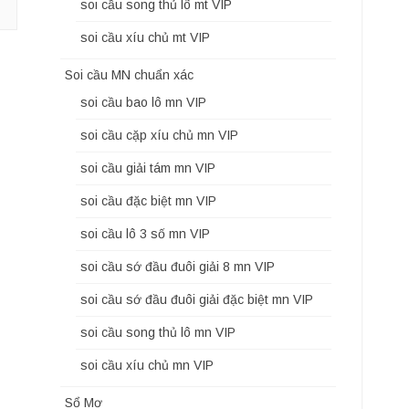
soi cầu song thủ lô mt VIP
soi cầu xíu chủ mt VIP
Soi cầu MN chuẩn xác
soi cầu bao lô mn VIP
soi cầu cặp xíu chủ mn VIP
soi cầu giải tám mn VIP
soi cầu đặc biệt mn VIP
soi cầu lô 3 số mn VIP
soi cầu sớ đầu đuôi giải 8 mn VIP
soi cầu sớ đầu đuôi giải đặc biệt mn VIP
soi cầu song thủ lô mn VIP
soi cầu xíu chủ mn VIP
Sổ Mơ