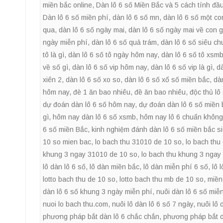
miền bắc online
,
Dàn lô 6 số Miền Bắc và 5 cách tính đầu
Dàn lô 6 số miền phí
,
dàn lô 6 số mn
,
dàn lô 6 số một co
qua
,
dàn lô 6 số ngày mai
,
dàn lô 6 số ngày mai về con g
ngày miễn phí
,
dàn lô 6 số quả trám
,
dàn lô 6 số siêu c
tô là gì
,
dàn lô 6 số tô ngày hôm nay
,
dàn lô 6 số tô xsm
về số gì
,
dàn lô 6 số vip hôm nay
,
dàn lô 6 số vip là gì
,
dà
xiên 2
,
dàn lô 6 số xo so
,
dàn lô 6 số xổ số miền bắc
,
dà
hôm nay
,
đè 1 ăn bao nhiêu
,
đề ăn bao nhiêu
,
độc thủ lô 
dự đoán dàn lô 6 số hôm nay
,
dự đoán dàn lô 6 số miền 
gì
,
hôm nay dàn lô 6 số xsmb
,
hôm nay lô 6 chuẩn không
6 số miền Bắc
,
kinh nghiệm đánh dàn lô 6 số miền bắc s
10 so mien bac
,
lo bach thu 31010 de 10 so
,
lo bach thu
khung 3 ngay 31010 de 10 so
,
lo bach thu khung 3 ngay
lô dàn lô 6 số
,
lô dàn miền bắc
,
lô dàn miễn phí 6 số
,
lô 
lotto bach thu de 10 so
,
lotto bach thu mb de 10 so
,
miền
dàn lô 6 số khung 3 ngày miễn phí
,
nuôi dàn lô 6 số miễ
nuoi lo bach thu.com
,
nuôi lô dàn lô 6 số 7 ngày
,
nuôi lô 
phương pháp bắt dàn lô 6 chắc chắn
,
phương pháp bắt d