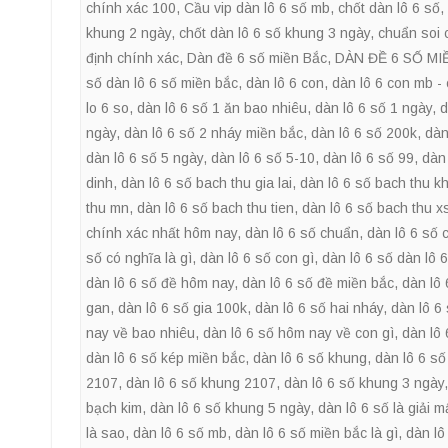
chính xác 100
,
Cầu vip dàn lô 6 số mb
,
chốt dàn lô 6 số
,
khung 2 ngày
,
chốt dàn lô 6 số khung 3 ngày
,
chuẩn soi 
định chính xác
,
Dàn đề 6 số miền Bắc
,
DÀN ĐỀ 6 SỐ MI
số dàn lô 6 số miền bắc
,
dàn lô 6 con
,
dàn lô 6 con mb - 
lo 6 so
,
dàn lô 6 số 1 ăn bao nhiêu
,
dàn lô 6 số 1 ngày
,
d
ngày
,
dàn lô 6 số 2 nháy miền bắc
,
dàn lô 6 số 200k
,
dàn
dàn lô 6 số 5 ngày
,
dàn lô 6 số 5-10
,
dàn lô 6 số 99
,
dàn
dinh
,
dàn lô 6 số bach thu gia lai
,
dàn lô 6 số bach thu k
thu mn
,
dàn lô 6 số bach thu tien
,
dàn lô 6 số bach thu 
chính xác nhất hôm nay
,
dàn lô 6 số chuẩn
,
dàn lô 6 số
số có nghĩa là gì
,
dàn lô 6 số con gì
,
dàn lô 6 số dàn lô 6
dàn lô 6 số đề hôm nay
,
dàn lô 6 số đề miền bắc
,
dàn lô
gan
,
dàn lô 6 số gia 100k
,
dàn lô 6 số hai nháy
,
dàn lô 6
nay về bao nhiêu
,
dàn lô 6 số hôm nay về con gì
,
dàn lô 
dàn lô 6 số kép miền bắc
,
dàn lô 6 số khung
,
dàn lô 6 s
2107
,
dàn lô 6 số khung 2107
,
dàn lô 6 số khung 3 ngày
bạch kim
,
dàn lô 6 số khung 5 ngày
,
dàn lô 6 số là giải m
là sao
,
dàn lô 6 số mb
,
dàn lô 6 số miền bắc là gì
,
dàn lô