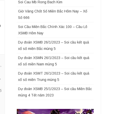
Soi Cau Mb Rong Bach Kim
Giờ Vàng Chốt Số Miền Bắc Hôm Nay – Xổ
Số 666
p
Soi Cầu Miền Bắc Chính Xác 100 – Cầu Lô
XSMB Hôm Nay
Dự đoán XSMB 26/1/2023 – Soi cầu kết quả
xổ số miền Bắc mùng 5
Dự đoán XSMN 26/1/2023 – Soi cầu kết quả
xổ số miền Nam mùng 5
ô
,
Dự đoán XSMT 26/1/2023 – Soi cầu kết quả
,
xổ số miền Trung mùng 5
Dự đoán XSMB 25/1/2023 – Soi cầu Miền Bắc
ố
mùng 4 Tết năm 2023