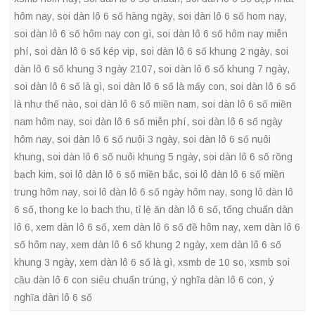
hôm nay
,
soi dàn lô 6 số hàng ngày
,
soi dàn lô 6 số hom nay
,
soi dàn lô 6 số hôm nay con gì
,
soi dàn lô 6 số hôm nay miễn
phí
,
soi dàn lô 6 số kép vip
,
soi dàn lô 6 số khung 2 ngày
,
soi
dàn lô 6 số khung 3 ngày 2107
,
soi dàn lô 6 số khung 7 ngày
,
soi dàn lô 6 số là gì
,
soi dàn lô 6 số là mấy con
,
soi dàn lô 6 số
là như thế nào
,
soi dàn lô 6 số miền nam
,
soi dàn lô 6 số miền
nam hôm nay
,
soi dàn lô 6 số miễn phí
,
soi dàn lô 6 số ngày
hôm nay
,
soi dàn lô 6 số nuôi 3 ngày
,
soi dàn lô 6 số nuôi
khung
,
soi dàn lô 6 số nuôi khung 5 ngày
,
soi dàn lô 6 số rồng
bạch kim
,
soi lô dàn lô 6 số miền bắc
,
soi lô dàn lô 6 số miền
trung hôm nay
,
soi lô dàn lô 6 số ngày hôm nay
,
song lô dàn lô
6 số
,
thong ke lo bach thu
,
tỉ lệ ăn dàn lô 6 số
,
tổng chuẩn dàn
lô 6
,
xem dàn lô 6 số
,
xem dàn lô 6 số đề hôm nay
,
xem dàn lô 6
số hôm nay
,
xem dàn lô 6 số khung 2 ngày
,
xem dàn lô 6 số
khung 3 ngày
,
xem dàn lô 6 số là gì
,
xsmb de 10 so
,
xsmb soi
cầu dàn lô 6 con siêu chuẩn trúng
,
ý nghĩa dàn lô 6 con
,
ý
nghĩa dàn lô 6 số