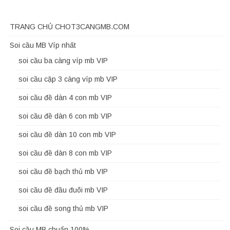
TRANG CHỦ CHOT3CANGMB.COM
Soi cầu MB Víp nhất
soi cầu ba càng víp mb VIP
soi cầu cặp 3 càng víp mb VIP
soi cầu đề dàn 4 con mb VIP
soi cầu đề dàn 6 con mb VIP
soi cầu đề dàn 10 con mb VIP
soi cầu đề dàn 8 con mb VIP
soi cầu đề bạch thủ mb VIP
soi cầu đề đầu đuôi mb VIP
soi cầu đề song thủ mb VIP
Soi cầu MB chuẩn 100%