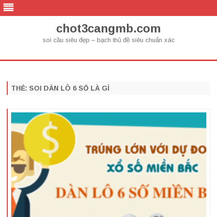
chot3cangmb.com
soi cầu siêu đẹp – bạch thủ đề siêu chuẩn xác
Skip
to
content
THẺ:
SOI DÀN LÔ 6 SỐ LÀ GÌ