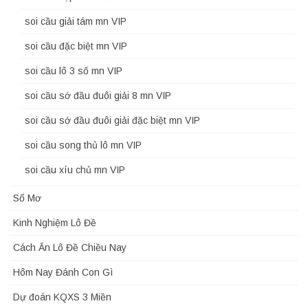
soi cầu giải tám mn VIP
soi cầu đặc biệt mn VIP
soi cầu lô 3 số mn VIP
soi cầu sớ đầu đuôi giải 8 mn VIP
soi cầu sớ đầu đuôi giải đặc biệt mn VIP
soi cầu song thủ lô mn VIP
soi cầu xíu chủ mn VIP
Sổ Mơ
Kinh Nghiệm Lô Đề
Cách Ăn Lô Đề Chiều Nay
Hôm Nay Đánh Con Gì
Dự đoán KQXS 3 Miền