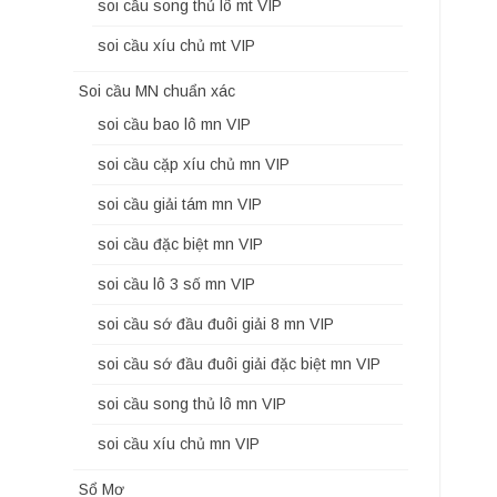
soi cầu song thủ lô mt VIP
soi cầu xíu chủ mt VIP
Soi cầu MN chuẩn xác
soi cầu bao lô mn VIP
soi cầu cặp xíu chủ mn VIP
soi cầu giải tám mn VIP
soi cầu đặc biệt mn VIP
soi cầu lô 3 số mn VIP
soi cầu sớ đầu đuôi giải 8 mn VIP
soi cầu sớ đầu đuôi giải đặc biệt mn VIP
soi cầu song thủ lô mn VIP
soi cầu xíu chủ mn VIP
Sổ Mơ