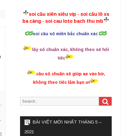
 SỚ ĐẦU ĐUÔI
SOI CẦU SỚ ĐẦU ĐUÔI
T VIP
GIẢI 8 MN VIP
soi cầu xiên siêu víp - soi cầu lô xs
ba càng - soi cau loto bach thu mb
 SỚ ĐẦU ĐUÔI
SOI CẦU SỚ ĐẦU ĐUÔI
 BIỆT MT VIP
GIẢI ĐẶC BIỆT MN VIP
soi cầu số miền bắc chuẩn xác
 SONG THỦ LÔ
SOI CẦU SONG THỦ LÔ
lấy số chuẩn xác, không theo sẽ hối
MN VIP
p
tiếc
XÍU CHỦ MT VIP
SOI CẦU XÍU CHỦ MN VIP
cầu số chuẩn sẽ giúp ae vào bờ,
không theo tiếc lắm bạn ơi
Search
Search
ô
,
for:
,
BÀI VIẾT MỚI NHẤT THÁNG 5 –
2021
ố