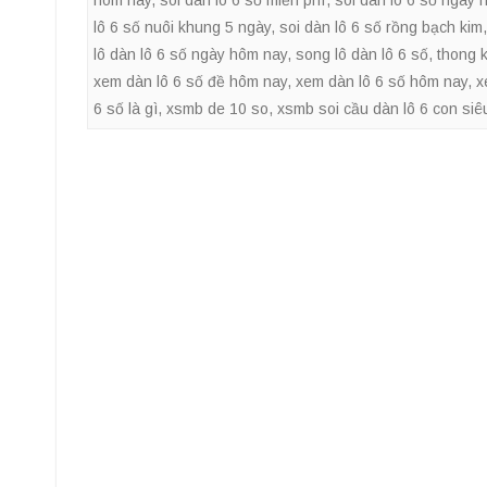
hôm nay
,
soi dàn lô 6 số miễn phí
,
soi dàn lô 6 số ngày 
lô 6 số nuôi khung 5 ngày
,
soi dàn lô 6 số rồng bạch kim
lô dàn lô 6 số ngày hôm nay
,
song lô dàn lô 6 số
,
thong k
xem dàn lô 6 số đề hôm nay
,
xem dàn lô 6 số hôm nay
,
x
6 số là gì
,
xsmb de 10 so
,
xsmb soi cầu dàn lô 6 con siê