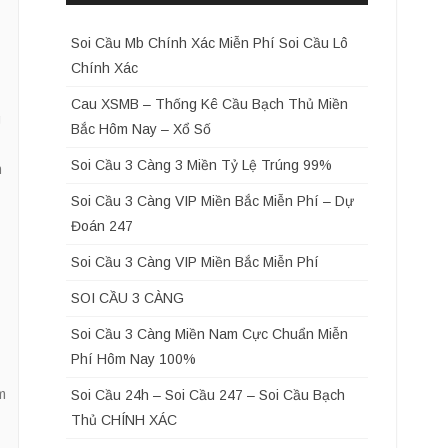
Soi Cầu Mb Chính Xác Miễn Phí Soi Cầu Lô
Chính Xác
Cau XSMB – Thống Kê Cầu Bạch Thủ Miền
g
Bắc Hôm Nay – Xổ Số
Soi Cầu 3 Càng 3 Miền Tỷ Lệ Trúng 99%
n
Soi Cầu 3 Càng VIP Miền Bắc Miễn Phí – Dự
Đoán 247
Soi Cầu 3 Càng VIP Miền Bắc Miễn Phí
SOI CẦU 3 CÀNG
Soi Cầu 3 Càng Miền Nam Cực Chuẩn Miễn
Phí Hôm Nay 100%
m
Soi Cầu 24h – Soi Cầu 247 – Soi Cầu Bạch
Thủ CHÍNH XÁC