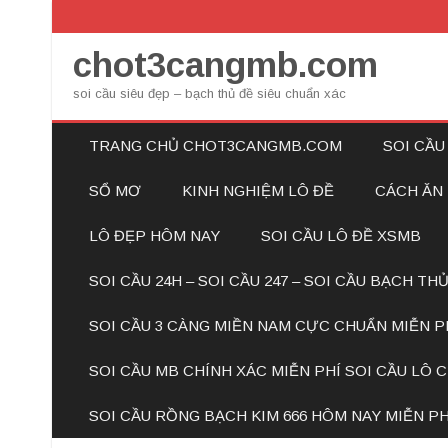
chot3cangmb.com
soi cầu siêu đẹp – bạch thủ đề siêu chuẩn xác
TRANG CHỦ CHOT3CANGMB.COM
SOI CẦU
SỔ MƠ
KINH NGHIỆM LÔ ĐỀ
CÁCH ĂN 
SOI CẦU 
VIP
LÔ ĐẸP HÔM NAY
SOI CẦU LÔ ĐỀ XSMB
SOI CẦU 
SOI CẦU 24H – SOI CẦU 247 – SOI CẦU BẠCH TH
MB VIP
SOI CẦU 3 CÀNG MIỀN NAM CỰC CHUẨN MIỄN P
SOI CẦU 
SOI CẦU MB CHÍNH XÁC MIỄN PHÍ SOI CẦU LÔ 
MB VIP
SOI CẦU RỒNG BẠCH KIM 666 HÔM NAY MIỄN PH
SOI CẦU 