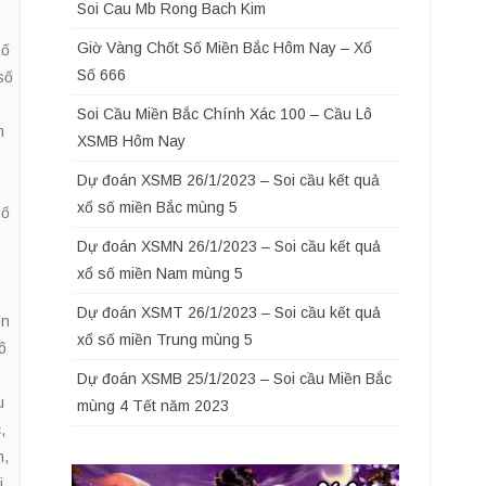
Soi Cau Mb Rong Bach Kim
Giờ Vàng Chốt Số Miền Bắc Hôm Nay – Xổ
số
Số 666
số
Soi Cầu Miền Bắc Chính Xác 100 – Cầu Lô
m
XSMB Hôm Nay
Dự đoán XSMB 26/1/2023 – Soi cầu kết quả
xổ số miền Bắc mùng 5
số
Dự đoán XSMN 26/1/2023 – Soi cầu kết quả
xổ số miền Nam mùng 5
Dự đoán XSMT 26/1/2023 – Soi cầu kết quả
on
xổ số miền Trung mùng 5
ô
Dự đoán XSMB 25/1/2023 – Soi cầu Miền Bắc
u
mùng 4 Tết năm 2023
c
,
m
,
i