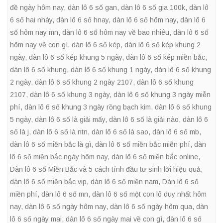
đề ngày hôm nay
,
dàn lô 6 số gan
,
dàn lô 6 số gia 100k
,
dàn lô
6 số hai nháy
,
dàn lô 6 số hnay
,
dàn lô 6 số hôm nay
,
dàn lô 6
số hôm nay mn
,
dàn lô 6 số hôm nay về bao nhiêu
,
dàn lô 6 số
hôm nay về con gì
,
dàn lô 6 số kép
,
dàn lô 6 số kép khung 2
ngày
,
dàn lô 6 số kép khung 5 ngày
,
dàn lô 6 số kép miền bắc
,
dàn lô 6 số khung
,
dàn lô 6 số khung 1 ngày
,
dàn lô 6 số khung
2 ngày
,
dàn lô 6 số khung 2 ngày 2107
,
dàn lô 6 số khung
2107
,
dàn lô 6 số khung 3 ngày
,
dàn lô 6 số khung 3 ngày miễn
phí
,
dàn lô 6 số khung 3 ngày rồng bạch kim
,
dàn lô 6 số khung
5 ngày
,
dàn lô 6 số là giải mấy
,
dàn lô 6 số là giải nào
,
dàn lô 6
số là j
,
dàn lô 6 số là ntn
,
dàn lô 6 số là sao
,
dàn lô 6 số mb
,
dàn lô 6 số miền bắc là gì
,
dàn lô 6 số miền bắc miễn phí
,
dàn
lô 6 số miền bắc ngày hôm nay
,
dàn lô 6 số miền bắc online
,
Dàn lô 6 số Miền Bắc và 5 cách tính đầu tư sinh lời hiệu quả
,
dàn lô 6 số miền bắc vip
,
dàn lô 6 số miền nam
,
Dàn lô 6 số
miền phí
,
dàn lô 6 số mn
,
dàn lô 6 số một con lô duy nhất hôm
nay
,
dàn lô 6 số ngày hôm nay
,
dàn lô 6 số ngày hôm qua
,
dàn
lô 6 số ngày mai
,
dàn lô 6 số ngày mai về con gì
,
dàn lô 6 số