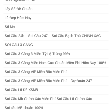
Lấy Số Đề Chuẩn
Lô Đẹp Hôm Nay
Sổ Mơ
Soi Cầu 24h – Soi Cầu 247 – Soi Cầu Bạch Thủ CHÍNH XÁC
SOI CẦU 3 CÀNG
Soi Cầu 3 Càng 3 Miền Tỷ Lệ Trúng 99%
Soi Cầu 3 Càng Miền Nam Cực Chuẩn Miễn Phí Hôm Nay 100%
Soi Cầu 3 Càng VIP Miền Bắc Miễn Phí
Soi Cầu 3 Càng VIP Miền Bắc Miễn Phí – Dự Đoán 247
Soi Cầu Lô Đề XSMB
Soi Cầu Mb Chính Xác Miễn Phí Soi Cầu Lô Chính Xác
Soi cầu MB chuẩn 100%