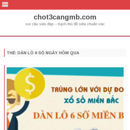
chot3cangmb.com
soi cầu siêu đẹp – bạch thủ đề siêu chuẩn xác
Skip
to
content
THẺ:
DÀN LÔ 6 SỐ NGÀY HÔM QUA