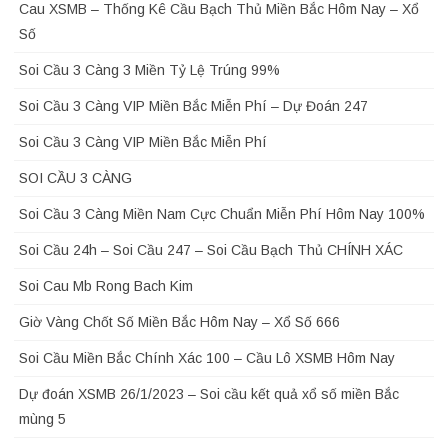
Cau XSMB – Thống Kê Cầu Bạch Thủ Miền Bắc Hôm Nay – Xổ
Số
Soi Cầu 3 Càng 3 Miền Tỷ Lệ Trúng 99%
Soi Cầu 3 Càng VIP Miền Bắc Miễn Phí – Dự Đoán 247
Soi Cầu 3 Càng VIP Miền Bắc Miễn Phí
SOI CẦU 3 CÀNG
Soi Cầu 3 Càng Miền Nam Cực Chuẩn Miễn Phí Hôm Nay 100%
Soi Cầu 24h – Soi Cầu 247 – Soi Cầu Bạch Thủ CHÍNH XÁC
Soi Cau Mb Rong Bach Kim
Giờ Vàng Chốt Số Miền Bắc Hôm Nay – Xổ Số 666
Soi Cầu Miền Bắc Chính Xác 100 – Cầu Lô XSMB Hôm Nay
Dự đoán XSMB 26/1/2023 – Soi cầu kết quả xổ số miền Bắc
mùng 5