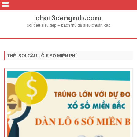
chot3cangmb.com
soi cầu siêu đẹp – bạch thủ đề siêu chuẩn xác
Skip
to
content
THẺ:
SOI CẦU LÔ 6 SỐ MIỄN PHÍ