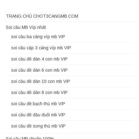
TRANG CHỦ CHOT3CANGMB.COM
Soi cầu MB Víp nhất
soi cầu ba càng víp mb VIP
soi cầu cặp 3 càng víp mb VIP
soi cầu đề dàn 4 con mb VIP
soi cầu đề dàn 6 con mb VIP
soi cầu đề dàn 10 con mb VIP
soi cầu đề dàn 8 con mb VIP
soi cầu đề bạch thủ mb VIP
soi cầu đề đầu đuôi mb VIP
soi cầu đề song thủ mb VIP
Soi cầu MB chuẩn 100%