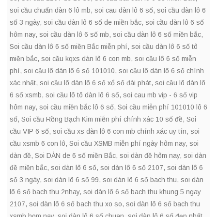
soi cầu chuẩn dàn 6 lô mb
,
soi cau dàn lô 6 số
,
soi cầu dàn lô 6
số 3 ngày
,
soi cầu dàn lô 6 số de miền bắc
,
soi cầu dàn lô 6 số
hôm nay
,
soi cầu dàn lô 6 số mb
,
soi cầu dàn lô 6 số miền bắc
,
Soi cầu dàn lô 6 số miền Bắc miễn phí
,
soi cầu dàn lô 6 số tô
miền bắc
,
soi cầu kqxs dàn lô 6 con mb
,
soi cầu lô 6 số miễn
phí
,
soi cầu lô dàn lô 6 số 101010
,
soi cầu lô dàn lô 6 số chính
xác nhất
,
soi cầu lô dàn lô 6 số xổ số đài phát
,
soi cầu lô dàn lô
6 số xsmb
,
soi cầu lô tô dàn lô 6 số
,
soi cau mb vip - 6 số vip
hôm nay
,
soi cầu miền bắc lô 6 số
,
Soi cầu miễn phí 101010 lô 6
số
,
Soi cầu Rồng Bạch Kim miễn phí chính xác 10 số đề
,
Soi
cầu VIP 6 số
,
soi cầu xs dàn lô 6 con mb chính xác uy tín
,
soi
cầu xsmb 6 con lô
,
Soi cầu XSMB miễn phí ngày hôm nay
,
soi
dàn đề
,
Soi DÀN de 6 số miền Bắc
,
soi dàn đề hôm nay
,
soi dàn
đề miền bắc
,
soi dàn lô 6 số
,
soi dàn lô 6 số 2107
,
soi dàn lô 6
số 3 ngày
,
soi dàn lô 6 số 99
,
soi dàn lô 6 số bach thu
,
soi dàn
lô 6 số bach thu 2nhay
,
soi dàn lô 6 số bach thu khung 5 ngay
2107
,
soi dàn lô 6 số bach thu xo so
,
soi dàn lô 6 số bach thu
xsmb hom nay
,
soi dàn lô 6 số chuan
,
soi dàn lô 6 số đẹp nhất