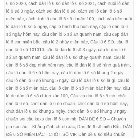
6 số 2020
,
cách dàn lô 6 số dàn lô 6 số 2021
,
cách nuôi lô dàn
lô 6 số 3 ngày
,
cách soi dàn lô 6 số
,
cách soi lô dàn lô 6 số
miền bắc
,
cách tính lô dàn lô 6 số chuẩn 100
,
cách vào tiền nuôi
lô dàn lô 6 số 5 ngày
,
cap lo bach thu hom nay
,
cặp lô dàn lô 6
số ngày hôm nay
,
cầu dàn lô 6 số ăn quanh năm
,
cầu đẹp dàn
lô 6 con miền bắc
,
cầu lô 2 nháy miền bắc
,
Cầu lô 6 SỐ
,
cầu lô
dàn lô 6 số 101010
,
cầu lô dàn lô 6 số 3 ngày
,
cầu lô dàn lô 6
số ăn quanh năm
,
cầu lô dàn lô 6 số chạy quanh năm
,
cầu lô
dàn lô 6 số đẹp nhất hôm nay
,
cầu lô dàn lô 6 số hình quả trám
,
cầu lô dàn lô 6 số hôm nay
,
cầu lô dàn lô 6 số khung 2 ngày
,
cầu lô dàn lô 6 số khung 5 ngày
,
cầu lô dàn lô 6 số là gì
,
cầu lô
dàn lô 6 số miền bắc
,
cầu lô dàn lô 6 số miền bắc hôm nay
,
cầu
lô de dàn lô 6 số chính xác 100
,
Cầu vip dàn lô 6 số mb
,
chốt
dàn lô 6 số
,
chốt dàn lô 6 số chuẩn
,
chốt dàn lô 6 số hôm nay
,
chốt dàn lô 6 số khung 2 ngày
,
chốt dàn lô 6 số khung 3 ngày
,
chuẩn soi cầu kqxs dàn lô 6 con mb
,
DÀN ĐỀ 6 SỐ – Chuyên
gia soi cầu – Khẳng định chính xác
,
Dàn đề 6 số miền Bắc
,
DÀN
ĐỀ 6 SỐ MIỀN BẮC - CHỐT SỐ VIP
,
Dàn đề 6 số siêu chuẩn
,