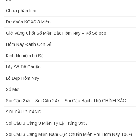
Chưa phân loại
Dự đoán KQXS 3 Miền
Giờ Vàng Chốt Số Miền Bắc Hôm Nay – Xổ Số 666
Hôm Nay Đánh Con Gì
Kinh Nghiệm Lô Đề
Lấy Số Đề Chuẩn
Lô Đẹp Hôm Nay
Sổ Mơ
Soi Cầu 24h – Soi Cầu 247 – Soi Cầu Bạch Thủ CHÍNH XÁC
SOI CẦU 3 CÀNG
Soi Cầu 3 Càng 3 Miền Tỷ Lệ Trúng 99%
Soi Cầu 3 Càng Miền Nam Cực Chuẩn Miễn Phí Hôm Nay 100%