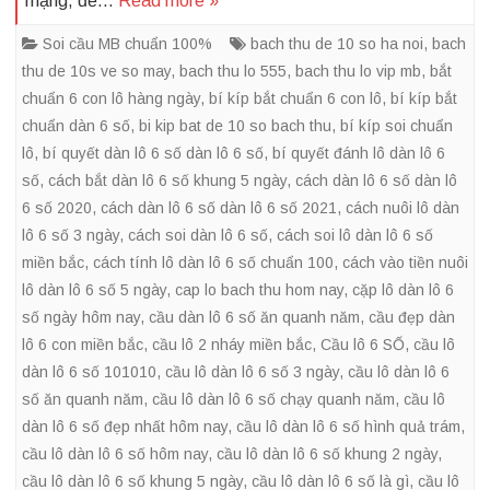
mạng, để…
Read more »
Soi cầu MB chuẩn 100%
bach thu de 10 so ha noi
,
bach
thu de 10s ve so may
,
bach thu lo 555
,
bach thu lo vip mb
,
bắt
chuẩn 6 con lô hàng ngày
,
bí kíp bắt chuẩn 6 con lô
,
bí kíp bắt
chuẩn dàn 6 số
,
bi kip bat de 10 so bach thu
,
bí kíp soi chuẩn
lô
,
bí quyết dàn lô 6 số dàn lô 6 số
,
bí quyết đánh lô dàn lô 6
số
,
cách bắt dàn lô 6 số khung 5 ngày
,
cách dàn lô 6 số dàn lô
6 số 2020
,
cách dàn lô 6 số dàn lô 6 số 2021
,
cách nuôi lô dàn
lô 6 số 3 ngày
,
cách soi dàn lô 6 số
,
cách soi lô dàn lô 6 số
miền bắc
,
cách tính lô dàn lô 6 số chuẩn 100
,
cách vào tiền nuôi
lô dàn lô 6 số 5 ngày
,
cap lo bach thu hom nay
,
cặp lô dàn lô 6
số ngày hôm nay
,
cầu dàn lô 6 số ăn quanh năm
,
cầu đẹp dàn
lô 6 con miền bắc
,
cầu lô 2 nháy miền bắc
,
Cầu lô 6 SỐ
,
cầu lô
dàn lô 6 số 101010
,
cầu lô dàn lô 6 số 3 ngày
,
cầu lô dàn lô 6
số ăn quanh năm
,
cầu lô dàn lô 6 số chạy quanh năm
,
cầu lô
dàn lô 6 số đẹp nhất hôm nay
,
cầu lô dàn lô 6 số hình quả trám
,
cầu lô dàn lô 6 số hôm nay
,
cầu lô dàn lô 6 số khung 2 ngày
,
cầu lô dàn lô 6 số khung 5 ngày
,
cầu lô dàn lô 6 số là gì
,
cầu lô