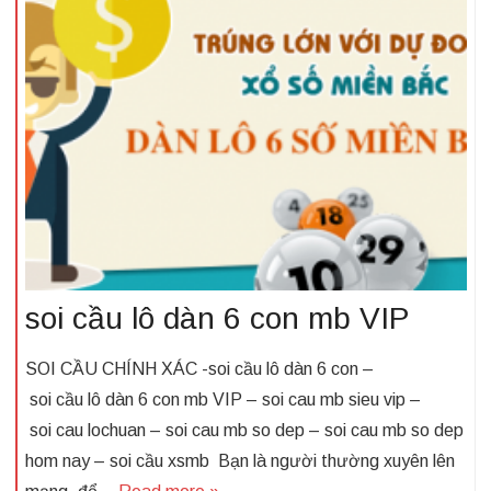
soi cầu lô dàn 6 con mb VIP
SOI CẦU CHÍNH XÁC -soi cầu lô dàn 6 con –
soi cầu lô dàn 6 con mb VIP – soi cau mb sieu vip –
soi cau lochuan – soi cau mb so dep – soi cau mb so dep
hom nay – soi cầu xsmb Bạn là người thường xuyên lên