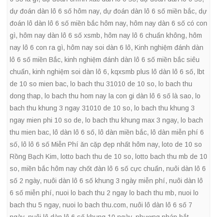
dự đoán dàn lô 6 số hôm nay
,
dự đoán dàn lô 6 số miền bắc
,
dự
đoán lô dàn lô 6 số miền bắc hôm nay
,
hôm nay dàn 6 số có con
gì
,
hôm nay dàn lô 6 số xsmb
,
hôm nay lô 6 chuẩn không
,
hôm
nay lô 6 con ra gì
,
hôm nay soi dàn 6 lô
,
Kinh nghiệm đánh dàn
lô 6 số miền Bắc
,
kinh nghiệm đánh dàn lô 6 số miền bắc siêu
chuẩn
,
kinh nghiệm soi dàn lô 6
,
kqxsmb plus lô dàn lô 6 số
,
lbt
de 10 so mien bac
,
lo bach thu 31010 de 10 so
,
lo bach thu
dong thap
,
lo bach thu hom nay la con gi dàn lô 6 số là sao
,
lo
bach thu khung 3 ngay 31010 de 10 so
,
lo bach thu khung 3
ngay mien phi 10 so de
,
lo bach thu khung max 3 ngay
,
lo bach
thu mien bac
,
lô dàn lô 6 số
,
lô dàn miền bắc
,
lô dàn miễn phí 6
số
,
lô lô 6 số Miễn Phí ăn cặp đẹp nhất hôm nay
,
loto de 10 so
Rồng Bạch Kim
,
lotto bach thu de 10 so
,
lotto bach thu mb de 10
so
,
miền bắc hôm nay chốt đàn lô 6 số cực chuẩn
,
nuôi dàn lô 6
số 2 ngày
,
nuôi dàn lô 6 số khung 3 ngày miễn phí
,
nuôi dàn lô
6 số miễn phí
,
nuoi lo bach thu 2 ngay lo bach thu mb
,
nuoi lo
bach thu 5 ngay
,
nuoi lo bach thu.com
,
nuôi lô dàn lô 6 số 7