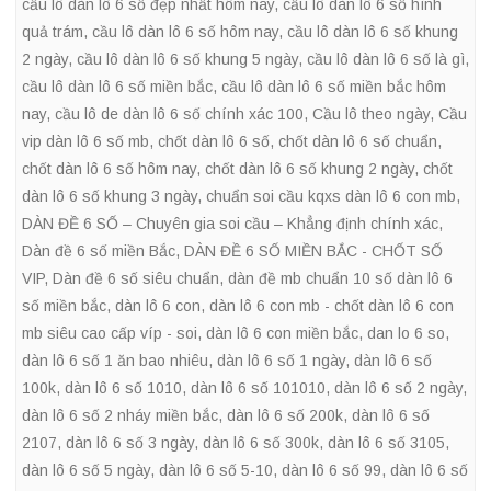
cầu lô dàn lô 6 số đẹp nhất hôm nay
,
cầu lô dàn lô 6 số hình
quả trám
,
cầu lô dàn lô 6 số hôm nay
,
cầu lô dàn lô 6 số khung
2 ngày
,
cầu lô dàn lô 6 số khung 5 ngày
,
cầu lô dàn lô 6 số là gì
,
cầu lô dàn lô 6 số miền bắc
,
cầu lô dàn lô 6 số miền bắc hôm
nay
,
cầu lô de dàn lô 6 số chính xác 100
,
Cầu lô theo ngày
,
Cầu
vip dàn lô 6 số mb
,
chốt dàn lô 6 số
,
chốt dàn lô 6 số chuẩn
,
chốt dàn lô 6 số hôm nay
,
chốt dàn lô 6 số khung 2 ngày
,
chốt
dàn lô 6 số khung 3 ngày
,
chuẩn soi cầu kqxs dàn lô 6 con mb
,
DÀN ĐỀ 6 SỐ – Chuyên gia soi cầu – Khẳng định chính xác
,
Dàn đề 6 số miền Bắc
,
DÀN ĐỀ 6 SỐ MIỀN BẮC - CHỐT SỐ
VIP
,
Dàn đề 6 số siêu chuẩn
,
dàn đề mb chuẩn 10 số dàn lô 6
số miền bắc
,
dàn lô 6 con
,
dàn lô 6 con mb - chốt dàn lô 6 con
mb siêu cao cấp víp - soi
,
dàn lô 6 con miền bắc
,
dan lo 6 so
,
dàn lô 6 số 1 ăn bao nhiêu
,
dàn lô 6 số 1 ngày
,
dàn lô 6 số
100k
,
dàn lô 6 số 1010
,
dàn lô 6 số 101010
,
dàn lô 6 số 2 ngày
,
dàn lô 6 số 2 nháy miền bắc
,
dàn lô 6 số 200k
,
dàn lô 6 số
2107
,
dàn lô 6 số 3 ngày
,
dàn lô 6 số 300k
,
dàn lô 6 số 3105
,
dàn lô 6 số 5 ngày
,
dàn lô 6 số 5-10
,
dàn lô 6 số 99
,
dàn lô 6 số