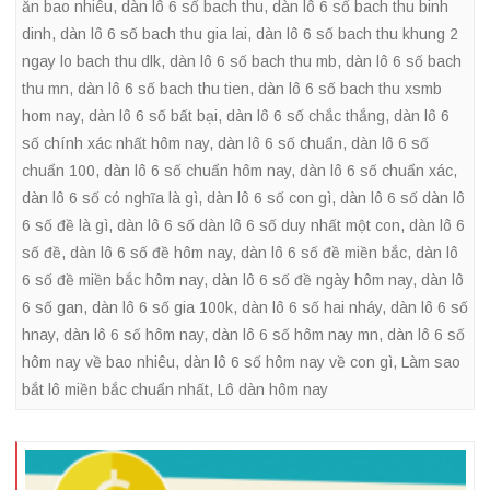
ăn bao nhiêu
,
dàn lô 6 số bach thu
,
dàn lô 6 số bach thu binh
dinh
,
dàn lô 6 số bach thu gia lai
,
dàn lô 6 số bach thu khung 2
ngay lo bach thu dlk
,
dàn lô 6 số bach thu mb
,
dàn lô 6 số bach
thu mn
,
dàn lô 6 số bach thu tien
,
dàn lô 6 số bach thu xsmb
hom nay
,
dàn lô 6 số bất bại
,
dàn lô 6 số chắc thắng
,
dàn lô 6
số chính xác nhất hôm nay
,
dàn lô 6 số chuẩn
,
dàn lô 6 số
chuẩn 100
,
dàn lô 6 số chuẩn hôm nay
,
dàn lô 6 số chuẩn xác
,
dàn lô 6 số có nghĩa là gì
,
dàn lô 6 số con gì
,
dàn lô 6 số dàn lô
6 số đề là gì
,
dàn lô 6 số dàn lô 6 số duy nhất một con
,
dàn lô 6
số đề
,
dàn lô 6 số đề hôm nay
,
dàn lô 6 số đề miền bắc
,
dàn lô
6 số đề miền bắc hôm nay
,
dàn lô 6 số đề ngày hôm nay
,
dàn lô
6 số gan
,
dàn lô 6 số gia 100k
,
dàn lô 6 số hai nháy
,
dàn lô 6 số
hnay
,
dàn lô 6 số hôm nay
,
dàn lô 6 số hôm nay mn
,
dàn lô 6 số
hôm nay về bao nhiêu
,
dàn lô 6 số hôm nay về con gì
,
Làm sao
bắt lô miền bắc chuẩn nhất
,
Lô dàn hôm nay