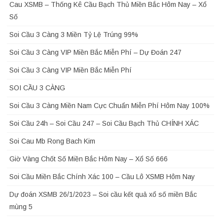
Cau XSMB – Thống Kê Cầu Bạch Thủ Miền Bắc Hôm Nay – Xổ
Số
Soi Cầu 3 Càng 3 Miền Tỷ Lệ Trúng 99%
Soi Cầu 3 Càng VIP Miền Bắc Miễn Phí – Dự Đoán 247
Soi Cầu 3 Càng VIP Miền Bắc Miễn Phí
SOI CẦU 3 CÀNG
Soi Cầu 3 Càng Miền Nam Cực Chuẩn Miễn Phí Hôm Nay 100%
Soi Cầu 24h – Soi Cầu 247 – Soi Cầu Bạch Thủ CHÍNH XÁC
Soi Cau Mb Rong Bach Kim
Giờ Vàng Chốt Số Miền Bắc Hôm Nay – Xổ Số 666
Soi Cầu Miền Bắc Chính Xác 100 – Cầu Lô XSMB Hôm Nay
Dự đoán XSMB 26/1/2023 – Soi cầu kết quả xổ số miền Bắc
mùng 5