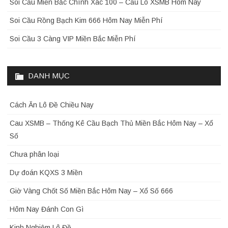
Soi Cầu Miền Bắc Chính Xác 100 – Cầu Lô XSMB Hôm Nay
Soi Cầu Rồng Bạch Kim 666 Hôm Nay Miễn Phí
Soi Cầu 3 Càng VIP Miền Bắc Miễn Phí
DANH MỤC
Cách Ăn Lô Đề Chiều Nay
Cau XSMB – Thống Kê Cầu Bạch Thủ Miền Bắc Hôm Nay – Xổ
Số
Chưa phân loại
Dự đoán KQXS 3 Miền
Giờ Vàng Chốt Số Miền Bắc Hôm Nay – Xổ Số 666
Hôm Nay Đánh Con Gì
Kinh Nghiệm Lô Đề