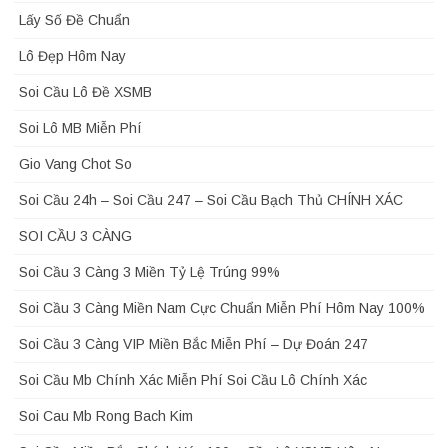
Lấy Số Đề Chuẩn
Lô Đẹp Hôm Nay
Soi Cầu Lô Đề XSMB
Soi Lô MB Miễn Phí
Gio Vang Chot So
Soi Cầu 24h – Soi Cầu 247 – Soi Cầu Bạch Thủ CHÍNH XÁC
SOI CẦU 3 CÀNG
Soi Cầu 3 Càng 3 Miền Tỷ Lệ Trúng 99%
Soi Cầu 3 Càng Miền Nam Cực Chuẩn Miễn Phí Hôm Nay 100%
Soi Cầu 3 Càng VIP Miền Bắc Miễn Phí – Dự Đoán 247
Soi Cầu Mb Chính Xác Miễn Phí Soi Cầu Lô Chính Xác
Soi Cau Mb Rong Bach Kim