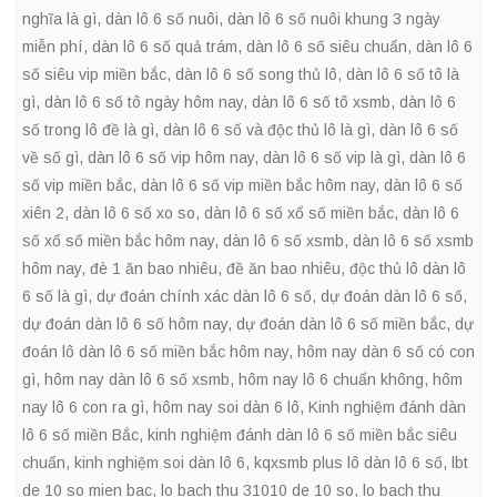
nghĩa là gì
,
dàn lô 6 số nuôi
,
dàn lô 6 số nuôi khung 3 ngày
miễn phí
,
dàn lô 6 số quả trám
,
dàn lô 6 số siêu chuẩn
,
dàn lô 6
số siêu vip miền bắc
,
dàn lô 6 số song thủ lô
,
dàn lô 6 số tô là
gì
,
dàn lô 6 số tô ngày hôm nay
,
dàn lô 6 số tô xsmb
,
dàn lô 6
số trong lô đề là gì
,
dàn lô 6 số và độc thủ lô là gì
,
dàn lô 6 số
về số gì
,
dàn lô 6 số vip hôm nay
,
dàn lô 6 số vip là gì
,
dàn lô 6
số vip miền bắc
,
dàn lô 6 số vip miền bắc hôm nay
,
dàn lô 6 số
xiên 2
,
dàn lô 6 số xo so
,
dàn lô 6 số xổ số miền bắc
,
dàn lô 6
số xổ số miền bắc hôm nay
,
dàn lô 6 số xsmb
,
dàn lô 6 số xsmb
hôm nay
,
đè 1 ăn bao nhiêu
,
đề ăn bao nhiêu
,
độc thủ lô dàn lô
6 số là gì
,
dự đoán chính xác dàn lô 6 số
,
dự đoán dàn lô 6 số
,
dự đoán dàn lô 6 số hôm nay
,
dự đoán dàn lô 6 số miền bắc
,
dự
đoán lô dàn lô 6 số miền bắc hôm nay
,
hôm nay dàn 6 số có con
gì
,
hôm nay dàn lô 6 số xsmb
,
hôm nay lô 6 chuẩn không
,
hôm
nay lô 6 con ra gì
,
hôm nay soi dàn 6 lô
,
Kinh nghiệm đánh dàn
lô 6 số miền Bắc
,
kinh nghiệm đánh dàn lô 6 số miền bắc siêu
chuẩn
,
kinh nghiệm soi dàn lô 6
,
kqxsmb plus lô dàn lô 6 số
,
lbt
de 10 so mien bac
,
lo bach thu 31010 de 10 so
,
lo bach thu