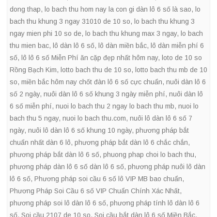
dong thap
,
lo bach thu hom nay la con gi dàn lô 6 số là sao
,
lo
bach thu khung 3 ngay 31010 de 10 so
,
lo bach thu khung 3
ngay mien phi 10 so de
,
lo bach thu khung max 3 ngay
,
lo bach
thu mien bac
,
lô dàn lô 6 số
,
lô dàn miền bắc
,
lô dàn miễn phí 6
số
,
lô lô 6 số Miễn Phí ăn cặp đẹp nhất hôm nay
,
loto de 10 so
Rồng Bạch Kim
,
lotto bach thu de 10 so
,
lotto bach thu mb de 10
so
,
miền bắc hôm nay chốt đàn lô 6 số cực chuẩn
,
nuôi dàn lô 6
số 2 ngày
,
nuôi dàn lô 6 số khung 3 ngày miễn phí
,
nuôi dàn lô
6 số miễn phí
,
nuoi lo bach thu 2 ngay lo bach thu mb
,
nuoi lo
bach thu 5 ngay
,
nuoi lo bach thu.com
,
nuôi lô dàn lô 6 số 7
ngày
,
nuôi lô dàn lô 6 số khung 10 ngày
,
phương pháp bắt
chuẩn nhất dàn 6 lô
,
phương pháp bắt dàn lô 6 chắc chắn
,
phương pháp bắt dàn lô 6 số
,
phuong phap choi lo bach thu
,
phương pháp dàn lô 6 số dàn lô 6 số
,
phương pháp nuôi lô dàn
lô 6 số
,
Phương pháp soi cầu 6 số lô VIP MB bao chuẩn
,
Phương Pháp Soi Cầu 6 số VIP Chuẩn Chính Xác Nhất
,
phương pháp soi lô dàn lô 6 số
,
phương pháp tính lô dàn lô 6
số
,
Soi cầu 2107 de 10 so
,
Soi cầu bắt dàn lô 6 số Miền Bắc
,