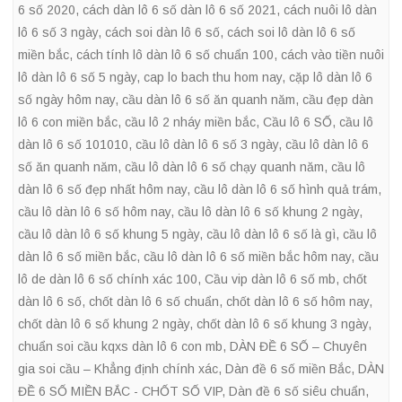
6 số 2020
,
cách dàn lô 6 số dàn lô 6 số 2021
,
cách nuôi lô dàn
lô 6 số 3 ngày
,
cách soi dàn lô 6 số
,
cách soi lô dàn lô 6 số
miền bắc
,
cách tính lô dàn lô 6 số chuẩn 100
,
cách vào tiền nuôi
lô dàn lô 6 số 5 ngày
,
cap lo bach thu hom nay
,
cặp lô dàn lô 6
số ngày hôm nay
,
cầu dàn lô 6 số ăn quanh năm
,
cầu đẹp dàn
lô 6 con miền bắc
,
cầu lô 2 nháy miền bắc
,
Cầu lô 6 SỐ
,
cầu lô
dàn lô 6 số 101010
,
cầu lô dàn lô 6 số 3 ngày
,
cầu lô dàn lô 6
số ăn quanh năm
,
cầu lô dàn lô 6 số chạy quanh năm
,
cầu lô
dàn lô 6 số đẹp nhất hôm nay
,
cầu lô dàn lô 6 số hình quả trám
,
cầu lô dàn lô 6 số hôm nay
,
cầu lô dàn lô 6 số khung 2 ngày
,
cầu lô dàn lô 6 số khung 5 ngày
,
cầu lô dàn lô 6 số là gì
,
cầu lô
dàn lô 6 số miền bắc
,
cầu lô dàn lô 6 số miền bắc hôm nay
,
cầu
lô de dàn lô 6 số chính xác 100
,
Cầu vip dàn lô 6 số mb
,
chốt
dàn lô 6 số
,
chốt dàn lô 6 số chuẩn
,
chốt dàn lô 6 số hôm nay
,
chốt dàn lô 6 số khung 2 ngày
,
chốt dàn lô 6 số khung 3 ngày
,
chuẩn soi cầu kqxs dàn lô 6 con mb
,
DÀN ĐỀ 6 SỐ – Chuyên
gia soi cầu – Khẳng định chính xác
,
Dàn đề 6 số miền Bắc
,
DÀN
ĐỀ 6 SỐ MIỀN BẮC - CHỐT SỐ VIP
,
Dàn đề 6 số siêu chuẩn
,