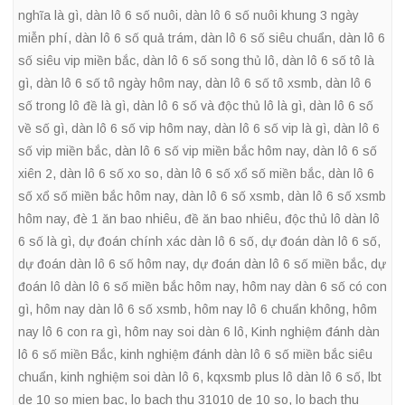
nghĩa là gì
,
dàn lô 6 số nuôi
,
dàn lô 6 số nuôi khung 3 ngày
miễn phí
,
dàn lô 6 số quả trám
,
dàn lô 6 số siêu chuẩn
,
dàn lô 6
số siêu vip miền bắc
,
dàn lô 6 số song thủ lô
,
dàn lô 6 số tô là
gì
,
dàn lô 6 số tô ngày hôm nay
,
dàn lô 6 số tô xsmb
,
dàn lô 6
số trong lô đề là gì
,
dàn lô 6 số và độc thủ lô là gì
,
dàn lô 6 số
về số gì
,
dàn lô 6 số vip hôm nay
,
dàn lô 6 số vip là gì
,
dàn lô 6
số vip miền bắc
,
dàn lô 6 số vip miền bắc hôm nay
,
dàn lô 6 số
xiên 2
,
dàn lô 6 số xo so
,
dàn lô 6 số xổ số miền bắc
,
dàn lô 6
số xổ số miền bắc hôm nay
,
dàn lô 6 số xsmb
,
dàn lô 6 số xsmb
hôm nay
,
đè 1 ăn bao nhiêu
,
đề ăn bao nhiêu
,
độc thủ lô dàn lô
6 số là gì
,
dự đoán chính xác dàn lô 6 số
,
dự đoán dàn lô 6 số
,
dự đoán dàn lô 6 số hôm nay
,
dự đoán dàn lô 6 số miền bắc
,
dự
đoán lô dàn lô 6 số miền bắc hôm nay
,
hôm nay dàn 6 số có con
gì
,
hôm nay dàn lô 6 số xsmb
,
hôm nay lô 6 chuẩn không
,
hôm
nay lô 6 con ra gì
,
hôm nay soi dàn 6 lô
,
Kinh nghiệm đánh dàn
lô 6 số miền Bắc
,
kinh nghiệm đánh dàn lô 6 số miền bắc siêu
chuẩn
,
kinh nghiệm soi dàn lô 6
,
kqxsmb plus lô dàn lô 6 số
,
lbt
de 10 so mien bac
,
lo bach thu 31010 de 10 so
,
lo bach thu