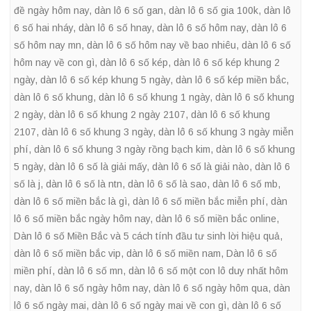
đề ngày hôm nay
,
dàn lô 6 số gan
,
dàn lô 6 số gia 100k
,
dàn lô
6 số hai nháy
,
dàn lô 6 số hnay
,
dàn lô 6 số hôm nay
,
dàn lô 6
số hôm nay mn
,
dàn lô 6 số hôm nay về bao nhiêu
,
dàn lô 6 số
hôm nay về con gì
,
dàn lô 6 số kép
,
dàn lô 6 số kép khung 2
ngày
,
dàn lô 6 số kép khung 5 ngày
,
dàn lô 6 số kép miền bắc
,
dàn lô 6 số khung
,
dàn lô 6 số khung 1 ngày
,
dàn lô 6 số khung
2 ngày
,
dàn lô 6 số khung 2 ngày 2107
,
dàn lô 6 số khung
2107
,
dàn lô 6 số khung 3 ngày
,
dàn lô 6 số khung 3 ngày miễn
phí
,
dàn lô 6 số khung 3 ngày rồng bạch kim
,
dàn lô 6 số khung
5 ngày
,
dàn lô 6 số là giải mấy
,
dàn lô 6 số là giải nào
,
dàn lô 6
số là j
,
dàn lô 6 số là ntn
,
dàn lô 6 số là sao
,
dàn lô 6 số mb
,
dàn lô 6 số miền bắc là gì
,
dàn lô 6 số miền bắc miễn phí
,
dàn
lô 6 số miền bắc ngày hôm nay
,
dàn lô 6 số miền bắc online
,
Dàn lô 6 số Miền Bắc và 5 cách tính đầu tư sinh lời hiệu quả
,
dàn lô 6 số miền bắc vip
,
dàn lô 6 số miền nam
,
Dàn lô 6 số
miền phí
,
dàn lô 6 số mn
,
dàn lô 6 số một con lô duy nhất hôm
nay
,
dàn lô 6 số ngày hôm nay
,
dàn lô 6 số ngày hôm qua
,
dàn
lô 6 số ngày mai
,
dàn lô 6 số ngày mai về con gì
,
dàn lô 6 số