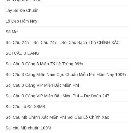
Lấy Số Đề Chuẩn
Lô Đẹp Hôm Nay
Sổ Mơ
Soi Cầu 24h – Soi Cầu 247 – Soi Cầu Bạch Thủ CHÍNH XÁC
SOI CẦU 3 CÀNG
Soi Cầu 3 Càng 3 Miền Tỷ Lệ Trúng 99%
Soi Cầu 3 Càng Miền Nam Cực Chuẩn Miễn Phí Hôm Nay 100%
Soi Cầu 3 Càng VIP Miền Bắc Miễn Phí
Soi Cầu 3 Càng VIP Miền Bắc Miễn Phí – Dự Đoán 247
Soi Cầu Lô Đề XSMB
Soi Cầu Mb Chính Xác Miễn Phí Soi Cầu Lô Chính Xác
Soi cầu MB chuẩn 100%