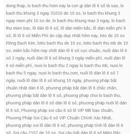
dong thap
,
lo bach thu hom nay la con gi dàn lô 6 số là sao
,
lo
bach thu khung 3 ngay 31010 de 10 so
,
lo bach thu khung 3
ngay mien phi 10 so de
,
lo bach thu khung max 3 ngay
,
lo bach
thu mien bac
,
lô dàn lô 6 số
,
lô dàn miền bắc
,
lô dàn miễn phí 6
số
,
lô lô 6 số Miễn Phí ăn cặp đẹp nhất hôm nay
,
loto de 10 so
Rồng Bạch Kim
,
lotto bach thu de 10 so
,
lotto bach thu mb de 10
so
,
miền bắc hôm nay chốt đàn lô 6 số cực chuẩn
,
nuôi dàn lô 6
số 2 ngày
,
nuôi dàn lô 6 số khung 3 ngày miễn phí
,
nuôi dàn lô
6 số miễn phí
,
nuoi lo bach thu 2 ngay lo bach thu mb
,
nuoi lo
bach thu 5 ngay
,
nuoi lo bach thu.com
,
nuôi lô dàn lô 6 số 7
ngày
,
nuôi lô dàn lô 6 số khung 10 ngày
,
phương pháp bắt
chuẩn nhất dàn 6 lô
,
phương pháp bắt dàn lô 6 chắc chắn
,
phương pháp bắt dàn lô 6 số
,
phuong phap choi lo bach thu
,
phương pháp dàn lô 6 số dàn lô 6 số
,
phương pháp nuôi lô dàn
lô 6 số
,
Phương pháp soi cầu 6 số lô VIP MB bao chuẩn
,
Phương Pháp Soi Cầu 6 số VIP Chuẩn Chính Xác Nhất
,
phương pháp soi lô dàn lô 6 số
,
phương pháp tính lô dàn lô 6
số
,
Soi cầu 2107 de 10 so
,
Soi cầu bắt dàn lô 6 số Miền Bắc
,