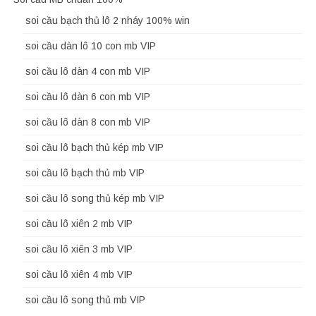
soi cầu bạch thủ lô 2 nháy 100% win
soi cầu dàn lô 10 con mb VIP
soi cầu lô dàn 4 con mb VIP
soi cầu lô dàn 6 con mb VIP
soi cầu lô dàn 8 con mb VIP
soi cầu lô bạch thủ kép mb VIP
soi cầu lô bạch thủ mb VIP
soi cầu lô song thủ kép mb VIP
soi cầu lô xiên 2 mb VIP
soi cầu lô xiên 3 mb VIP
soi cầu lô xiên 4 mb VIP
soi cầu lô song thủ mb VIP