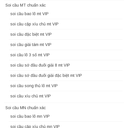
Soi cầu MT chuẩn xác
soi cầu bao lô mt VIP
soi cầu cặp xíu chủ mt VIP
soi cầu đặc biệt mt VIP
soi cầu giải tám mt VIP
soi cầu lô 3 số mt VIP
soi cầu sớ đầu đuôi giải 8 mt VIP
soi cầu sớ đầu đuôi giải đặc biệt mt VIP
soi cầu song thủ lô mt VIP
soi cầu xíu chủ mt VIP
Soi cầu MN chuẩn xác
soi cầu bao lô mn VIP
soi cầu cặp xíu chủ mn VIP