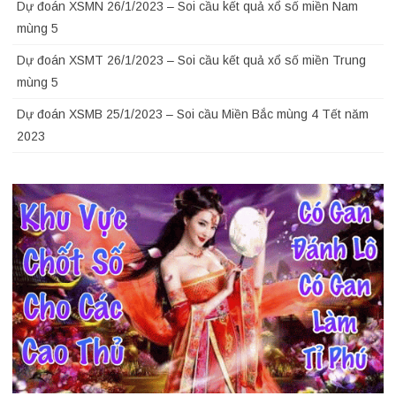
Dự đoán XSMN 26/1/2023 – Soi cầu kết quả xổ số miền Nam
mùng 5
Dự đoán XSMT 26/1/2023 – Soi cầu kết quả xổ số miền Trung
mùng 5
Dự đoán XSMB 25/1/2023 – Soi cầu Miền Bắc mùng 4 Tết năm
2023